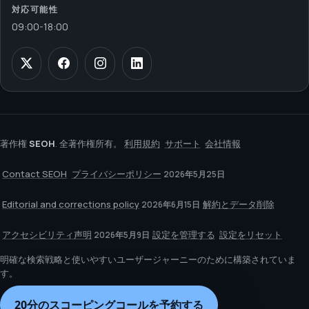
対応可能性
09:00
-
18:00
著作権
SEOH
. 全著作権所有。
利用規約
サポート
会社情報
Contact SEOH
プライバシーポリシー
2026年5月25日
Editorial and corrections policy
解約とデータ削除
2026年6月15日
アクセシビリティ声明
設定を管理する
設定をリセット
2026年5月9日
明確な検索戦略と使いやすいユーザージャーニーのために構築されていま
す。
20分のスコーピングコールを予約する