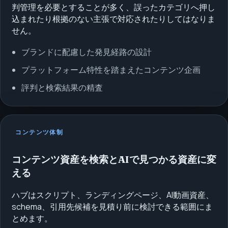
判管理を必要とすることが多く、誤ったカテゴリへ押し
込まれたり根拠のない主張で対応されたりしてはなりま
せん。
ブランドに配慮した発見経路の設計
プラットフォーム特性を踏まえたコンテンツ企画
評判と検索結果の精査
コンテンツ体制
コンテンツ資産を検索とAIで見つかる資産に変
える
ハブはスクリプト、ランディングページ、AI動画資産、
schema、引用先候補を見積り前に検討できる範囲にま
とめます。