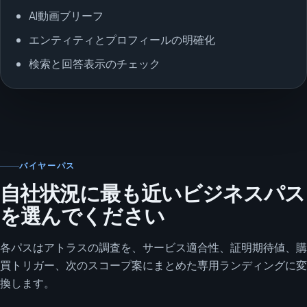
AI動画ブリーフ
エンティティとプロフィールの明確化
検索と回答表示のチェック
バイヤーパス
自社状況に最も近いビジネスパス
を選んでください
各パスはアトラスの調査を、サービス適合性、証明期待値、購
買トリガー、次のスコープ案にまとめた専用ランディングに変
換します。