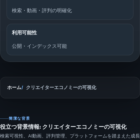
検索・動画・評判の明確化
利用可能性
公開・インデックス可能
ホーム
クリエイターエコノミーの可視化
簡潔な背景
役立つ背景情報: クリエイターエコノミーの可視化
検索可視性、AI動画、評判管理、プラットフォームを踏まえた成長