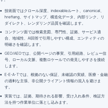
技術面ではクロール深度、indexableルート、canonical、
hreflang、サイトマップ、構造化データ、内部リンク、リ
ダイレクト、レンダリング品質を確認します。
コンテンツ面では検索意図、専門性、証拠、サービス適
合、地域性、AI回答で引用しやすい構成、エンティティの
明確さを確認します。
GEO/AEOでは、公開ページの事実、引用経路、レビュー信
号、ローカル文脈、複数ロケールでの発見しやすさを接続
します。
E-E-A-Tでは、根拠のない保証、未確認の実績、医療・金融
の過剰な主張、非公開クライアント情報の混入を避けま
す。
実装では、証拠、期待される影響、受け入れ条件、検証方
法を持つ作業単位に落とし込みます。