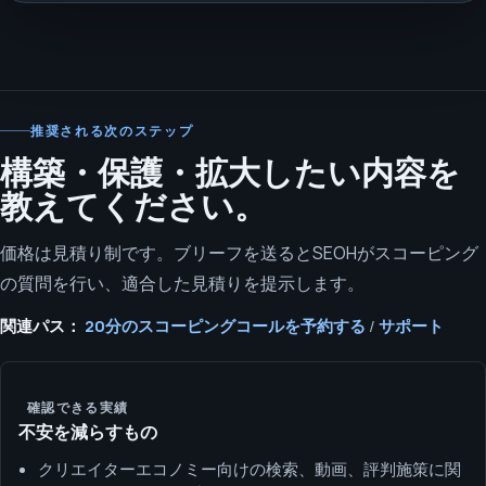
推奨される次のステップ
構築・保護・拡大したい内容を
教えてください。
価格は見積り制です。ブリーフを送るとSEOHがスコーピング
の質問を行い、適合した見積りを提示します。
関連パス：
20分のスコーピングコールを予約する
/
サポート
確認できる実績
不安を減らすもの
クリエイターエコノミー向けの検索、動画、評判施策に関