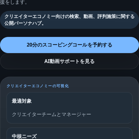
援をします。
クリエイターエコノミー向けの検索、動画、評判施策に関する
公開パーソナハブ。
20分のスコーピングコールを予約する
AI動画サポートを見る
クリエイターエコノミーの可視化
最適対象
クリエイターチームとマネージャー
中核ニーズ