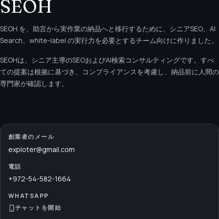
SEOH
SEOH を、助言から実作業の納品へと移行するために、シニアSEO、AI
Search、white-label の実行力を必要とするチーム向けに作りました。
SEOHは、シニア主導のSEOおよびAI検索コンサルティングです。すべ
ての提案は根拠に基づき、コンプライアンスを考慮し、納品前に人間の
専門家が確認します。
創業者のメール
exploter@gmail.com
電話
+972-54-582-1664
WHATSAPP
チャットを開始