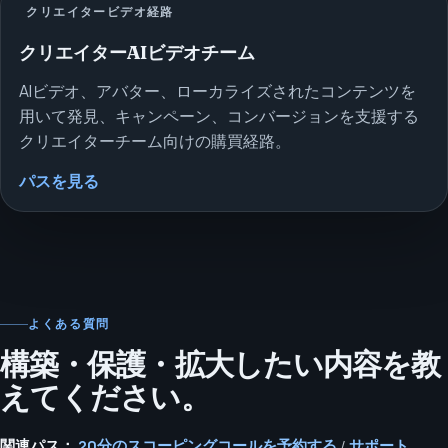
クリエイタービデオ経路
クリエイターAIビデオチーム
AIビデオ、アバター、ローカライズされたコンテンツを
用いて発見、キャンペーン、コンバージョンを支援する
クリエイターチーム向けの購買経路。
パスを見る
よくある質問
構築・保護・拡大したい内容を教
えてください。
関連パス：
20分のスコーピングコールを予約する
/
サポート