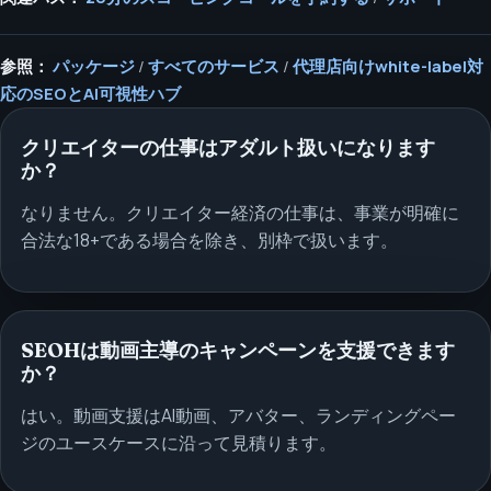
参照：
パッケージ
/
すべてのサービス
/
代理店向けwhite-label対
応のSEOとAI可視性ハブ
クリエイターの仕事はアダルト扱いになります
か？
なりません。クリエイター経済の仕事は、事業が明確に
合法な18+である場合を除き、別枠で扱います。
SEOHは動画主導のキャンペーンを支援できます
か？
はい。動画支援はAI動画、アバター、ランディングペー
ジのユースケースに沿って見積ります。