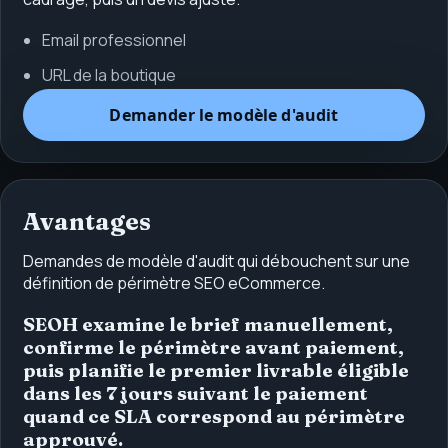
Email professionnel
URL de la boutique
Demander le modèle d'audit
Avantages
Demandes de modèle d'audit qui débouchent sur une
définition de périmètre SEO eCommerce.
SEOH examine le brief manuellement,
confirme le périmètre avant paiement,
puis planifie le premier livrable éligible
dans les 7 jours suivant le paiement
quand ce SLA correspond au périmètre
approuvé.