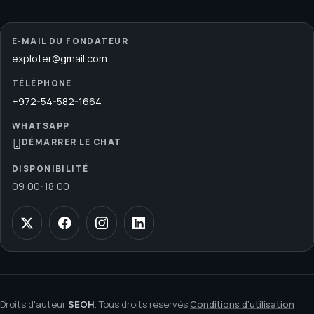
E‑MAIL DU FONDATEUR
exploter@gmail.com
TÉLÉPHONE
+972-54-582-1664
WHATSAPP
DÉMARRER LE CHAT
DISPONIBILITÉ
09:00
-
18:00
Droits d'auteur
SEOH
. Tous droits réservés
Conditions d’utilisation