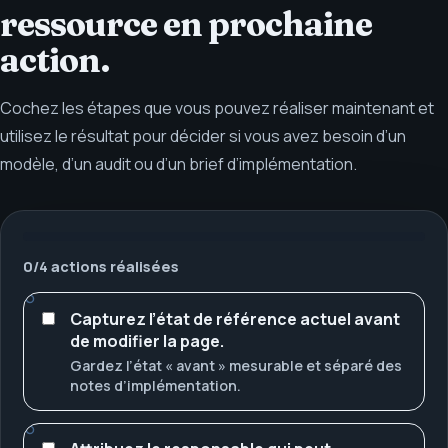
ressource en prochaine
action.
Cochez les étapes que vous pouvez réaliser maintenant et
utilisez le résultat pour décider si vous avez besoin d’un
modèle, d’un audit ou d’un brief d’implémentation.
0
/
4
actions réalisées
Capturez l’état de référence actuel avant
de modifier la page.
Gardez l’état « avant » mesurable et séparé des
notes d’implémentation.