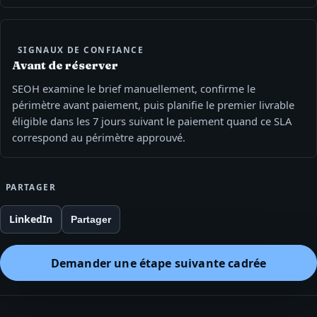
SIGNAUX DE CONFIANCE
Avant de réserver
SEOH examine le brief manuellement, confirme le
périmètre avant paiement, puis planifie le premier livrable
éligible dans les 7 jours suivant le paiement quand ce SLA
correspond au périmètre approuvé.
PARTAGER
LinkedIn
Partager
Demander une étape suivante cadrée