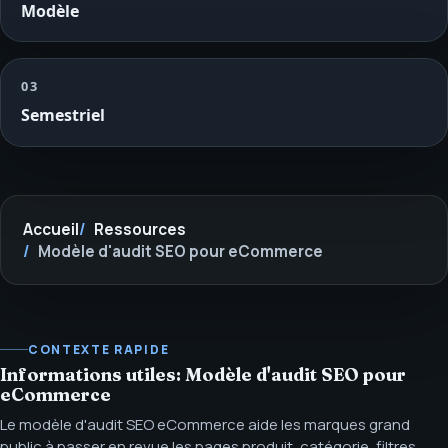
Modèle
03
Semestriel
Accueil
Ressources
Modèle d'audit SEO pour eCommerce
CONTEXTE RAPIDE
Informations utiles: Modèle d'audit SEO pour
eCommerce
Le modèle d'audit SEO eCommerce aide les marques grand
public à passer en revue les pages produit, catégorie, filtres,