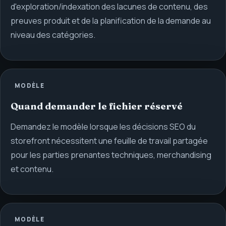
d'exploration/indexation des lacunes de contenu, des
preuves produit et de la planification de la demande au
niveau des catégories.
MODÈLE
Quand demander le fichier réservé
Demandez le modèle lorsque les décisions SEO du
storefront nécessitent une feuille de travail partagée
pour les parties prenantes techniques, merchandising
et contenu.
MODÈLE