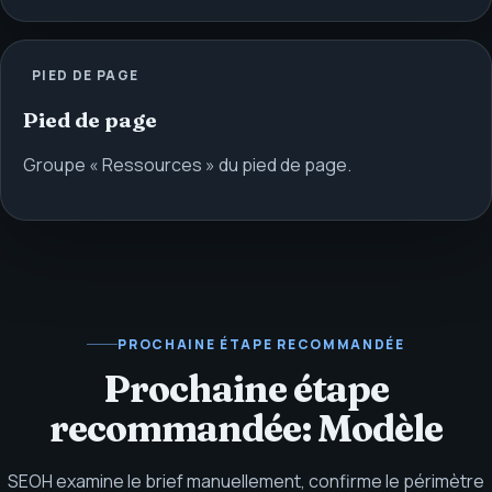
PIED DE PAGE
Pied de page
Groupe « Ressources » du pied de page.
PROCHAINE ÉTAPE RECOMMANDÉE
Prochaine étape
recommandée: Modèle
SEOH examine le brief manuellement, confirme le périmètre