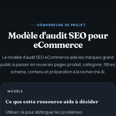
DÉMARREURS DE PROJET
Modèle d'audit SEO pour
eCommerce
Le modèle d'audit SEO eCommerce aide les marques grand
public à passer en revue les pages produit, catégorie, filtres,
schema, contenu et préparation à la recherche AI.
MODÈLE
Ce que cette ressource aide à décider
Utilisez-la pour distinguer les problèmes