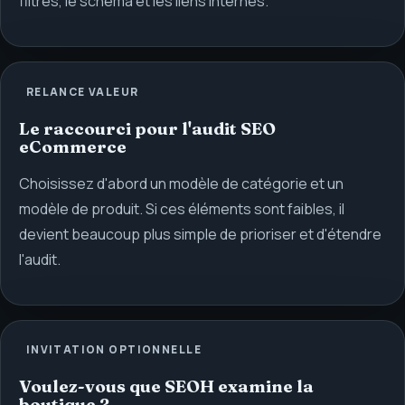
filtres, le schema et les liens internes.
RELANCE VALEUR
Le raccourci pour l'audit SEO
eCommerce
Choisissez d'abord un modèle de catégorie et un
modèle de produit. Si ces éléments sont faibles, il
devient beaucoup plus simple de prioriser et d'étendre
l'audit.
INVITATION OPTIONNELLE
Voulez-vous que SEOH examine la
boutique ?