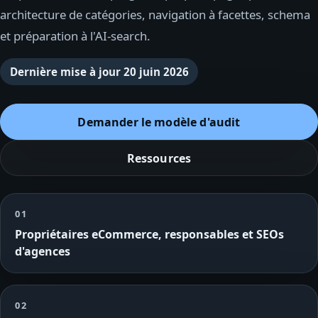
architecture de catégories, navigation à facettes, schema
et préparation à l'AI-search.
Dernière mise à jour
20 juin 2026
Demander le modèle d'audit
Ressources
01
Propriétaires eCommerce, responsables et SEOs
d'agences
02