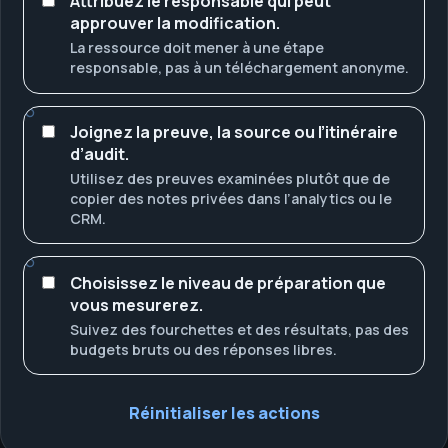
Attribuez le responsable qui peut
approuver la modification.
La ressource doit mener à une étape
responsable, pas à un téléchargement anonyme.
Joignez la preuve, la source ou l’itinéraire
d’audit.
Utilisez des preuves examinées plutôt que de
copier des notes privées dans l’analytics ou le
CRM.
Choisissez le niveau de préparation que
vous mesurerez.
Suivez des fourchettes et des résultats, pas des
budgets bruts ou des réponses libres.
Réinitialiser les actions