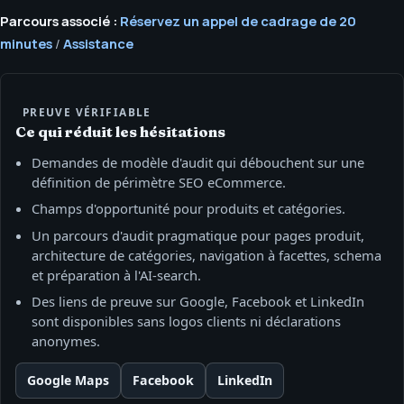
Parcours associé :
Réservez un appel de cadrage de 20
minutes
/
Assistance
PREUVE VÉRIFIABLE
Ce qui réduit les hésitations
Demandes de modèle d'audit qui débouchent sur une
définition de périmètre SEO eCommerce.
Champs d'opportunité pour produits et catégories.
Un parcours d'audit pragmatique pour pages produit,
architecture de catégories, navigation à facettes, schema
et préparation à l'AI-search.
Des liens de preuve sur Google, Facebook et LinkedIn
sont disponibles sans logos clients ni déclarations
anonymes.
Google Maps
Facebook
LinkedIn