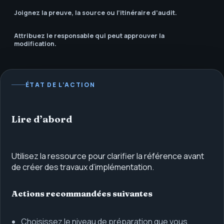
Joignez la preuve, la source ou l’itinéraire d’audit.
Attribuez le responsable qui peut approuver la
modification.
ÉTAT DE L’ACTION
Lire d’abord
Utilisez la ressource pour clarifier la référence avant
de créer des travaux d’implémentation.
Actions recommandées suivantes
Choisissez le niveau de préparation que vous