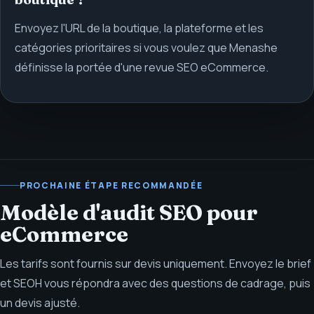
Envoyez l'URL de la boutique, la plateforme et les
catégories prioritaires si vous voulez que Menashe
définisse la portée d'une revue SEO eCommerce.
PROCHAINE ÉTAPE RECOMMANDÉE
Modèle d'audit SEO pour
eCommerce
Les tarifs sont fournis sur devis uniquement. Envoyez le brief
et SEOH vous répondra avec des questions de cadrage, puis
un devis ajusté.