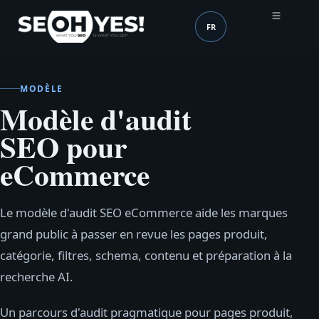
FR
SEOH
Langue (mobile header
MODÈLE
Modèle d'audit
SEO pour
eCommerce
Le modèle d'audit SEO eCommerce aide les marques
grand public à passer en revue les pages produit,
catégorie, filtres, schema, contenu et préparation à la
recherche AI.
Un parcours d'audit pragmatique pour pages produit,