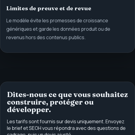
Limites de preuve et de revue
Le modèle évite les promesses de croissance
génériques et garde les données produit ou de
revenus hors des contenus publics.
Dites-nous ce que vous souhaitez
construire, protéger ou
développer.
Les tarifs sont fournis sur devis uniquement. Envoyez
le brief et SEOH vous répondra avec des questions de
cadrage, puis un devis ajusté.