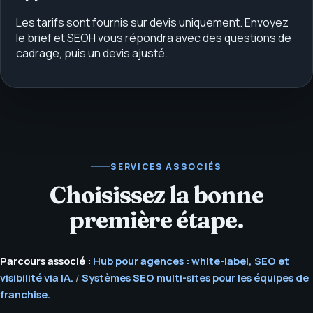
Les tarifs sont fournis sur devis uniquement. Envoyez
le brief et SEOH vous répondra avec des questions de
cadrage, puis un devis ajusté.
SERVICES ASSOCIÉS
Choisissez la bonne
première étape.
Parcours associé :
Hub pour agences : white-label, SEO et
visibilité via IA.
/
Systèmes SEO multi-sites pour les équipes de
franchise.