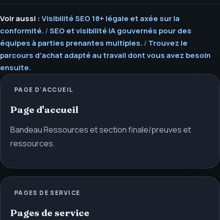
Voir aussi :
Visibilité SEO 18+ légale et axée sur la
conformité.
/
SEO et visibilité IA gouvernés pour des
équipes à parties prenantes multiples.
/
Trouvez le
parcours d'achat adapté au travail dont vous avez besoin
ensuite.
PAGE D'ACCUEIL
Page d'accueil
Bandeau Ressources et section finale/preuves et
ressources.
PAGES DE SERVICE
Pages de service