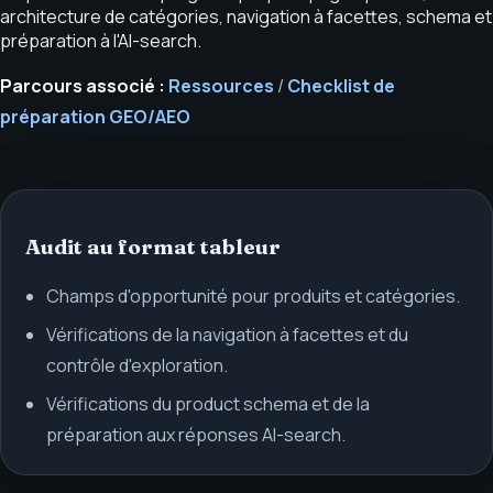
architecture de catégories, navigation à facettes, schema et
préparation à l'AI-search.
Parcours associé :
Ressources
/
Checklist de
préparation GEO/AEO
Audit au format tableur
Champs d'opportunité pour produits et catégories.
Vérifications de la navigation à facettes et du
contrôle d'exploration.
Vérifications du product schema et de la
préparation aux réponses AI-search.