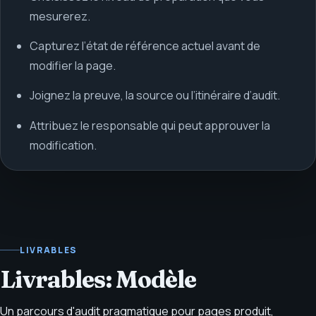
mesurerez.
Capturez l’état de référence actuel avant de
modifier la page.
Joignez la preuve, la source ou l’itinéraire d’audit.
Attribuez le responsable qui peut approuver la
modification.
LIVRABLES
Livrables: Modèle
Un parcours d'audit pragmatique pour pages produit,