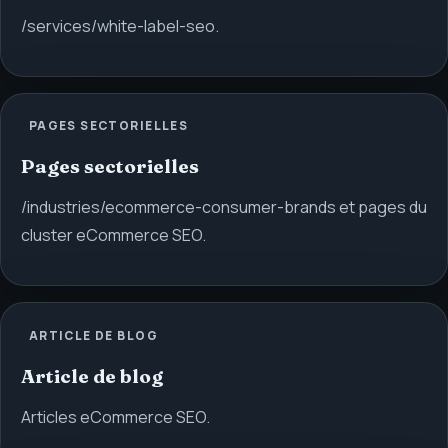
/services/white-label-seo.
PAGES SECTORIELLES
Pages sectorielles
/industries/ecommerce-consumer-brands et pages du
cluster eCommerce SEO.
ARTICLE DE BLOG
Article de blog
Articles eCommerce SEO.