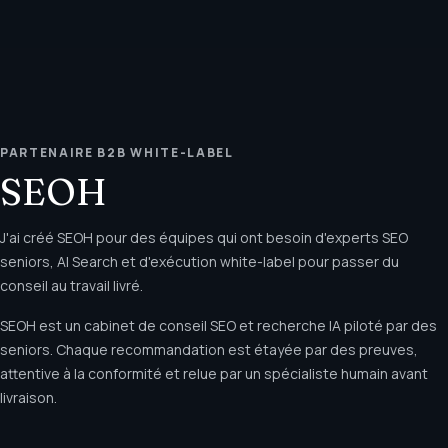
PARTENAIRE B2B WHITE-LABEL
SEOH
J'ai créé SEOH pour des équipes qui ont besoin d'experts SEO
seniors, AI Search et d'exécution white-label pour passer du
conseil au travail livré.
SEOH est un cabinet de conseil SEO et recherche IA piloté par des
seniors. Chaque recommandation est étayée par des preuves,
attentive à la conformité et relue par un spécialiste humain avant
livraison.