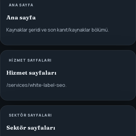
ANA SAYFA
Ana sayfa
Kaynaklar şeridi ve son kanıt/kaynaklar bölümü.
HIZMET SAYFALARI
Hizmet sayfaları
/services/white-label-seo.
SEKTÖR SAYFALARI
Sektör sayfaları