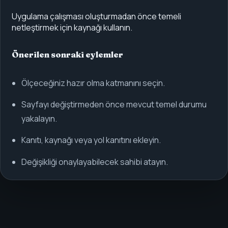
Uygulama çalışması oluşturmadan önce temeli
netleştirmek için kaynağı kullanın.
Önerilen sonraki eylemler
Ölçeceğiniz hazır olma katmanını seçin.
Sayfayı değiştirmeden önce mevcut temel durumu
yakalayın.
Kanıtı, kaynağı veya yol kanıtını ekleyin.
Değişikliği onaylayabilecek sahibi atayın.