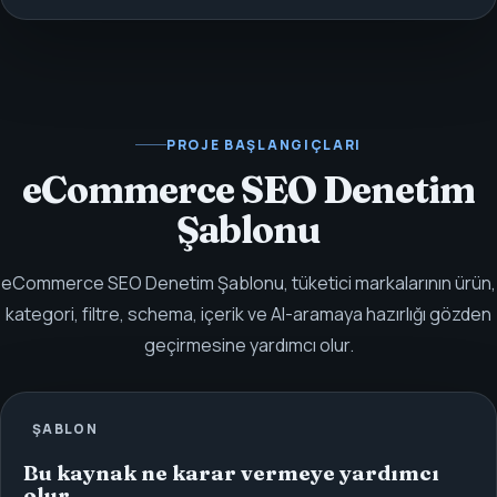
PROJE BAŞLANGIÇLARI
eCommerce SEO Denetim
Şablonu
eCommerce SEO Denetim Şablonu, tüketici markalarının ürün,
kategori, filtre, schema, içerik ve AI-aramaya hazırlığı gözden
geçirmesine yardımcı olur.
ŞABLON
Bu kaynak ne karar vermeye yardımcı
olur