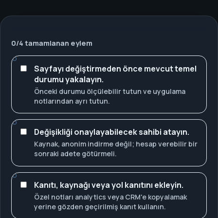
0
/
4
tamamlanan eylem
Sayfayı değiştirmeden önce mevcut temel
durumu yakalayın.
Önceki durumu ölçülebilir tutun ve uygulama
notlarından ayrı tutun.
Değişikliği onaylayabilecek sahibi atayın.
Kaynak, anonim indirme değil; hesap verebilir bir
sonraki adete götürmeli.
Kanıtı, kaynağı veya yol kanıtını ekleyin.
Özel notları analytics veya CRM'e kopyalamak
yerine gözden geçirilmiş kanıt kullanın.