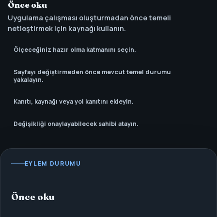
Önce oku
Uygulama çalışması oluşturmadan önce temeli
netleştirmek için kaynağı kullanın.
Ölçeceğiniz hazır olma katmanını seçin.
Sayfayı değiştirmeden önce mevcut temel durumu
yakalayın.
Kanıtı, kaynağı veya yol kanıtını ekleyin.
Değişikliği onaylayabilecek sahibi atayın.
EYLEM DURUMU
Önce oku