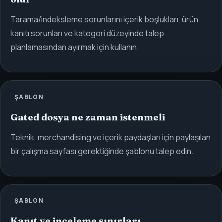
Tarama/indeksleme sorunlarını içerik boşlukları, ürün
kanıtı sorunları ve kategori düzeyinde talep
planlamasından ayırmak için kullanın.
ŞABLON
Gated dosya ne zaman istenmeli
Teknik, merchandising ve içerik paydaşları için paylaşılan
bir çalışma sayfası gerektiğinde şablonu talep edin.
ŞABLON
Kanıt ve inceleme sınırları