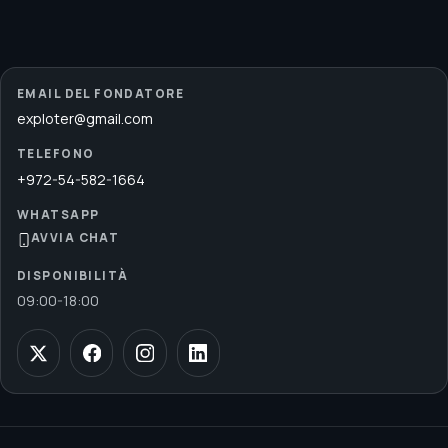
EMAIL DEL FONDATORE
exploter@gmail.com
TELEFONO
+972-54-582-1664
WHATSAPP
AVVIA CHAT
DISPONIBILITÀ
09:00
-
18:00