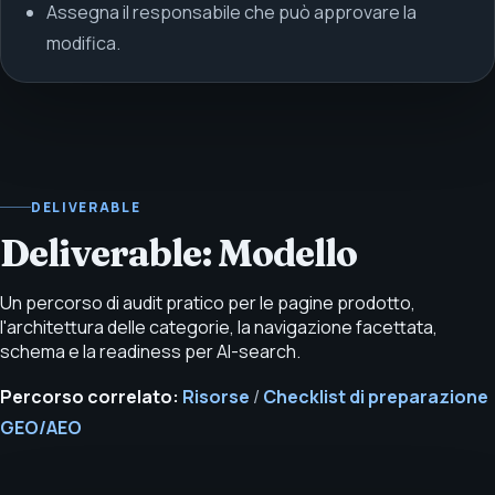
Assegna il responsabile che può approvare la
modifica.
DELIVERABLE
Deliverable: Modello
Un percorso di audit pratico per le pagine prodotto,
l'architettura delle categorie, la navigazione facettata,
schema e la readiness per AI-search.
Percorso correlato:
Risorse
/
Checklist di preparazione
GEO/AEO