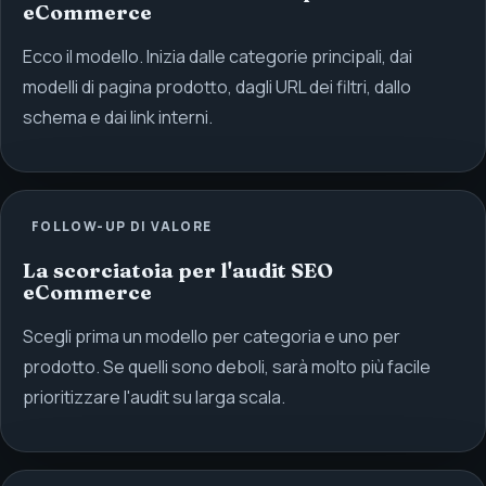
eCommerce
Ecco il modello. Inizia dalle categorie principali, dai
modelli di pagina prodotto, dagli URL dei filtri, dallo
schema e dai link interni.
FOLLOW-UP DI VALORE
La scorciatoia per l'audit SEO
eCommerce
Scegli prima un modello per categoria e uno per
prodotto. Se quelli sono deboli, sarà molto più facile
prioritizzare l'audit su larga scala.