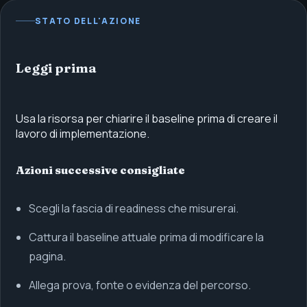
STATO DELL'AZIONE
Leggi prima
Usa la risorsa per chiarire il baseline prima di creare il
lavoro di implementazione.
Azioni successive consigliate
Scegli la fascia di readiness che misurerai.
Cattura il baseline attuale prima di modificare la
pagina.
Allega prova, fonte o evidenza del percorso.