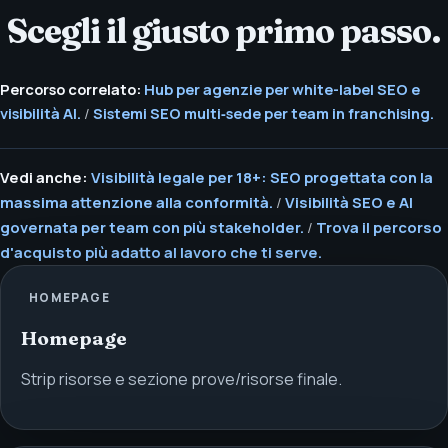
Scegli il giusto primo passo.
Percorso correlato:
Hub per agenzie per white-label SEO e
visibilità AI.
/
Sistemi SEO multi‑sede per team in franchising.
Vedi anche:
Visibilità legale per 18+: SEO progettata con la
massima attenzione alla conformità.
/
Visibilità SEO e AI
governata per team con più stakeholder.
/
Trova il percorso
d'acquisto più adatto al lavoro che ti serve.
HOMEPAGE
Homepage
Strip risorse e sezione prove/risorse finale.