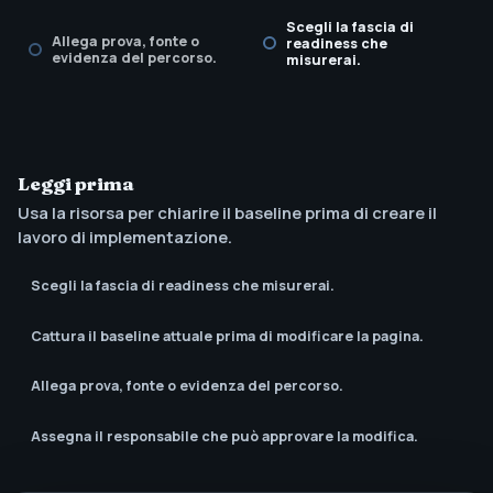
Scegli la fascia di
Allega prova, fonte o
readiness che
evidenza del percorso.
misurerai.
Leggi prima
Usa la risorsa per chiarire il baseline prima di creare il
lavoro di implementazione.
Scegli la fascia di readiness che misurerai.
Cattura il baseline attuale prima di modificare la pagina.
Allega prova, fonte o evidenza del percorso.
Assegna il responsabile che può approvare la modifica.