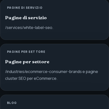
PAGINE DI SERVIZIO
Pagine di servizio
/services/white-label-seo.
PAGINE PER SETTORE
Pagine per settore
/industries/ecommerce-consumer-brands e pagine
cluster SEO per eCommerce.
BLOG