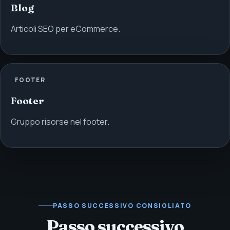
Blog
Articoli SEO per eCommerce.
FOOTER
Footer
Gruppo risorse nel footer.
PASSO SUCCESSIVO CONSIGLIATO
Passo successivo