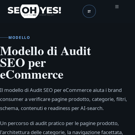
IT
SEOH
Lingua (mobile header
MODELLO
Modello di Audit
SEO per
eCommerce
Il modello di Audit SEO per eCommerce aiuta i brand
consumer a verificare pagine prodotto, categorie, filtri,
schema, contenuti e readiness per AI-search.
Un percorso di audit pratico per le pagine prodotto,
l'architettura delle categorie, la navigazione facettata,