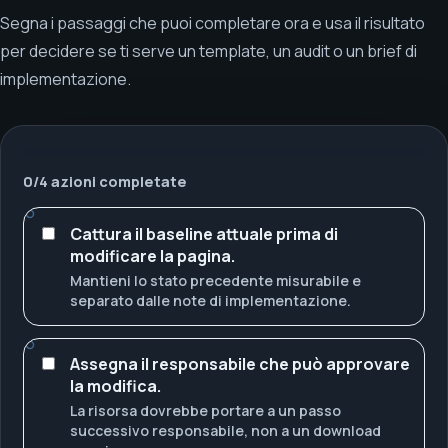
Segna i passaggi che puoi completare ora e usa il risultato
per decidere se ti serve un template, un audit o un brief di
implementazione.
0
/
4
azioni completate
Cattura il baseline attuale prima di
modificare la pagina.
Mantieni lo stato precedente misurabile e
separato dalle note di implementazione.
Assegna il responsabile che può approvare
la modifica.
La risorsa dovrebbe portare a un passo
successivo responsabile, non a un download