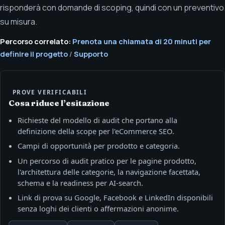
risponderà con domande di scoping, quindi con un preventivo
su misura.
Percorso correlato:
Prenota una chiamata di 20 minuti per
definire il progetto
/
Supporto
PROVE VERIFICABILI
Cosa riduce l’esitazione
Richieste del modello di audit che portano alla
definizione della scope per l'eCommerce SEO.
Campi di opportunità per prodotto e categoria.
Un percorso di audit pratico per le pagine prodotto,
l'architettura delle categorie, la navigazione facettata,
schema e la readiness per AI-search.
Link di prova su Google, Facebook e LinkedIn disponibili
senza loghi dei clienti o affermazioni anonime.