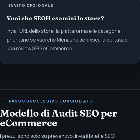
INVITO OPZIONALE
Vuoi che SEOH esamini lo store?
Invia l'URL dello store, la piattaforma e le categorie
prioritarie se vuoi che Menashe definisca la portata di
una review SEO eCommerce.
PASSO SUCCESSIVO CONSIGLIATO
Modello di Audit SEO per
eCommerce
I prezzi sono solo su preventivo. Invia il brief e SEOH