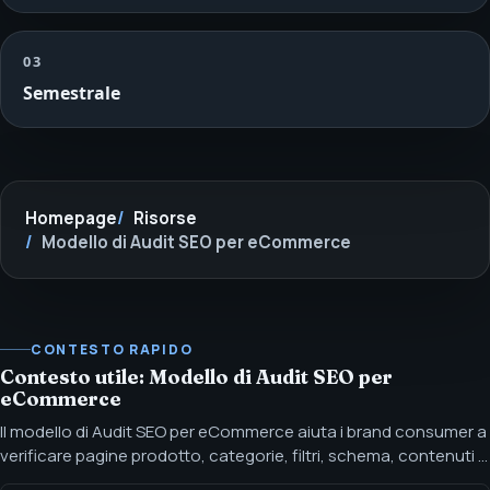
03
Semestrale
Homepage
Risorse
Modello di Audit SEO per eCommerce
CONTESTO RAPIDO
Contesto utile: Modello di Audit SEO per
eCommerce
Il modello di Audit SEO per eCommerce aiuta i brand consumer a
verificare pagine prodotto, categorie, filtri, schema, contenuti e
readiness per AI-search. Richiedi il Modello di Audit SEO