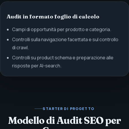
Audit in formato foglio di calcolo
Campi di opportunità per prodotto e categoria.
Controlli sulla navigazione facettata e sul controllo
di crawl.
Controlli su product schema e preparazione alle
risposte per AI-search.
STARTER DI PROGETTO
Modello di Audit SEO per