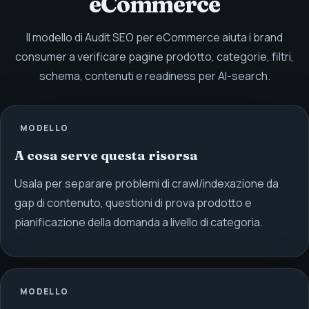
eCommerce
Il modello di Audit SEO per eCommerce aiuta i brand
consumer a verificare pagine prodotto, categorie, filtri,
schema, contenuti e readiness per AI-search.
MODELLO
A cosa serve questa risorsa
Usala per separare problemi di crawl/indexazione da
gap di contenuto, questioni di prova prodotto e
pianificazione della domanda a livello di categoria.
MODELLO