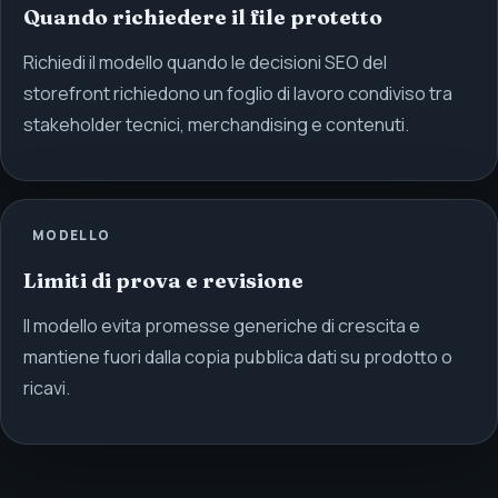
Quando richiedere il file protetto
Richiedi il modello quando le decisioni SEO del
storefront richiedono un foglio di lavoro condiviso tra
stakeholder tecnici, merchandising e contenuti.
MODELLO
Limiti di prova e revisione
Il modello evita promesse generiche di crescita e
mantiene fuori dalla copia pubblica dati su prodotto o
ricavi.