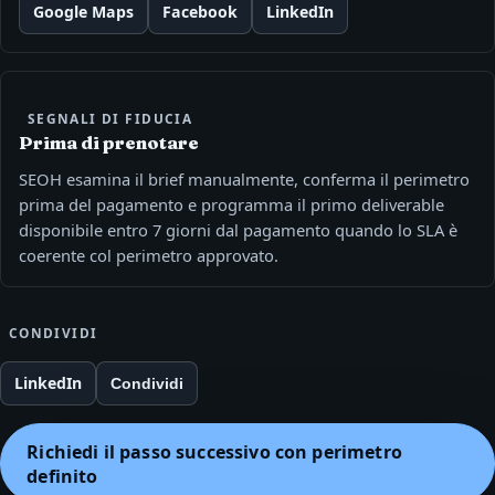
Google Maps
Facebook
LinkedIn
SEGNALI DI FIDUCIA
Prima di prenotare
SEOH esamina il brief manualmente, conferma il perimetro
prima del pagamento e programma il primo deliverable
disponibile entro 7 giorni dal pagamento quando lo SLA è
coerente col perimetro approvato.
CONDIVIDI
LinkedIn
Condividi
Richiedi il passo successivo con perimetro
definito