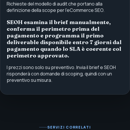
Richieste del modello di audit che portano alla
definizione della scope per l'eCommerce SEO.
SEOH esamina il brief manualmente,
conferma il perimetro prima del
pagamento e programma il primo
deliverable disponibile entro 7 giorni dal
pagamento quando lo SLA è coerente col
perimetro approvato.
I prezzi sono solo su preventivo. Invia il brief e SEOH
risponderà con domande di scoping, quindi con un
preventivo su misura.
SERVIZI CORRELATI