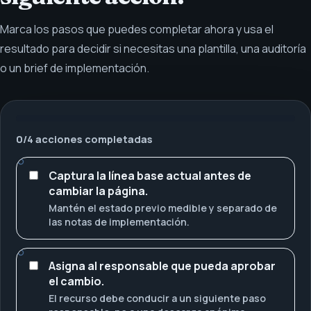
Marca los pasos que puedes completar ahora y usa el
resultado para decidir si necesitas una plantilla, una auditoría
o un brief de implementación.
0
/
4
acciones completadas
Captura la línea base actual antes de
cambiar la página.
Mantén el estado previo medible y separado de
las notas de implementación.
Asigna al responsable que pueda aprobar
el cambio.
El recurso debe conducir a un siguiente paso