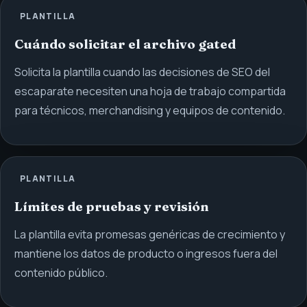
PLANTILLA
Cuándo solicitar el archivo gated
Solicita la plantilla cuando las decisiones de SEO del
escaparate necesiten una hoja de trabajo compartida
para técnicos, merchandising y equipos de contenido.
PLANTILLA
Límites de pruebas y revisión
La plantilla evita promesas genéricas de crecimiento y
mantiene los datos de producto o ingresos fuera del
contenido público.