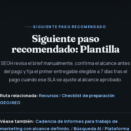
SIGUIENTE PASO RECOMENDADO
Siguiente paso
recomendado: Plantilla
SEOH revisa el brief manualmente, confirma el alcance antes
del pago y fija el primer entregable elegible a 7 días tras el
pago cuando ese SLA se ajuste al alcance aprobado.
Ruta relacionada:
Recursos
/
Checklist de preparación
GEO/AEO
Véase también:
Cadencia de informes para trabajo de
marketing con alcance definido.
/
Búsqueda AI
/
Plataforma