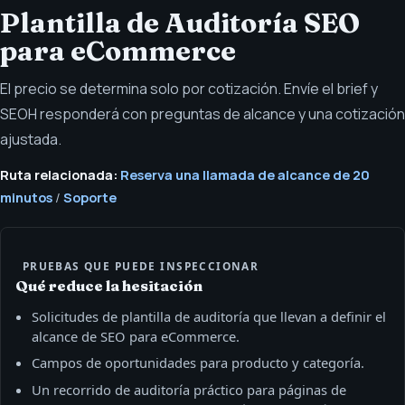
Plantilla de Auditoría SEO
para eCommerce
El precio se determina solo por cotización. Envíe el brief y
SEOH responderá con preguntas de alcance y una cotización
ajustada.
Ruta relacionada:
Reserva una llamada de alcance de 20
minutos
/
Soporte
PRUEBAS QUE PUEDE INSPECCIONAR
Qué reduce la hesitación
Solicitudes de plantilla de auditoría que llevan a definir el
alcance de SEO para eCommerce.
Campos de oportunidades para producto y categoría.
Un recorrido de auditoría práctico para páginas de