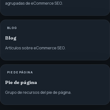
agrupadas de eCommerce SEO.
BLOG
Blog
Artículos sobre eCommerce SEO.
PIE DE PÁGINA
Pie de página
Grupo de recursos del pie de página.