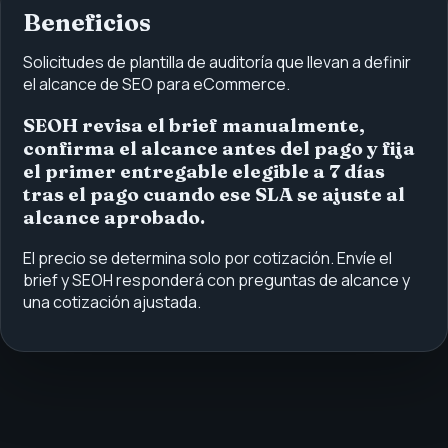
Beneficios
Solicitudes de plantilla de auditoría que llevan a definir
el alcance de SEO para eCommerce.
SEOH revisa el brief manualmente,
confirma el alcance antes del pago y fija
el primer entregable elegible a 7 días
tras el pago cuando ese SLA se ajuste al
alcance aprobado.
El precio se determina solo por cotización. Envíe el
brief y SEOH responderá con preguntas de alcance y
una cotización ajustada.