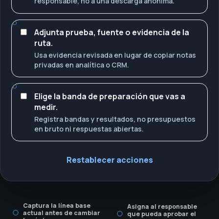
responsable, no a una descarga anónima.
Adjunta prueba, fuente o evidencia de la
ruta.
Usa evidencia revisada en lugar de copiar notas
privadas en analítica o CRM.
Elige la banda de preparación que vas a
medir.
Registra bandas y resultados, no presupuestos
en bruto ni respuestas abiertas.
Restablecer acciones
Captura la línea base
Asigna al responsable
actual antes de cambiar
que pueda aprobar el