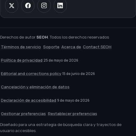
Derechos de autor
SEOH
. Todos los derechos reservados
Términos de servicio
Soporte
Acerca de
Contact SEOH
Política de privacidad
25 de mayo de 2026
Editorial and corrections policy
15 de junio de 2026
Cancelación y eliminación de datos
Declaración de accesibilidad
9 de mayo de 2026
Gestionar preferencias
Restablecer preferencias
Diseñado para una estrategia de búsqueda clara y trayectos de
usuario accesibles.