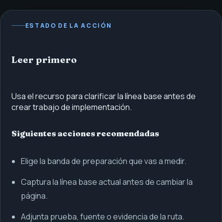
ESTADO DE LA ACCIÓN
Leer primero
Usa el recurso para clarificar la línea base antes de
crear trabajo de implementación.
Siguientes acciones recomendadas
Elige la banda de preparación que vas a medir.
Captura la línea base actual antes de cambiar la
página.
Adjunta prueba, fuente o evidencia de la ruta.