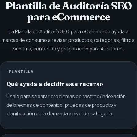
Plantilla de Auditoría SEO
para eCommerce
La Plantilla de Auditoría SEO para eCommerce ayuda a
marcas de consumo a revisar productos, categorías, filtros,
schema, contenido y preparación para AI-search.
PLANTILLA
Qué ayuda a decidir este recurso
Úsalo para separar problemas de rastreo/indexación
de brechas de contenido, pruebas de producto y
planificación de la demanda a nivel de categoría.