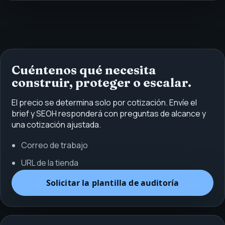
Cuéntenos qué necesita
construir, proteger o escalar.
El precio se determina solo por cotización. Envíe el
brief y SEOH responderá con preguntas de alcance y
una cotización ajustada.
Correo de trabajo
URL de la tienda
Solicitar la plantilla de auditoría