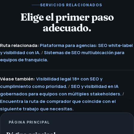
SERVICIOS RELACIONADOS
Elige el primer paso
adecuado.
Ruta relacionada:
Plataforma para agencias: SEO white-label
y visibilidad con IA.
/
Sistemas de SEO multiubicación para
equipos de franquicia.
Véase también:
Visibilidad legal 18+ con SEO y
cumplimiento como prioridad.
/
SEO y visibilidad en IA
gobernados para equipos con múltiples stakeholders.
/
Encuentra la ruta de comprador que coincide con el
siguiente trabajo que necesitas.
PÁGINA PRINCIPAL