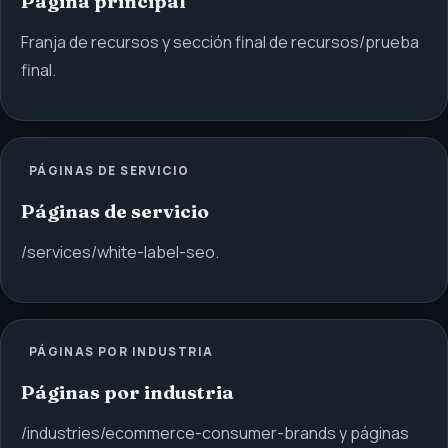
Página principal
Franja de recursos y sección final de recursos/prueba
final.
PÁGINAS DE SERVICIO
Páginas de servicio
/services/white-label-seo.
PÁGINAS POR INDUSTRIA
Páginas por industria
/industries/ecommerce-consumer-brands y páginas