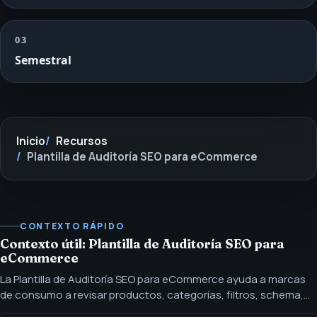
03
Semestral
Inicio
Recursos
Plantilla de Auditoría SEO para eCommerce
CONTEXTO RÁPIDO
Contexto útil: Plantilla de Auditoría SEO para
eCommerce
La Plantilla de Auditoría SEO para eCommerce ayuda a marcas
de consumo a revisar productos, categorías, filtros, schema,
contenido y preparación para AI-search. Solicita la Plantilla de