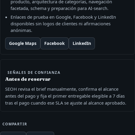
producto, arquitectura de categorías, navegación
facetada, schema y preparación para AI-search.
Enlaces de prueba en Google, Facebook y LinkedIn
disponibles sin logos de clientes ni afirmaciones
anónimas.
Google Maps
Facebook
LinkedIn
SEÑALES DE CONFIANZA
Antes de reservar
SEOH revisa el brief manualmente, confirma el alcance
antes del pago y fija el primer entregable elegible a 7 días
tras el pago cuando ese SLA se ajuste al alcance aprobado.
COMPARTIR