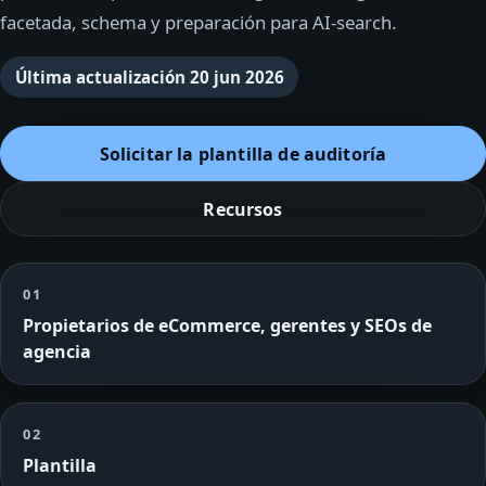
facetada, schema y preparación para AI-search.
Última actualización
20 jun 2026
Solicitar la plantilla de auditoría
Recursos
01
Propietarios de eCommerce, gerentes y SEOs de
agencia
02
Plantilla