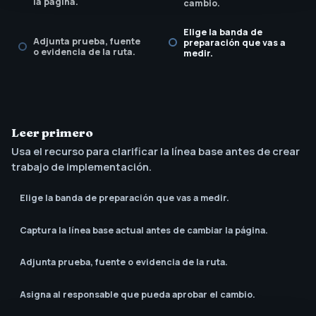
la página.
cambio.
Elige la banda de
Adjunta prueba, fuente
preparación que vas a
o evidencia de la ruta.
medir.
Leer primero
Usa el recurso para clarificar la línea base antes de crear
trabajo de implementación.
Elige la banda de preparación que vas a medir.
Captura la línea base actual antes de cambiar la página.
Adjunta prueba, fuente o evidencia de la ruta.
Asigna al responsable que pueda aprobar el cambio.