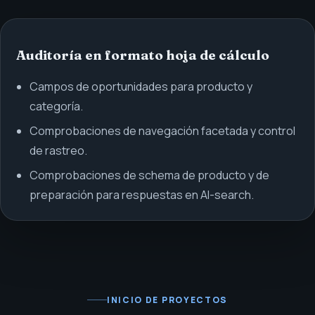
Auditoría en formato hoja de cálculo
Campos de oportunidades para producto y
categoría.
Comprobaciones de navegación facetada y control
de rastreo.
Comprobaciones de schema de producto y de
preparación para respuestas en AI-search.
INICIO DE PROYECTOS