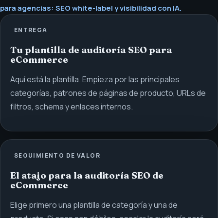
para agencias: SEO white-label y visibilidad con IA.
ENTREGA
Tu plantilla de auditoría SEO para
eCommerce
Aquí está la plantilla. Empieza por las principales
categorías, patrones de páginas de producto, URLs de
filtros, schema y enlaces internos.
SEGUIMIENTO DE VALOR
El atajo para la auditoría SEO de
eCommerce
Elige primero una plantilla de categoría y una de