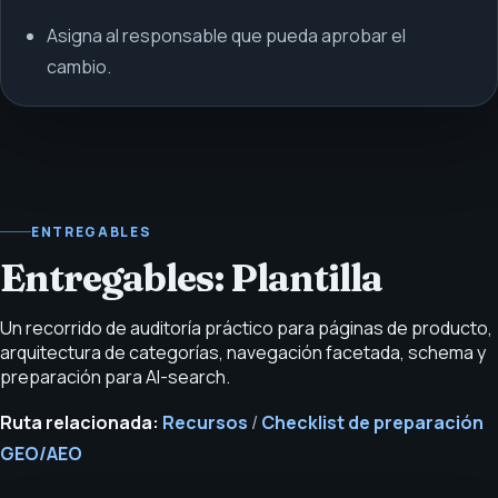
Asigna al responsable que pueda aprobar el
cambio.
ENTREGABLES
Entregables: Plantilla
Un recorrido de auditoría práctico para páginas de producto,
arquitectura de categorías, navegación facetada, schema y
preparación para AI-search.
Ruta relacionada:
Recursos
/
Checklist de preparación
GEO/AEO