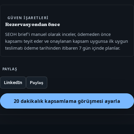
GÜVEN IŞARETLERI
Rezervasyondan önce
SEOH brief'i manuel olarak inceler, ödemeden önce
kapsamı teyit eder ve onaylanan kapsam uygunsa ilk uygun
teslimatı ödeme tarihinden itibaren 7 gün içinde planlar.
PAYLAŞ
LinkedIn
Paylaş
20 dakikalık kapsamlama görüşmesi ayarla