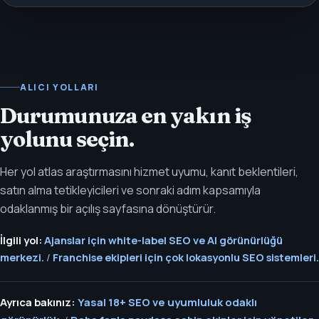
ALICI YOLLARI
Durumunuza en yakın iş
yolunu seçin.
Her yol atlas araştırmasını hizmet uyumu, kanıt beklentileri,
satın alma tetikleyicileri ve sonraki adım kapsamıyla
odaklanmış bir açılış sayfasına dönüştürür.
İlgili yol:
Ajanslar için white-label SEO ve AI görünürlüğü
merkezi.
/
Franchise ekipleri için çok lokasyonlu SEO sistemleri.
Ayrıca bakınız:
Yasal 18+ SEO ve uyumluluk odaklı