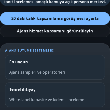
kanıt incelemesi amaçlı kamuya açık persona merkezi.
20 dakikalık kapsamlama görüşmesi ayarla
Ajans hizmet kapsamını görüntüleyin
AJANS BÜYÜME SISTEMLERI
En uygun
Ajans sahipleri ve operatörleri
Temel ihtiyaç
White-label kapasite ve kıdemli inceleme