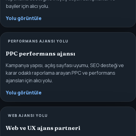
bayiler için alıcı yolu.
Yolu görüntüle
PERFORMANS AJANSI YOLU
PPC performans ajansı
Kampanya yapısı, açılış sayfası uyumu, SEO desteği ve
karar odaklı raporlama arayan PPC ve performans
ajansları için alıcı yolu.
Yolu görüntüle
WEB AJANSI YOLU
Web ve UX ajans partneri