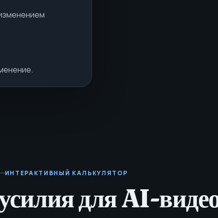
 изменением
менение.
ИНТЕРАКТИВНЫЙ КАЛЬКУЛЯТОР
усилия для AI-виде