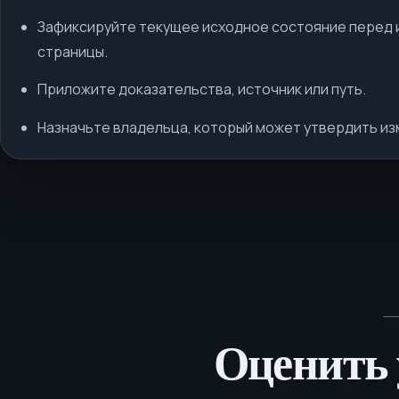
Зафиксируйте текущее исходное состояние перед
страницы.
Приложите доказательства, источник или путь.
Назначьте владельца, который может утвердить из
Оценить 