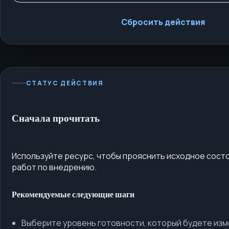
Сбросить действия
СТАТУС ДЕЙСТВИЯ
Сначала прочитать
Используйте ресурс, чтобы прояснить исходное сост
работ по внедрению.
Рекомендуемые следующие шаги
Выберите уровень готовности, который будете изм