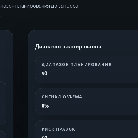
пазон планирования до запроса
.
Диапазон планирования
ДИАПАЗОН ПЛАНИРОВАНИЯ
$0
СИГНАЛ ОБЪЁМА
0%
РИСК ПРАВОК
$0