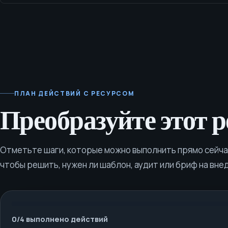
запроса коммерческого предложения.
ПЛАН ДЕЙСТВИЙ С РЕСУРСОМ
Преобразуйте этот р
Отметьте шаги, которые можно выполнить прямо сейчас
чтобы решить, нужен ли шаблон, аудит или бриф на вне
0
/
4
выполнено действий