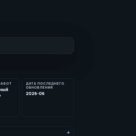
РАБОТ
ДАТА ПОСЛЕДНЕГО
ОБНОВЛЕНИЯ
ный
2026-06
р