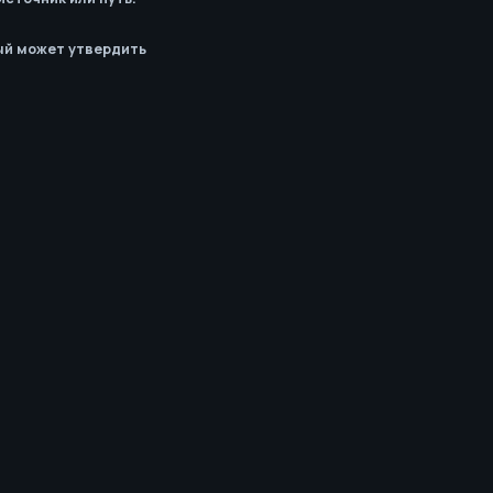
ый может утвердить