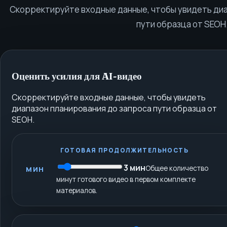
Скорректируйте входные данные, чтобы увидеть диа
пути образца от SEOH
Оценить усилия для AI-видео
Скорректируйте входные данные, чтобы увидеть
диапазон планирования до запроса пути образца от
SEOH.
ГОТОВАЯ ПРОДОЛЖИТЕЛЬНОСТЬ
3
мин
Общее количество
МИН
минут готового видео в первом комплекте
материалов.