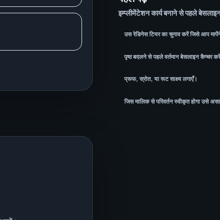
इम्प्लीमेंटेशन कार्य बनाने से पहले बेसला
उस रेडिनेस टियर का चुनाव करें जिसे आप मापें
पृष्ठ बदलने से पहले वर्तमान बेसलाइन कैप्चर कर
प्रूफ, स्रोत, या रूट साक्ष्य लगाएँ।
जिस मालिक से परिवर्तन स्वीकृत होगा उसे अस