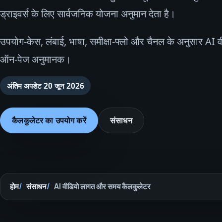
ड्राइवर्स के लिए सार्वजनिक योजना अनुमान देता है।
उपयोग-केस, लंबाई, भाषा, समीक्षा-फ्लो और चैनल के अनुसार AI 
ऑन-पेज अनुमानक।
अंतिम अपडेट
20 जून 2026
कैलकुलेटर का उपयोग करें
संसाधन
होम
संसाधन
AI वीडियो लागत और समय कैलकुलेटर