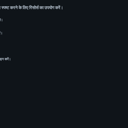
इन स्पष्ट करने के लिए रिसोर्स का उपयोग करें।
गे।
ें।
ाइन करें।