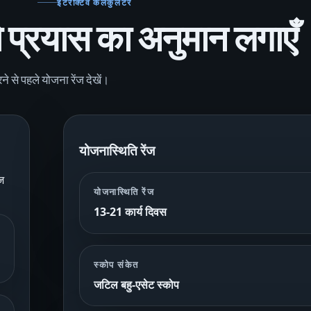
इंटरैक्टिव कैलकुलेटर
 प्रयास का अनुमान लगाएँ
से पहले योजना रेंज देखें।
योजनास्थिति रेंज
ज
योजनास्थिति रेंज
13-21 कार्य दिवस
स्कोप संकेत
जटिल बहु-एसेट स्कोप