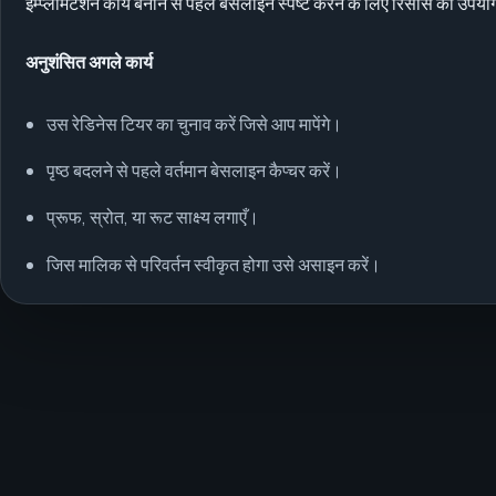
इम्प्लीमेंटेशन कार्य बनाने से पहले बेसलाइन स्पष्ट करने के लिए रिसोर्स का उपयो
अनुशंसित अगले कार्य
उस रेडिनेस टियर का चुनाव करें जिसे आप मापेंगे।
पृष्ठ बदलने से पहले वर्तमान बेसलाइन कैप्चर करें।
प्रूफ, स्रोत, या रूट साक्ष्य लगाएँ।
जिस मालिक से परिवर्तन स्वीकृत होगा उसे असाइन करें।