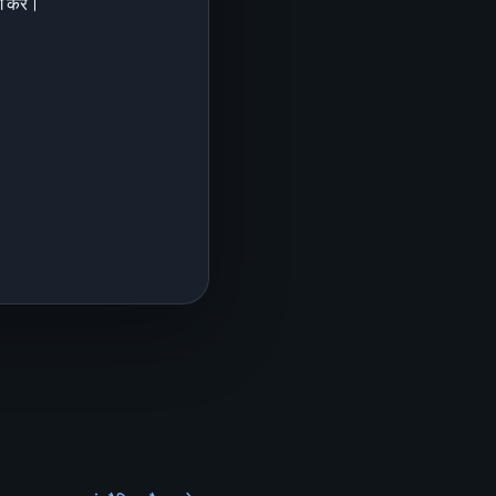
ग करें।