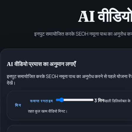
AI वीडियो
इनपुट समायोजित करके SEOH नमूना पाथ का अनुरोध करने 
AI वीडियो प्रयास का अनुमान लगाएँ
इनपुट समायोजित करके SEOH नमूना पाथ का अनुरोध करने से पहले योजना रें
देखें।
3
मिन
पहली डिलिवरेबल के
समाप्त रनटाइम
मिन
तहत कुल खत्म वीडियो मिनट।