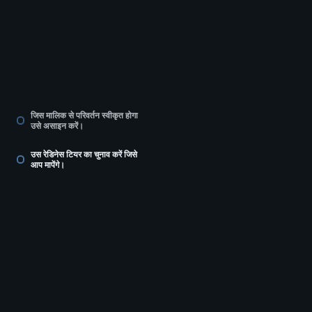
जिस मालिक से परिवर्तन स्वीकृत होगा
उसे असाइन करें।
उस रेडिनेस टियर का चुनाव करें जिसे
आप मापेंगे।