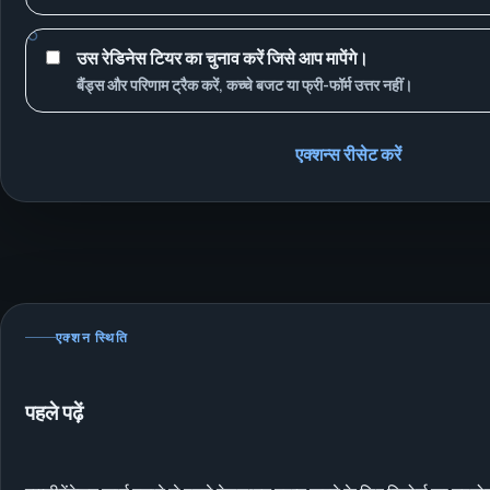
उस रेडिनेस टियर का चुनाव करें जिसे आप मापेंगे।
बैंड्स और परिणाम ट्रैक करें, कच्चे बजट या फ्री-फॉर्म उत्तर नहीं।
एक्शन्स रीसेट करें
एक्शन स्थिति
पहले पढ़ें