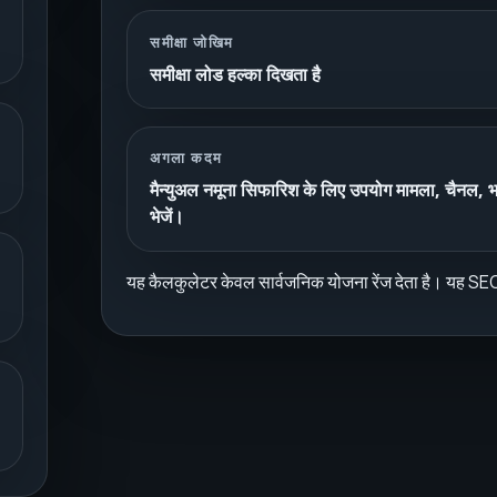
समीक्षा जोखिम
समीक्षा लोड हल्का दिखता है
अगला कदम
मैन्युअल नमूना सिफारिश के लिए उपयोग मामला, चैनल, भ
भेजें।
यह कैलकुलेटर केवल सार्वजनिक योजना रेंज देता है। यह SEOH