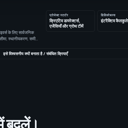
प्रोजेक्ट स्टार्टर
डिलिवरेबल्स
क्रिएटिव डायरेक्टर्स,
इंटरैक्टिव कैलकुल
एजेंसियाँ और ग्रोथ टीमें
इवर्स के लिए सार्वजनिक
ीमा, स्थानीयकरण, समीक्षा
इसे विश्वसनीय क्यों बनाता है
/
संबंधित क्रियाएँ
ें बदलें।