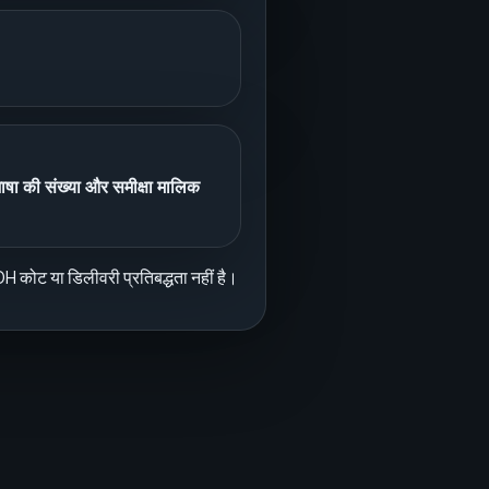
ाषा की संख्या और समीक्षा मालिक
 कोट या डिलीवरी प्रतिबद्धता नहीं है।