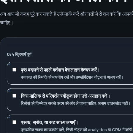
अब आप जो कदम पूरे कर सकते हैं उन्हें मार्क करें और नतीजे से तय करें कि आपको 
चाहिए।
0
/
4
क्रियाएँ पूर्ण
पृष्ठ बदलने से पहले वर्तमान बेसलाइन कैप्चर करें।
बचकाल की स्थिति को मापनीय रखें और इम्प्लीमेंटेशन नोट्स से अलग रखें।
जिस मालिक से परिवर्तन स्वीकृत होगा उसे असाइन करें।
रिसोर्स को जिम्मेदार अगले कदम की ओर ले जाना चाहिए, अनाम डाउनलोड नहीं।
प्रूफ, स्रोत, या रूट साक्ष्य लगाएँ।
प्राथमिक साक्ष्य का उपयोग करें, निजी नोट्स को analytics या CRM में कॉपी 