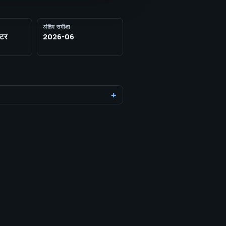
अंतिम समीक्षा
ेटर
2026-06