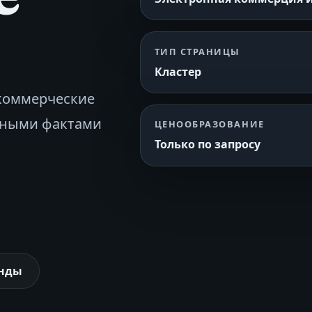
ТИП СТРАНИЦЫ
Кластер
 коммерческие
анными фактами
ЦЕНООБРАЗОВАНИЕ
Только по запросу
енды