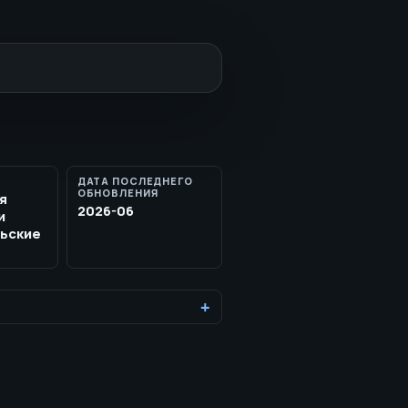
ДАТА ПОСЛЕДНЕГО
ОБНОВЛЕНИЯ
я
2026-06
и
ьские