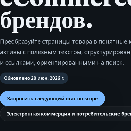
брендов.
Преобразуйте страницы товара в понятные
активы с полезным текстом, структуриров
и ссылками, ориентированными на поиск.
Обновлено
20 июн. 2026 г.
Запросить следующий шаг по scope
Электронная коммерция и потребительские бр