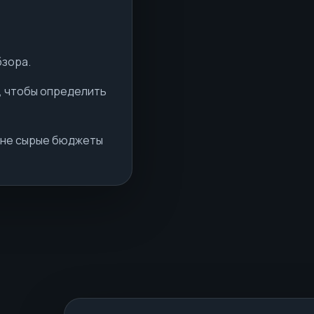
бзора.
, чтобы определить
 не сырые бюджеты