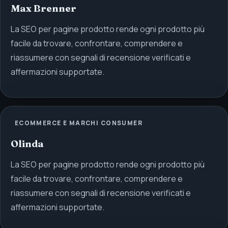
Max Brenner
La SEO per pagine prodotto rende ogni prodotto più
facile da trovare, confrontare, comprendere e
riassumere con segnali di recensione verificati e
affermazioni supportate.
ECOMMERCE E MARCHI CONSUMER
Olinda
La SEO per pagine prodotto rende ogni prodotto più
facile da trovare, confrontare, comprendere e
riassumere con segnali di recensione verificati e
affermazioni supportate.