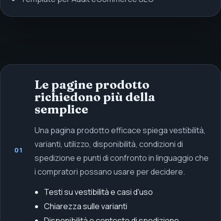
Le pagine prodotto
richiedono più della
semplice
Una pagina prodotto efficace spiega vestibilità,
varianti, utilizzo, disponibilità, condizioni di
01
spedizione e punti di confronto in linguaggio che
i compratori possano usare per decidere.
Testi su vestibilità e casi d'uso
Chiarezza sulle varianti
Disponibilità e contesto di spedizione