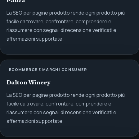
Pauza
La SEO per pagine prodotto rende ogni prodotto più
facile da trovare, confrontare, comprendere e
riassumere con segnali di recensione verificati e
affermazioni supportate.
ECOMMERCE E MARCHI CONSUMER
Dalton Winery
La SEO per pagine prodotto rende ogni prodotto più
facile da trovare, confrontare, comprendere e
riassumere con segnali di recensione verificati e
affermazioni supportate.