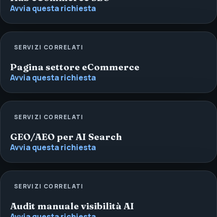
Avvia questa richiesta
SERVIZI CORRELATI
Pagina settore eCommerce
Avvia questa richiesta
SERVIZI CORRELATI
GEO/AEO per AI Search
Avvia questa richiesta
SERVIZI CORRELATI
Audit manuale visibilità AI
Avvia questa richiesta