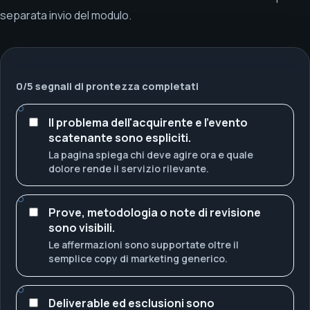
separata invio del modulo.
0
/
5
segnali di prontezza completati
Il problema dell'acquirente e l'evento
scatenante sono espliciti.
La pagina spiega chi deve agire ora e quale
dolore rende il servizio rilevante.
Prove, metodologia o note di revisione
sono visibili.
Le affermazioni sono supportate oltre il
semplice copy di marketing generico.
Deliverable ed esclusioni sono