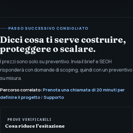
PASSO SUCCESSIVO CONSIGLIATO
Dicci cosa ti serve costruire,
proteggere o scalare.
I prezzi sono solo su preventivo. Invia il brief e SEOH
risponderà con domande di scoping, quindi con un preventivo
su misura.
Percorso correlato:
Prenota una chiamata di 20 minuti per
definire il progetto
/
Supporto
PROVE VERIFICABILI
Cosa riduce l’esitazione