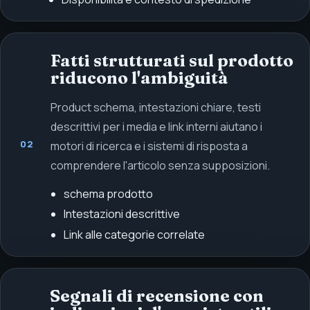
Fatti strutturati sul prodotto
riducono l'ambiguità
Product schema, intestazioni chiare, testi
descrittivi per i media e link interni aiutano i
02
motori di ricerca e i sistemi di risposta a
comprendere l'articolo senza supposizioni.
schema prodotto
Intestazioni descrittive
Link alle categorie correlate
Segnali di recensione con