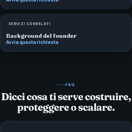
SERVIZI CORRELATI
Background del founder
Avvia questa richiesta
FAQ
Dicci cosa ti serve costruire,
proteggere o scalare.