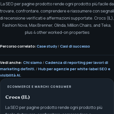
La SEO per pagine prodotto rende ogni prodotto più facile da
trovare, confrontare, comprendere e riassumere con segnali
di recensione verificati e affermazioni supportate.
Crocs (IL),
Fashion Nova, Max Brenner, Olinda, Million Chairs, and Teka,
plus 4 other worked-on properties
Percorso correlato:
Case study
/
Casi di successo
Vedi anche:
Chi siamo
/
Cadenza di reporting per lavori di
marketing definiti.
/
Hub per agenzie per white-label SEO e
visibilità AI.
ECOMMERCE E MARCHI CONSUMER
Crocs (IL)
La SEO per pagine prodotto rende ogni prodotto più