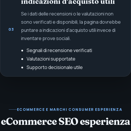
indicazioni d'acquisto utili
Se i dati delle recensioni o le valutazioni non
sono verificati e disponibili, la pagina dovrebbe
03
puntare a indicazioni d'acquisto utili invece di
inventare prove sociali.
Segnali di recensione verificati
Valutazioni supportate
Supporto decisionale utile
ECOMMERCE E MARCHI CONSUMER
ESPERIENZA
eCommerce SEO esperienza