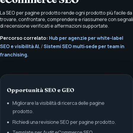
La SEO per pagine prodotto rende ogni prodotto più facile da
trovare, confrontare, comprendere e riassumere con segnali
di recensione verificati e affermazioni supportate.
Percorso correlato:
Hub per agenzie per white-label
SEO e visibilità AI.
/
Sistemi SEO multi‑sede per team in
franchising.
Opportunità SEO e GEO
Migliorare la visibilità di ricerca delle pagine
prodotto.
Richiedi una revisione SEO per pagine prodotto.
Template per Audit eCommerce SEO