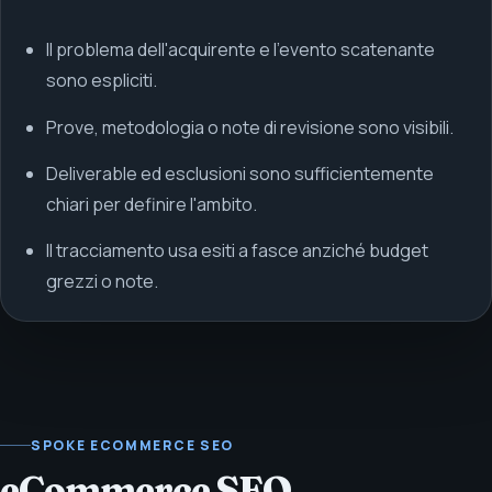
Il problema dell'acquirente e l'evento scatenante
sono espliciti.
Prove, metodologia o note di revisione sono visibili.
Deliverable ed esclusioni sono sufficientemente
chiari per definire l'ambito.
Il tracciamento usa esiti a fasce anziché budget
grezzi o note.
SPOKE ECOMMERCE SEO
eCommerce SEO