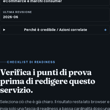
eCommerce e marchi consumer
ULTIMA REVISIONE
2026-06
Perché è credibile
/
Azioni correlate
CHECKLIST DI READINESS
Verifica i punti di prova
prima di redigere questo
servizio.
Seleziona ciò che è già chiaro. Il risultato resta lato browser e
invia solo una fascia di readiness a bassa cardinalità dopo una