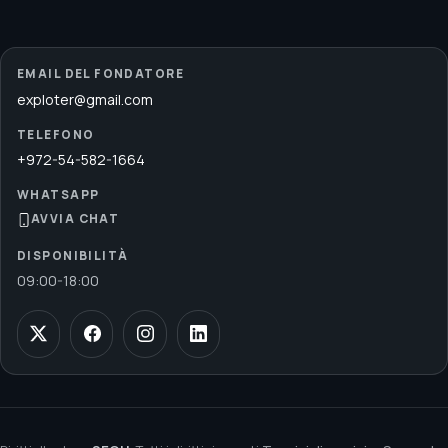
EMAIL DEL FONDATORE
exploter@gmail.com
TELEFONO
+972-54-582-1664
WHATSAPP
AVVIA CHAT
DISPONIBILITÀ
09:00
-
18:00