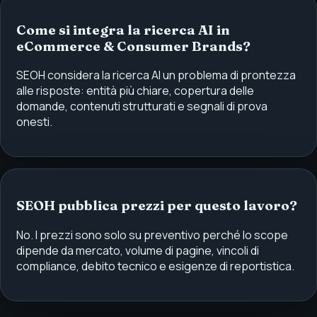
Come si integra la ricerca AI in
eCommerce & Consumer Brands?
SEOH considera la ricerca AI un problema di prontezza
alle risposte: entità più chiare, copertura delle
domande, contenuti strutturati e segnali di prova
onesti.
SEOH pubblica prezzi per questo lavoro?
No. I prezzi sono solo su preventivo perché lo scope
dipende da mercato, volume di pagine, vincoli di
compliance, debito tecnico e esigenze di reportistica.