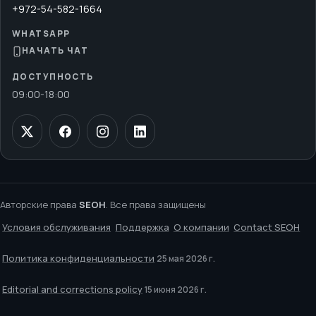
+972-54-582-1664
WHATSAPP
НАЧАТЬ ЧАТ
ДОСТУПНОСТЬ
09:00
-
18:00
Авторские права
SEOH
. Все права защищены
Условия обслуживания
Поддержка
О компании
Contact SEOH
Политика конфиденциальности
25 мая 2026 г.
Editorial and corrections policy
15 июня 2026 г.