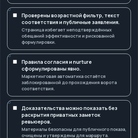
Проверены возрастной фильтр, текст
соответствия и публичные заявления.
Страница избегает неподтверждённых
обещаний эффективности и рискованной
формулировки.
Правила согласия и nurture
сформулированы явно.
Маркетинговая автоматика остаётся
заблокированной до прохождения ворота
соответствия.
Доказательства можно показать без
раскрытия приватных заметок
ревьюеров.
Материалы безопасны для публичного показа,
очищены и утверждены для маршрута.