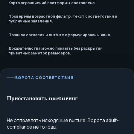
Карта ограничений платформы составлена.
Проверены возрастной фильтр, текст соответствия и
публичные заявления.
Правила согласия и nurture сформулированы явно.
Доказательства можно показать без раскрытия
приватных заметок ревьюеров.
ВОРОТА СООТВЕТСТВИЯ
Приостановить nurturинг
Не отправлять исходящие nurture. Ворота adult-
compliance не готовы.