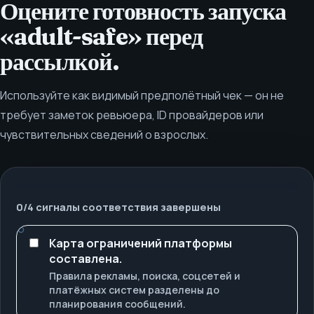
Оцените готовность запуска
«adult-safe» перед
рассылкой.
Используйте как видимый предполётный чек — он не
требует заметок ревьюера, ID провайдеров или
чувствительных сведений о взрослых.
0
/
4
сигналы соответствия завершены
Карта ограничений платформы
составлена.
Правила рекламы, поиска, соцсетей и
платёжных систем разделены до
планирования сообщений.