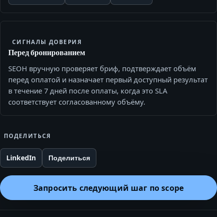
СИГНАЛЫ ДОВЕРИЯ
Перед бронированием
SEOH вручную проверяет бриф, подтверждает объём
перед оплатой и назначает первый доступный результат
в течение 7 дней после оплаты, когда это SLA
соответствует согласованному объёму.
ПОДЕЛИТЬСЯ
LinkedIn
Поделиться
Запросить следующий шаг по scope