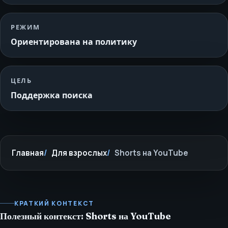
РЕЖИМ
Ориентирована на политику
ЦЕЛЬ
Поддержка поиска
Главная
Для взрослых
Shorts на YouTube
КРАТКИЙ КОНТЕКСТ
Полезный контекст: Shorts на YouTube