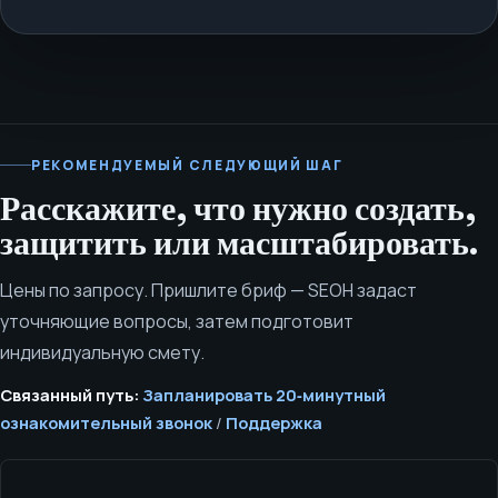
РЕКОМЕНДУЕМЫЙ СЛЕДУЮЩИЙ ШАГ
Расскажите, что нужно создать,
защитить или масштабировать.
Цены по запросу. Пришлите бриф — SEOH задаст
уточняющие вопросы, затем подготовит
индивидуальную смету.
Связанный путь:
Запланировать 20‑минутный
ознакомительный звонок
/
Поддержка