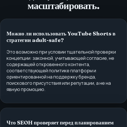
масштабировать.
Можно ли использовать YouTube Shorts в
стратегии adult-safe?
Это возможно при условии тщательной проверки
концепции: законной, учитывающей согласие, не
содержащей откровенного контента,
соответствующей политике платформ и
ориентированной на поддержку бренда,
поискового присутствия или репутации, а не на
явную промоцию.
Что SEOH проверяет перед планированием