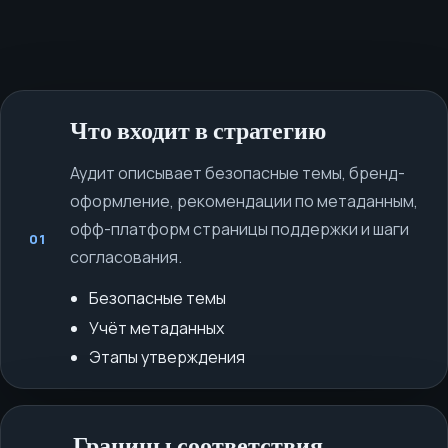
Что входит в стратегию
Аудит описывает безопасные темы, бренд-
оформление, рекомендации по метаданным,
офф-платформ страницы поддержки и шаги
01
согласования.
Безопасные темы
Учёт метаданных
Этапы утверждения
Границы соответствия