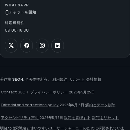
WHATSAPP
チャットを開始
対応可能性
09:00
-
18:00
著作権
SEOH
. 全著作権所有。
利用規約
サポート
会社情報
Contact SEOH
プライバシーポリシー
2026年5月25日
Editorial and corrections policy
解約とデータ削除
2026年6月15日
アクセシビリティ声明
設定を管理する
設定をリセット
2026年5月9日
明確な検索戦略と使いやすいユーザージャーニーのために構築されていま