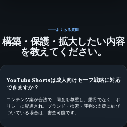
よくある質問
構築・保護・拡大したい内容
を教えてください。
YouTube Shortsは成人向けセーフ戦略に対応
できますか？
コンテンツ案が合法で、同意を尊重し、露骨でなく、ポ
リシーに配慮され、ブランド・検索・評判の支援に結び
ついている場合は、審査可能です。