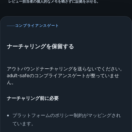
レビュー担当者の個人的なメモを晒さずに証拠を示せる。
コンプライアンスゲート
ナーチャリングを保留する
アウトバウンドナーチャリングを送らないでください。
adult-safeのコンプライアンスゲートが整っていませ
ん。
ナーチャリング前に必要
プラットフォームのポリシー制約がマッピングされ
ています。