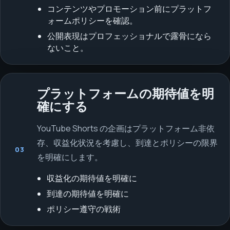
コンテンツやプロモーション前にプラットフ
ォームポリシーを確認。
公開表現はプロフェッショナルで露骨になら
ないこと。
プラットフォームの期待値を明
確にする
YouTube Shorts の企画はプラットフォーム非依
存、収益化状況を考慮し、到達とポリシーの限界
03
を明確にします。
収益化の期待値を明確に
到達の期待値を明確に
ポリシー遵守の戦術