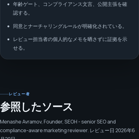
年齢ゲート、コンプライアンス文言、公開主張を確
認する。
同意とナーチャリングルールが明確化されている。
レビュー担当者の個人的なメモを晒さずに証拠を示
せる。
レビュー者
参照したソース
Menashe Avramov
,
Founder, SEOH - senior SEO and
compliance-aware marketing reviewer
.
レビュー日
2026年6