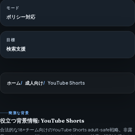
モード
ポリシー対応
目標
検索支援
ホーム
成人向け
YouTube Shorts
簡潔な背景
役立つ背景情報: YouTube Shorts
合法的な18+チーム向けのYouTube Shorts adult-safe戦略。非露