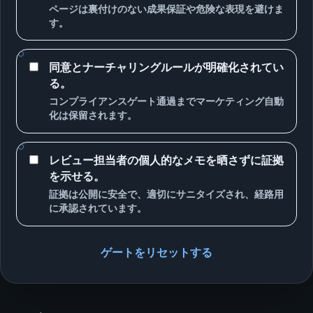
ページは裏付けのない成果保証や危険な表現を避けま
す。
同意とナーチャリングルールが明確化されてい
る。
コンプライアンスゲート通過までマーケティング自動
化は保留されます。
レビュー担当者の個人的なメモを晒さずに証拠
を示せる。
証拠は公開に安全で、適切にサニタイズされ、経路用
に承認されています。
ゲートをリセットする