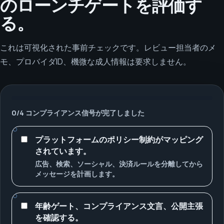
のローンチゲートを評価す
る。
これは可視化された事前チェックです。レビュー担当者のメ
モ、プロバイダID、機微な成人情報は要求しません。
0
/
4
コンプライアンス信号が完了しました
プラットフォームのポリシー制約がマッピング
されています。
広告、検索、ソーシャル、決済ルールを分離してから
メッセージを計画します。
年齢ゲート、コンプライアンス文言、公開主張
を確認する。