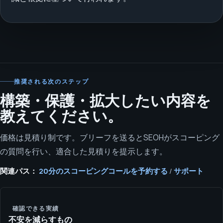
推奨される次のステップ
構築・保護・拡大したい内容を
教えてください。
価格は見積り制です。ブリーフを送るとSEOHがスコーピング
の質問を行い、適合した見積りを提示します。
関連パス：
20分のスコーピングコールを予約する
/
サポート
確認できる実績
不安を減らすもの