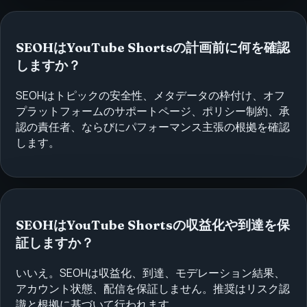
SEOHはYouTube Shortsの計画前に何を確認
しますか？
SEOHはトピックの安全性、メタデータの枠付け、オフ
プラットフォームのサポートページ、ポリシー制約、承
認の責任者、ならびにパフォーマンス主張の根拠を確認
します。
SEOHはYouTube Shortsの収益化や到達を保
証しますか？
いいえ。SEOHは収益化、到達、モデレーション結果、
アカウント状態、配信を保証しません。推奨はリスク認
識と根拠に基づいて行われます。