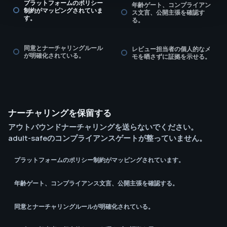
プラットフォームのポリシー
年齢ゲート、コンプライアン
制約がマッピングされていま
ス文言、公開主張を確認す
す。
る。
同意とナーチャリングルール
レビュー担当者の個人的なメ
が明確化されている。
モを晒さずに証拠を示せる。
ナーチャリングを保留する
アウトバウンドナーチャリングを送らないでください。
adult-safeのコンプライアンスゲートが整っていません。
プラットフォームのポリシー制約がマッピングされています。
年齢ゲート、コンプライアンス文言、公開主張を確認する。
同意とナーチャリングルールが明確化されている。