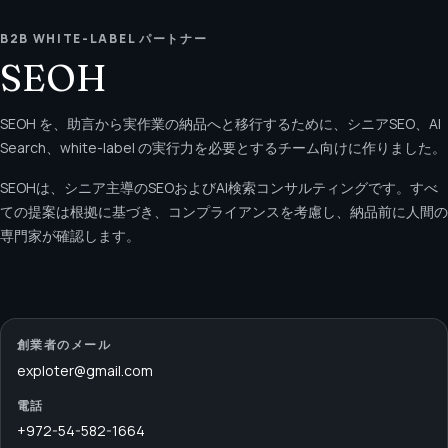
B2B WHITE-LABEL パートナー
SEOH
SEOH を、助言から実作業の納品へと移行するために、シニアSEO、AI
Search、white-label の実行力を必要とするチーム向けに作りました。
SEOHは、シニア主導のSEOおよびAI検索コンサルティングです。すべ
ての提案は根拠に基づき、コンプライアンスを考慮し、納品前に人間の
専門家が確認します。
創業者のメール
exploter@gmail.com
電話
+972-54-582-1664