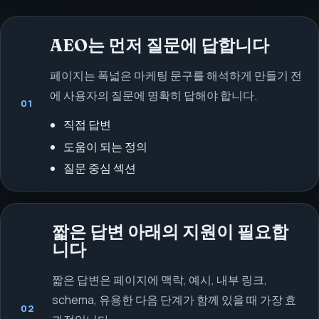
AEO는 먼저 질문에 답합니다
페이지는 폭넓은 마케팅 문구를 해석하게 만들기 전
에 사용자의 질문에 명확히 답해야 합니다.
01
직접 답변
도움이 되는 정의
질문 중심 섹션
짧은 답변 아래의 지원이 필요합
니다
짧은 답변은 페이지에 맥락, 예시, 내부 링크,
schema, 유용한 다음 단계가 함께 있을 때 가장 효
02