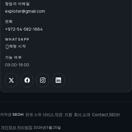
창업자 이메일
exploter@gmail.com
전화
+972-54-582-1664
WHATSAPP
채팅 시작
가능 여부
09:00
-
18:00
저작권
SEOH
. 판권 소유
서비스 약관
지원
회사 소개
Contact SEOH
개인정보 처리방침
2026년 5월 25일