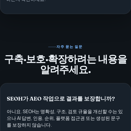
자주 묻는 질문
구축·보호·확장하려는 내용을
알려주세요.
SEOH가 AEO 작업으로 결과를 보장합니까?
아니요. SEOH는 명확성, 구조, 검토 규율을 개선할 수는 있
으나 AI 답변, 인용, 순위, 플랫폼 접근권 또는 생성된 문구
를 보장하지 않습니다.