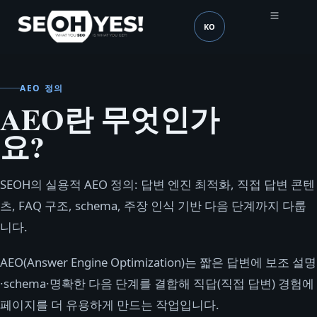
KO
SEOH
언어 (mobile header)
AEO 정의
AEO란 무엇인가
요?
SEOH의 실용적 AEO 정의: 답변 엔진 최적화, 직접 답변 콘텐
츠, FAQ 구조, schema, 주장 인식 기반 다음 단계까지 다룹
니다.
AEO(Answer Engine Optimization)는 짧은 답변에 보조 설명
·schema·명확한 다음 단계를 결합해 직답(직접 답변) 경험에
페이지를 더 유용하게 만드는 작업입니다.