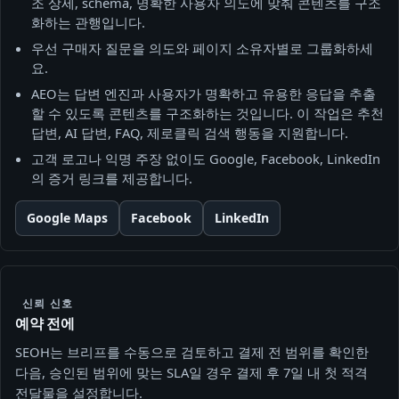
조 상세, schema, 명확한 사용자 의도에 맞춰 콘텐츠를 구조
화하는 관행입니다.
우선 구매자 질문을 의도와 페이지 소유자별로 그룹화하세
요.
AEO는 답변 엔진과 사용자가 명확하고 유용한 응답을 추출
할 수 있도록 콘텐츠를 구조화하는 것입니다. 이 작업은 추천
답변, AI 답변, FAQ, 제로클릭 검색 행동을 지원합니다.
고객 로고나 익명 주장 없이도 Google, Facebook, LinkedIn
의 증거 링크를 제공합니다.
Google Maps
Facebook
LinkedIn
신뢰 신호
예약 전에
SEOH는 브리프를 수동으로 검토하고 결제 전 범위를 확인한
다음, 승인된 범위에 맞는 SLA일 경우 결제 후 7일 내 첫 적격
전달물을 설정합니다.