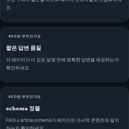
요.
AEO란 무엇인가요
짧은 답변 품질
각 페이지가 더 깊은 설명 전에 명확한 답변을 제공하는지
확인하세요.
AEO란 무엇인가요
schema 정렬
FAQ나 article schema가 페이지의 가시적 콘텐츠와 일치
하는지 확인하세요.