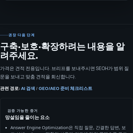
권장 다음 단계
구축·보호·확장하려는 내용을 알
려주세요.
가격은 견적 전용입니다. 브리프를 보내주시면 SEOH가 범위 질
문을 보내고 맞춤 견적을 회신합니다.
관련 경로:
AI 검색
/
GEO/AEO 준비 체크리스트
검증 가능한 증거
망설임을 줄이는 요소
Answer Engine Optimization은 직접 질문, 간결한 답변, 보