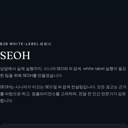
B2B WHITE-LABEL 파트너
SEOH
상담에서 실제 실행까지, 시니어 SEO와 AI 검색, white-label 실행이 필요
한 팀을 위해 SEOH를 만들었습니다.
SEOH는 시니어가 이끄는 SEO 및 AI 검색 컨설팅입니다. 모든 권고는 근거
를 바탕으로 하고, 컴플라이언스를 고려하며, 전달 전 인간 전문가가 검토
합니다.