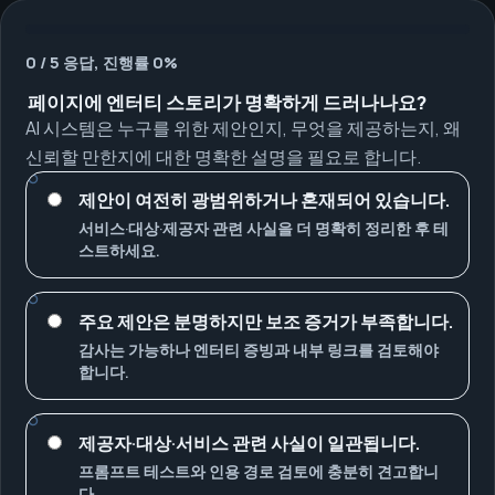
0 / 5 응답, 진행률 0%
페이지에 엔터티 스토리가 명확하게 드러나나요?
AI 시스템은 누구를 위한 제안인지, 무엇을 제공하는지, 왜
신뢰할 만한지에 대한 명확한 설명을 필요로 합니다.
제안이 여전히 광범위하거나 혼재되어 있습니다.
서비스·대상·제공자 관련 사실을 더 명확히 정리한 후 테
스트하세요.
주요 제안은 분명하지만 보조 증거가 부족합니다.
감사는 가능하나 엔터티 증빙과 내부 링크를 검토해야
합니다.
제공자·대상·서비스 관련 사실이 일관됩니다.
프롬프트 테스트와 인용 경로 검토에 충분히 견고합니
다.