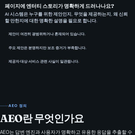
페이지에 엔터티 스토리가 명확하게 드러나나요?
AI 시스템은 누구를 위한 제안인지, 무엇을 제공하는지, 왜 신뢰
할 만한지에 대한 명확한 설명을 필요로 합니다.
제안이 여전히 광범위하거나 혼재되어 있습니다.
주요 제안은 분명하지만 보조 증거가 부족합니다.
제공자·대상·서비스 관련 사실이 일관됩니다.
AEO 정의
AEO란 무엇인가요
AEO는 답변 엔진과 사용자가 명확하고 유용한 응답을 추출할 수