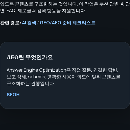
있도록 콘텐츠를 구조화하는 것입니다. 이 작업은 추천 답변, AI 답
변, FAQ, 제로클릭 검색 행동을 지원합니다.
관련 경로:
AI 검색
/
GEO/AEO 준비 체크리스트
AEO란 무엇인가요
Answer Engine Optimization은 직접 질문, 간결한 답변,
보조 상세, schema, 명확한 사용자 의도에 맞춰 콘텐츠를
구조화하는 관행입니다.
SEOH