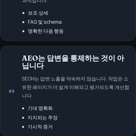
과적입니다.
보조 상세
FAQ 및 schema
명확한 다음 행동
AEO는 답변을 통제하는 것이 아
닙니다
SEOH는 답변 노출을 약속하지 않습니다. 작업은 소
유한 페이지가 더 쉽게 이해되고 평가되도록 개선합
03
니다.
기대 명확화
지지되는 주장
가시적 증거