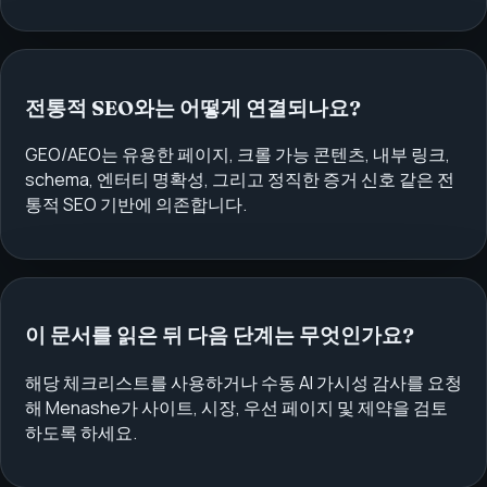
전통적 SEO와는 어떻게 연결되나요?
GEO/AEO는 유용한 페이지, 크롤 가능 콘텐츠, 내부 링크,
schema, 엔터티 명확성, 그리고 정직한 증거 신호 같은 전
통적 SEO 기반에 의존합니다.
이 문서를 읽은 뒤 다음 단계는 무엇인가요?
해당 체크리스트를 사용하거나 수동 AI 가시성 감사를 요청
해 Menashe가 사이트, 시장, 우선 페이지 및 제약을 검토
하도록 하세요.