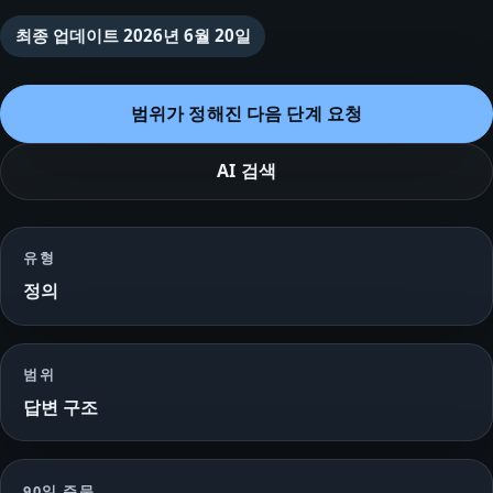
최종 업데이트
2026년 6월 20일
범위가 정해진 다음 단계 요청
AI 검색
유형
정의
범위
답변 구조
90일 주문