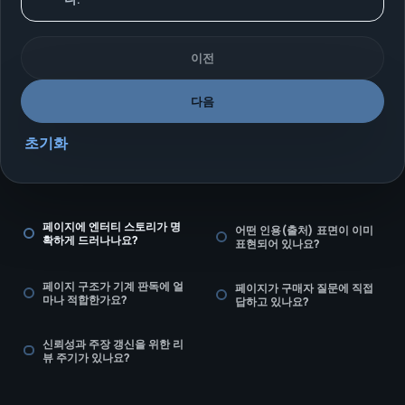
이전
다음
초기화
페이지에 엔터티 스토리가 명
어떤 인용(출처) 표면이 이미
확하게 드러나나요?
표현되어 있나요?
페이지 구조가 기계 판독에 얼
페이지가 구매자 질문에 직접
마나 적합한가요?
답하고 있나요?
신뢰성과 주장 갱신을 위한 리
뷰 주기가 있나요?