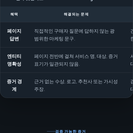
혜택
해결되는 문제
페이지
직접적인 구매자 질문에 답하지 않는 광
답변
범위한 마케팅 문구.
엔티티
페이지 전반에 걸쳐 서비스 명, 대상, 증거
명확성
표기가 일관되지 않음.
증거 경
근거 없는 수상, 로고, 추천사 또는 가시성
계
주장.
검증 가능한 증거