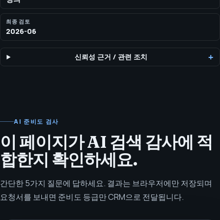
최종 검토
2026-06
신뢰성 근거
/
관련 조치
AI 준비도 검사
이 페이지가 AI 검색 감사에 적
합한지 확인하세요.
간단한 5가지 질문에 답하세요. 결과는 브라우저에만 저장되며
요청서를 보내면 준비도 등급만 CRM으로 전달됩니다.