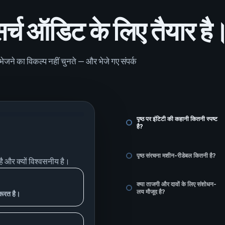
-सर्च ऑडिट के लिए तैयार है
ेप भेजने का विकल्प नहीं चुनते — और भेजे गए संपर्क
पृष्ठ पर इंटिटी की कहानी कितनी स्पष्ट
है?
पृष्ठ संरचना मशीन-रीडेबल कितनी है?
है और क्यों विश्वसनीय है।
क्या ताजगी और दावों के लिए संशोधन-
लय मौजूद है?
़रूरत है।