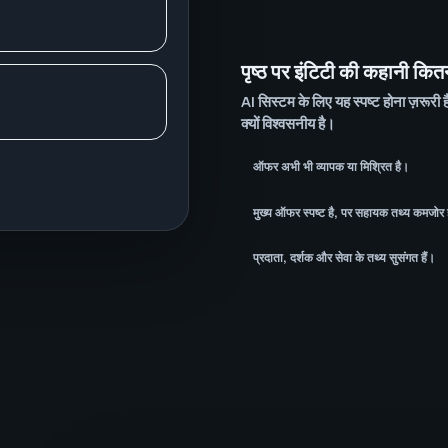
।
पृष्ठ पर इंटिटी की कहानी कितन
AI सिस्टम के लिए यह स्पष्ट होना ज़रूरी
क्यों विश्वसनीय है।
ऑफर अभी भी व्यापक या मिश्रित है।
मुख्य ऑफर स्पष्ट है, पर सहायक तथ्य कमजोर ह
प्रदाता, दर्शक और सेवा के तथ्य सुसंगत हैं।