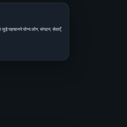
ुड़े पहचानने योग्य लोग, संगठन, सेवाएँ,