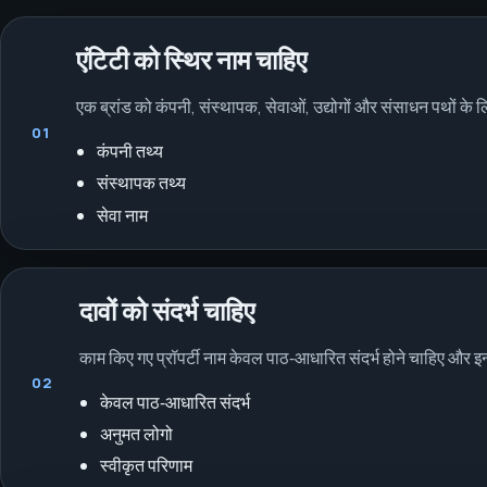
एंटिटी को स्थिर नाम चाहिए
एक ब्रांड को कंपनी, संस्थापक, सेवाओं, उद्योगों और संसाधन पथों क
01
कंपनी तथ्य
संस्थापक तथ्य
सेवा नाम
दावों को संदर्भ चाहिए
काम किए गए प्रॉपर्टी नाम केवल पाठ‑आधारित संदर्भ होने चाहिए और इन्हे
02
केवल पाठ‑आधारित संदर्भ
अनुमत लोगो
स्वीकृत परिणाम