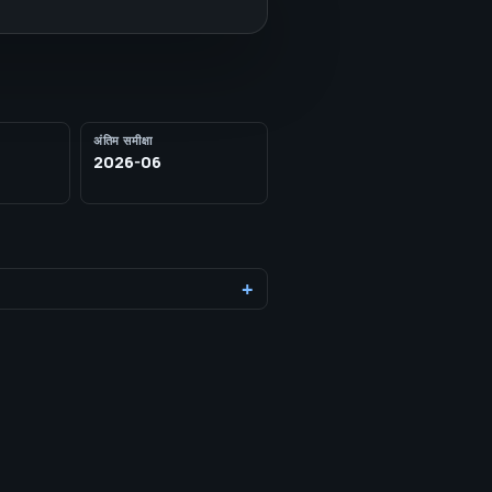
अंतिम समीक्षा
2026-06