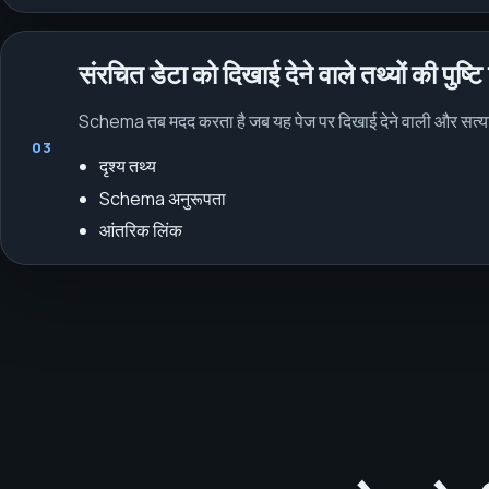
संरचित डेटा को दिखाई देने वाले तथ्यों की पुष्ट
Schema तब मदद करता है जब यह पेज पर दिखाई देने वाली और सत्या
03
दृश्य तथ्य
Schema अनुरूपता
आंतरिक लिंक