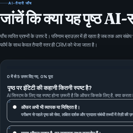
AI-तैयारी जाँच
जांचें कि क्या यह पृष्ठ AI
पाँच त्वरित प्रश्नों के उत्तर दें। परिणाम ब्राउज़र में ही रहता है जब तक आप संक्ष
फॉर्म के साथ केवल तैयारी स्तर ही CRM को भेजा जाता है।
0 में से 5 उत्तर दिए गए, 0% पूरा
पृष्ठ पर इंटिटी की कहानी कितनी स्पष्ट है?
AI सिस्टम के लिए यह स्पष्ट होना ज़रूरी है कि ऑफर किसके लिए है, क्या करता 
ऑफर अभी भी व्यापक या मिश्रित है।
परीक्षण से पहले पृष्ठ को सेवा, लक्षित दर्शक और प्रदाता संबंधी तथ्यों में तेज़ी की ज