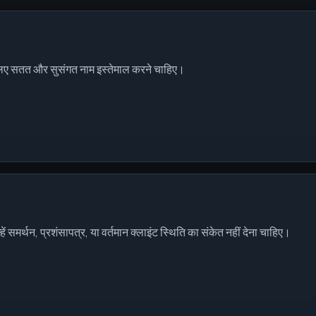
े लिए सतत और सुसंगत नाम इस्तेमाल करने चाहिए।
ं समर्थन, प्रशंसापत्र, या वर्तमान क्लाइंट स्थिति का संकेत नहीं देना चाहिए।