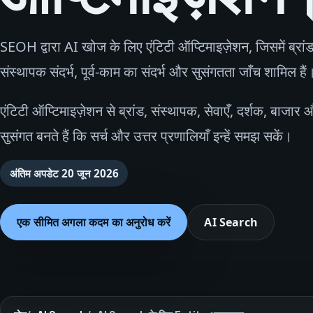
SEOH द्वारा AI खोज के लिए एंटिटी ऑप्टिमाइज़ेशन, जिसमें ब्रां
संस्थापक संदर्भ, पूर्व‑काम का संदर्भ और सुसंगतता जाँच शामिल हैं
एंटिटी ऑप्टिमाइज़ेशन से ब्रांड, संस्थापक, सेवाएँ, दर्शक, बाजार 
सुसंगत बनते हैं कि सर्च और उत्तर प्रणालियाँ इन्हें समझ सकें।
अंतिम अपडेट
20 जून 2026
एक सीमित अगला कदम का अनुरोध करें
AI Search