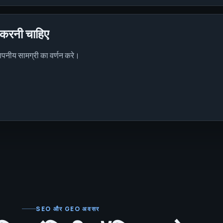
ि करनी चाहिए
पनीय सामग्री का वर्णन करे।
SEO और GEO अवसर