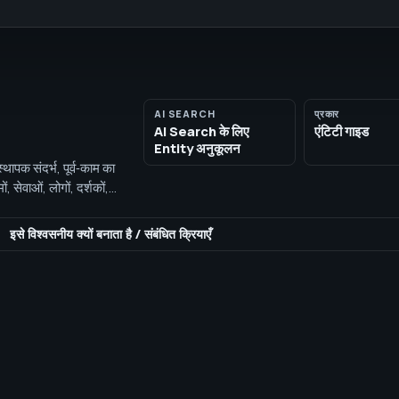
AI SEARCH
प्रकार
AI Search के लिए
एंटिटी गाइड
Entity अनुकूलन
थापक संदर्भ, पूर्व‑काम का
 सेवाओं, लोगों, दर्शकों,
इसे विश्वसनीय क्यों बनाता है
/
संबंधित क्रियाएँ