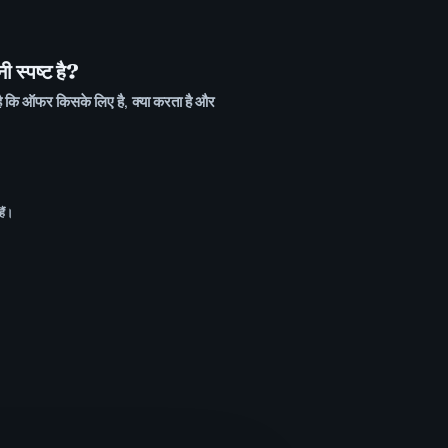
ी स्पष्ट है?
 है कि ऑफर किसके लिए है, क्या करता है और
ैं।