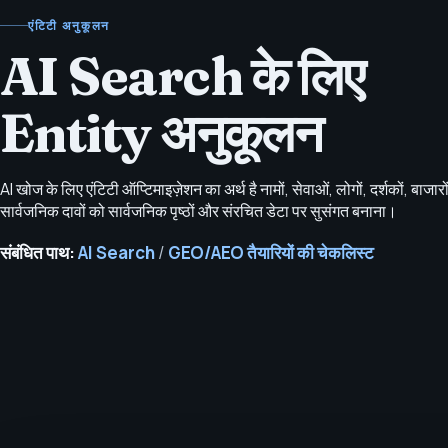
एंटिटी अनुकूलन
AI Search के लिए
Entity अनुकूलन
AI खोज के लिए एंटिटी ऑप्टिमाइज़ेशन का अर्थ है नामों, सेवाओं, लोगों, दर्शकों, बाजार
सार्वजनिक दावों को सार्वजनिक पृष्ठों और संरचित डेटा पर सुसंगत बनाना।
संबंधित पाथ:
AI Search
/
GEO/AEO तैयारियों की चेकलिस्ट