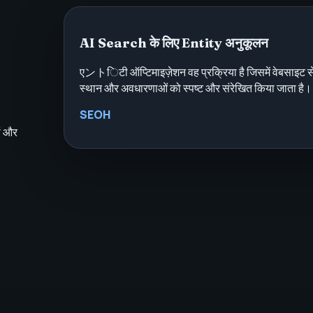
AI Search के लिए Entity अनुकूलन
एントिटी ऑप्टिमाइज़ेशन वह प्रक्रिया है जिसमें वेबसाइट से ज
स्थान और अवधारणाओं को स्पष्ट और संरेखित किया जाता है।
SEOH
ों और