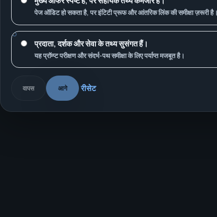
मुख्य ऑफर स्पष्ट है, पर सहायक तथ्य कमजोर हैं।
पेज ऑडिट हो सकता है, पर इंटिटी प्रूफ और आंतरिक लिंक की समीक्षा ज़रूरी है
प्रदाता, दर्शक और सेवा के तथ्य सुसंगत हैं।
यह प्रॉम्प्ट परीक्षण और संदर्भ-पथ समीक्षा के लिए पर्याप्त मजबूत है।
रीसेट
वापस
आगे