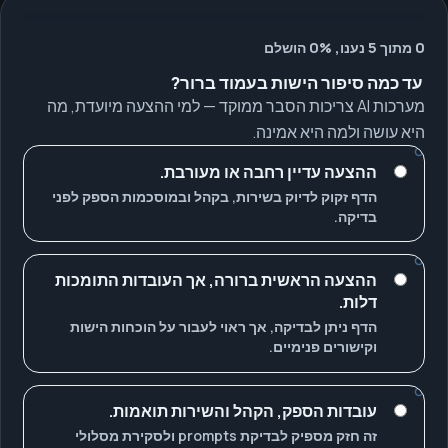
0 מתוך 5 נענו, 0% הושלם
עד כמה סיפור הישות בעמוד ברור?
מערכות AI צריכות הסבר ממוקד — למי ההצעה מיועדת, מה
היא עושה ולמה היא אמינה.
ההצעה עדיין רחבה או מעורבת.
הדף זקוק לדיוק בשירות, בקהל ובמוסכמות הספק לפני
בדיקה.
ההצעה הראשית ברורה, אך העובדות התומכות
דלות.
הדף ניתן לבדיקה, אך ראוי לעבור על הוכחות הישות
וקישורים פנימיים.
עובדות הספק, הקהל והשירות תואמות.
זה חזק מספיק לבדיקת prompts ולסקירת מסלולי