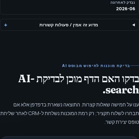
נבדק לאחרונה
2026-06
מדוע זה אמין
/
פעולות קשורות
בדיקת מוכנות לחיפוש מבוסס AI
בדקו האם הדף מוכן לבדיקת AI-
search.
ענו על חמישה שאלות קצרות. התוצאה נשארת בדפדפן אלא אם
תבחרו לשלוח תקציר; רק רמת המוכנות נשלחת ל-CRM לאחר שליחת
טופס יצירת קשר.