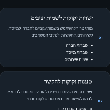
ישויות זקוקות לשמות יציבים
מותג צריך להשתמש בשמות עקביים לחברה, למייסד,
לשירותים, לתעשיות ולנתיבי המשאבים.
01
עובדות חברה
עובדות מייסד
שמות שירותים
טענות זקוקות להקשר
שמות נכסים שעובדו חייבים להופיע בטקסט בלבד ולא
לרמוז לאישור, עדות או סטטוס לקוח נוכחי.
02
הקשר טקסט בלבד