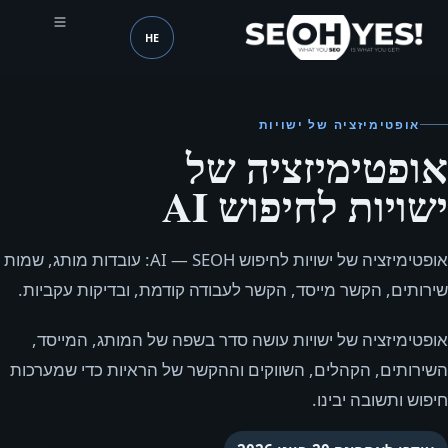
HE
SEOH
שפה (mobile header)
אופטימיזציה של ישויות
אופטימיזציה של
ישויות לחיפוש AI
אופטימיזציה של ישויות לחיפוש AI — SEOH: עובדות מותג, שמות
שירותים, הקשר מייסד, הקשר לעבודה קודמת, ובדיקות עקביות.
אופטימיזציה של ישויות עושה סדר בשפה של המותג, המייסד,
השירותים, הקהלים, השווקים וההקשר של הראיות כדי שמערכות
חיפוש ותשובה יבינו.