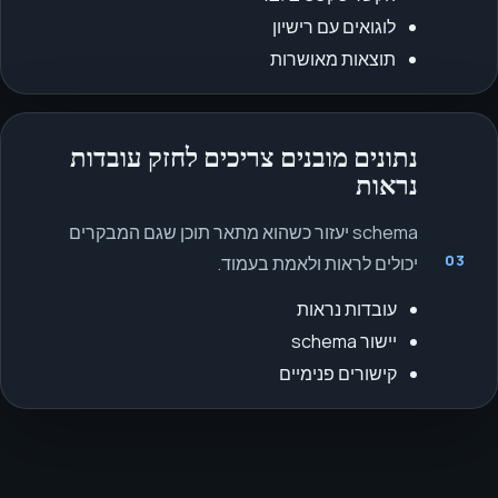
לוגואים עם רישיון
תוצאות מאושרות
נתונים מובנים צריכים לחזק עובדות
נראות
schema יעזור כשהוא מתאר תוכן שגם המבקרים
03
יכולים לראות ולאמת בעמוד.
עובדות נראות
יישור schema
קישורים פנימיים