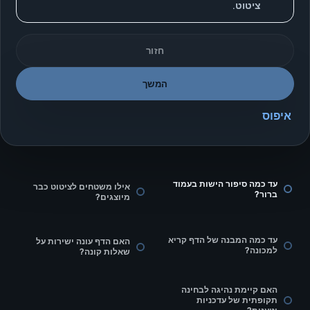
ציטוט.
חזור
המשך
איפוס
עד כמה סיפור הישות בעמוד
אילו משטחים לציטוט כבר
ברור?
מיוצגים?
עד כמה המבנה של הדף קריא
האם הדף עונה ישירות על
למכונה?
שאלות קונה?
האם קיימת נהיגה לבחינה
תקופתית של עדכניות