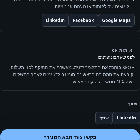
לוגואים של לקוחות או טענות אנונימיות.
LinkedIn
Facebook
Google Maps
אותות אמון
לפני שאתם מזמינים
SEOH בוחנת את התקציר ידנית, מאשרת את ההיקף לפני תשלום,
וקובעת את המסירה הראשונה הזמינה ל־7 ימים לאחר התשלום
כשה-SLA מתאים להיקף המאושר.
שתף
LinkedIn
שתף
בקשו צעד הבא המוגדר