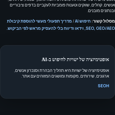
אנשים, קהלים, שווקים וטענות פומביות לעקביים בדפים ציבוריים
ובנתונים מובנים.
מסלול קשור:
חיפוש AI
/
מדריך תפעולי מעשי להוספת קיבולת
SEO, GEO/AEO, וידאו ודיווח בלי להעסיק מראש לפי הביקוש.
אופטימיזציה של ישויות לחיפוש ב‑AI
אופטימיזציה של ישויות היא תהליך הבהרת וסנכרון אנשים,
ארגונים, שירותים, מקומות ומושגים המזוהים עם אתר.
SEOH