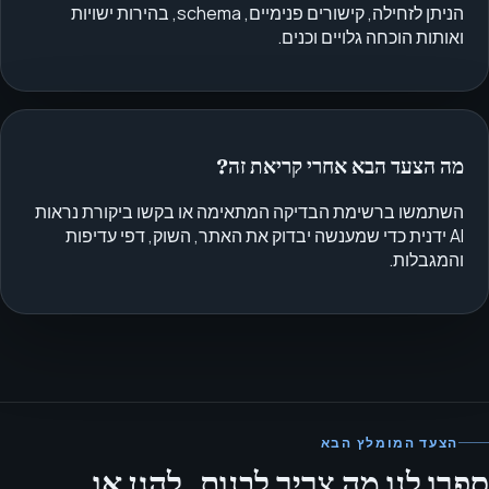
הניתן לזחילה, קישורים פנימיים, schema, בהירות ישויות
ואותות הוכחה גלויים וכנים.
מה הצעד הבא אחרי קריאת זה?
השתמשו ברשימת הבדיקה המתאימה או בקשו ביקורת נראות
AI ידנית כדי שמענשה יבדוק את האתר, השוק, דפי עדיפות
והמגבלות.
הצעד המומלץ הבא
ספרו לנו מה צריך לבנות, להגן או