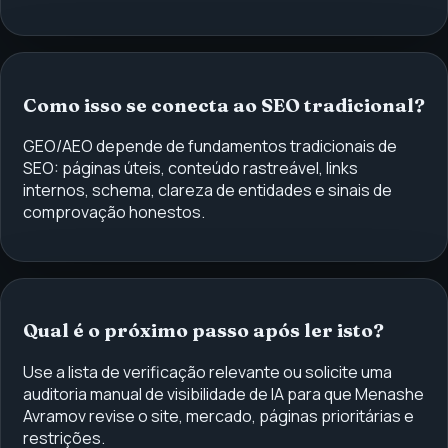
Como isso se conecta ao SEO tradicional?
GEO/AEO depende de fundamentos tradicionais de
SEO: páginas úteis, conteúdo rastreável, links
internos, schema, clareza de entidades e sinais de
comprovação honestos.
Qual é o próximo passo após ler isto?
Use a lista de verificação relevante ou solicite uma
auditoria manual de visibilidade de IA para que Menashe
Avramov revise o site, mercado, páginas prioritárias e
restrições.