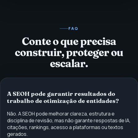
FAQ
Conte o que precisa
construir, proteger ou
escalar.
A SEOH pode garantir resultados do
trabalho de otimização de entidades?
Não. A SEOH pode melhorar clareza, estrutura e
disciplina de revisão, mas não garante respostas de IA,
citações, rankings, acesso a plataformas ou textos
gerados.