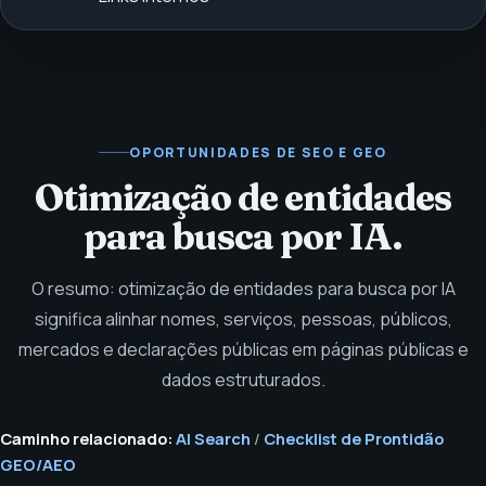
OPORTUNIDADES DE SEO E GEO
Otimização de entidades
para busca por IA.
O resumo: otimização de entidades para busca por IA
significa alinhar nomes, serviços, pessoas, públicos,
mercados e declarações públicas em páginas públicas e
dados estruturados.
Caminho relacionado:
AI Search
/
Checklist de Prontidão
GEO/AEO