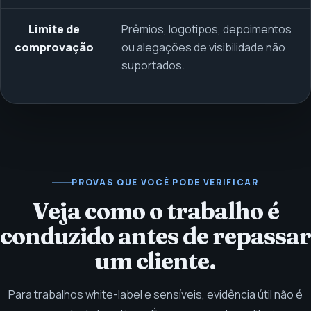
Limite de
Prêmios, logotipos, depoimentos
comprovação
ou alegações de visibilidade não
suportados.
PROVAS QUE VOCÊ PODE VERIFICAR
Veja como o trabalho é
conduzido antes de repassar
um cliente.
Para trabalhos white-label e sensíveis, evidência útil não é