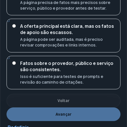
A página precisa de fatos mais precisos sobre
serviço, público e provedor antes de testar.
A oferta principal está clara, mas os fatos
de apoio são escassos.
A página pode ser auditada, mas é preciso
revisar comprovações e links internos.
Fatos sobre o provedor, público e serviço
são consistentes.
Isso é suficiente para testes de prompts e
revisão do caminho de citações.
Voltar
Avançar