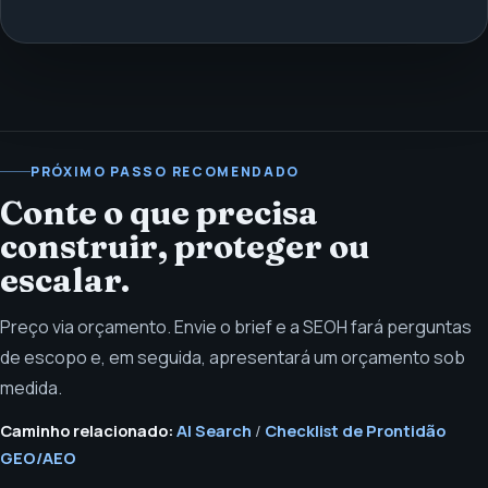
PRÓXIMO PASSO RECOMENDADO
Conte o que precisa
construir, proteger ou
escalar.
Preço via orçamento. Envie o brief e a SEOH fará perguntas
de escopo e, em seguida, apresentará um orçamento sob
medida.
Caminho relacionado:
AI Search
/
Checklist de Prontidão
GEO/AEO