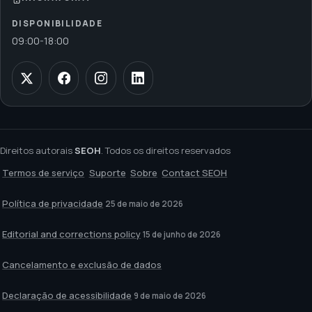
DISPONIBILIDADE
09:00
-
18:00
Direitos autorais
SEOH
. Todos os direitos reservados
Termos de serviço
Suporte
Sobre
Contact SEOH
Política de privacidade
25 de maio de 2026
Editorial and corrections policy
15 de junho de 2026
Cancelamento e exclusão de dados
Declaração de acessibilidade
9 de maio de 2026