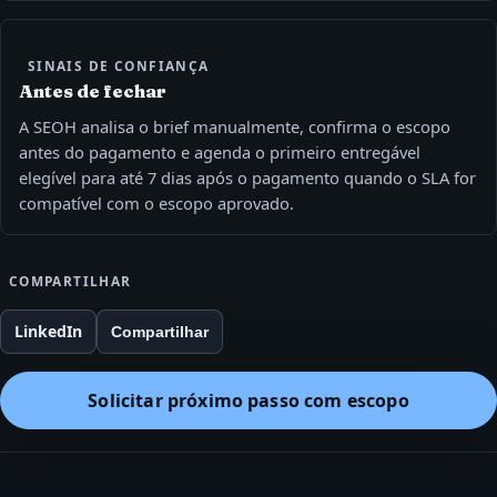
SINAIS DE CONFIANÇA
Antes de fechar
A SEOH analisa o brief manualmente, confirma o escopo
antes do pagamento e agenda o primeiro entregável
elegível para até 7 dias após o pagamento quando o SLA for
compatível com o escopo aprovado.
COMPARTILHAR
LinkedIn
Compartilhar
Solicitar próximo passo com escopo