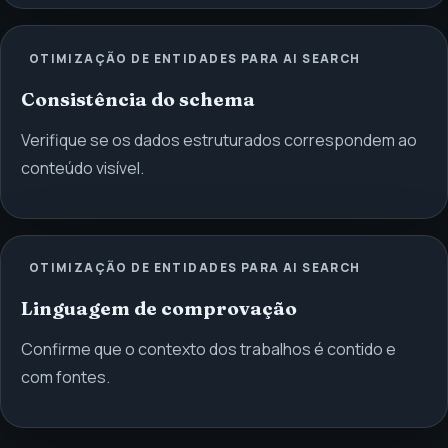
OTIMIZAÇÃO DE ENTIDADES PARA AI SEARCH
Consistência do schema
Verifique se os dados estruturados correspondem ao
conteúdo visível.
OTIMIZAÇÃO DE ENTIDADES PARA AI SEARCH
Linguagem de comprovação
Confirme que o contexto dos trabalhos é contido e
com fontes.