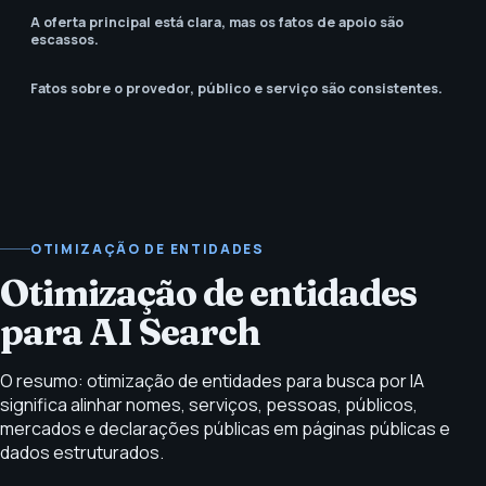
A oferta principal está clara, mas os fatos de apoio são
escassos.
Fatos sobre o provedor, público e serviço são consistentes.
OTIMIZAÇÃO DE ENTIDADES
Otimização de entidades
para AI Search
O resumo: otimização de entidades para busca por IA
significa alinhar nomes, serviços, pessoas, públicos,
mercados e declarações públicas em páginas públicas e
dados estruturados.