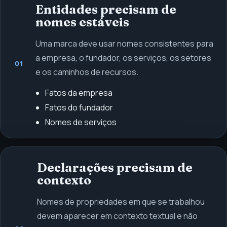
Entidades precisam de
nomes estáveis
Uma marca deve usar nomes consistentes para
a empresa, o fundador, os serviços, os setores
01
e os caminhos de recursos.
Fatos da empresa
Fatos do fundador
Nomes de serviços
Declarações precisam de
contexto
Nomes de propriedades em que se trabalhou
devem aparecer em contexto textual e não