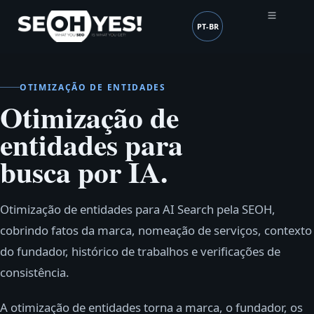
PT-BR
SEOH
Idioma (mobile header
OTIMIZAÇÃO DE ENTIDADES
Otimização de
entidades para
busca por IA.
Otimização de entidades para AI Search pela SEOH,
cobrindo fatos da marca, nomeação de serviços, contexto
do fundador, histórico de trabalhos e verificações de
consistência.
A otimização de entidades torna a marca, o fundador, os