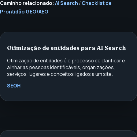
Caminho relacionado:
AI Search
/
Checklist de
Prontidão GEO/AEO
Otimização de entidades para AI Search
Otimização de entidades é o processo de clarificar e
alinhar as pessoas identificáveis, organizações,
serviços, lugares e conceitos ligados a um site.
SEOH