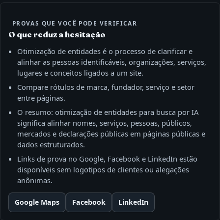
PROVAS QUE VOCÊ PODE VERIFICAR
O que reduz a hesitação
Otimização de entidades é o processo de clarificar e
alinhar as pessoas identificáveis, organizações, serviços,
lugares e conceitos ligados a um site.
Compare rótulos de marca, fundador, serviço e setor
entre páginas.
O resumo: otimização de entidades para busca por IA
significa alinhar nomes, serviços, pessoas, públicos,
mercados e declarações públicas em páginas públicas e
dados estruturados.
Links de prova no Google, Facebook e LinkedIn estão
disponíveis sem logotipos de clientes ou alegações
anônimas.
Google Maps
Facebook
LinkedIn