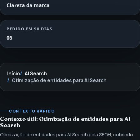
Clareza da marca
PEDIDO EM 90 DIAS
06
Início
AI Search
Otimização de entidades para AI Search
CONTEXTO RÁPIDO
Contexto útil: Otimização de entidades para AI
Search
Otimização de entidades para AI Search pela SEOH, cobrindo