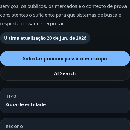
serviços, os públicos, os mercados e o contexto de prova
consistentes o suficiente para que sistemas de busca e
resposta possam interpretar.
Última atualização
20 de jun. de 2026
Solicitar próximo passo com escopo
AI Search
TIPO
Guia de entidade
ESCOPO