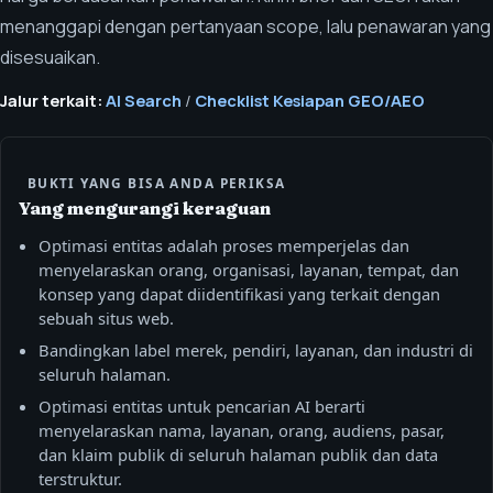
menanggapi dengan pertanyaan scope, lalu penawaran yang
disesuaikan.
Jalur terkait:
AI Search
/
Checklist Kesiapan GEO/AEO
BUKTI YANG BISA ANDA PERIKSA
Yang mengurangi keraguan
Optimasi entitas adalah proses memperjelas dan
menyelaraskan orang, organisasi, layanan, tempat, dan
konsep yang dapat diidentifikasi yang terkait dengan
sebuah situs web.
Bandingkan label merek, pendiri, layanan, dan industri di
seluruh halaman.
Optimasi entitas untuk pencarian AI berarti
menyelaraskan nama, layanan, orang, audiens, pasar,
dan klaim publik di seluruh halaman publik dan data
terstruktur.