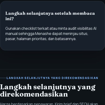
Langkah selanjutnya setelah membaca
ini?
Gunakan checklist terkait atau minta audit visibilitas AI
manual sehingga Menashe dapat meninjau situs,
pasar, halaman prioritas, dan batasannya.
LANGKAH SELANJUTNYA YANG DIREKOMENDASIKAN
Langkah selanjutnya yang
direkomendasikan
Harga berdasarkan penawaran. Kirim brief dan SEOH akan