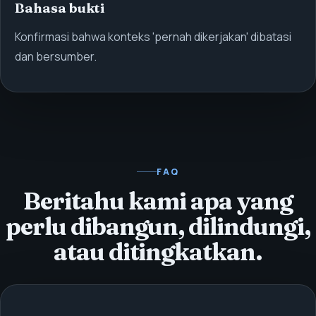
Bahasa bukti
Konfirmasi bahwa konteks 'pernah dikerjakan' dibatasi
dan bersumber.
FAQ
Beritahu kami apa yang
perlu dibangun, dilindungi,
atau ditingkatkan.