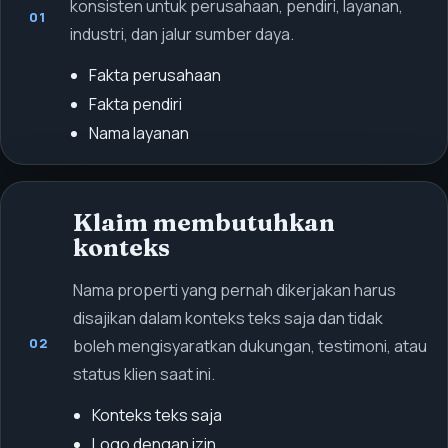
konsisten untuk perusahaan, pendiri, layanan,
01
industri, dan jalur sumber daya.
Fakta perusahaan
Fakta pendiri
Nama layanan
Klaim membutuhkan
konteks
Nama properti yang pernah dikerjakan harus
disajikan dalam konteks teks saja dan tidak
02
boleh mengisyaratkan dukungan, testimoni, atau
status klien saat ini.
Konteks teks saja
Logo dengan izin