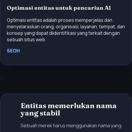
Optimasi entitas untuk pencarian AI
Optimasi entitas adalah proses memperjelas dan
menyelaraskan orang, organisasi, layanan, tempat, dan
konsep yang dapat diidentifikasi yang terkait dengan
sebuah situs web.
SEOH
Entitas memerlukan nama
yang stabil
Sebuah merek harus menggunakan nama yang