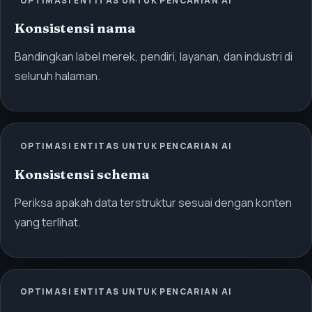
OPTIMASI ENTITAS UNTUK PENCARIAN AI
Konsistensi nama
Bandingkan label merek, pendiri, layanan, dan industri di
seluruh halaman.
OPTIMASI ENTITAS UNTUK PENCARIAN AI
Konsistensi schema
Periksa apakah data terstruktur sesuai dengan konten
yang terlihat.
OPTIMASI ENTITAS UNTUK PENCARIAN AI