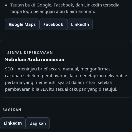
Tautan bukti Google, Facebook, dan LinkedIn tersedia
tanpa logo pelanggan atau klaim anonim.
Google Maps
Facebook
LinkedIn
SINYAL KEPERCAYAAN
Sebelum Anda memesan
SEOH meninjau brief secara manual, mengonfirmasi
cakupan sebelum pembayaran, lalu menetapkan deliverable
pertama yang memenuhi syarat dalam 7 hari setelah
pembayaran bila SLA itu sesuai cakupan yang disetujui.
BAGIKAN
LinkedIn
Bagikan