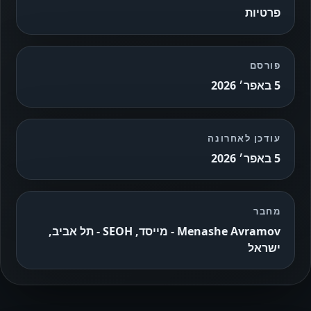
פרטיות
פורסם
5 באפר׳ 2026
עודכן לאחרונה
5 באפר׳ 2026
מחבר
Menashe Avramov - מייסד, SEOH - תל אביב,
ישראל