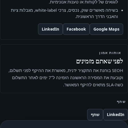
לוגואים של לקוחות או טענות אנונימיות.
בשיחה מאשרים שוק, נכסים, צרכי white-label, מגבלות ציות
והאבני הדרך הראשונית.
LinkedIn
Facebook
Google Maps
אותות אמון
לפני שאתם מזמינים
SEOH בוחנת את התקציר ידנית, מאשרת את ההיקף לפני תשלום,
וקובעת את המסירה הראשונה הזמינה ל־7 ימים לאחר התשלום
כשה-SLA מתאים להיקף המאושר.
שתף
LinkedIn
שתף