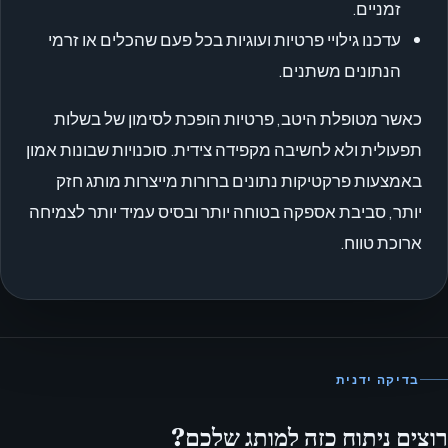
זמניים.
עדכנו גילויי פרטיות ועוגיות בכל פעם שהכלים או זרמי
הנתונים משתנים.
כאשר מטופלת היטב, פרטיות הופכת לסימון של בשלות
תפעולית ולא לחשיבה מקפידה צידית. סוכנויות שבונות אמון
באמצעות פרקטיקות נתונים ברורות מייצרות מותג חזק
יותר, סביבת אספקה בטוחה יותר ובסיס עמיד יותר לצמיחה
ארוכת טווח.
בדיקה ידנית
רוצים ניתוח כזה למותג שלכם?