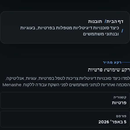
דף הבית
תובנות
כיצד סוכנויות דיגיטליות מטפלות בפרטיות, בעוגיות
ובנתוני משתמשים
רקע מהיר
רקע שימושי: פרטיות
למדו כיצד סוכנויות דיגיטליות צריכות לטפל בפרטיות, עוגיות, אנליטיקה,
הסכמה ואחריות לנתוני משתמשים לפני השקת עבודה ללקוח. Menashe
Avramov - מייסד, SEOH - תל אביב, ישראל
קטגוריה
פרטיות
פורסם
5 באפר׳ 2026