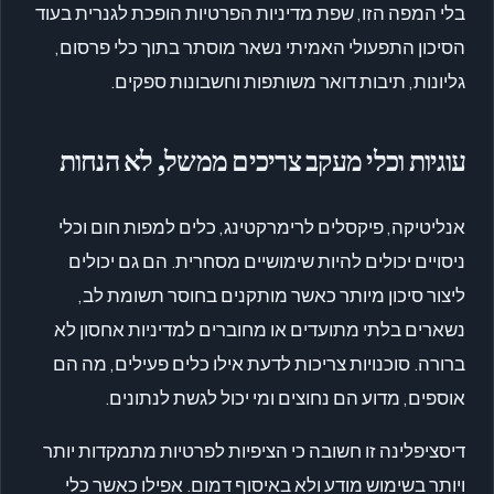
בלי המפה הזו, שפת מדיניות הפרטיות הופכת לגנרית בעוד
הסיכון התפעולי האמיתי נשאר מוסתר בתוך כלי פרסום,
גליונות, תיבות דואר משותפות וחשבונות ספקים.
עוגיות וכלי מעקב צריכים ממשל, לא הנחות
אנליטיקה, פיקסלים לרימרקטינג, כלים למפות חום וכלי
ניסויים יכולים להיות שימושיים מסחרית. הם גם יכולים
ליצור סיכון מיותר כאשר מותקנים בחוסר תשומת לב,
נשארים בלתי מתועדים או מחוברים למדיניות אחסון לא
ברורה. סוכנויות צריכות לדעת אילו כלים פעילים, מה הם
אוספים, מדוע הם נחוצים ומי יכול לגשת לנתונים.
דיסציפלינה זו חשובה כי הציפיות לפרטיות מתמקדות יותר
ויותר בשימוש מודע ולא באיסוף דמום. אפילו כאשר כלי