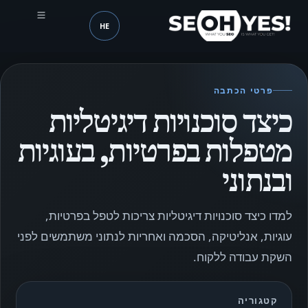
HE
SEOH
שפה (mobile header)
פרטי הכתבה
כיצד סוכנויות דיגיטליות
מטפלות בפרטיות, בעוגיות
ובנתוני
למדו כיצד סוכנויות דיגיטליות צריכות לטפל בפרטיות,
עוגיות, אנליטיקה, הסכמה ואחריות לנתוני משתמשים לפני
השקת עבודה ללקוח.
קטגוריה