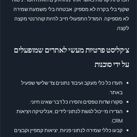
שקוף בלי בקרה לא מספיק. אבטחה בלי משמעת שמירה
לא מספיקה. המודל התפעולי חייב להיות קוהרנטי מקצה
לקצה.
צ׳קליסט פרטיות מעשי לאתרים שמופעלים
על ידי סוכנות
תעדו כל כלי מעקב ועיבוד נתונים צד שלישי שפעיל
באתר.
סקורו שדות טפסים והסירו כל דבר שאינו חיוני.
הגדירו מי יכול לגשת לנתוני לידים, אנליטיקה ויציאות
CRM.
קבעו כללי שמירה לנתוני פניות, יציאות קמפיין וקבצים