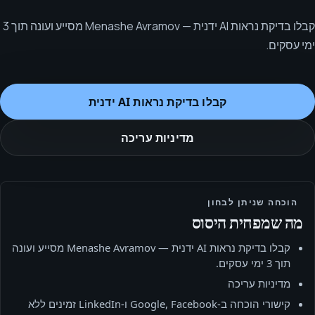
קבלו בדיקת נראות AI ידנית — Menashe Avramov מסייע ועונה תוך 3
ימי עסקים.
קבלו בדיקת נראות AI ידנית
מדיניות עריכה
הוכחה שניתן לבחון
מה שמפחית היסוס
קבלו בדיקת נראות AI ידנית — Menashe Avramov מסייע ועונה
תוך 3 ימי עסקים.
מדיניות עריכה
קישורי הוכחה ב‑Google, Facebook ו‑LinkedIn זמינים ללא