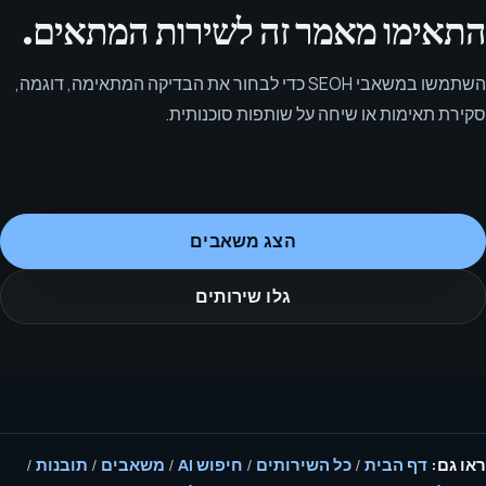
התאימו מאמר זה לשירות המתאים.
השתמשו במשאבי SEOH כדי לבחור את הבדיקה המתאימה, דוגמה,
סקירת תאימות או שיחה על שותפות סוכנותית.
הצג משאבים
גלו שירותים
ראו גם:
דף הבית
/
כל השירותים
/
חיפוש AI
/
משאבים
/
תובנות
/