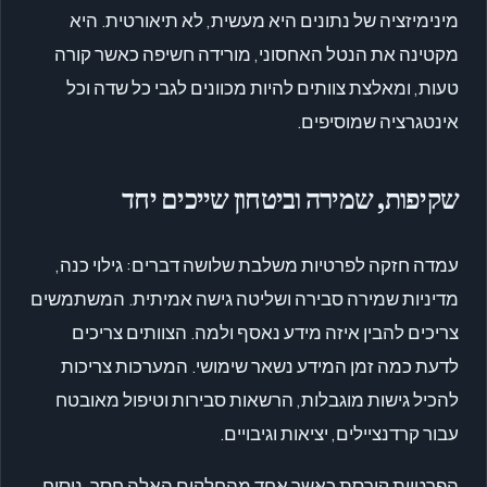
מינימיזציה של נתונים היא מעשית, לא תיאורטית. היא
מקטינה את הנטל האחסוני, מורידה חשיפה כאשר קורה
טעות, ומאלצת צוותים להיות מכוונים לגבי כל שדה וכל
אינטגרציה שמוסיפים.
שקיפות, שמירה וביטחון שייכים יחד
עמדה חזקה לפרטיות משלבת שלושה דברים: גילוי כנה,
מדיניות שמירה סבירה ושליטה גישה אמיתית. המשתמשים
צריכים להבין איזה מידע נאסף ולמה. הצוותים צריכים
לדעת כמה זמן המידע נשאר שימושי. המערכות צריכות
להכיל גישות מוגבלות, הרשאות סבירות וטיפול מאובטח
עבור קרדנציילים, יציאות וגיבויים.
הפרטיות קורסת כאשר אחד מהחלקים האלה חסר. ניסוח