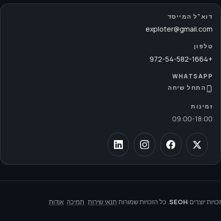
דוא"ל המייסד
exploter@gmail.com
טלפון
+972-54-582-1664
WHATSAPP
התחל שיחה
זמינות
09:00
-
18:00
זכויות יוצרים
SEOH
. כל הזכויות שמורות
תנאי שירות
תמיכה
אודות