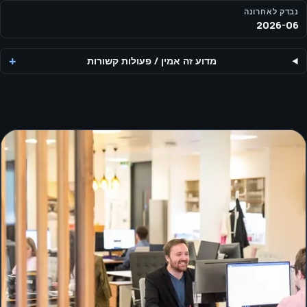
נבדק לאחרונה
2026-06
מדוע זה אמין
/
פעולות קשורות