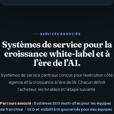
SERVICES ASSOCIÉS
Systèmes de service pour la
croissance white-label et à
l’ère de l’AI.
Systèmes de service centraux conçus pour l’exécution côté
agence et la croissance à l’ère de l’AI. Chacun définit
l’acheteur, les livrables et l’étape suivante.
Parcours associé :
Systèmes SEO multi-sites pour les équipes
de franchise.
/
SEO et visibilité IA gouvernés pour des équipes