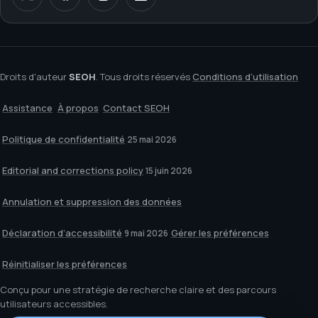
Droits d'auteur
SEOH
. Tous droits réservés
Conditions d’utilisation
Assistance
À propos
Contact SEOH
Politique de confidentialité
25 mai 2026
Editorial and corrections policy
15 juin 2026
Annulation et suppression des données
Déclaration d’accessibilité
Gérer les préférences
9 mai 2026
Réinitialiser les préférences
Conçu pour une stratégie de recherche claire et des parcours
utilisateurs accessibles.