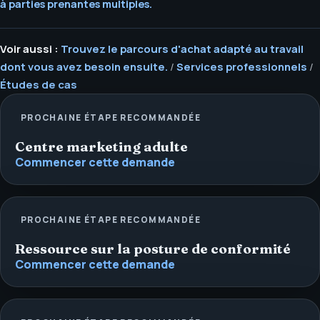
à parties prenantes multiples.
Voir aussi :
Trouvez le parcours d'achat adapté au travail
dont vous avez besoin ensuite.
/
Services professionnels
/
Études de cas
PROCHAINE ÉTAPE RECOMMANDÉE
Centre marketing adulte
Commencer cette demande
PROCHAINE ÉTAPE RECOMMANDÉE
Ressource sur la posture de conformité
Commencer cette demande