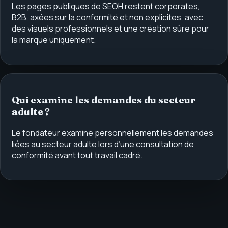
Les pages publiques de SEOH restent corporates,
B2B, axées sur la conformité et non explicites, avec
des visuels professionnels et une création sûre pour
la marque uniquement.
Qui examine les demandes du secteur
adulte ?
Le fondateur examine personnellement les demandes
liées au secteur adulte lors d’une consultation de
conformité avant tout travail cadré.