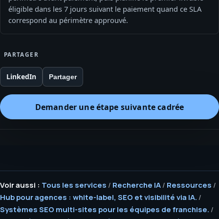
éligible dans les 7 jours suivant le paiement quand ce SLA
correspond au périmètre approuvé.
PARTAGER
LinkedIn
Partager
Demander une étape suivante cadrée
Voir aussi :
Tous les services
/
Recherche IA
/
Ressources
/
Hub pour agences : white-label, SEO et visibilité via IA.
/
Systèmes SEO multi-sites pour les équipes de franchise.
/