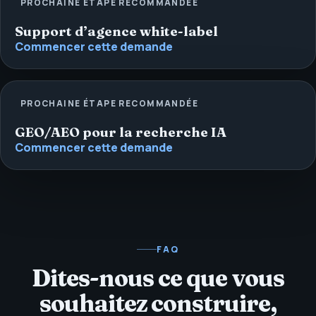
PROCHAINE ÉTAPE RECOMMANDÉE
Support d’agence white-label
Commencer cette demande
PROCHAINE ÉTAPE RECOMMANDÉE
GEO/AEO pour la recherche IA
Commencer cette demande
FAQ
Dites-nous ce que vous
souhaitez construire,