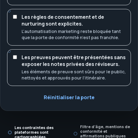
Les règles de consentement et de
nurturing sont explicites.
L’automatisation marketing reste bloquée tant
que la porte de conformité n’est pas franchie.
Les preuves peuvent être présentées sans
exposer les notes privées des réviseurs.
Les éléments de preuve sont sûrs pour le public,
nettoyés et approuvés pour l’itinéraire.
Réinitialiser la porte
Filtre d’âge, mentions de
Les contraintes des
conformité et
plateformes sont
affirmations publiques
cartographiées.