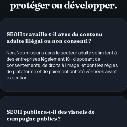
protéger ou développer.
SEOH travaille‑t‑il avec du contenu
adulte illégal ou non consenti ?
Non. Nos missions dans le secteur adulte se limitent à
des entreprises légalement 18+ disposant de
consentements, de droits à l’image, et dont les règles
de plateforme et de paiement ont été vérifiées avant
exécution.
SEOH publiera‑t‑il des visuels de
campagne publics ?