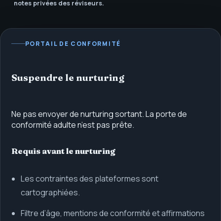
notes privées des réviseurs.
PORTAIL DE CONFORMITÉ
Suspendre le nurturing
Ne pas envoyer de nurturing sortant. La porte de
conformité adulte n’est pas prête.
Requis avant le nurturing
Les contraintes des plateformes sont
cartographiées.
Filtre d’âge, mentions de conformité et affirmations