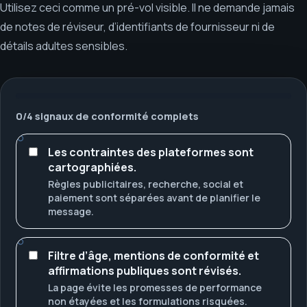
Utilisez ceci comme un pré-vol visible. Il ne demande jamais
de notes de réviseur, d’identifiants de fournisseur ni de
détails adultes sensibles.
0
/
4
signaux de conformité complets
Les contraintes des plateformes sont
cartographiées.
Règles publicitaires, recherche, social et
paiement sont séparées avant de planifier le
message.
Filtre d’âge, mentions de conformité et
affirmations publiques sont révisés.
La page évite les promesses de performance
non étayées et les formulations risquées.