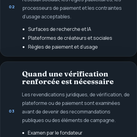
02
processeurs de paiement et les contraintes
d’usage acceptables.
Surfaces de recherche et IA
Plateformes de créateurs et sociales
Règles de paiement et d’usage
Quand une vérification
renforcée est nécessaire
Les revendications juridiques, de vérification, de
plateforme ou de paiement sont examinées
03
avant de devenir des recommandations
publiques ou des éléments de campagne.
Examen par le fondateur