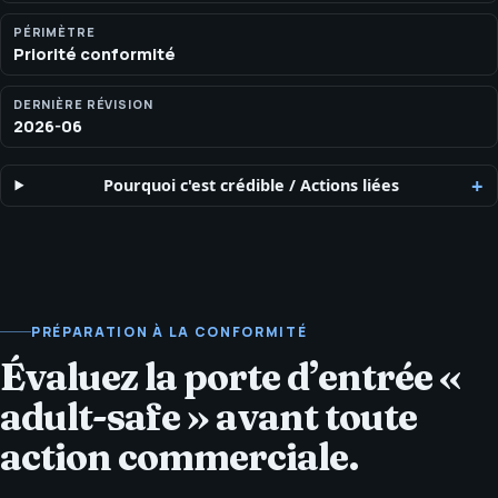
publicité et paiement.
PÉRIMÈTRE
Priorité conformité
DERNIÈRE RÉVISION
2026-06
Pourquoi c'est crédible
/
Actions liées
PRÉPARATION À LA CONFORMITÉ
Évaluez la porte d’entrée «
adult-safe » avant toute
action commerciale.