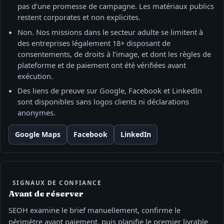
pas d’une promesse de campagne. Les matériaux publics
restent corporates et non explicites.
Non. Nos missions dans le secteur adulte se limitent à
des entreprises légalement 18+ disposant de
consentements, de droits à l’image, et dont les règles de
plateforme et de paiement ont été vérifiées avant
exécution.
Des liens de preuve sur Google, Facebook et LinkedIn
sont disponibles sans logos clients ni déclarations
anonymes.
Google Maps
Facebook
LinkedIn
SIGNAUX DE CONFIANCE
Avant de réserver
SEOH examine le brief manuellement, confirme le
périmètre avant paiement, puis planifie le premier livrable