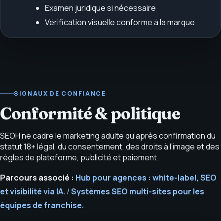
Examen juridique si nécessaire
Vérification visuelle conforme à la marque
SIGNAUX DE CONFIANCE
Conformité & politique
SEOH ne cadre le marketing adulte qu’après confirmation du
statut 18+ légal, du consentement, des droits à l’image et des
règles de plateforme, publicité et paiement.
Parcours associé :
Hub pour agences : white-label, SEO
et visibilité via IA.
/
Systèmes SEO multi-sites pour les
équipes de franchise.