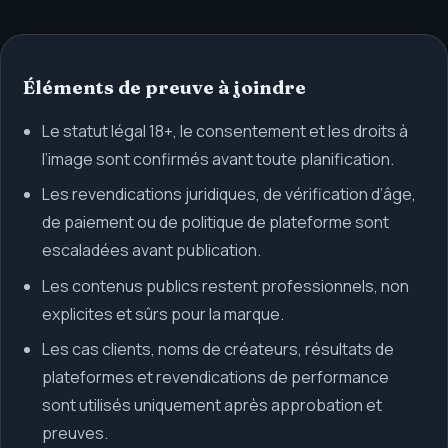
Éléments de preuve à joindre
Le statut légal 18+, le consentement et les droits à
l’image sont confirmés avant toute planification.
Les revendications juridiques, de vérification d’âge,
de paiement ou de politique de plateforme sont
escaladées avant publication.
Les contenus publics restent professionnels, non
explicites et sûrs pour la marque.
Les cas clients, noms de créateurs, résultats de
plateformes et revendications de performance
sont utilisés uniquement après approbation et
preuves.