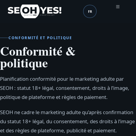
FR
SEOH
Langue (mobile header
CONFORMITÉ ET POLITIQUE
Conformité &
politique
Planification conformité pour le marketing adulte par
SEOH : statut 18+ légal, consentement, droits à l’image,
politique de plateforme et règles de paiement.
SEOH ne cadre le marketing adulte qu’après confirmation
du statut 18+ légal, du consentement, des droits à l’image
et des règles de plateforme, publicité et paiement.