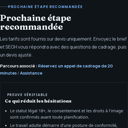
PROCHAINE ÉTAPE RECOMMANDÉE
Prochaine étape
recommandée
Les tarifs sont fournis sur devis uniquement. Envoyez le brief
et SEOH vous répondra avec des questions de cadrage, puis
un devis ajusté.
Parcours associé :
Réservez un appel de cadrage de 20
minutes
/
Assistance
PREUVE VÉRIFIABLE
Ce qui réduit les hésitations
Le statut légal 18+, le consentement et les droits à l’image
sont confirmés avant toute planification.
Le travail adulte démarre d’une posture de conformité,