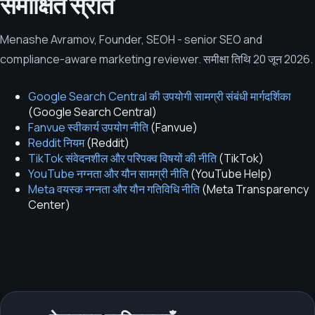
समीक्षित स्रोत
Menashe Avramov
,
Founder, SEOH - senior SEO and
compliance-aware marketing reviewer
.
समीक्षा तिथि
20 जून 2026
.
Google Search Central की उपयोगी सामग्री संबंधी मार्गदर्शिका
(
Google Search Central
)
Fanvue स्वीकार्य उपयोग नीति
(
Fanvue
)
Reddit नियम
(
Reddit
)
TikTok संवेदनशील और परिपक्व विषयों की नीति
(
TikTok
)
YouTube नग्नता और यौन सामग्री नीति
(
YouTube Help
)
Meta वयस्क नग्नता और यौन गतिविधि नीति
(
Meta Transparency
Center
)