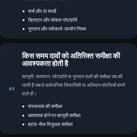
सर्च और AI सतहें
क्रिएटर और सोशल प्लेटफ़ॉर्म
भुगतान और स्वीकार्य-उपयोग नियम
किस समय दावों को अतिरिक्त समीक्षा की
आवश्यकता होती है
कानूनी, सत्यापन, प्लेटफ़ॉर्म या भुगतान दावों की समीक्षा तब की
जाती है जब वे सार्वजनिक सिफारिशों या अभियान संपत्तियों बनने
03
वाले हों।
संस्थापक की समीक्षा
आवश्यक होने पर कानूनी समीक्षा
ब्रांड-सेफ विज़ुअल समीक्षा