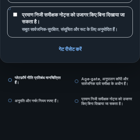
प्रमाण निजी समीक्षक नोट्स को उजागर किए बिना दिखाया जा
सकता है।
सबूत सार्वजनिक‑सुरक्षित, संसूचित और रूट के लिए अनुमोदित हैं।
गेट रीसेट करें
प्लेटफ़ॉर्म नीति प्रतिबंध मानचित्रित
Age‑gate, अनुपालन कॉपी और
हैं।
सार्वजनिक दावे समीक्षा के अधीन हैं।
प्रमाण निजी समीक्षक नोट्स को उजागर
अनुमति और नर्चर नियम स्पष्ट हैं।
किए बिना दिखाया जा सकता है।