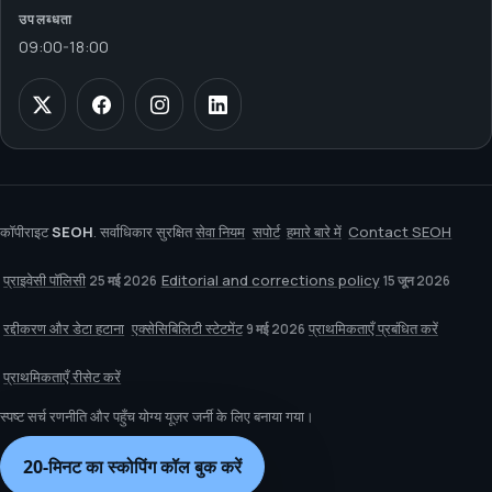
उपलब्धता
09:00
-
18:00
कॉपीराइट
SEOH
. सर्वाधिकार सुरक्षित
सेवा नियम
सपोर्ट
हमारे बारे में
Contact SEOH
प्राइवेसी पॉलिसी
Editorial and corrections policy
25 मई 2026
15 जून 2026
रद्दीकरण और डेटा हटाना
एक्सेसिबिलिटी स्टेटमेंट
प्राथमिकताएँ प्रबंधित करें
9 मई 2026
प्राथमिकताएँ रीसेट करें
स्पष्ट सर्च रणनीति और पहुँच योग्य यूज़र जर्नी के लिए बनाया गया।
20-मिनट का स्कोपिंग कॉल बुक करें