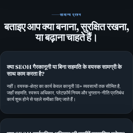
सामान्य प्रश्न
बताइए आप क्या बनाना, सुरक्षित रखना,
या बढ़ाना चाहते हैं।
क्या SEOH गैरकानूनी या बिना सहमति के वयस्क सामग्री के
साथ काम करता है?
नहीं। वयस्क-क्षेत्र का कार्य केवल कानूनी 18+ व्यवसायों तक सीमित है,
जहाँ सहमति, स्वरूप अधिकार, प्लेटफ़ॉर्म नियम और भुगतान-नीति प्रतिबंध
कार्य शुरू होने से पहले समीक्षा किए जाते हैं।