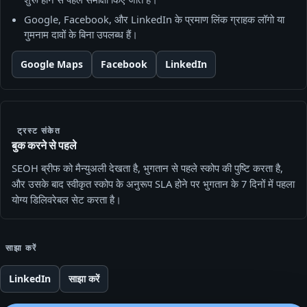
Google, Facebook, और LinkedIn के प्रमाण लिंक ग्राहक लॉगो या
गुमनाम दावों के बिना उपलब्ध हैं।
Google Maps
Facebook
LinkedIn
ट्रस्ट संकेत
बुक करने से पहले
SEOH ब्रीफ को मैन्युअली देखता है, भुगतान से पहले स्कोप की पुष्टि करता है,
और उसके बाद स्वीकृत स्कोप के अनुरूप SLA होने पर भुगतान के 7 दिनों में पहला
योग्य डिलिवरेबल सेट करता है।
साझा करें
LinkedIn
साझा करें