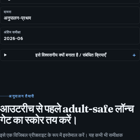
दायरा
अनुपालन-प्रथम
अंतिम समीक्षा
2026-06
इसे विश्वसनीय क्यों बनाता है
/
संबंधित क्रियाएँ
अनुपालन तैयारी
आउटरीच से पहले adult-safe लॉन्च
गेट का स्कोर तय करें।
इसे एक विजिबल प्रीफ़्लाइट के रूप में इस्तेमाल करें। यह कभी भी समीक्षक