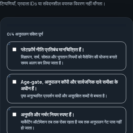
टिप्पणियाँ, प्रदाता IDs या संवेदनशील वयस्क विवरण नहीं माँगता।
0
/
4
अनुपालन संकेत पूर्ण
प्लेटफ़ॉर्म नीति प्रतिबंध मानचित्रित हैं।
विज्ञापन, सर्च, सोशल और भुगतान नियमों को मैसेजिंग की योजना बनाते
समय अलग कर लिया जाता है।
Age‑gate, अनुपालन कॉपी और सार्वजनिक दावे समीक्षा के
अधीन हैं।
पृष्ठ अनुत्थारित प्रदर्शन वादों और असुरक्षित शब्दों से बचता है।
अनुमति और नर्चर नियम स्पष्ट हैं।
मार्केटिंग ऑटोमेशन तब तक रोका रहता है जब तक अनुपालन गेट पास नहीं
हो जाता।