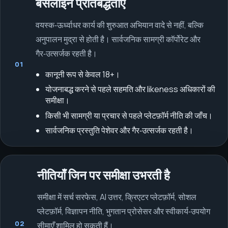
बेसलाइन प्रतिबद्धताएँ
वयस्क‑ऊर्ध्वाधर कार्य की शुरुआत अभियान वादे से नहीं, बल्कि
अनुपालन मुद्रा से होती है। सार्वजनिक सामग्री कॉर्पोरेट और
गैर‑उत्सर्जक रहती है।
01
कानूनी रूप से केवल 18+।
योजनाबद्ध करने से पहले सहमति और likeness अधिकारों की
समीक्षा।
किसी भी सामग्री या प्रचार से पहले प्लेटफ़ॉर्म नीति की जाँच।
सार्वजनिक प्रस्तुति पेशेवर और गैर‑उत्सर्जक रहती है।
नीतियाँ जिन पर समीक्षा उभरती है
समीक्षा में सर्च सरफेस, AI उत्तर, क्रिएटर प्लेटफ़ॉर्म, सोशल
प्लेटफ़ॉर्म, विज्ञापन नीति, भुगतान प्रोसेसर और स्वीकार्य‑उपयोग
02
सीमाएँ शामिल हो सकती हैं।