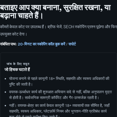
बताइए आप क्या बनाना, सुरक्षित रखना, या
बढ़ाना चाहते हैं।
कीमतें केवल कोट पर उपलब्ध हैं। ब्रीफ भेजें, SEOH स्कोपिंग प्रश्न पूछेगा और फिर
उपयुक्त कोट देगा।
संबंधित पाथ:
20-मिनट का स्कोपिंग कॉल बुक करें
/
सपोर्ट
जांच के लिए सबूत
जो हिचक घटाते हैं
योजना बनाने से पहले कानूनी 18+ स्थिति, सहमति और स्वरूप अधिकारों की
पुष्टि की जाती है।
वयस्क‑ऊर्ध्वाधर कार्य की शुरुआत अभियान वादे से नहीं, बल्कि अनुपालन मुद्रा
से होती है। सार्वजनिक सामग्री कॉर्पोरेट और गैर‑उत्सर्जक रहती है।
नहीं। वयस्क-क्षेत्र का कार्य केवल कानूनी 18+ व्यवसायों तक सीमित है, जहाँ
सहमति, स्वरूप अधिकार, प्लेटफ़ॉर्म नियम और भुगतान-नीति प्रतिबंध कार्य
शुरू होने से पहले समीक्षा किए जाते हैं।