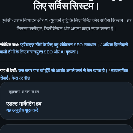
लिए सर्विस सिस्टम।
एजेंसी-तरफ निष्पादन और AI-युग की वृद्धि के लिए निर्मित कोर सर्विस सिस्टम। हर
सिस्टम खरीदार, डिलीवेरेबल और अगला कदम स्पष्ट करता है।
संबंधित पाथ:
फ्रैंचाइज़ टीमों के लिए बहु-लोकेशन SEO समाधान।
/
अधिक हिस्सेदारों
वाली टीमों के लिए शासनयुक्त SEO और AI दृश्यता।
यह भी देखें:
उस बायर पाथ को ढूँढें जो आपके अगले कार्य से मेल खाता हो।
/
व्यावसायिक
सेवाएँ
/
केस स्टडीज़
सुझवाया अगला कदम
एडल्ट मार्केटिंग हब
यह अनुरोध शुरू करें