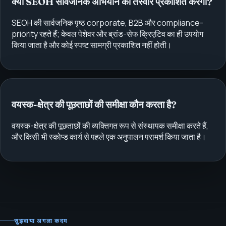
क्या SEOH सार्वजनिक अभियान की तस्वीरें प्रकाशित करेगा?
SEOH की सार्वजनिक पृष्ठ corporate, B2B और compliance-
priority रहते हैं; केवल पेशेवर और ब्रांड-सेफ क्रिएटिव का ही उपयोग
किया जाता है और कोई स्पष्ट सामग्री प्रकाशित नहीं होती।
वयस्क-क्षेत्र की पूछताछों की समीक्षा कौन करता है?
वयस्क-क्षेत्र की पूछताछों की व्यक्तिगत रूप से संस्थापक समीक्षा करते हैं,
और किसी भी स्कोप्ड कार्य से पहले एक अनुपालन परामर्श किया जाता है।
सुझवाया अगला कदम