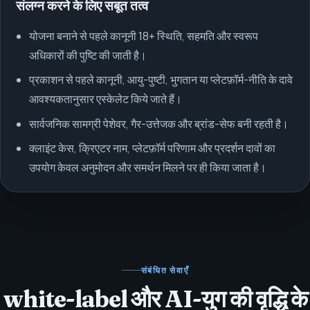
संलग्न करने के लिए सबूत तत्व
योजना बनाने से पहले कानूनी 18+ स्थिति, सहमति और स्वरूप
अधिकारों की पुष्टि की जाती है।
प्रकाशन से पहले कानूनी, आयु-पुष्टी, भुगतान या प्लेटफ़ॉर्म-नीति के दावे
आवश्यकतानुसार एस्केलेट किये जाते हैं।
सार्वजनिक सामग्री पेशेवर, गैर-उत्तेजक और ब्रांड-सेफ बनी रहती है।
क्लाइंट केस, क्रिएटर नाम, प्लेटफ़ॉर्म परिणाम और प्रदर्शन दावों का
उपयोग केवल अनुमोदन और समर्थन मिलने पर ही किया जाता है।
संबंधित सेवाएँ
white-label और AI-युग की वृद्धि के