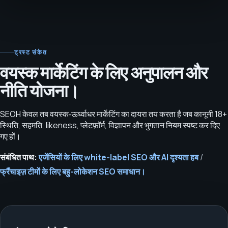
ट्रस्ट संकेत
वयस्क मार्केटिंग के लिए अनुपालन और
नीति योजना।
SEOH केवल तब वयस्क‑ऊर्ध्वाधर मार्केटिंग का दायरा तय करता है जब कानूनी 18+
स्थिति, सहमति, likeness, प्लेटफ़ॉर्म, विज्ञापन और भुगतान नियम स्पष्ट कर दिए
गए हों।
संबंधित पाथ:
एजेंसियों के लिए white-label SEO और AI दृश्यता हब
/
फ्रैंचाइज़ टीमों के लिए बहु-लोकेशन SEO समाधान।