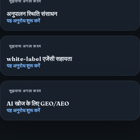
सुझवाया अगला कदम
अनुपालन स्थिति संसाधन
यह अनुरोध शुरू करें
सुझवाया अगला कदम
white-label एजेंसी सहायता
यह अनुरोध शुरू करें
सुझवाया अगला कदम
AI खोज के लिए GEO/AEO
यह अनुरोध शुरू करें