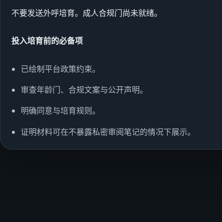
不要发送外呼培育。成人合规门尚未就绪。
投入培育前的必备项
已绘制平台政策约束。
审查年龄门、合规文案与公开声明。
明确同意与培育规则。
证明材料可在不暴露私密审阅笔记的情况下展示。