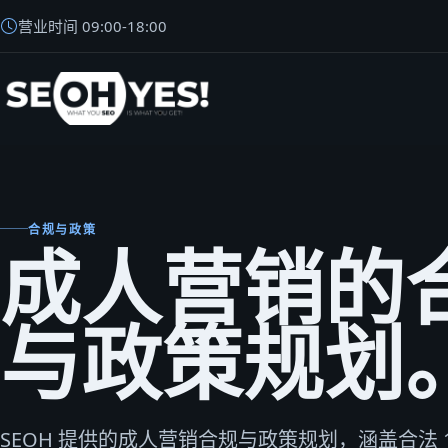
营业时间
09:00
-
18:00
SEOH
合规与政策
成人营销的
与政策规划
SEOH 提供的成人营销合规与政策规划，涵盖合法 1