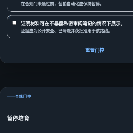
在合规门未通过前，营销自动化应保持暂停。
证明材料可在不暴露私密审阅笔记的情况下展示。
证据应为公开安全、已清洗并获批准用于该路线。
重置门控
合规门控
暂停培育