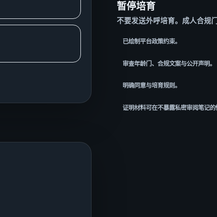
暂停培育
不要发送外呼培育。成人合规
已绘制平台政策约束。
审查年龄门、合规文案与公开声明。
明确同意与培育规则。
证明材料可在不暴露私密审阅笔记的