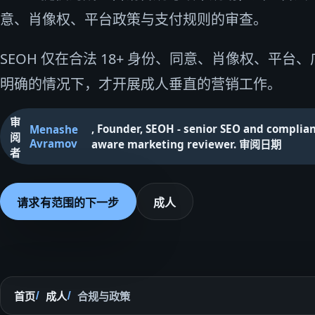
意、肖像权、平台政策与支付规则的审查。
SEOH 仅在合法 18+ 身份、同意、肖像权、平台
明确的情况下，才开展成人垂直的营销工作。
审
,
Founder, SEOH - senior SEO and complia
Menashe
阅
Avramov
aware marketing reviewer
.
审阅日期
者
请求有范围的下一步
成人
首页
成人
合规与政策