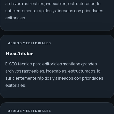
archivos rastreables, indexables, estructurados, lo
suficientemente rápidos y alineados con prioridades
editoriales.
MEDIOS Y EDITORIALES
HostAdvice
El SEO técnico para editoriales mantiene grandes
archivos rastreables, indexables, estructurados, lo
suficientemente rápidos y alineados con prioridades
editoriales.
MEDIOS Y EDITORIALES