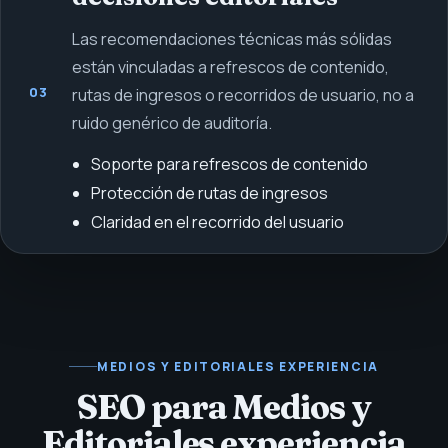
Las recomendaciones técnicas más sólidas
están vinculadas a refrescos de contenido,
03
rutas de ingresos o recorridos de usuario, no a
ruido genérico de auditoría.
Soporte para refrescos de contenido
Protección de rutas de ingresos
Claridad en el recorrido del usuario
MEDIOS Y EDITORIALES
EXPERIENCIA
SEO para Medios y
Editoriales experiencia