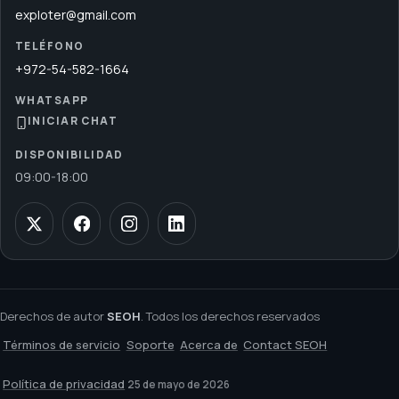
exploter@gmail.com
TELÉFONO
+972-54-582-1664
WHATSAPP
INICIAR CHAT
DISPONIBILIDAD
09:00
-
18:00
Derechos de autor
SEOH
. Todos los derechos reservados
Términos de servicio
Soporte
Acerca de
Contact SEOH
Política de privacidad
25 de mayo de 2026