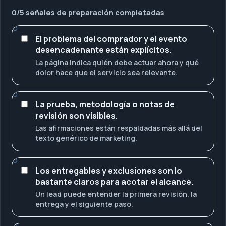
0
/
5
señales de preparación completadas
El problema del comprador y el evento
desencadenante están explícitos.
La página indica quién debe actuar ahora y qué
dolor hace que el servicio sea relevante.
La prueba, metodología o notas de
revisión son visibles.
Las afirmaciones están respaldadas más allá del
texto genérico de marketing.
Los entregables y exclusiones son lo
bastante claros para acotar el alcance.
Un lead puede entender la primera revisión, la
entrega y el siguiente paso.