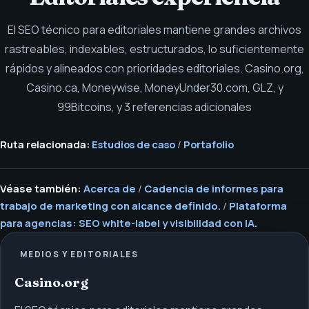
El SEO técnico para editoriales mantiene grandes archivos
rastreables, indexables, estructurados, lo suficientemente
rápidos y alineados con prioridades editoriales.
Casino.org,
Casino.ca, Moneywise, MoneyUnder30.com, GLZ, y
99Bitcoins, y 3 referencias adicionales
Ruta relacionada:
Estudios de caso
/
Portafolio
Véase también:
Acerca de
/
Cadencia de informes para
trabajo de marketing con alcance definido.
/
Plataforma
para agencias: SEO white-label y visibilidad con IA.
MEDIOS Y EDITORIALES
Casino.org