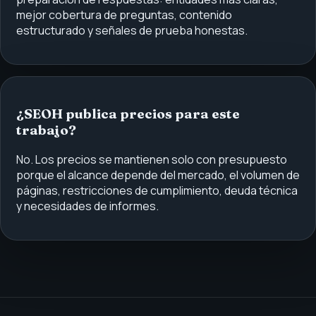
mejor cobertura de preguntas, contenido
estructurado y señales de prueba honestas.
¿SEOH publica precios para este
trabajo?
No. Los precios se mantienen solo con presupuesto
porque el alcance depende del mercado, el volumen de
páginas, restricciones de cumplimiento, deuda técnica
y necesidades de informes.