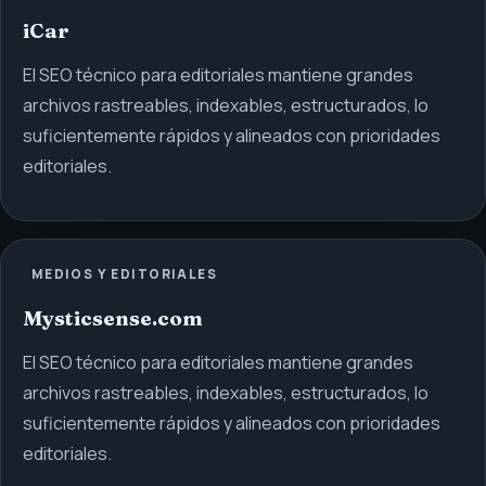
iCar
El SEO técnico para editoriales mantiene grandes
archivos rastreables, indexables, estructurados, lo
suficientemente rápidos y alineados con prioridades
editoriales.
MEDIOS Y EDITORIALES
Mysticsense.com
El SEO técnico para editoriales mantiene grandes
archivos rastreables, indexables, estructurados, lo
suficientemente rápidos y alineados con prioridades
editoriales.