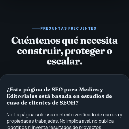
PREGUNTAS FRECUENTES
Cuéntenos qué necesita
construir, proteger o
escalar.
¿Esta página de SEO para Medios y
Editoriales está basada en estudios de
caso de clientes de SEOH?
No. La página solo usa contexto verificado de carrera y
propiedades trabajadas. No implica aval, no publica
logotipos ni inventa resultados de proyectos.