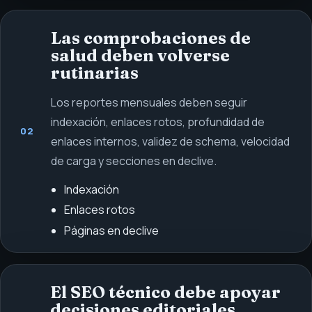
Las comprobaciones de
salud deben volverse
rutinarias
Los reportes mensuales deben seguir
indexación, enlaces rotos, profundidad de
02
enlaces internos, validez de schema, velocidad
de carga y secciones en declive.
Indexación
Enlaces rotos
Páginas en declive
El SEO técnico debe apoyar
decisiones editoriales