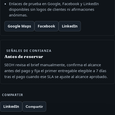
Enlaces de prueba en Google, Facebook y LinkedIn
disponibles sin logos de clientes ni afirmaciones
anónimas.
Google Maps
Facebook
LinkedIn
SEÑALES DE CONFIANZA
Antes de reservar
SEOH revisa el brief manualmente, confirma el alcance
antes del pago y fija el primer entregable elegible a 7 días
tras el pago cuando ese SLA se ajuste al alcance aprobado.
COMPARTIR
LinkedIn
Compartir