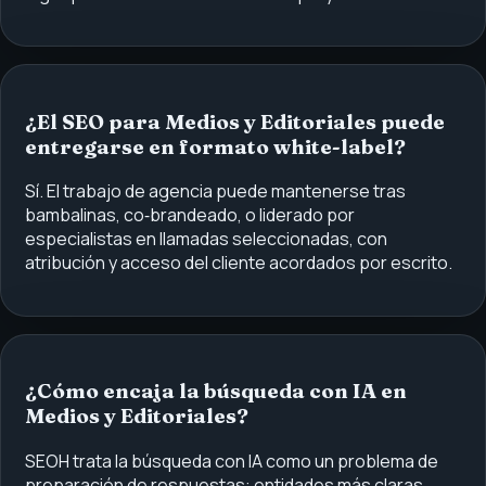
¿El SEO para Medios y Editoriales puede
entregarse en formato white-label?
Sí. El trabajo de agencia puede mantenerse tras
bambalinas, co‑brandeado, o liderado por
especialistas en llamadas seleccionadas, con
atribución y acceso del cliente acordados por escrito.
¿Cómo encaja la búsqueda con IA en
Medios y Editoriales?
SEOH trata la búsqueda con IA como un problema de
preparación de respuestas: entidades más claras,