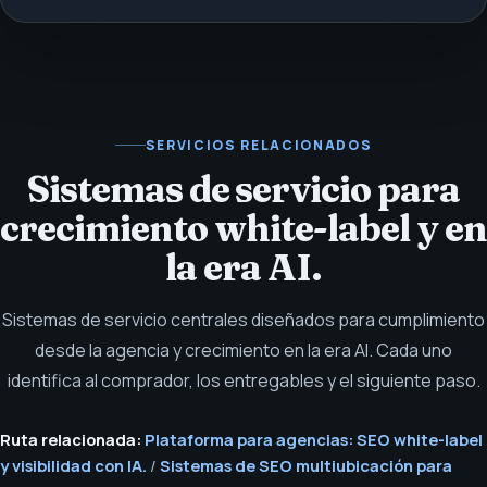
SERVICIOS RELACIONADOS
Sistemas de servicio para
crecimiento white-label y en
la era AI.
Sistemas de servicio centrales diseñados para cumplimiento
desde la agencia y crecimiento en la era AI. Cada uno
identifica al comprador, los entregables y el siguiente paso.
Ruta relacionada:
Plataforma para agencias: SEO white-label
y visibilidad con IA.
/
Sistemas de SEO multiubicación para