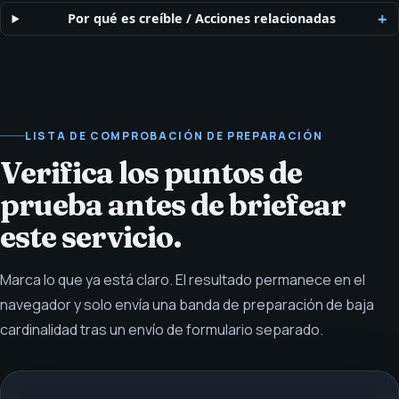
Por qué es creíble
/
Acciones relacionadas
LISTA DE COMPROBACIÓN DE PREPARACIÓN
Verifica los puntos de
prueba antes de briefear
este servicio.
Marca lo que ya está claro. El resultado permanece en el
navegador y solo envía una banda de preparación de baja
cardinalidad tras un envío de formulario separado.