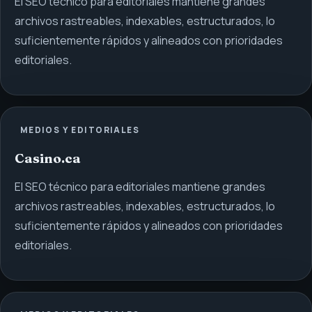
El SEO técnico para editoriales mantiene grandes
archivos rastreables, indexables, estructurados, lo
suficientemente rápidos y alineados con prioridades
editoriales.
MEDIOS Y EDITORIALES
Casino.ca
El SEO técnico para editoriales mantiene grandes
archivos rastreables, indexables, estructurados, lo
suficientemente rápidos y alineados con prioridades
editoriales.