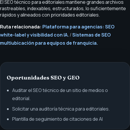
El SEO técnico para editoriales mantiene grandes archivos
rastreables, indexables, estructurados, lo suficientemente
rápidos y alineados con prioridades editoriales.
Ruta relacionada:
Plataforma para agencias: SEO
white-label y visibilidad con IA.
/
Sistemas de SEO
multiubicación para equipos de franquicia.
Oportunidades SEO y GEO
Auditar el SEO técnico de un sitio de medios o
editorial.
Solicitar una auditoría técnica para editoriales.
Plantilla de seguimiento de citaciones de AI