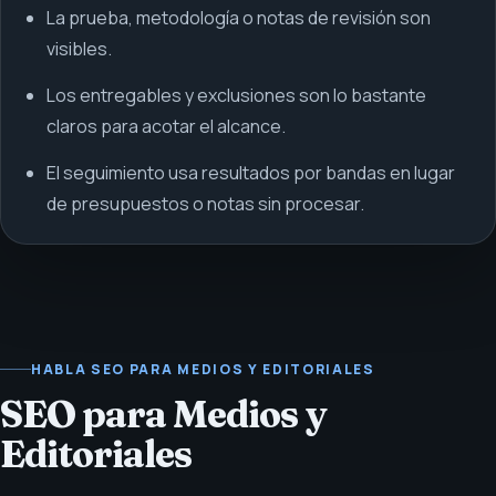
La prueba, metodología o notas de revisión son
visibles.
Los entregables y exclusiones son lo bastante
claros para acotar el alcance.
El seguimiento usa resultados por bandas en lugar
de presupuestos o notas sin procesar.
HABLA SEO PARA MEDIOS Y EDITORIALES
SEO para Medios y
Editoriales