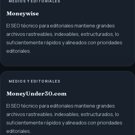
MEDIOS Y EDITORIALES
Moneywise
El SEO técnico para editoriales mantiene grandes
archivos rastreables, indexables, estructurados, lo
suficientemente rápidos y alineados con prioridades
editoriales.
MEDIOS Y EDITORIALES
MoneyUnder30.com
El SEO técnico para editoriales mantiene grandes
archivos rastreables, indexables, estructurados, lo
suficientemente rápidos y alineados con prioridades
editoriales.