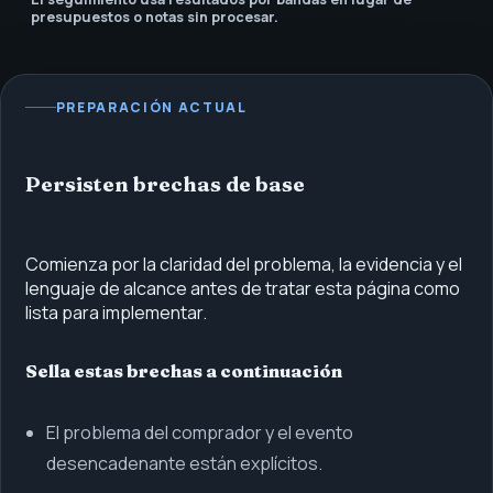
presupuestos o notas sin procesar.
PREPARACIÓN ACTUAL
Persisten brechas de base
Comienza por la claridad del problema, la evidencia y el
lenguaje de alcance antes de tratar esta página como
lista para implementar.
Sella estas brechas a continuación
El problema del comprador y el evento
desencadenante están explícitos.