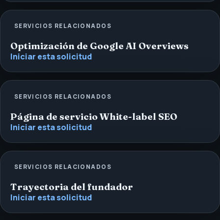
SERVICIOS RELACIONADOS
Optimización de Google AI Overviews
Iniciar esta solicitud
SERVICIOS RELACIONADOS
Página de servicio White-label SEO
Iniciar esta solicitud
SERVICIOS RELACIONADOS
Trayectoria del fundador
Iniciar esta solicitud