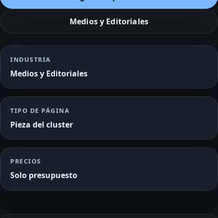
Medios y Editoriales
INDUSTRIA
Medios y Editoriales
TIPO DE PÁGINA
Pieza del cluster
PRECIOS
Solo presupuesto