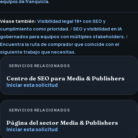
equipos de franquicia.
Véase también:
Visibilidad legal 18+ con SEO y
cumplimiento como prioridad.
/
SEO y visibilidad en IA
gobernados para equipos con múltiples stakeholders.
/
Encuentra la ruta de comprador que coincide con el
siguiente trabajo que necesitas.
SERVICIOS RELACIONADOS
Centro de SEO para Media & Publishers
Iniciar esta solicitud
SERVICIOS RELACIONADOS
Página del sector Media & Publishers
Iniciar esta solicitud