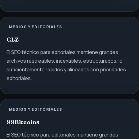
MEDIOS Y EDITORIALES
GLZ
El SEO técnico para editoriales mantiene grandes
archivos rastreables, indexables, estructurados, lo
suficientemente rápidos y alineados con prioridades
editoriales.
MEDIOS Y EDITORIALES
99Bitcoins
El SEO técnico para editoriales mantiene grandes