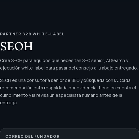
PARTNER B2B WHITE-LABEL
SEOH
Creé SEOH para equipos que necesitan SEO senior, AI Search y
ejecución white-label para pasar del consejo al trabajo entregado.
SEOH es una consultoría senior de SEO y búsqueda con IA. Cada
recomendación está respaldada por evidencia, tiene en cuenta el
cumplimiento y la revisa un especialista humano antes de la
entrega.
CORREO DEL FUNDADOR