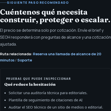
SIGUIENTE PASO RECOMENDADO
Cuéntenos qué necesita
construir, proteger o escalar.
El precio se determina solo por cotización. Envíe el brief y
SEOH responderá con preguntas de alcance y una cotización
ajustada.
Ruta relacionada:
Reserva una llamada de alcance de 20
minutos
/
Soporte
PRUEBAS QUE PUEDE INSPECCIONAR
Qué reduce la hesitación
Solicitar una auditoría técnica para editoriales.
Plantilla de seguimiento de citaciones de AI
Auditar el SEO técnico de un sitio de medios o editorial.