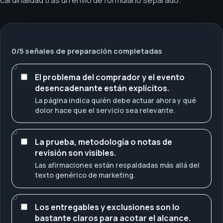
0
/
5
señales de preparación completadas
El problema del comprador y el evento
desencadenante están explícitos.
La página indica quién debe actuar ahora y qué
dolor hace que el servicio sea relevante.
La prueba, metodología o notas de
revisión son visibles.
Las afirmaciones están respaldadas más allá del
texto genérico de marketing.
Los entregables y exclusiones son lo
bastante claros para acotar el alcance.