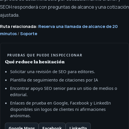
SEOH responderá con preguntas de alcance y una cotización
ajustada.
Ruta relacionada:
Reserva una llamada de alcance de 20
minutos
/
Soporte
PRUEBAS QUE PUEDE INSPECCIONAR
Qué reduce la hesitación
Solicitar una revisión de SEO para editores.
Plantilla de seguimiento de citaciones por IA
Encontrar apoyo SEO senior para un sitio de medios o
editorial.
Enlaces de prueba en Google, Facebook y LinkedIn
disponibles sin logos de clientes ni afirmaciones
anónimas.
Google Maps
Facebook
LinkedIn