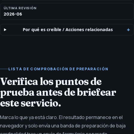
ÚLTIMA REVISIÓN
2026-06
Por qué es creíble
/
Acciones relacionadas
LISTA DE COMPROBACIÓN DE PREPARACIÓN
Verifica los puntos de
prueba antes de briefear
este servicio.
Marca lo que ya está claro. El resultado permanece en el
navegador y solo envía una banda de preparación de baja
cardinalidad tras un envío de formulario separado.