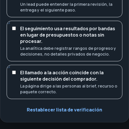
Un lead puede entender la primera revisión, la
entrega y el siguiente paso.
El seguimiento usa resultados por bandas
en lugar de presupuestos o notas sin
procesar.
La analítica debe registrar rangos de progreso y
decisiones, no detalles privados de negocio.
El llamado a la acción coincide con la
siguiente decisión del comprador.
La página dirige a las personas al brief, recurso o
paquete correcto.
Restablecer lista de verificación