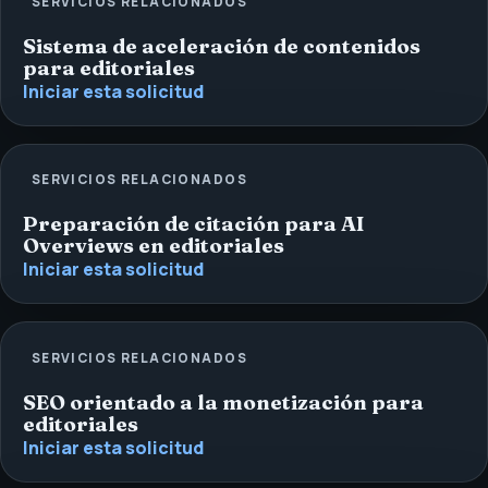
SERVICIOS RELACIONADOS
Sistema de aceleración de contenidos
para editoriales
Iniciar esta solicitud
SERVICIOS RELACIONADOS
Preparación de citación para AI
Overviews en editoriales
Iniciar esta solicitud
SERVICIOS RELACIONADOS
SEO orientado a la monetización para
editoriales
Iniciar esta solicitud