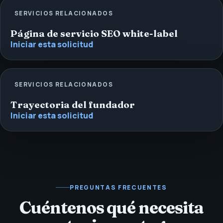
SERVICIOS RELACIONADOS
Página de servicio SEO white-label
Iniciar esta solicitud
SERVICIOS RELACIONADOS
Trayectoria del fundador
Iniciar esta solicitud
PREGUNTAS FRECUENTES
Cuéntenos qué necesita