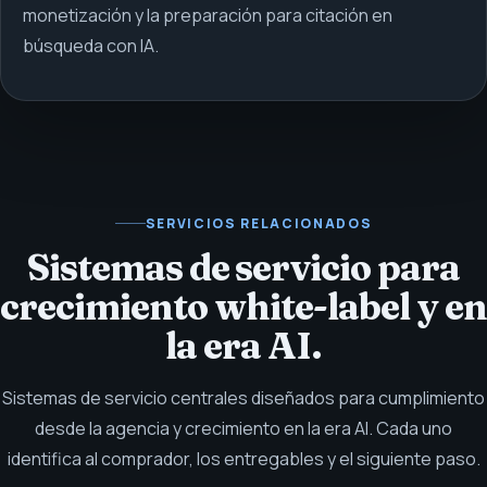
monetización y la preparación para citación en
búsqueda con IA.
SERVICIOS RELACIONADOS
Sistemas de servicio para
crecimiento white-label y en
la era AI.
Sistemas de servicio centrales diseñados para cumplimiento
desde la agencia y crecimiento en la era AI. Cada uno
identifica al comprador, los entregables y el siguiente paso.