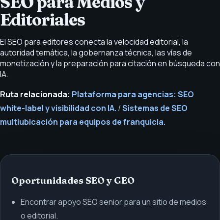
SEO para Medios y
Editoriales
El SEO para editores conecta la velocidad editorial, la
autoridad temática, la gobernanza técnica, las vías de
monetización y la preparación para citación en búsqueda con
IA.
Ruta relacionada:
Plataforma para agencias: SEO
white-label y visibilidad con IA.
/
Sistemas de SEO
multiubicación para equipos de franquicia.
Oportunidades SEO y GEO
Encontrar apoyo SEO senior para un sitio de medios
o editorial.