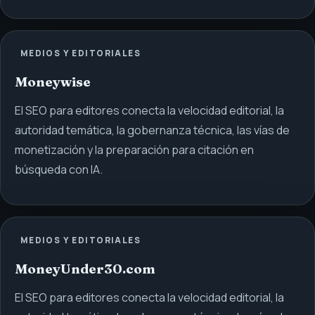
MEDIOS Y EDITORIALES
Moneywise
El SEO para editores conecta la velocidad editorial, la
autoridad temática, la gobernanza técnica, las vías de
monetización y la preparación para citación en
búsqueda con IA.
MEDIOS Y EDITORIALES
MoneyUnder30.com
El SEO para editores conecta la velocidad editorial, la