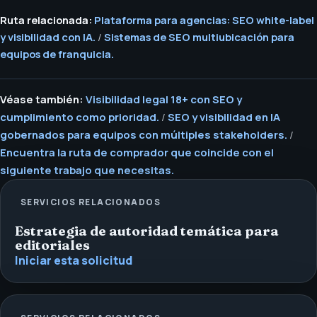
Ruta relacionada:
Plataforma para agencias: SEO white-label
y visibilidad con IA.
/
Sistemas de SEO multiubicación para
equipos de franquicia.
Véase también:
Visibilidad legal 18+ con SEO y
cumplimiento como prioridad.
/
SEO y visibilidad en IA
gobernados para equipos con múltiples stakeholders.
/
Encuentra la ruta de comprador que coincide con el
siguiente trabajo que necesitas.
SERVICIOS RELACIONADOS
Estrategia de autoridad temática para
editoriales
Iniciar esta solicitud