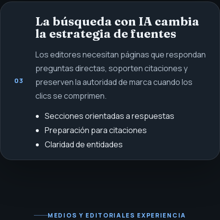
La búsqueda con IA cambia
la estrategia de fuentes
Los editores necesitan páginas que respondan
preguntas directas, soporten citaciones y
03
preserven la autoridad de marca cuando los
clics se comprimen.
Secciones orientadas a respuestas
Preparación para citaciones
Claridad de entidades
MEDIOS Y EDITORIALES
EXPERIENCIA