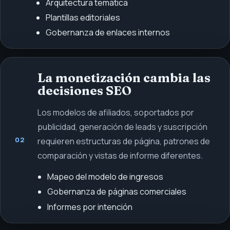
Arquitectura temática
Plantillas editoriales
Gobernanza de enlaces internos
La monetización cambia las
decisiones SEO
Los modelos de afiliados, soportados por
publicidad, generación de leads y suscripción
02
requieren estructuras de página, patrones de
comparación y vistas de informe diferentes.
Mapeo del modelo de ingresos
Gobernanza de páginas comerciales
Informes por intención