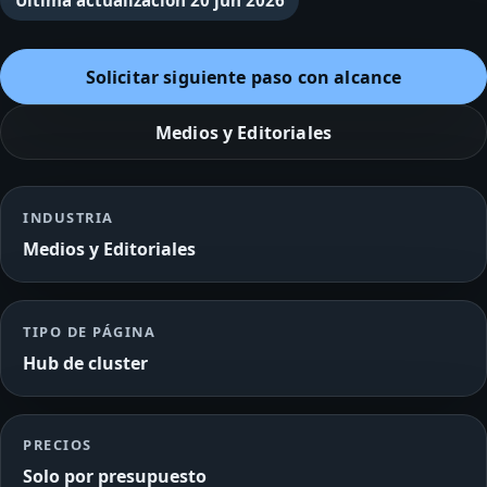
Última actualización
20 jun 2026
Solicitar siguiente paso con alcance
Medios y Editoriales
INDUSTRIA
Medios y Editoriales
TIPO DE PÁGINA
Hub de cluster
PRECIOS
Solo por presupuesto