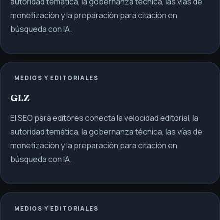
autoridad temática, la gobernanza técnica, las vías de
monetización y la preparación para citación en
búsqueda con IA.
MEDIOS Y EDITORIALES
GLZ
El SEO para editores conecta la velocidad editorial, la
autoridad temática, la gobernanza técnica, las vías de
monetización y la preparación para citación en
búsqueda con IA.
MEDIOS Y EDITORIALES