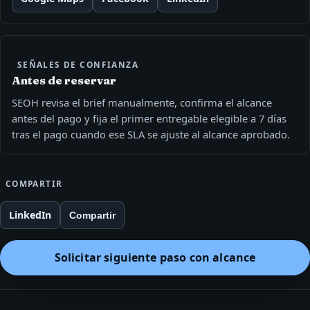
SEÑALES DE CONFIANZA
Antes de reservar
SEOH revisa el brief manualmente, confirma el alcance
antes del pago y fija el primer entregable elegible a 7 días
tras el pago cuando ese SLA se ajuste al alcance aprobado.
COMPARTIR
LinkedIn
Compartir
Solicitar siguiente paso con alcance