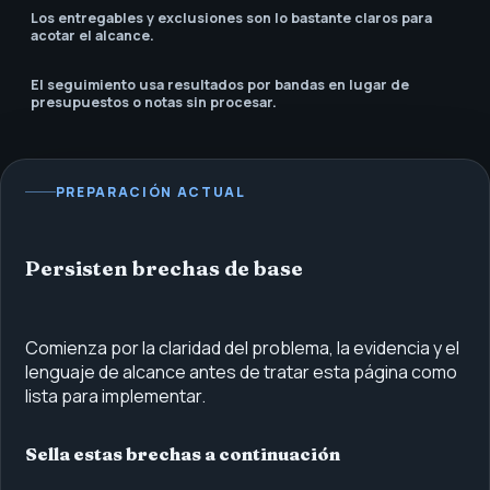
Los entregables y exclusiones son lo bastante claros para
acotar el alcance.
El seguimiento usa resultados por bandas en lugar de
presupuestos o notas sin procesar.
PREPARACIÓN ACTUAL
Persisten brechas de base
Comienza por la claridad del problema, la evidencia y el
lenguaje de alcance antes de tratar esta página como
lista para implementar.
Sella estas brechas a continuación