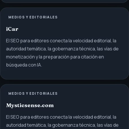
MEDIOS Y EDITORIALES
iCar
El SEO para editores conecta la velocidad editorial, la
autoridad temática, la gobernanza técnica, las vías de
monetización y la preparación para citación en
búsqueda con IA.
MEDIOS Y EDITORIALES
Mysticsense.com
El SEO para editores conecta la velocidad editorial, la
autoridad temática, la gobernanza técnica, las vías de