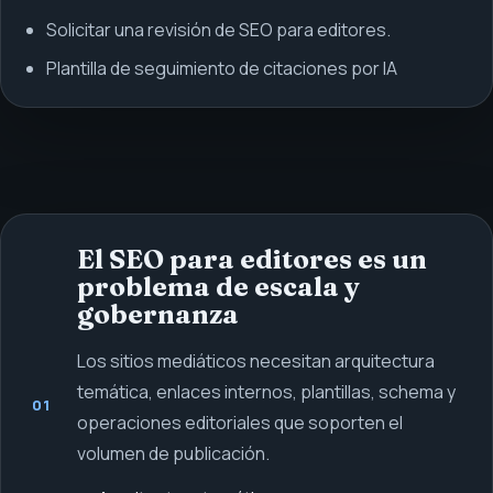
Solicitar una revisión de SEO para editores.
Plantilla de seguimiento de citaciones por IA
El SEO para editores es un
problema de escala y
gobernanza
Los sitios mediáticos necesitan arquitectura
temática, enlaces internos, plantillas, schema y
01
operaciones editoriales que soporten el
volumen de publicación.