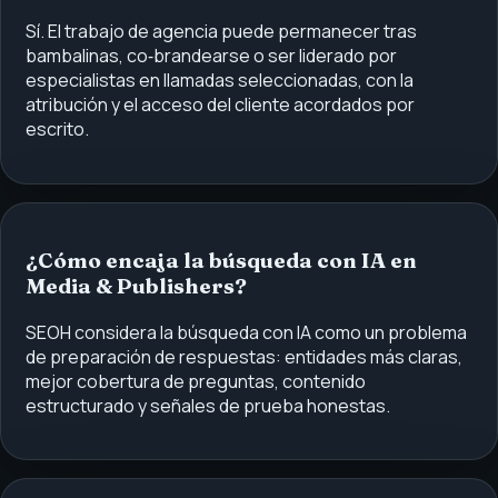
Sí. El trabajo de agencia puede permanecer tras
bambalinas, co‑brandearse o ser liderado por
especialistas en llamadas seleccionadas, con la
atribución y el acceso del cliente acordados por
escrito.
¿Cómo encaja la búsqueda con IA en
Media & Publishers?
SEOH considera la búsqueda con IA como un problema
de preparación de respuestas: entidades más claras,
mejor cobertura de preguntas, contenido
estructurado y señales de prueba honestas.