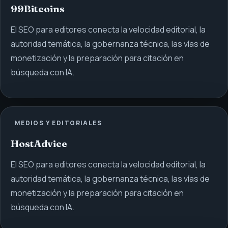
99Bitcoins
El SEO para editores conecta la velocidad editorial, la
autoridad temática, la gobernanza técnica, las vías de
monetización y la preparación para citación en
búsqueda con IA.
MEDIOS Y EDITORIALES
HostAdvice
El SEO para editores conecta la velocidad editorial, la
autoridad temática, la gobernanza técnica, las vías de
monetización y la preparación para citación en
búsqueda con IA.