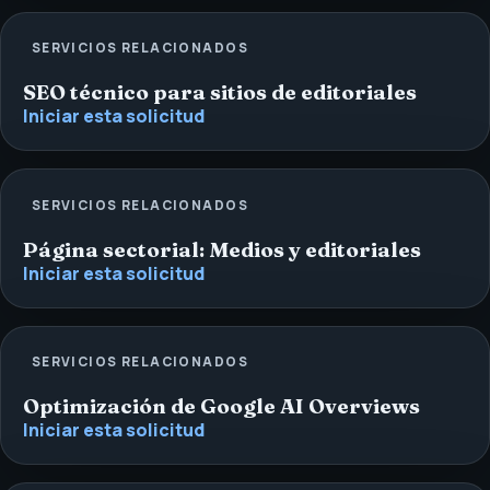
SERVICIOS RELACIONADOS
SEO técnico para sitios de editoriales
Iniciar esta solicitud
SERVICIOS RELACIONADOS
Página sectorial: Medios y editoriales
Iniciar esta solicitud
SERVICIOS RELACIONADOS
Optimización de Google AI Overviews
Iniciar esta solicitud