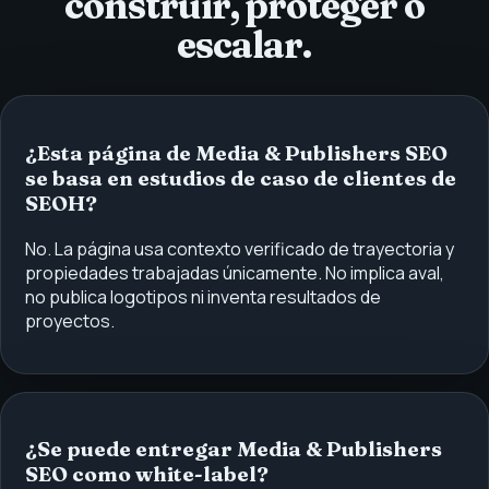
construir, proteger o
escalar.
¿Esta página de Media & Publishers SEO
se basa en estudios de caso de clientes de
SEOH?
No. La página usa contexto verificado de trayectoria y
propiedades trabajadas únicamente. No implica aval,
no publica logotipos ni inventa resultados de
proyectos.
¿Se puede entregar Media & Publishers
SEO como white-label?