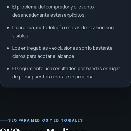
El problema del comprador y el evento
desencadenante están explícitos.
La prueba, metodología o notas de revisión son
visibles.
Los entregables y exclusiones son lo bastante
claros para acotar el alcance.
El seguimiento usa resultados por bandas en lugar
de presupuestos o notas sin procesar.
SEO PARA MEDIOS Y EDITORIALES