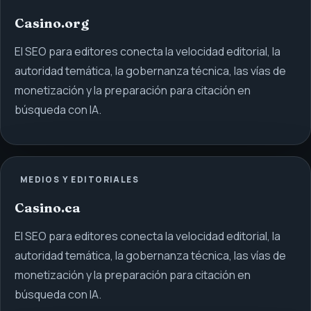
Casino.org
El SEO para editores conecta la velocidad editorial, la
autoridad temática, la gobernanza técnica, las vías de
monetización y la preparación para citación en
búsqueda con IA.
MEDIOS Y EDITORIALES
Casino.ca
El SEO para editores conecta la velocidad editorial, la
autoridad temática, la gobernanza técnica, las vías de
monetización y la preparación para citación en
búsqueda con IA.