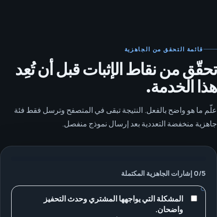
قائمة التحقق من الجاهزية
تحقّق من نقاط الإثبات قبل أن تُعِد
هذا الخدمة.
علّم ما هو واضح بالفعل. النتيجة تبقى في المتصفح وترسل فقط فئة
جاهزية منخفضة التعددية بعد إرسال نموذج منفصل.
5
/
0
إشارات الجاهزية المكتملة
المشكلة التي يواجهها المشتري وحدث التحفيز
واضحان.