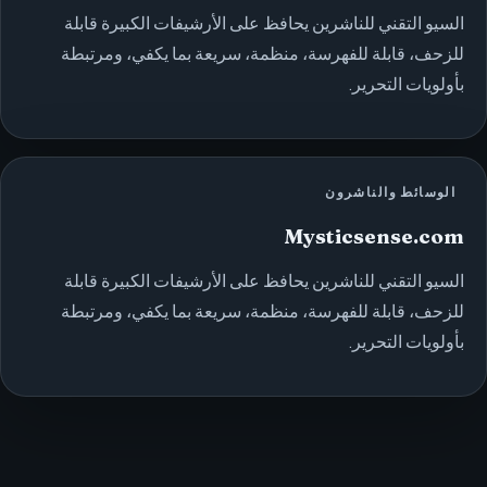
السيو التقني للناشرين يحافظ على الأرشيفات الكبيرة قابلة
للزحف، قابلة للفهرسة، منظمة، سريعة بما يكفي، ومرتبطة
بأولويات التحرير.
الوسائط والناشرون
Mysticsense.com
السيو التقني للناشرين يحافظ على الأرشيفات الكبيرة قابلة
للزحف، قابلة للفهرسة، منظمة، سريعة بما يكفي، ومرتبطة
بأولويات التحرير.