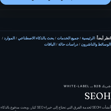
انظر أيضاً:
الرئيسية
/
جميع الخدمات
/
بحث بالذكاء الاصطناعي
/
الموارد
/
الوسائط والناشرون
/
دراسات حالة
/
الباقات
شريك B2B بـ WHITE-LABEL
SEOH
أنشأت SEOH لخدمة الفرق التي تحتاج إلى خبراء SEO كبار، وبحث مدفوع بالذكاء