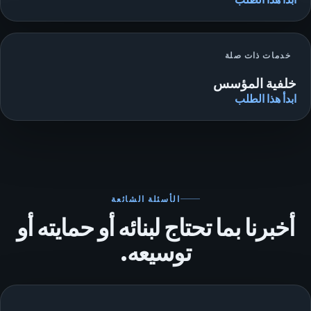
خدمات ذات صلة
خلفية المؤسس
ابدأ هذا الطلب
الأسئلة الشائعة
أخبرنا بما تحتاج لبنائه أو حمايته أو
توسيعه.