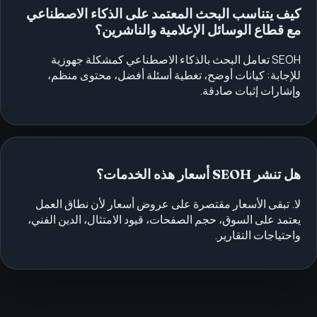
كيف يتناسب البحث المعتمد على الذكاء الاصطناعي
مع قطاع الوسائل الإعلامية والناشرين؟
SEOH تعامل البحث بالذكاء الاصطناعي كمشكلة جهوزية
للإجابة: كيانات أوضح، تغطية أسئلة أفضل، محتوى منظم،
وإشارات إثبات صادقة.
هل تنشر SEOH أسعار هذه الخدمات؟
لا. تبقى الأسعار مقتصرة على عروض أسعار لأن نطاق العمل
يعتمد على السوق، حجم الصفحات، قيود الامتثال، الدين الفني،
واحتياجات التقارير.