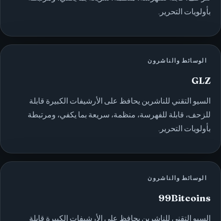
بأولويات التحرير.
الوسائط والناشرون
GLZ
السيو التقني للناشرين يحافظ على الأرشيفات الكبيرة قابلة
للزحف، قابلة للفهرسة، منظمة، سريعة بما يكفي، ومرتبطة
بأولويات التحرير.
الوسائط والناشرون
99Bitcoins
السيو التقني للناشرين يحافظ على الأرشيفات الكبيرة قابلة