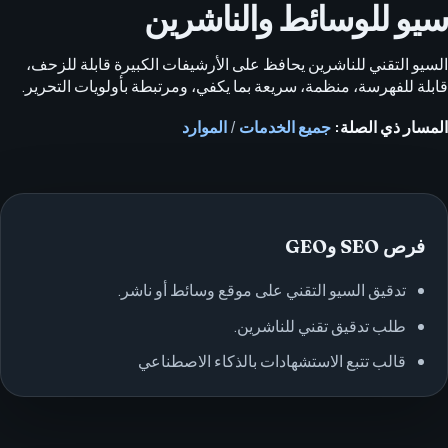
سيو للوسائط والناشرين
السيو التقني للناشرين يحافظ على الأرشيفات الكبيرة قابلة للزحف،
قابلة للفهرسة، منظمة، سريعة بما يكفي، ومرتبطة بأولويات التحرير.
المسار ذي الصلة:
جميع الخدمات
/
الموارد
فرص SEO وGEO
تدقيق السيو التقني على موقع وسائط أو ناشر.
طلب تدقيق تقني للناشرين.
قالب تتبع الاستشهادات بالذكاء الاصطناعي