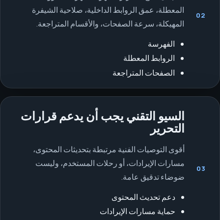
المعطلة، عمق الروابط الداخلية، صلاحية الشيفرة
02
المهيكلة، سرعة الصفحات، والأقسام المتراجعة.
الفهرسة
الروابط المعطلة
الصفحات المتراجعة
السيو التقني يجب أن يدعم قرارات
التحرير
أقوى التوصيات الفنية مرتبطة بتحديثات المحتوى،
مسارات الإيرادات، أو رحلات المستخدم، وليست
03
ضوضاء تدقيق عامة.
دعم تحديث المحتوى
حماية مسارات الإيرادات