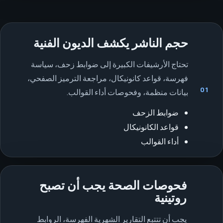
حجم الناشر يكشف الديون الفنية
تحتاج الأرشيفات الكبيرة إلى ضوابط زحف، سياسة
فهرسة، قواعد كانونيكال، مراجعة الترميز الصفحي،
01
بيانات منظمة، وفحوصات أداء القوالب.
ضوابط الزحف
قواعد الكانونيكال
أداء القوالب
فحوصات الصحة يجب أن تصبح
روتينية
يجب أن تتتبع التقارير الشهرية الفهرسة، الروابط