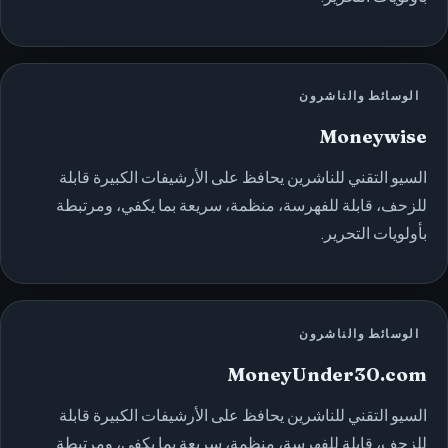
الوسائط والناشرون
Moneywise
السيو التقني للناشرين يحافظ على الأرشيفات الكبيرة قابلة
للزحف، قابلة للفهرسة، منظمة، سريعة بما يكفي، ومرتبطة
بأولويات التحرير.
الوسائط والناشرون
MoneyUnder30.com
السيو التقني للناشرين يحافظ على الأرشيفات الكبيرة قابلة
للزحف، قابلة للفهرسة، منظمة، سريعة بما يكفي، ومرتبطة