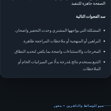
الصفحة جاهزة للتنفيذ.
سد الفجوات التالية
المشكلة التي يواجهها المشتري وحدث التحفيز واضحان.
البراهين أو المنهجية أو ملاحظات المراجعة ظاهرة.
المخرجات والاستثناءات واضحة بما يكفي لتحديد النطاق.
التتبع يستخدم نتائج مُدرجة بدلًا من الميزانيات الخام أو
الملاحظات.
سيو للوسائط والناشرين — محور