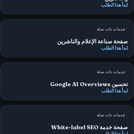
ابدأ هذا الطلب
خدمات ذات صلة
صفحة صناعة الإعلام والناشرين
ابدأ هذا الطلب
خدمات ذات صلة
تحسين Google AI Overviews
ابدأ هذا الطلب
خدمات ذات صلة
صفحة خدمة White-label SEO
ابدأ هذا الطلب