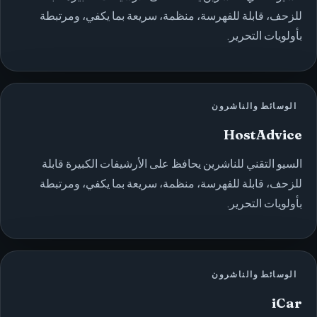
للزحف، قابلة للفهرسة، منظمة، سريعة بما يكفي، ومرتبطة
بأولويات التحرير.
الوسائط والناشرون
HostAdvice
السيو التقني للناشرين يحافظ على الأرشيفات الكبيرة قابلة
للزحف، قابلة للفهرسة، منظمة، سريعة بما يكفي، ومرتبطة
بأولويات التحرير.
الوسائط والناشرون
iCar