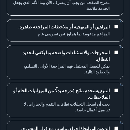
تشرح الصفحة من يجب أن يتصرف الآن وما الألم الذي يجعل
الخدمة ملائمة.
البراهين أو المنهجية أو ملاحظات المراجعة ظاهرة.
المزاعم مدعومة بما يتجاوز نص تسويقي عام.
المخرجات والاستثناءات واضحة بما يكفي لتحديد
النطاق.
يمكن للعميل المحتمل فهم المراجعة الأولى، التسليم،
والخطوة التالية.
التتبع يستخدم نتائج مُدرجة بدلًا من الميزانيات الخام أو
الملاحظات.
يجب أن تُسجل التحليلات نطاقات التقدم والخيارات، لا
تفاصيل أعمال خاصة.
الدعوة إلى اتخاذ إجراء تتناسب مع قرار المشتري