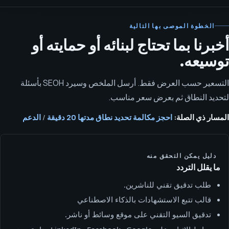
الخطوة الموصى بها التالية
أخبرنا بما تحتاج لبنائه أو حمايته أو
توسيعه.
التسعير حسب العرض فقط. أرسل الملخص وسيرد SEOH بأسئلة
لتحديد النطاق ثم بعرض سعر مناسب.
المسار ذي الصلة:
احجز مكالمة تحديد نطاق مدتها 20 دقيقة
/
الدعم
دليل يمكن التحقق منه
ما يقلل التردد
طلب تدقيق تقني للناشرين.
قالب تتبع الاستشهادات بالذكاء الاصطناعي
تدقيق السيو التقني على موقع وسائط أو ناشر.