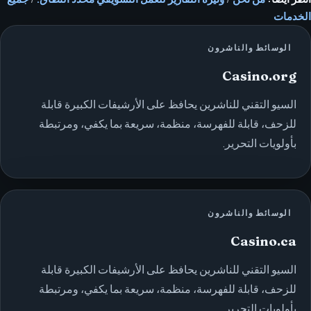
الخدمات
الوسائط والناشرون
Casino.org
السيو التقني للناشرين يحافظ على الأرشيفات الكبيرة قابلة
للزحف، قابلة للفهرسة، منظمة، سريعة بما يكفي، ومرتبطة
بأولويات التحرير.
الوسائط والناشرون
Casino.ca
السيو التقني للناشرين يحافظ على الأرشيفات الكبيرة قابلة
للزحف، قابلة للفهرسة، منظمة، سريعة بما يكفي، ومرتبطة
بأولويات التحرير.