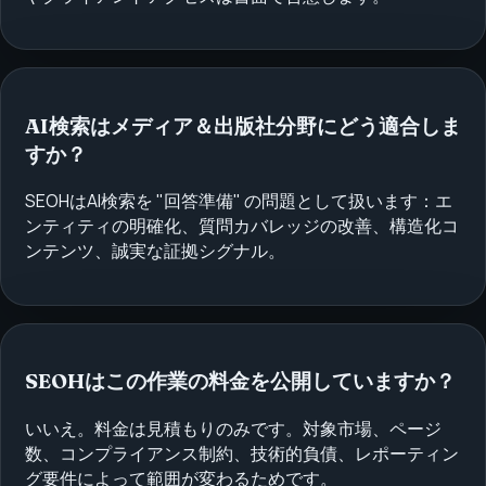
AI検索はメディア＆出版社分野にどう適合しま
すか？
SEOHはAI検索を "回答準備" の問題として扱います：エ
ンティティの明確化、質問カバレッジの改善、構造化コ
ンテンツ、誠実な証拠シグナル。
SEOHはこの作業の料金を公開していますか？
いいえ。料金は見積もりのみです。対象市場、ページ
数、コンプライアンス制約、技術的負債、レポーティン
グ要件によって範囲が変わるためです。