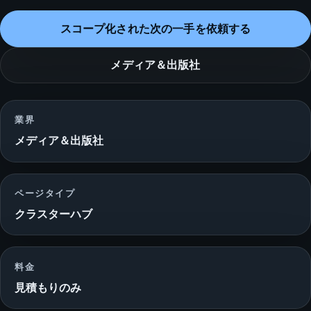
スコープ化された次の一手を依頼する
メディア＆出版社
業界
メディア＆出版社
ページタイプ
クラスターハブ
料金
見積もりのみ