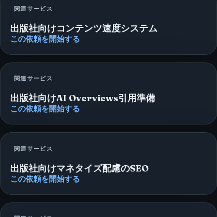
関連サービス
出版社向けコンテンツ速度システム
この依頼を開始する
関連サービス
出版社向けAI Overviews引用準備
この依頼を開始する
関連サービス
出版社向けマネタイズ配慮のSEO
この依頼を開始する