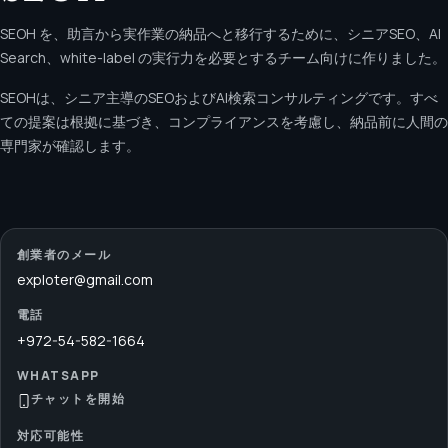
SEOH を、助言から実作業の納品へと移行するために、シニアSEO、AI
Search、white-label の実行力を必要とするチーム向けに作りました。
SEOHは、シニア主導のSEOおよびAI検索コンサルティングです。すべ
ての提案は根拠に基づき、コンプライアンスを考慮し、納品前に人間の
専門家が確認します。
創業者のメール
exploter@gmail.com
電話
+972-54-582-1664
WHATSAPP
チャットを開始
対応可能性