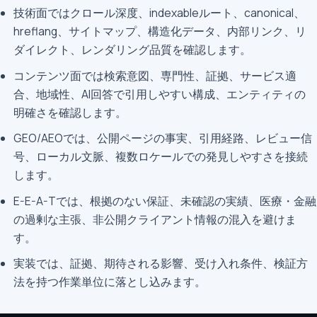
技術面ではクロール深度、indexableルート、canonical、
hreflang、サイトマップ、構造化データ、内部リンク、リ
ダイレクト、レンダリング品質を確認します。
コンテンツ面では検索意図、専門性、証拠、サービス適
合、地域性、AI回答で引用しやすい構成、エンティティの
明確さを確認します。
GEO/AEOでは、公開ページの事実、引用経路、レビュー信
号、ローカル文脈、複数ロケールでの発見しやすさを接続
します。
E-E-A-Tでは、根拠のない保証、未確認の実績、医療・金融
の過剰な主張、非公開クライアント情報の混入を避けま
す。
実装では、証拠、期待される影響、受け入れ条件、検証方
法を持つ作業単位に落とし込みます。