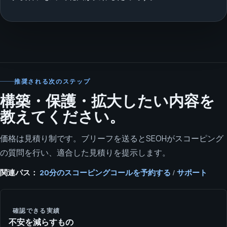
推奨される次のステップ
構築・保護・拡大したい内容を
教えてください。
価格は見積り制です。ブリーフを送るとSEOHがスコーピング
の質問を行い、適合した見積りを提示します。
関連パス：
20分のスコーピングコールを予約する
/
サポート
確認できる実績
不安を減らすもの