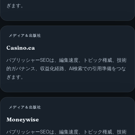
ぎます。
メディア＆出版社
Casino.ca
パブリッシャーSEOは、編集速度、トピック権威、技術
的ガバナンス、収益化経路、AI検索での引用準備をつな
ぎます。
メディア＆出版社
Moneywise
パブリッシャーSEOは、編集速度、トピック権威、技術