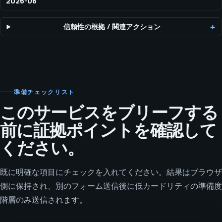
2026-06
信頼性の根拠
/
関連アクション
準備チェックリスト
このサービスをブリーフする
前に証拠ポイントを確認して
ください。
既に明確な項目にチェックを入れてください。結果はブラウザ
側に保持され、別のフォーム送信後に低カードリティの準備度
階層のみ送信されます。