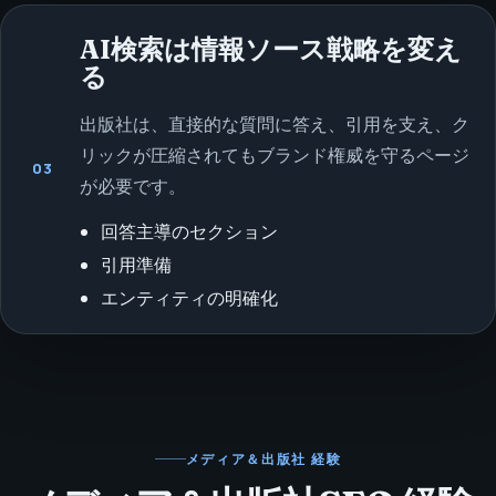
AI検索は情報ソース戦略を変え
る
出版社は、直接的な質問に答え、引用を支え、ク
リックが圧縮されてもブランド権威を守るページ
03
が必要です。
回答主導のセクション
引用準備
エンティティの明確化
メディア＆出版社
経験