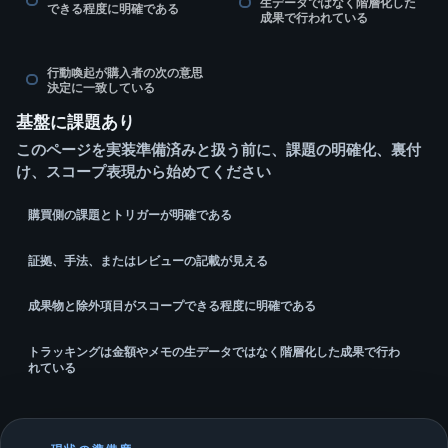
生データではなく階層化した
できる程度に明確である
成果で行われている
行動喚起が購入者の次の意思
決定に一致している
基盤に課題あり
このページを実装準備済みと扱う前に、課題の明確化、裏付
け、スコープ表現から始めてください
購買側の課題とトリガーが明確である
証拠、手法、またはレビューの記載が見える
成果物と除外項目がスコープできる程度に明確である
トラッキングは金額やメモの生データではなく階層化した成果で行わ
れている