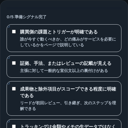
0
/
5
準備シグナル完了
購買側の課題とトリガーが明確である
誰が今すぐ動くべきか、どの痛みがサービスを必要に
しているかをページで説明している
証拠、手法、またはレビューの記載が見える
主張に対して一般的な宣伝文以上の裏付けがある
成果物と除外項目がスコープできる程度に明確
である
リードが初回レビュー、引き継ぎ、次のステップを理
解できる
トラッキングは金額やメモの生データではなく