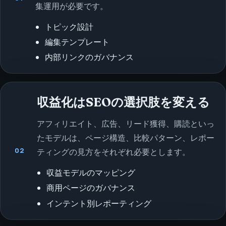
集運用が必要です。
トピック設計
編集テンプレート
内部リンクのガバナンス
収益化はSEOの選択肢を変える
アフィリエイト、広告、リード獲得、購読といっ
たモデルは、ページ構造、比較パターン、レポー
02
ティングの見方をそれぞれ必要とします。
収益モデルのマッピング
商用ページのガバナンス
インテント別レポーティング