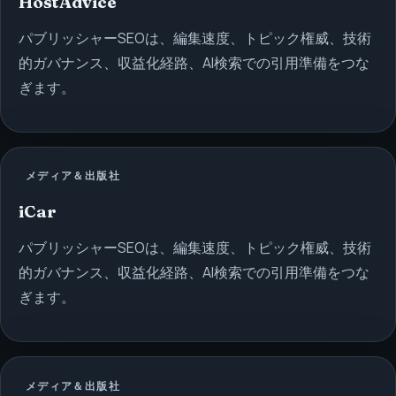
HostAdvice
パブリッシャーSEOは、編集速度、トピック権威、技術
的ガバナンス、収益化経路、AI検索での引用準備をつな
ぎます。
メディア＆出版社
iCar
パブリッシャーSEOは、編集速度、トピック権威、技術
的ガバナンス、収益化経路、AI検索での引用準備をつな
ぎます。
メディア＆出版社