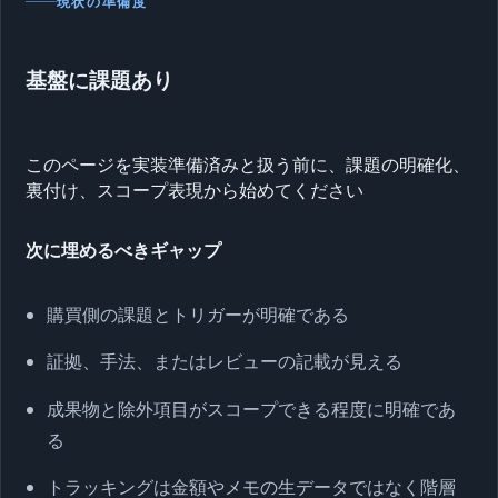
現状の準備度
基盤に課題あり
このページを実装準備済みと扱う前に、課題の明確化、
裏付け、スコープ表現から始めてください
次に埋めるべきギャップ
購買側の課題とトリガーが明確である
証拠、手法、またはレビューの記載が見える
成果物と除外項目がスコープできる程度に明確であ
る
トラッキングは金額やメモの生データではなく階層