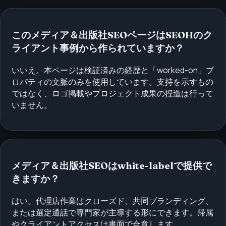
このメディア＆出版社SEOページはSEOHのク
ライアント事例から作られていますか？
いいえ。本ページは検証済みの経歴と「worked-on」プ
ロパティの文脈のみを使用しています。支持を示すもの
ではなく、ロゴ掲載やプロジェクト成果の捏造は行って
いません。
メディア＆出版社SEOはwhite-labelで提供で
きますか？
はい。代理店作業はクローズド、共同ブランディング、
または選定通話で専門家が主導する形にできます。帰属
やクライアントアクセスは書面で合意します。