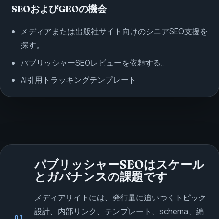
SEOおよびGEOの機会
メディアまたは出版社サイト向けのシニアSEO支援を
探す。
パブリッシャーSEOレビューを依頼する。
AI引用トラッキングテンプレート
パブリッシャーSEOはスケール
とガバナンスの課題です
メディアサイトには、発行量に追いつくトピック
設計、内部リンク、テンプレート、schema、編
01