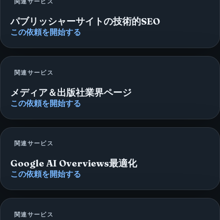
関連サービス
パブリッシャーサイトの技術的SEO
この依頼を開始する
関連サービス
メディア＆出版社業界ページ
この依頼を開始する
関連サービス
Google AI Overviews最適化
この依頼を開始する
関連サービス