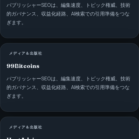
パブリッシャーSEOは、編集速度、トピック権威、技術
的ガバナンス、収益化経路、AI検索での引用準備をつな
ぎます。
メディア＆出版社
99Bitcoins
パブリッシャーSEOは、編集速度、トピック権威、技術
的ガバナンス、収益化経路、AI検索での引用準備をつな
ぎます。
メディア＆出版社