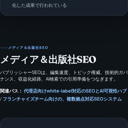
化した成果で行われている
メディア＆出版社SEO
メディア＆出版社SEO
パブリッシャーSEOは、編集速度、トピック権威、技術的ガバ
ナンス、収益化経路、AI検索での引用準備をつなぎます。
関連パス：
代理店向けwhite-label対応のSEOとAI可視性ハブ
/
フランチャイズチーム向けの、複数拠点対応SEOシステム