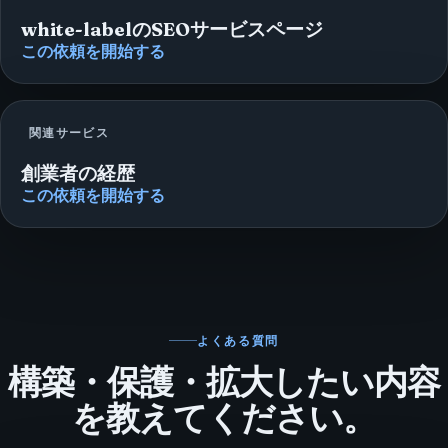
white-labelのSEOサービスページ
この依頼を開始する
関連サービス
創業者の経歴
この依頼を開始する
よくある質問
構築・保護・拡大したい内容
を教えてください。