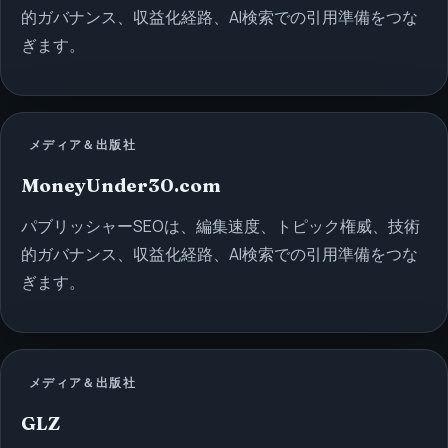
的ガバナンス、収益化経路、AI検索での引用準備をつな
ぎます。
メディア＆出版社
MoneyUnder30.com
パブリッシャーSEOは、編集速度、トピック権威、技術
的ガバナンス、収益化経路、AI検索での引用準備をつな
ぎます。
メディア＆出版社
GLZ