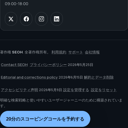
09:00
-
18:00
著作権
SEOH
. 全著作権所有。
利用規約
サポート
会社情報
Contact SEOH
プライバシーポリシー
2026年5月25日
Editorial and corrections policy
解約とデータ削除
2026年6月15日
アクセシビリティ声明
設定を管理する
設定をリセット
2026年5月9日
明確な検索戦略と使いやすいユーザージャーニーのために構築されていま
す。
20分のスコーピングコールを予約する