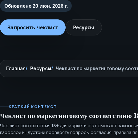
Обновлено
20 июн. 2026 г.
Запросить чеклист
Ресурсы
Главная
Ресурсы
Чеклист по маркетинговому соот
КРАТКИЙ КОНТЕКСТ
Чеклист по маркетинговому соответствию 
Чек-лист соответствия 18+ для маркетинга помогает законны
взрослой индустрии проверять вопросы согласия, правила п