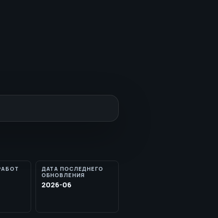
РАБОТ
ДАТА ПОСЛЕДНЕГО
ОБНОВЛЕНИЯ
2026-06