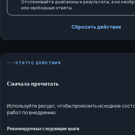
Отслеживайте диапазоны и результаты, а не нео
или свободные ответы.
Сбросить действия
СТАТУС ДЕЙСТВИЯ
Сначала прочитать
Используйте ресурс, чтобы прояснить исходное сост
работ по внедрению.
Рекомендуемые следующие шаги