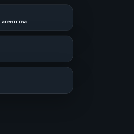
 агентства