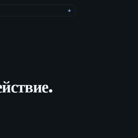
ействие.