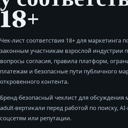
18+
Чек-лист соответствия 18+ для маркетинга п
законным участникам взрослой индустрии 
вопросы согласия, правила платформ, огран
платежам и безопасные пути публичного ма
откровенного контента.
Бренд‑безопасный чеклист для обсуждения 
adult-вертикали перед работой по поиску, AI
соцсетям или репутации.