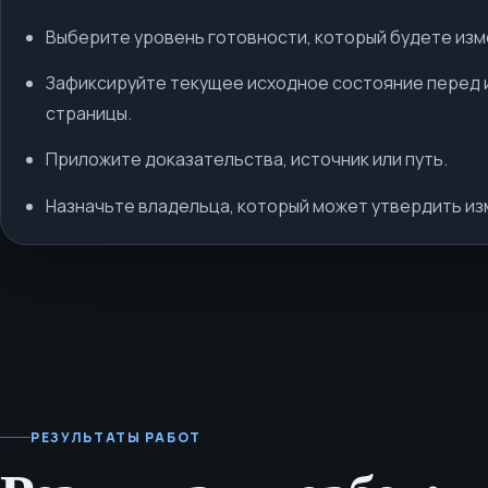
Выберите уровень готовности, который будете изм
Зафиксируйте текущее исходное состояние перед
страницы.
Приложите доказательства, источник или путь.
Назначьте владельца, который может утвердить из
РЕЗУЛЬТАТЫ РАБОТ