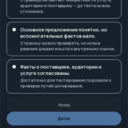
аудитории и поставщику — до теста нужны
уточнения.
Основное предложение понятно, но
вспомогательных фактов мало.
Страницу можно проверять, но нужна
ревизия доказательств и внутренних ссылок.
Факты о поставщике, аудитории и
услуге согласованы.
Достаточно для тестирования подсказок и
проверки путей цитирования.
Назад
Далее