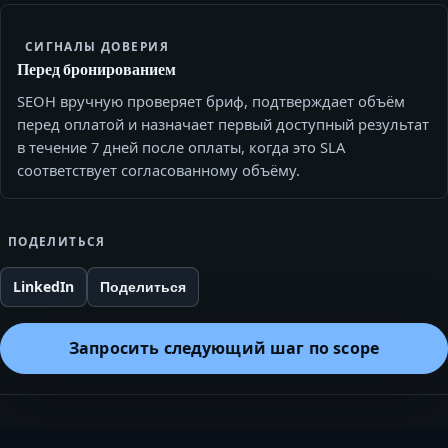
СИГНАЛЫ ДОВЕРИЯ
Перед бронированием
SEOH вручную проверяет бриф, подтверждает объём
перед оплатой и назначает первый доступный результат
в течение 7 дней после оплаты, когда это SLA
соответствует согласованному объёму.
ПОДЕЛИТЬСЯ
LinkedIn
Поделиться
Запросить следующий шаг по scope