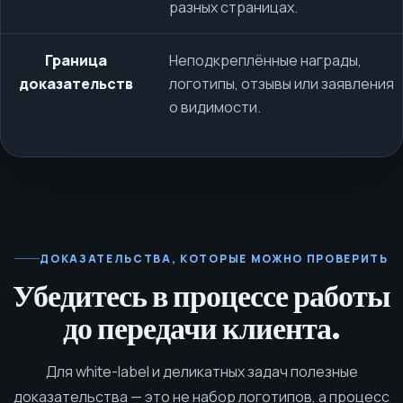
разных страницах.
Граница
Неподкреплённые награды,
доказательств
логотипы, отзывы или заявления
о видимости.
ДОКАЗАТЕЛЬСТВА, КОТОРЫЕ МОЖНО ПРОВЕРИТЬ
Убедитесь в процессе работы
до передачи клиента.
Для white-label и деликатных задач полезные
доказательства — это не набор логотипов, а процесс