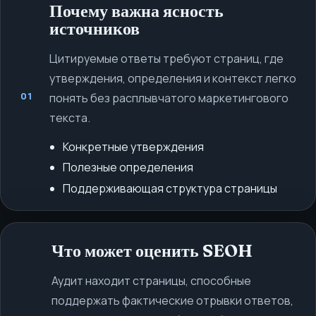
Почему важна ясность
источников
Цитируемые ответы требуют страниц, где
утверждения, определения и контекст легко
01
понять без расплывчатого маркетингового
текста.
Конкретные утверждения
Полезные определения
Поддерживающая структура страницы
Что может оценить SEOH
Аудит находит страницы, способные
поддержать фактические отрывки ответов,