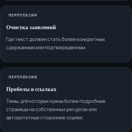
ПЕРПЛЕКСИЯ
Очистка заявлений
Где текст должен стать более конкретным,
сдержанным или подтверждённым.
ПЕРПЛЕКСИЯ
Пробелы в ссылках
Темы, для которых нужны более подробные
страницы на собственных ресурсах или
авторитетные сторонние ссылки.