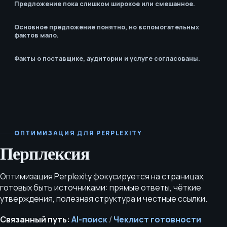
Предложение пока слишком широкое или смешанное.
Основное предложение понятно, но вспомогательных
фактов мало.
Факты о поставщике, аудитории и услуге согласованы.
ОПТИМИЗАЦИЯ ДЛЯ PERPLEXITY
Перплексия
Оптимизация Perplexity фокусируется на страницах,
готовых быть источниками: прямые ответы, чёткие
утверждения, полезная структура и честные ссылки.
Связанный путь:
AI-поиск
/
Чеклист готовности