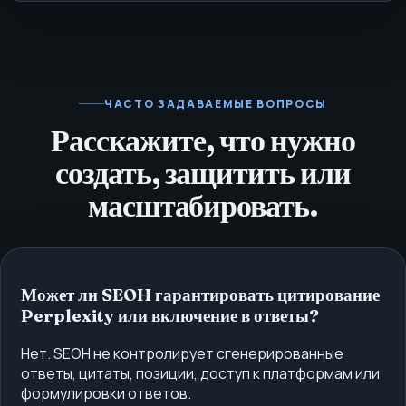
ЧАСТО ЗАДАВАЕМЫЕ ВОПРОСЫ
Расскажите, что нужно
создать, защитить или
масштабировать.
Может ли SEOH гарантировать цитирование
Perplexity или включение в ответы?
Нет. SEOH не контролирует сгенерированные
ответы, цитаты, позиции, доступ к платформам или
формулировки ответов.