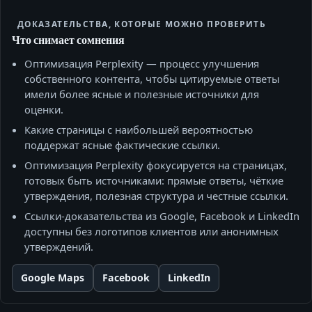
ДОКАЗАТЕЛЬСТВА, КОТОРЫЕ МОЖНО ПРОВЕРИТЬ
Что снимает сомнения
Оптимизация Perplexity — процесс улучшения
собственного контента, чтобы цитируемые ответы
имели более ясные и полезные источники для
оценки.
Какие страницы с наибольшей вероятностью
поддержат ясные фактические ссылки.
Оптимизация Perplexity фокусируется на страницах,
готовых быть источниками: прямые ответы, чёткие
утверждения, полезная структура и честные ссылки.
Ссылки‑доказательства из Google, Facebook и LinkedIn
доступны без логотипов клиентов или анонимных
утверждений.
Google Maps
Facebook
LinkedIn