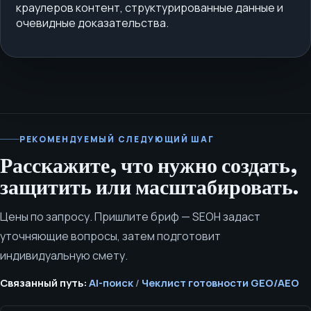
краулеров контент, структурированные данные и
очевидные доказательства.
РЕКОМЕНДУЕМЫЙ СЛЕДУЮЩИЙ ШАГ
Расскажите, что нужно создать,
защитить или масштабировать.
Цены по запросу. Пришлите бриф — SEOH задаст
уточняющие вопросы, затем подготовит
индивидуальную смету.
Связанный путь:
AI-поиск
/
Чеклист готовности GEO/AEO