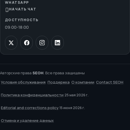
WHATSAPP
НАЧАТЬ ЧАТ
ДОСТУПНОСТЬ
09:00
-
18:00
Авторские права
SEOH
. Все права защищены
Условия обслуживания
Поддержка
О компании
Contact SEOH
Политика конфиденциальности
25 мая 2026 г.
Editorial and corrections policy
15 июня 2026 г.
Отмена и удаление данных