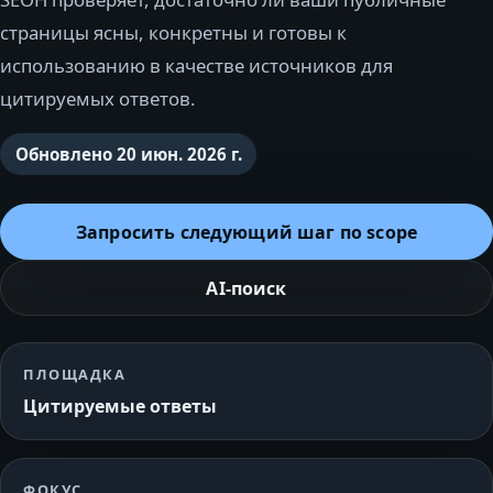
страницы ясны, конкретны и готовы к
использованию в качестве источников для
цитируемых ответов.
Обновлено
20 июн. 2026 г.
Запросить следующий шаг по scope
AI-поиск
ПЛОЩАДКА
Цитируемые ответы
ФОКУС