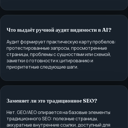
Что выдаёт ручной аудит видимости в AI?
Аудит формирует практическую карту пробелов:
протестированные запросы, просмотренные
страницы, проблемы с сущностями или схемой,
заметки о готовности к цитированию и
приоритетные следующие шаги.
Заменяет ли это традиционное SEO?
Нет. GEO/AEO опирается на базовые элементы
традиционного SEO: полезные страницы,
аккуратные внутренние ссылки, доступный для