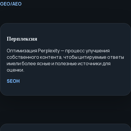
GEO/AEO
Перплексия
Оптимизация Perplexity — процесс улучшения
собственного контента, чтобы цитируемые ответы
имели более ясные и полезные источники для
оценки.
SEOH