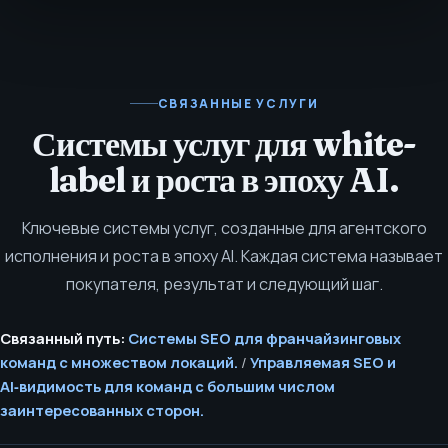
СВЯЗАННЫЕ УСЛУГИ
Системы услуг для white-
label и роста в эпоху AI.
Ключевые системы услуг, созданные для агентского
исполнения и роста в эпоху AI. Каждая система называет
покупателя, результат и следующий шаг.
Связанный путь:
Системы SEO для франчайзинговых
команд с множеством локаций.
/
Управляемая SEO и
AI‑видимость для команд с большим числом
заинтересованных сторон.