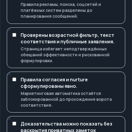
Правила рекламы, поиска, соцсетей и
платёжных систем разделены до
планирования сообщений.
Проверены возрастной фильтр, текст
соответствия и публичные заявления.
Страница избегает неподтверждённых
обещаний эффективности и рискованной
формулировки.
Правила согласия и nurture
сформулированы явно.
Маркетинговая автоматика остаётся
заблокированной до прохождения ворота
соответствия.
Доказательства можно показать без
раскрытия приватных заметок