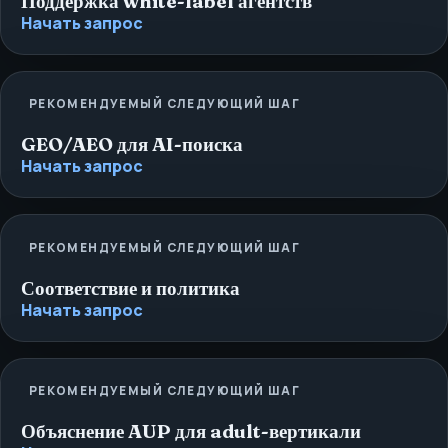
Поддержка white-label агентств
Начать запрос
РЕКОМЕНДУЕМЫЙ СЛЕДУЮЩИЙ ШАГ
GEO/AEO для AI-поиска
Начать запрос
РЕКОМЕНДУЕМЫЙ СЛЕДУЮЩИЙ ШАГ
Соответствие и политика
Начать запрос
РЕКОМЕНДУЕМЫЙ СЛЕДУЮЩИЙ ШАГ
Объяснение AUP для adult-вертикали