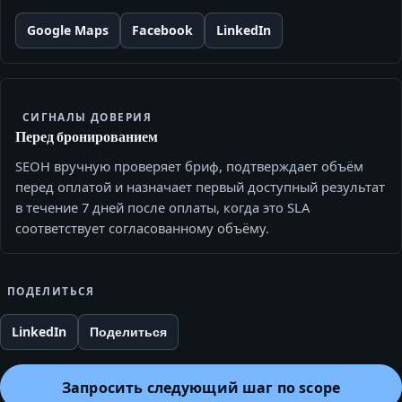
Google Maps
Facebook
LinkedIn
СИГНАЛЫ ДОВЕРИЯ
Перед бронированием
SEOH вручную проверяет бриф, подтверждает объём
перед оплатой и назначает первый доступный результат
в течение 7 дней после оплаты, когда это SLA
соответствует согласованному объёму.
ПОДЕЛИТЬСЯ
LinkedIn
Поделиться
Запросить следующий шаг по scope