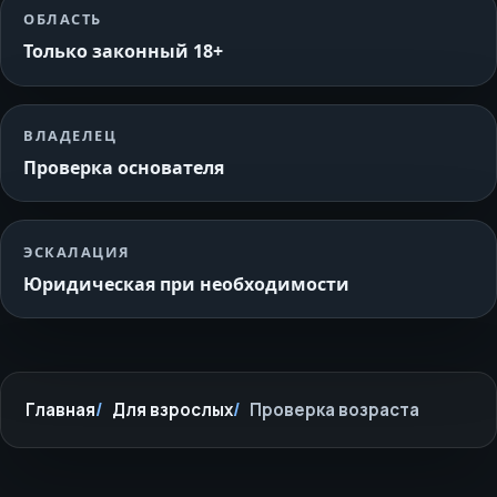
ОБЛАСТЬ
Только законный 18+
ВЛАДЕЛЕЦ
Проверка основателя
ЭСКАЛАЦИЯ
Юридическая при необходимости
Главная
Для взрослых
Проверка возраста