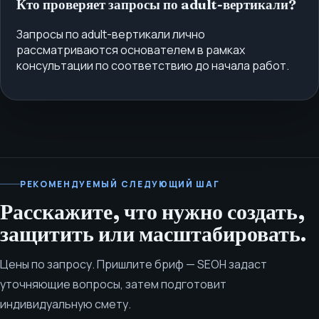
Кто проверяет запросы по adult-вертикали?
Запросы по adult-вертикали лично
рассматриваются основателем в рамках
консультации по соответствию до начала работ.
РЕКОМЕНДУЕМЫЙ СЛЕДУЮЩИЙ ШАГ
Расскажите, что нужно создать,
защитить или масштабировать.
Цены по запросу. Пришлите бриф — SEOH задаст
уточняющие вопросы, затем подготовит
индивидуальную смету.