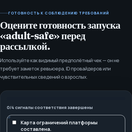
ГОТОВНОСТЬ К СОБЛЮДЕНИЮ ТРЕБОВАНИЙ
Оцените готовность запуска
«adult-safe» перед
рассылкой.
Используйте как видимый предполётный чек — он не
требует заметок ревьюера, ID провайдеров или
чувствительных сведений о взрослых.
0
/
4
сигналы соответствия завершены
Карта ограничений платформы
составлена.