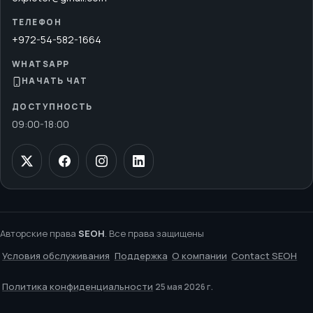
ТЕЛЕФОН
+972-54-582-1664
WHATSAPP
НАЧАТЬ ЧАТ
ДОСТУПНОСТЬ
09:00
-
18:00
Авторские права
SEOH
. Все права защищены
Условия обслуживания
Поддержка
О компании
Contact SEOH
Политика конфиденциальности
25 мая 2026 г.