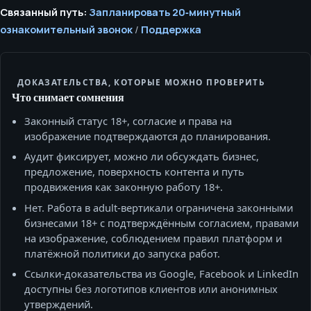
Связанный путь:
Запланировать 20‑минутный
ознакомительный звонок
/
Поддержка
ДОКАЗАТЕЛЬСТВА, КОТОРЫЕ МОЖНО ПРОВЕРИТЬ
Что снимает сомнения
Законный статус 18+, согласие и права на
изображение подтверждаются до планирования.
Аудит фиксирует, можно ли обсуждать бизнес,
предложение, поверхность контента и путь
продвижения как законную работу 18+.
Нет. Работа в adult-вертикали ограничена законными
бизнесами 18+ с подтверждённым согласием, правами
на изображение, соблюдением правил платформ и
платёжной политики до запуска работ.
Ссылки‑доказательства из Google, Facebook и LinkedIn
доступны без логотипов клиентов или анонимных
утверждений.