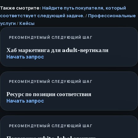
Также смотрите:
Найдите путь покупателя, который
соответствует следующей задаче.
/
Профессиональные
услуги
/
Кейсы
РЕКОМЕНДУЕМЫЙ СЛЕДУЮЩИЙ ШАГ
Хаб маркетинга для adult-вертикали
Начать запрос
РЕКОМЕНДУЕМЫЙ СЛЕДУЮЩИЙ ШАГ
Ресурс по позиции соответствия
Начать запрос
РЕКОМЕНДУЕМЫЙ СЛЕДУЮЩИЙ ШАГ