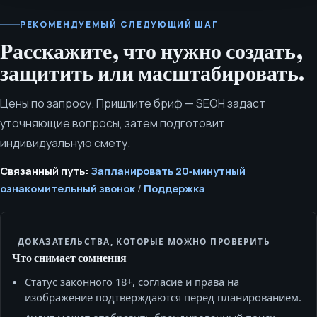
РЕКОМЕНДУЕМЫЙ СЛЕДУЮЩИЙ ШАГ
Расскажите, что нужно создать,
защитить или масштабировать.
Цены по запросу. Пришлите бриф — SEOH задаст
уточняющие вопросы, затем подготовит
индивидуальную смету.
Связанный путь:
Запланировать 20‑минутный
ознакомительный звонок
/
Поддержка
ДОКАЗАТЕЛЬСТВА, КОТОРЫЕ МОЖНО ПРОВЕРИТЬ
Что снимает сомнения
Статус законного 18+, согласие и права на
изображение подтверждаются перед планированием.