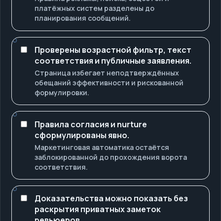
платёжных систем разделены до
планирования сообщений.
Проверены возрастной фильтр, текст
соответствия и публичные заявления.
Страница избегает неподтверждённых
обещаний эффективности и рискованной
формулировки.
Правила согласия и nurture
сформулированы явно.
Маркетинговая автоматика остаётся
заблокированной до прохождения ворота
соответствия.
Доказательства можно показать без
раскрытия приватных заметок
ревьюеров.