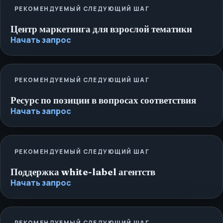
РЕКОМЕНДУЕМЫЙ СЛЕДУЮЩИЙ ШАГ
Центр маркетинга для взрослой тематики
Начать запрос
РЕКОМЕНДУЕМЫЙ СЛЕДУЮЩИЙ ШАГ
Ресурс по позиции в вопросах соответствия
Начать запрос
РЕКОМЕНДУЕМЫЙ СЛЕДУЮЩИЙ ШАГ
Поддержка white-label агентств
Начать запрос
РЕКОМЕНДУЕМЫЙ СЛЕДУЮЩИЙ ШАГ