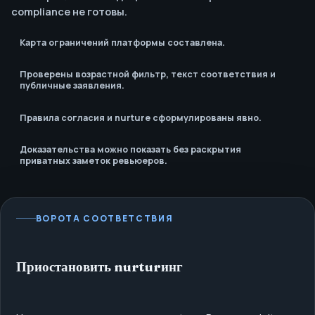
compliance не готовы.
Карта ограничений платформы составлена.
Проверены возрастной фильтр, текст соответствия и
публичные заявления.
Правила согласия и nurture сформулированы явно.
Доказательства можно показать без раскрытия
приватных заметок ревьюеров.
ВОРОТА СООТВЕТСТВИЯ
Приостановить nurturинг