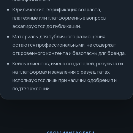
Юридические, верификация возраста,
платёжные или платформенные вопросы
эскалируются до публикации.
Материалы для публичного размещения
остаются профессиональными, не содержат
откровенного контента и безопасны для бренда.
Кейсы клиентов, имена создателей, результаты
на платформах и заявления о результатах
используются лишь при наличии одобрения и
подтверждений.
СВЯЗАННЫЕ УСЛУГИ