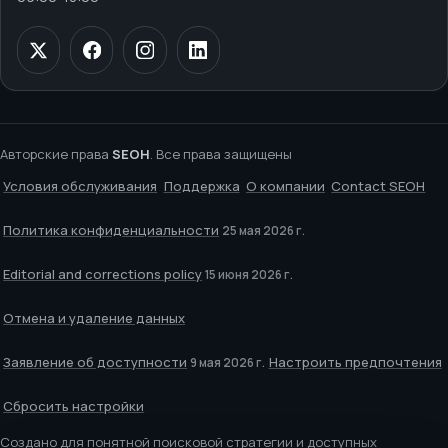
Авторские права
SEOH
. Все права защищены
Условия обслуживания
Поддержка
О компании
Contact SEOH
Политика конфиденциальности
25 мая 2026 г.
Editorial and corrections policy
15 июня 2026 г.
Отмена и удаление данных
Заявление об доступности
Настроить предпочтения
9 мая 2026 г.
Сбросить настройки
Создано для понятной поисковой стратегии и доступных