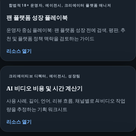
합법적 18+ 운영자, 에이전시, 크리에이터 플랫폼 매니저
팬 플랫폼 성장 플레이북
운영자 중심 플레이북: 팬 플랫폼 성장 전에 검색, 평판, 추
천 및 플랫폼 정책 맥락을 검토하는 가이드
리소스 열기
크리에이티브 디렉터, 에이전시, 성장팀
AI 비디오 비용 및 시간 계산기
사용 사례, 길이, 언어, 리뷰 흐름, 채널별로 AI 비디오 작업
량을 추정하는 기획 워크시트
리소스 열기