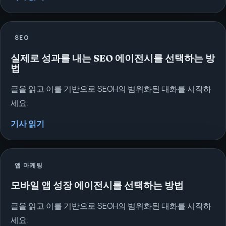
SEO
실제로 성과를 내는 SEO 에이전시를 선택하는 방
법
글을 읽고 이를 기반으로 SEOH의 범위화된 대화를 시작하
세요.
기사 읽기
앱 마케팅
모바일 앱 성장 에이전시를 선택하는 방법
글을 읽고 이를 기반으로 SEOH의 범위화된 대화를 시작하
세요.