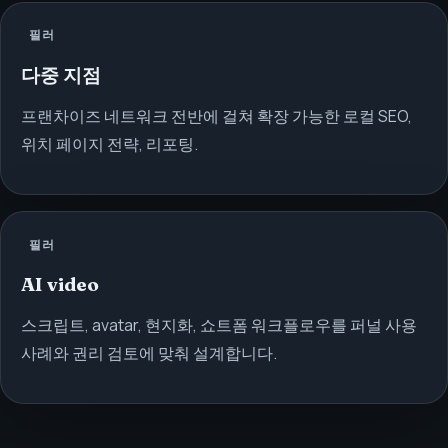
필러
다중 지점
프랜차이즈 네트워크 전반에 걸쳐 확장 가능한 로컬 SEO,
위치 페이지 전략, 리포팅.
필러
AI video
스크립트, avatar, 현지화, 쇼트폼 워크플로우를 퍼널 사용
사례와 권리 검토에 맞춰 설계합니다.