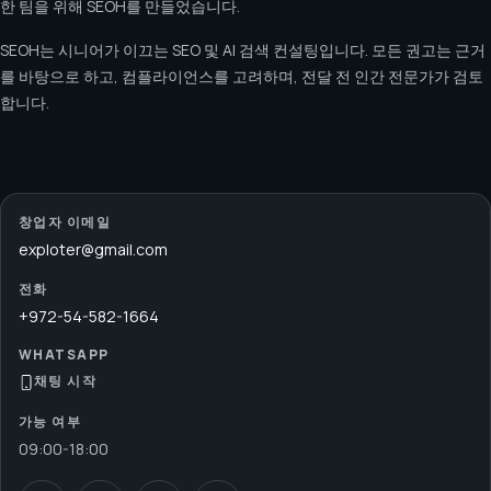
한 팀을 위해 SEOH를 만들었습니다.
SEOH는 시니어가 이끄는 SEO 및 AI 검색 컨설팅입니다. 모든 권고는 근거
를 바탕으로 하고, 컴플라이언스를 고려하며, 전달 전 인간 전문가가 검토
합니다.
창업자 이메일
exploter@gmail.com
전화
+972-54-582-1664
WHATSAPP
채팅 시작
가능 여부
09:00
-
18:00