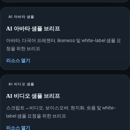
AI 아바타 샘플
AI 아바타 샘플 브리프
아바타, 다국어 프레젠터, likeness 및 white-label 샘플 요
청을 위한 브리프
리소스 열기
AI 비디오 샘플
AI 비디오 샘플 브리프
스크립트→비디오, 보이스오버, 현지화, 숏폼 및 white-
label 샘플 요청을 위한 브리프
리소스 열기