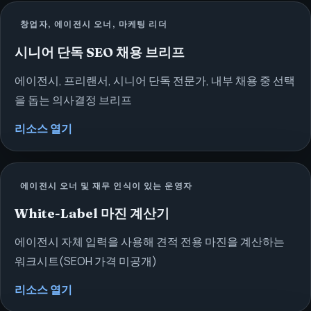
창업자, 에이전시 오너, 마케팅 리더
시니어 단독 SEO 채용 브리프
에이전시, 프리랜서, 시니어 단독 전문가, 내부 채용 중 선택
을 돕는 의사결정 브리프
리소스 열기
에이전시 오너 및 재무 인식이 있는 운영자
White-Label 마진 계산기
에이전시 자체 입력을 사용해 견적 전용 마진을 계산하는
워크시트(SEOH 가격 미공개)
리소스 열기