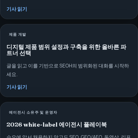
기사 읽기
제품 개발
디지털 제품 범위 설정과 구축을 위한 올바른 파
트너 선택
글을 읽고 이를 기반으로 SEOH의 범위화된 대화를 시작하
세요.
기사 읽기
에이전시 소유주 및 운영자
2026 white-label 에이전시 플레이북
수요에 앞서 채용하지 않고도 SEO, GEO/AEO, 동영상, 리포