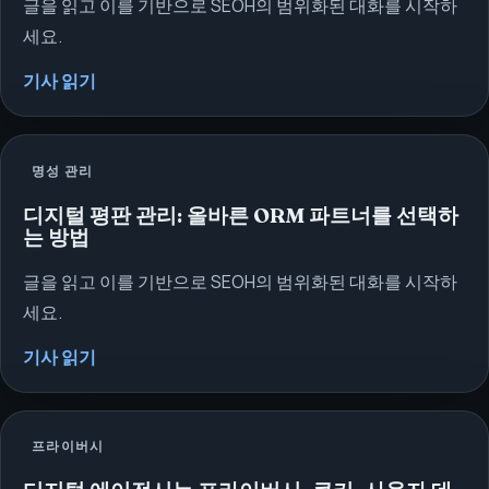
글을 읽고 이를 기반으로 SEOH의 범위화된 대화를 시작하
세요.
기사 읽기
명성 관리
디지털 평판 관리: 올바른 ORM 파트너를 선택하
는 방법
글을 읽고 이를 기반으로 SEOH의 범위화된 대화를 시작하
세요.
기사 읽기
프라이버시