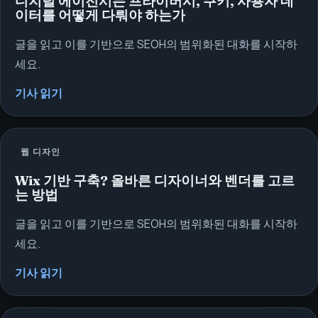
디지털 에이전시는 프라이버시, 쿠키, 사용자 데
이터를 어떻게 다뤄야 하는가
글을 읽고 이를 기반으로 SEOH의 범위화된 대화를 시작하
세요.
기사 읽기
웹 디자인
Wix 기반 구축? 올바른 디자이너와 벤더를 고르
는 방법
글을 읽고 이를 기반으로 SEOH의 범위화된 대화를 시작하
세요.
기사 읽기