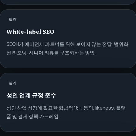
필러
White-label SEO
SEOH가 에이전시 파트너를 위해 보이지 않는 전달, 범위화
된 리포팅, 시니어 리뷰를 구조화하는 방법.
필러
성인 업계 규정 준수
성인 산업 성장에 필요한 합법적 18+, 동의, likeness, 플랫
폼 및 결제 정책 가드레일.