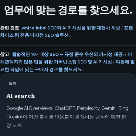
업무에 맞는 경로를 찾으세요.
관련 경로:
white-label SEO와 AI 가시성을 위한 대행사 허브
/
프랜
차이즈 팀 전용 다지점 SEO 솔루션.
참고:
합법적인 18+ 대상 SEO — 규정 준수 우선의 가시성 제공.
/
이
해관계자가 많은 팀을 위한 거버넌스형 SEO 및 AI 가시성
/
다음에 필
요한 작업에 맞는 구매자 경로를 찾으세요.
필러
AI search
Google AI Overviews, ChatGPT, Perplexity, Gemini, Bing
Copilot이 어떤 출처를 인용할지 결정하는 방식에 대한 현
장 노트.