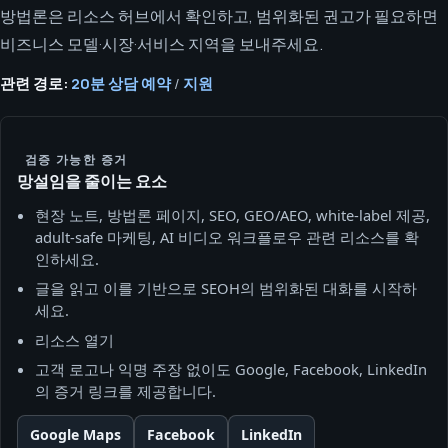
방법론은 리소스 허브에서 확인하고, 범위화된 권고가 필요하면
비즈니스 모델·시장·서비스 지역을 보내주세요.
관련 경로:
20분 상담 예약
/
지원
검증 가능한 증거
망설임을 줄이는 요소
현장 노트, 방법론 페이지, SEO, GEO/AEO, white-label 제공,
adult-safe 마케팅, AI 비디오 워크플로우 관련 리소스를 확
인하세요.
글을 읽고 이를 기반으로 SEOH의 범위화된 대화를 시작하
세요.
리소스 열기
고객 로고나 익명 주장 없이도 Google, Facebook, LinkedIn
의 증거 링크를 제공합니다.
Google Maps
Facebook
LinkedIn