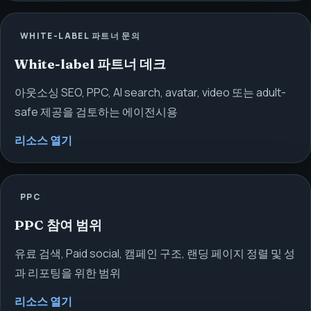
WHITE-LABEL 파트너 문의
White-label 파트너 데크
아웃소싱 SEO, PPC, AI search, avatar, video 또는 adult-
safe 제공을 검토하는 에이전시용
리소스 열기
PPC
PPC 참여 범위
유료 검색, Paid social, 캠페인 구조, 랜딩 페이지 정렬 및 성
과 리포팅을 위한 범위
리소스 열기