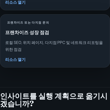
리소스 열기
프랜차이즈 또는 다지점 문의
프랜차이즈 성장 점검
로컬 SEO, 위치 페이지, 다지점 PPC 및 네트워크 리포팅을
위한 점검
리소스 열기
인사이트를 실행 계획으로 옮기시
겠습니까?