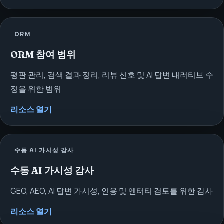
ORM
ORM 참여 범위
평판 관리, 검색 결과 정리, 리뷰 신호 및 AI 답변 내러티브 수
정을 위한 범위
리소스 열기
수동 AI 가시성 감사
수동 AI 가시성 감사
GEO, AEO, AI 답변 가시성, 인용 및 엔터티 검토를 위한 감사
리소스 열기