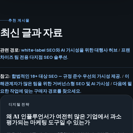
추천 게시물
최신 글과 자료
관련 경로:
white-label SEO와 AI 가시성을 위한 대행사 허브
/
프랜
차이즈 팀 전용 다지점 SEO 솔루션.
참고:
합법적인 18+ 대상 SEO — 규정 준수 우선의 가시성 제공.
/
이
해관계자가 많은 팀을 위한 거버넌스형 SEO 및 AI 가시성
/
다음에 필
요한 작업에 맞는 구매자 경로를 찾으세요.
디지털 전략
왜 AI 인플루언서가 여전히 많은 기업에서 과소
평가되는 마케팅 도구일 수 있는가