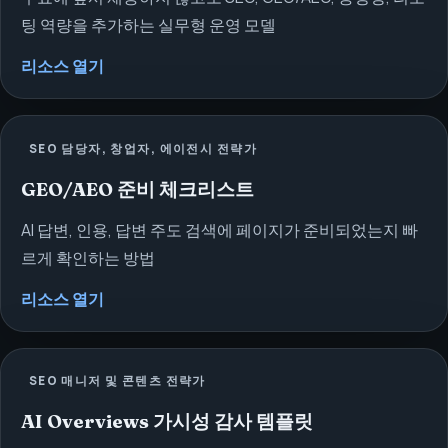
팅 역량을 추가하는 실무형 운영 모델
리소스 열기
SEO 담당자, 창업자, 에이전시 전략가
GEO/AEO 준비 체크리스트
AI 답변, 인용, 답변 주도 검색에 페이지가 준비되었는지 빠
르게 확인하는 방법
리소스 열기
SEO 매니저 및 콘텐츠 전략가
AI Overviews 가시성 감사 템플릿