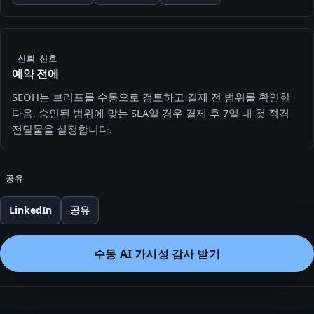
신뢰 신호
예약 전에
SEOH는 브리프를 수동으로 검토하고 결제 전 범위를 확인한
다음, 승인된 범위에 맞는 SLA일 경우 결제 후 7일 내 첫 적격
전달물을 설정합니다.
공유
LinkedIn
공유
수동 AI 가시성 감사 받기