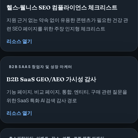
헬스·웰니스 SEO 컴플라이언스 체크리스트
지원 근거 없는 약속 없이 유용한 콘텐츠가 필요한 건강 관
련 SEO 페이지를 위한 주장 인지형 체크리스트
리소스 열기
B2B SAAS 창업자 및 성장 마케터
B2B SaaS GEO/AEO 가시성 감사
기능 페이지, 비교 페이지, 통합, 엔티티, 구매 관련 질문을
위한 SaaS 특화 AI 검색 감사 경로
리소스 열기