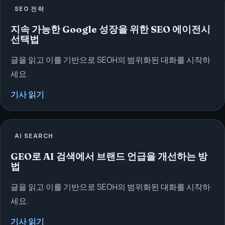
SEO 전략
지속 가능한 Google 성장을 위한 SEO 에이전시
선택법
글을 읽고 이를 기반으로 SEOH의 범위화된 대화를 시작하
세요.
기사 읽기
AI SEARCH
GEO로 AI 검색에서 브랜드 언급을 개선하는 방
법
글을 읽고 이를 기반으로 SEOH의 범위화된 대화를 시작하
세요.
기사 읽기