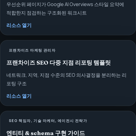
우선순위 페이지가 Google AI Overviews 스타일 요약에
적합한지 점검하는 구조화된 워크시트
리소스 열기
프랜차이즈 마케팅 관리자
프랜차이즈 SEO 다중 지점 리포팅 템플릿
네트워크, 지역, 지점 수준의 SEO 의사결정을 분리하는 리
포팅 구조
리소스 열기
SEO 책임자, 기술 마케터, 에이전시 전략가
엔티티 & schema 구현 가이드