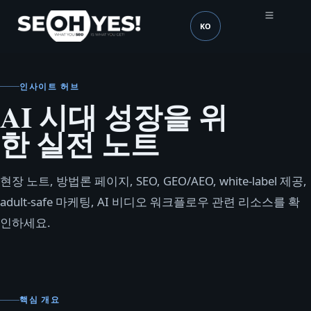
KO
SEOH
언어 (mobile header)
인사이트 허브
AI 시대 성장을 위
한 실전 노트
현장 노트, 방법론 페이지, SEO, GEO/AEO, white-label 제공,
adult-safe 마케팅, AI 비디오 워크플로우 관련 리소스를 확
인하세요.
핵심 개요