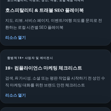
호스피탈리티, 이벤트, 장소, 여행, 로컬 체험 마케터
호스피탈리티 & 트래블 SEO 플레이북
지도, 리뷰, 서비스 페이지, 이벤트/여행 의도를 문의로 전
환하는 로컬·시즌별 SEO 플레이북
리소스 열기
합법적 18+ 사업자 및 에이전시
18+ 컴플라이언스 마케팅 체크리스트
검색, AI 가시성, 소셜 또는 평판 작업을 시작하기 전 성인 수
직 마케팅 대화를 위한 브랜드 안전 체크리스트
리소스 열기