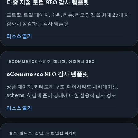
다중 지점 로컬 SEO 감사 템플릿
프로필, 로컬 페이지, 순위, 리뷰, 리포팅 갭을 최대 25개 지
점까지 점검하는 감사 템플릿
리소스 열기
ECOMMERCE 소유주, 매니저, 에이전시 SEO
eCommerce SEO 감사 템플릿
상품 페이지, 카테고리 구조, 페이시티드 내비게이션,
schema, AI 검색 준비 상태에 대한 실용적 감사 경로
리소스 열기
헬스, 웰니스, 진단, 의료 인접 마케터