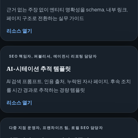
근거 없는 주장 없이 엔티티 명확성을 schema, 내부 링크,
페이지 구조로 전환하는 실무 가이드
리소스 열기
SEO 책임자, 퍼블리셔, 에이전시 리포팅 담당자
AI-시테이션 추적 템플릿
AI 검색 프롬프트, 인용 출처, 누락된 자사 페이지, 후속 조치
를 시간 경과로 추적하는 경량 템플릿
리소스 열기
다중 지점 운영자, 프랜차이즈 팀, 로컬 SEO 담당자