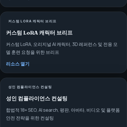
커스텀 LORA 캐릭터 브리프
커스텀 LoRA 캐릭터 브리프
커스텀 LoRA, 오리지널 AI 캐릭터, 3D 레퍼런스 및 전용 모
델 훈련 요청을 위한 브리프
리소스 열기
성인 컴플라이언스 컨설팅
성인 컴플라이언스 컨설팅
합법적 18+ SEO, AI search, 평판, 아바타, 비디오 및 플랫폼
안전 전략을 위한 컨설팅