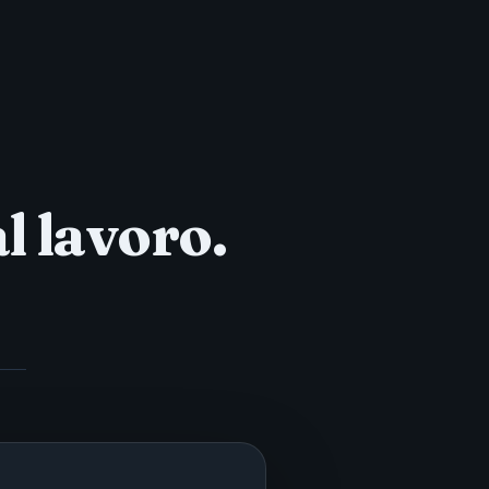
l lavoro.