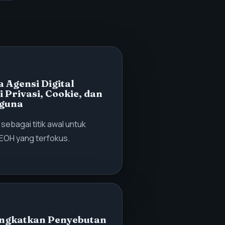
 Agensi Digital
Privasi, Cookie, dan
guna
i sebagai titik awal untuk
EOH yang terfokus.
ngkatkan Penyebutan