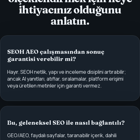
ihtiyacınız olduğunu
anlatın.
SEOH AEO çalışmasından sonuç
garantisi verebilir mi?
Hayır. SEOH netlik, yapı ve inceleme disiplini artırabilir;
ancak AI yanıtları, atıflar, sıralamalar, platform erişimi
veya üretilen metinler için garanti vermez.
Bu, geleneksel SEO ile nasıl bağlantılı?
GEO/AEO, faydalı sayfalar, taranabilir içerik, dahili