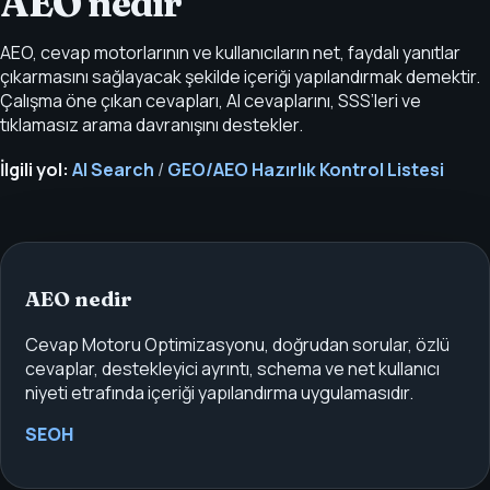
AEO nedir
AEO, cevap motorlarının ve kullanıcıların net, faydalı yanıtlar
çıkarmasını sağlayacak şekilde içeriği yapılandırmak demektir.
Çalışma öne çıkan cevapları, AI cevaplarını, SSS’leri ve
tıklamasız arama davranışını destekler.
İlgili yol:
AI Search
/
GEO/AEO Hazırlık Kontrol Listesi
AEO nedir
Cevap Motoru Optimizasyonu, doğrudan sorular, özlü
cevaplar, destekleyici ayrıntı, schema ve net kullanıcı
niyeti etrafında içeriği yapılandırma uygulamasıdır.
SEOH