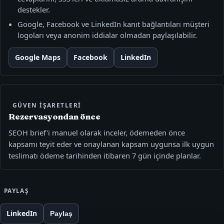
destekler.
Google, Facebook ve LinkedIn kanıt bağlantıları müşteri
logoları veya anonim iddialar olmadan paylaşılabilir.
Google Maps
Facebook
LinkedIn
GÜVEN IŞARETLERI
Rezervasyondan önce
SEOH brief'i manuel olarak inceler, ödemeden önce
kapsamı teyit eder ve onaylanan kapsam uygunsa ilk uygun
teslimatı ödeme tarihinden itibaren 7 gün içinde planlar.
PAYLAŞ
LinkedIn
Paylaş