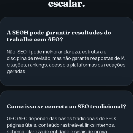
escalar.
A SEOH pode garantir resultados do
trabalho com AEO?
Não. SEOH pode melhorar clareza, estrutura e
disciplina de revisão, mas não garante respostas de IA,
citações, rankings, acesso a plataformas ou redações
geradas.
Como isso se conecta ao SEO tradicional?
GEO/AEO depende das bases tradicionais de SEO:
páginas úteis, conteúdo rastreável, links internos,
schema, clareza de entidade e sinais de prova