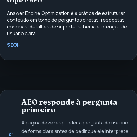
O que é AEO
Answer Engine Optimization é a prática de estruturar
conteúdo em torno de perguntas diretas, respostas
concisas, detalhes de suporte, schema e intenção de
usuário clara.
SEOH
AEO responde à pergunta
primeiro
A página deve responder à pergunta do usuário
de forma clara antes de pedir que ele interprete
01