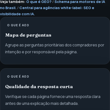
Veja também:
O que é GEO?
/
Schema para motores de IA
no Brasil.
/
Central para agências white-label: SEO e
visibilidade com IA.
O QUE É AEO
Mapa de perguntas
Agrupe as perguntas prioritárias dos compradores por
intenção e por responsável pela página.
O QUE É AEO
Qualidade da resposta curta
Verifique se cada página fornece uma resposta clara
antes de uma explicação mais detalhada.