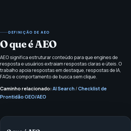
DEFINIÇÃO DE AEO
O que é AEO
AEO significa estruturar conteúdo para que engines de
resposta e usuários extraiam respostas claras e úteis. O
trabalho apoia respostas em destaque, respostas de IA,
FAQs e comportamento de busca sem clique.
Caminho relacionado:
AI Search
/
Checklist de
Prontidão GEO/AEO