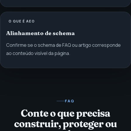
O QUE É AEO
Alinhamento de schema
Confirme se o schema de FAQ ou artigo corresponde
ao conteúdo visível da página.
FAQ
Conte o que precisa
construir, proteger ou