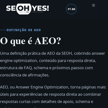
PT-BR
SEOH
Idioma (mobile header
DEFINIÇÃO DE AEO
O que é AEO?
Uma definição prática de AEO da SEOH, cobrindo answer
engine optimization, conteúdo para resposta direta,
estrutura de FAQ, schema e próximos passos com
consciência de afirmações.
AEO, ou Answer Engine Optimization, torna páginas mais
úteis para experiências de resposta direta ao combinar
respostas curtas com detalhes de apoio, schema e