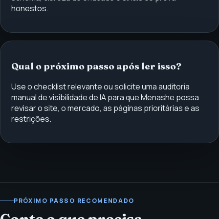
honestos.
Qual o próximo passo após ler isso?
Use o checklist relevante ou solicite uma auditoria
manual de visibilidade de IA para que Menashe possa
revisar o site, o mercado, as páginas prioritárias e as
restrições.
PRÓXIMO PASSO RECOMENDADO