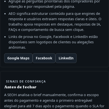
Agrupe as perguntas prioritárias dos compradores por
intenção e por responsável pela página.
AEO significa estruturar conteúdo para que engines de
resposta e usuários extraiam respostas claras e úteis. O
trabalho apoia respostas em destaque, respostas de IA,
FAQs e comportamento de busca sem clique.
Links de prova no Google, Facebook e LinkedIn estão
disponíveis sem logotipos de clientes ou alegações
anônimas.
Google Maps
Facebook
LinkedIn
SINAIS DE CONFIANÇA
Antes de fechar
A SEOH analisa o brief manualmente, confirma o escopo
antes do pagamento e agenda o primeiro entregável
elegível para até 7 dias após o pagamento quando o SLA for