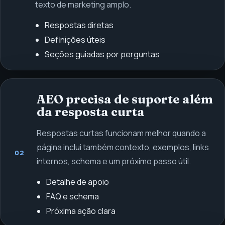
texto de marketing amplo.
Respostas diretas
Definições úteis
Seções guiadas por perguntas
AEO precisa de suporte além
da resposta curta
Respostas curtas funcionam melhor quando a
página inclui também contexto, exemplos, links
02
internos, schema e um próximo passo útil.
Detalhe de apoio
FAQ e schema
Próxima ação clara