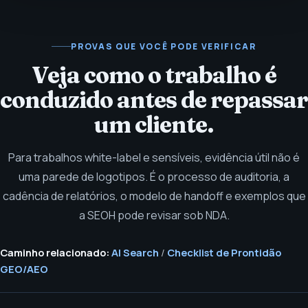
PROVAS QUE VOCÊ PODE VERIFICAR
Veja como o trabalho é
conduzido antes de repassar
um cliente.
Para trabalhos white-label e sensíveis, evidência útil não é
uma parede de logotipos. É o processo de auditoria, a
cadência de relatórios, o modelo de handoff e exemplos que
a SEOH pode revisar sob NDA.
Caminho relacionado:
AI Search
/
Checklist de Prontidão
GEO/AEO