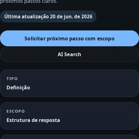
próximos passos claros.
Última atualização
20 de jun. de 2026
Solicitar próximo passo com escopo
AI Search
TIPO
Definição
ESCOPO
Estrutura de resposta