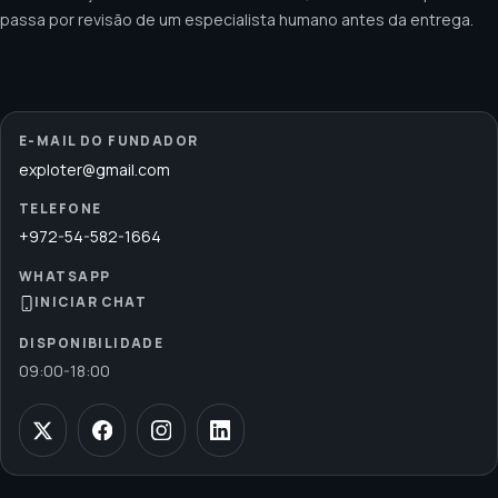
passa por revisão de um especialista humano antes da entrega.
E-MAIL DO FUNDADOR
exploter@gmail.com
TELEFONE
+972-54-582-1664
WHATSAPP
INICIAR CHAT
DISPONIBILIDADE
09:00
-
18:00