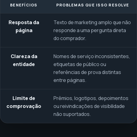
BENEFÍCIOS
PROBLEMAS QUE ISSO RESOLVE
Resposta da
Texto de marketing amplo que não
página
responde a uma pergunta direta
do comprador.
Clareza da
Nomes de serviço inconsistentes,
entidade
etiquetas de público ou
referências de prova distintas
entre páginas.
Limite de
Prêmios, logotipos, depoimentos
comprovação
ou reivindicações de visibilidade
não suportados.