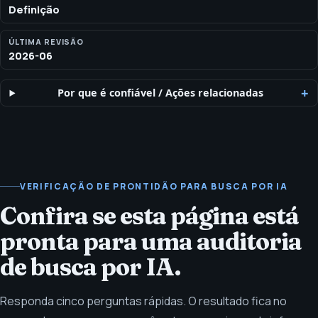
Definição
ÚLTIMA REVISÃO
2026-06
Por que é confiável
/
Ações relacionadas
VERIFICAÇÃO DE PRONTIDÃO PARA BUSCA POR IA
Confira se esta página está
pronta para uma auditoria
de busca por IA.
Responda cinco perguntas rápidas. O resultado fica no