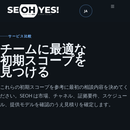
JA
SEOH
言語 (mobile header)
サービス比較
チームに最適な
初期スコープを
見つける
これらの初期スコープを参考に最初の相談内容を決めてく
ださい。SEOH は市場、チャネル、証拠要件、スケジュー
ル、提供モデルを確認のうえ見積りを確定します。