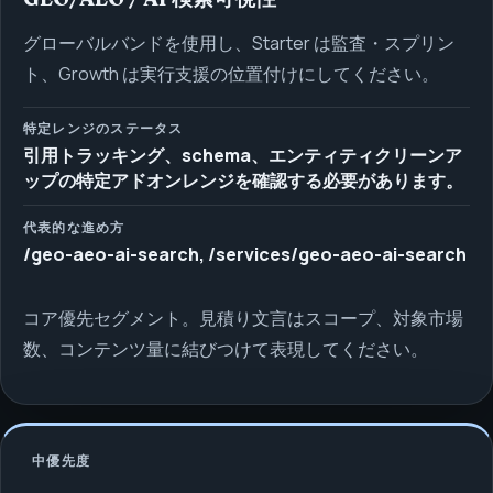
グローバルバンドを使用し、Starter は監査・スプリン
ト、Growth は実行支援の位置付けにしてください。
特定レンジのステータス
引用トラッキング、schema、エンティティクリーンア
ップの特定アドオンレンジを確認する必要があります。
代表的な進め方
/geo-aeo-ai-search, /services/geo-aeo-ai-search
コア優先セグメント。見積り文言はスコープ、対象市場
数、コンテンツ量に結びつけて表現してください。
中優先度