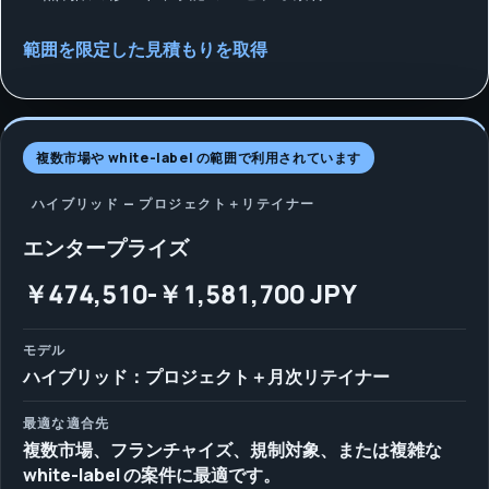
範囲を限定した見積もりを取得
複数市場や white-label の範囲で利用されています
ハイブリッド — プロジェクト＋リテイナー
エンタープライズ
￥474,510-￥1,581,700 JPY
モデル
ハイブリッド：プロジェクト＋月次リテイナー
最適な適合先
複数市場、フランチャイズ、規制対象、または複雑な
white-label の案件に最適です。