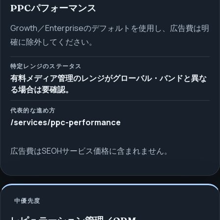
PPCパフォーマンス
Growth／Enterpriseのデフォルトを使用し、広告費は明
確に除外してください。
特定レンジのステータス
有料メディア管理のレンジがグローバル・バンドと異な
る場合は要確認。
代表的な進め方
/services/ppc-performance
広告費はSEOHサービス価格に含まれません。
中優先度