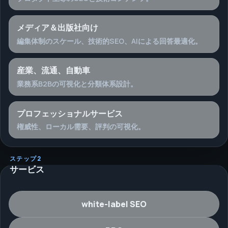
メディア＆出版社向け
編集体制のスケール、技術的SEO、AIによる回答最適化。
産業、流通、自動車
業務系B2Bの可視化と分類体系設計。
プロフェッショナルサービス
権威性、ローカル需要、評判の可視化。
ステップ2
サービス
white-label SEO