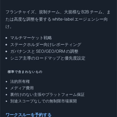
フランチャイズ、規制チーム、大規模な B2B チーム、ま
たは高度な調整を要する white-label エージェンシー向
け。
マルチマーケット戦略
ステークホルダー向けレポーティング
ガバナンスと SEO/GEO/ORM の調整
シニア主導のロードマップと優先度設定
標準で含まれないもの
法的所有権
メディア費用
裏付けのない主張やプラットフォーム保証
別途スコープなしでの無制限市場展開
ワークスルーを予約する