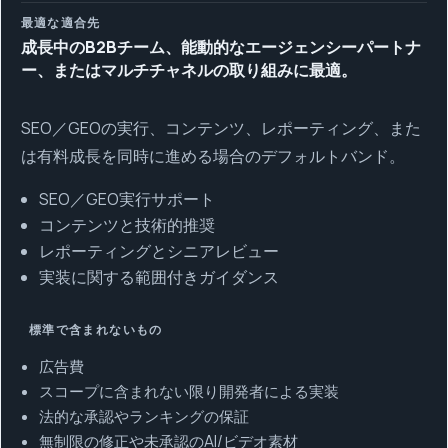
最適な適合先
成長中のB2Bチーム、能動的なエージェンシーパートナ
ー、またはマルチチャネルの取り組みに最適。
SEO／GEOの実行、コンテンツ、レポーティング、また
は有料成長を同時に進める場合のデフォルトバンド。
SEO／GEO実行サポート
コンテンツと技術的推奨
レポーティングとシニアレビュー
実装に関する範囲付きガイダンス
標準で含まれないもの
広告費
スコープに含まれない限り開発者による実装
法的な承認やランキングの保証
無制限の修正や未承認のAI/ビデオ素材