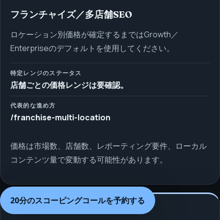
フランチャイズ／多店舗SEO
ロケーション別価格が確定するまではGrowth／
Enterpriseのデフォルトを使用してください。
特定レンジのステータス
店舗ごとの価格レンジは要確認。
代表的な進め方
/franchise-multi-location
価格は市場数、店舗数、レポーティング要件、ローカル
コンテンツ量で変動する可能性があります。
20分のスコーピングコールを予約する
低優先度