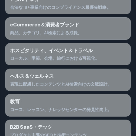
合法な18+事業向けのコンプライアンス最優先戦略。
eCommerce＆消費者ブランド
商品、カテゴリ、AI検索による成長。
ホスピタリティ、イベント＆トラベル
ローカル、季節、会場、旅行における可視化。
ヘルス＆ウェルネス
表現に配慮したコンテンツとAI検索向けの文脈設計。
教育
コース、レッスン、ナレッジセンターの発見性向上。
B2B SaaS・テック
プロダクト主導のSEOと技術コンテンツ。