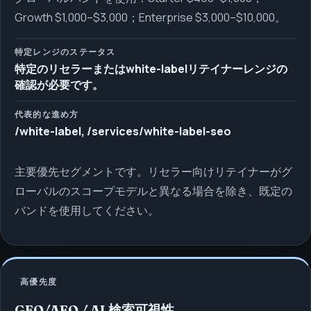
Growth $1,000–$3,000；Enterprise $3,000–$10,000。
特定レンジのステータス
特定のリセラーまたはwhite-labelリテイナーレンジの
確認が必要です。
代表的な進め方
/white-label, /services/white-label-seo
主要優先セグメントです。リセラー向けリテイナーがグ
ローバルのスコープモデルと異なる場合を除き、既定の
バンドを使用してください。
高優先度
GEO/AEO / AI 検索可視性