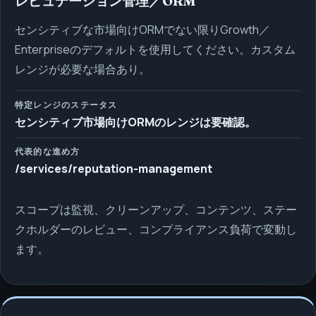
レピュテーション管理／ORM
センシティブな市場向けORMでない限りGrowth／
Enterpriseのデフォルトを使用してください。カスタム
レンジが必要な場合あり。
特定レンジのステータス
センシティブ市場向けORMのレンジは要確認。
代表的な進め方
/services/reputation-management
スコープは監視、クリーンアップ、コンテンツ、ステー
クホルダーのレビュー、コンプライアンス負荷で変動し
ます。