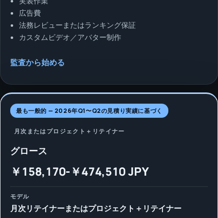
実装作業
広告費
法務レビューまたはランキング保証
カスタムビデオ／アバター制作
監査から始める
最も一般的 — 2026年Q1〜Q2の見積り実績に基づく
月次またはプロジェクト＋リテイナー
グロース
￥158,170-￥474,510 JPY
モデル
月次リテイナーまたはプロジェクト＋リテイナー