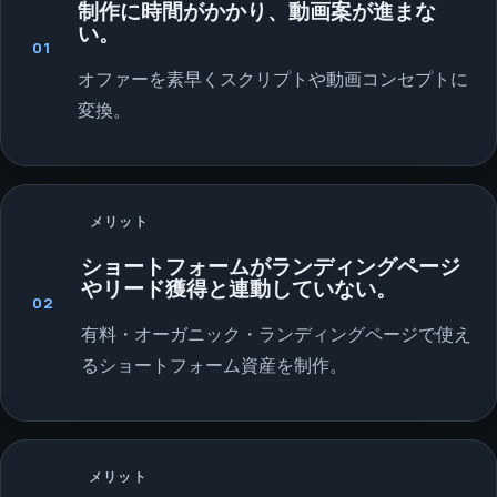
制作に時間がかかり、動画案が進まな
い。
01
オファーを素早くスクリプトや動画コンセプトに
変換。
メリット
ショートフォームがランディングページ
やリード獲得と連動していない。
02
有料・オーガニック・ランディングページで使え
るショートフォーム資産を制作。
メリット