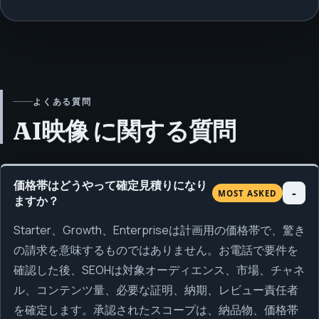
よくある質問
AI映像 に関する質問
価格帯はどうやって確定見積りになり
MOST ASKED
ますか？
Starter、Growth、Enterpriseは計画用の価格帯で、驚き
の請求を意味するものではありません。お電話で要件を
確認した後、SEOHは対象オーディエンス、市場、チャネ
ル、コンテンツ量、必要な証明、納期、レビュー責任者
を確定します。承認されたスコープは、納品物、価格帯