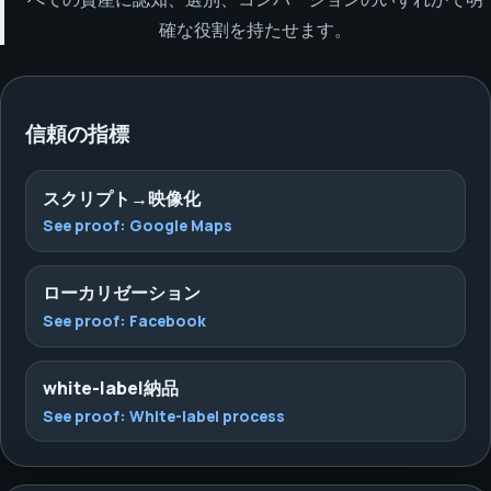
確な役割を持たせます。
信頼の指標
スクリプト→映像化
See proof:
Google Maps
ローカリゼーション
See proof:
Facebook
white-label納品
See proof:
White-label process