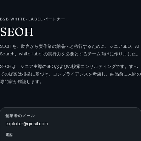
B2B WHITE-LABEL パートナー
SEOH
SEOH を、助言から実作業の納品へと移行するために、シニアSEO、AI
Search、white-label の実行力を必要とするチーム向けに作りました。
SEOHは、シニア主導のSEOおよびAI検索コンサルティングです。すべ
ての提案は根拠に基づき、コンプライアンスを考慮し、納品前に人間の
専門家が確認します。
創業者のメール
exploter@gmail.com
電話