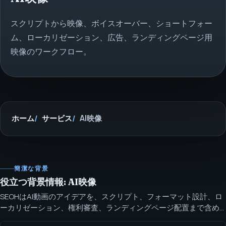
スクリプトから映像、ボイスオーバー、ショートフォー
ム、ローカリゼーション、広告、ランディングページ用
映像のワークフロー。
ホーム
サービス
AI映像
簡潔な背景
役立つ背景情報: AI映像
SEOHはAI動画のアイデアを、スクリプト、フォーマット設計、ロ
ーカリゼーション、権利審査、ランディングページ配置まで含め
たスコープ済みファネル資産に仕立て、制作前に計画を確定しま