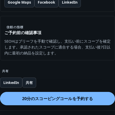
Google Maps
Facebook
LinkedIn
信頼の指標
ご予約前の確認事項
SEOHはブリーフを手動で確認し、支払い前にスコープを確定
します。承認されたスコープに適合する場合、支払い後7日以
内に最初の納品を設定します。
共有
LinkedIn
共有
20分のスコーピングコールを予約する