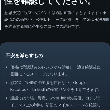
性を確認してください。
意思決定に役立つポイントは通話直前にまとまります：承
認済みの価格帯、公開レビューの証拠、そしてSEOHが納期
を約束する前に必要なスコープの詳細です。
不安を減らすもの
価格は承認済みのレンジから開始し、適合確認後に
書面によるスコープになります。
顧客ロゴや匿名の主張を伴わない、Google、
Facebook、LinkedInの実績リンクを用意できます。
通話では市場、資産、white-labelの要否、コンプラ
イアンス上の制約、最初のマイルストーンを確認し