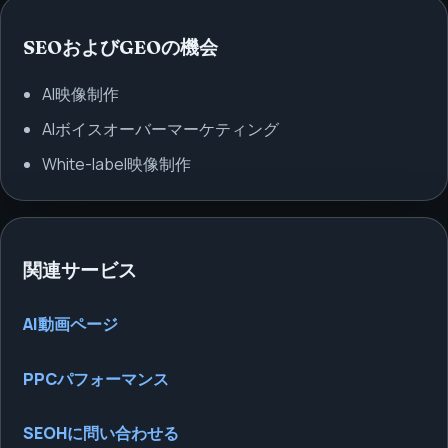
SEOおよびGEOの機会
AI映像制作
AIボイスオーバーマーケティング
White-label映像制作
関連サービス
AI動画ページ
PPCパフォーマンス
SEOHに問い合わせる