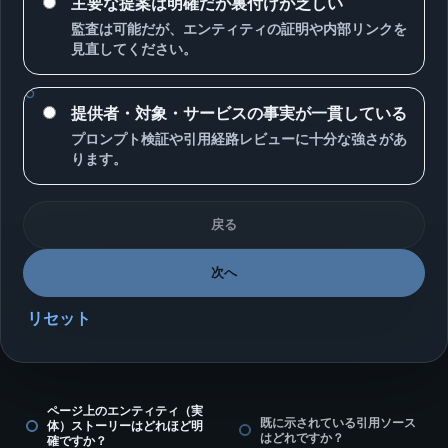
主要な提案は明確だが裏付けが乏しい
監査は可能だが、エンティティの証明や内部リンクを
見直してください。
提供者・対象・サービスの事実が一貫している
プロンプト検証や引用経路レビューに十分な強さがあ
ります。
戻る
次へ
リセット
ページ上のエンティティ（実
既に示されている引用ソース
体）ストーリーはどれほど明
はどれですか？
確ですか？