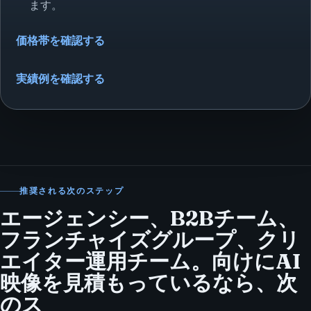
ます。
価格帯を確認する
実績例を確認する
推奨される次のステップ
エージェンシー、B2Bチーム、
フランチャイズグループ、クリ
エイター運用チーム。向けにAI
映像を見積もっているなら、次
のス