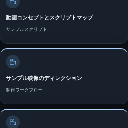
動画コンセプトとスクリプトマップ
サンプルスクリプト
サンプル映像のディレクション
制作ワークフロー