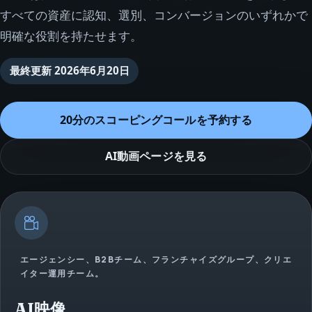
すべての資産に認知、選別、コンバージョンのいずれかで
明確な役割を持たせます。
最終更新
2026年6月20日
20分のスコーピングコールを予約する
AI動画ページを見る
エージェンシー、B2Bチーム、フランチャイズグループ、クリエ
イター運用チーム。
AI映像