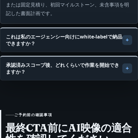
または固定見積り、初回マイルストーン、未含事項を明
記した書面計画です。
これは私のエージェンシー向けにwhite-labelで納品
できますか？
承認済みスコープ後、どれくらいで作業を開始でき
ますか？
ご予約前の確認事項
最終CTA前にAI映像の適合