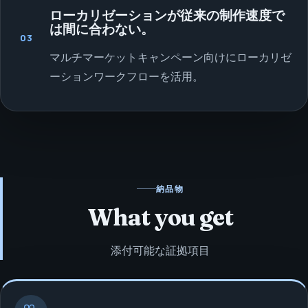
ローカリゼーションが従来の制作速度で
は間に合わない。
03
マルチマーケットキャンペーン向けにローカリゼ
ーションワークフローを活用。
納品物
What you get
添付可能な証拠項目