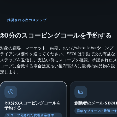
推奨される次のステップ
20分のスコーピングコールを予約する
対象の顧客、マーケット、納期、およびwhite-labelやコンプ
ライアンス要件を送ってください。SEOHは手動で次の有益な
ステップを返信し、支払い前にスコープを確認、承認されたス
コープに合致する場合は支払い後7日以内に最初の納品物を設
定します。
20分のスコーピングコールを
創業者のメール
SEO
予約する
詳細なブリーフに最適で
スコープ化された代理店業務や