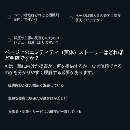
ページ構造はどれほど機械判
ページは購入者の疑問に直接
読向けですか？
答えていますか？
鮮度や主張の見直しのための
レビュー頻度はありますか？
ページ上のエンティティ（実体）ストーリーはどれほ
ど明確ですか？
AIは、誰に向けた提案か、何を提供するか、なぜ信頼できる
のかを分かりやすく理解する必要があります。
提供内容がまだ幅広く混在している
主要な提案は明確だが裏付けが乏しい
提供者・対象・サービスの事実が一貫している