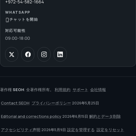
+972-54-582-1664
WHATSAPP
チャットを開始
対応可能性
09:00
-
18:00
著作権
SEOH
. 全著作権所有。
利用規約
サポート
会社情報
Contact SEOH
プライバシーポリシー
2026年5月25日
Editorial and corrections policy
解約とデータ削除
2026年6月15日
アクセシビリティ声明
設定を管理する
設定をリセット
2026年5月9日