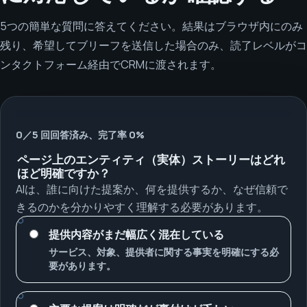
5つの簡単な質問に答えてください。結果はブラウザ内にのみ
残り、希望してブリーフを送信した場合のみ、読了レベルがコ
ンタクトフォーム経由でCRMに渡されます。
0／5 回回答済み、完了率 0%
ページ上のエンティティ（実体）ストーリーはどれ
ほど明確ですか？
AIは、誰に向けた提案か、何を提供するか、なぜ信頼で
きるのかを分かりやすく理解する必要があります。
提供内容がまだ幅広く混在している
サービス、対象、提供者に関する事実を明確にする必
要があります。