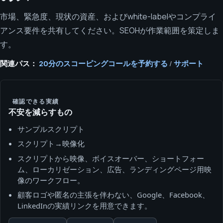
市場、緊急度、現状の資産、およびwhite-labelやコンプライ
アンス要件を共有してください。SEOHが作業範囲を策定しま
す。
関連パス：
20分のスコーピングコールを予約する
/
サポート
確認できる実績
不安を減らすもの
サンプルスクリプト
スクリプト→映像化
スクリプトから映像、ボイスオーバー、ショートフォー
ム、ローカリゼーション、広告、ランディングページ用映
像のワークフロー。
顧客ロゴや匿名の主張を伴わない、Google、Facebook、
LinkedInの実績リンクを用意できます。