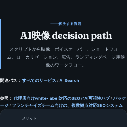
解決する課題
AI映像 decision path
スクリプトから映像、ボイスオーバー、ショートフォー
ム、ローカリゼーション、広告、ランディングページ用映
像のワークフロー。
関連パス：
すべてのサービス
/
AI Search
参照：
代理店向けwhite-label対応のSEOとAI可視性ハブ
/
パッケ
ージ
/
フランチャイズチーム向けの、複数拠点対応SEOシステム
メリット