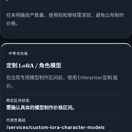
在未明确资产数量、使用权和审核需求前，避免公布制作
价格。
中等优先级
定制 LoRA / 角色模型
在出现专用模型制作区间前，使用 Enterprise/定制 报
价。
特定区间状态
需确认具体的模型制作价格区间。
代表性路径
/services/custom-lora-character-models