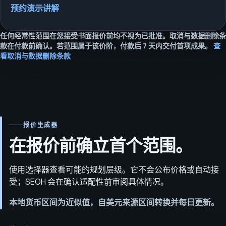
预约演示讲解
任何经常性范围在您接受书面报价前均不视为已批准。取消与数据删除条
款在付款前确认。若范围属于该价阶，付款后 7 天内交付首项成果。
查
看取消与数据删除条款
报价生成器
在报价前确立首个范围。
使用选择器查看可能的规划层级。它不会公布价格或自动接
受；SEOH 会在确认适配性前审阅具体情况。
本地货币区间为近似值，自美元来源区间转换并每日更新。