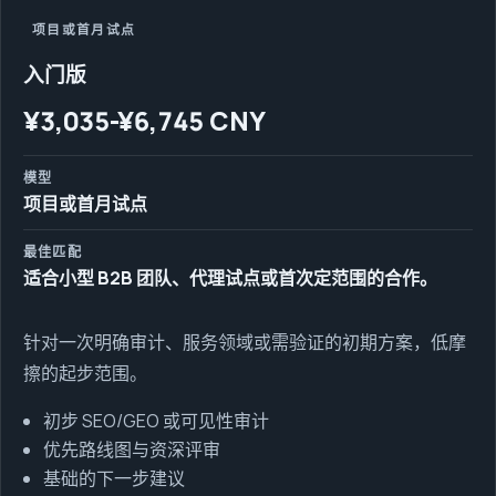
项目或首月试点
入门版
¥3,035-¥6,745 CNY
模型
项目或首月试点
最佳匹配
适合小型 B2B 团队、代理试点或首次定范围的合作。
针对一次明确审计、服务领域或需验证的初期方案，低摩
擦的起步范围。
初步 SEO/GEO 或可见性审计
优先路线图与资深评审
基础的下一步建议