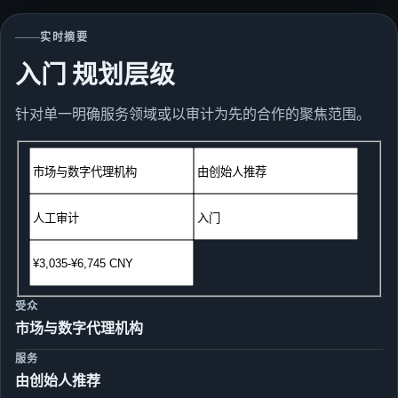
实时摘要
入门
规划层级
针对单一明确服务领域或以审计为先的合作的聚焦范围。
受众
市场与数字代理机构
服务
由创始人推荐