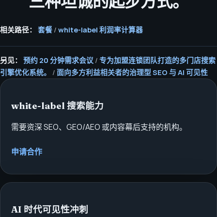
三种坦诚的起步方式。
相关路径：
套餐
/
white-label 利润率计算器
另见：
预约 20 分钟需求会议
/
专为加盟连锁团队打造的多门店搜索
引擎优化系统。
/
面向多方利益相关者的治理型 SEO 与 AI 可见性
white-label 搜索能力
需要资深 SEO、GEO/AEO 或内容幕后支持的机构。
申请合作
AI 时代可见性冲刺