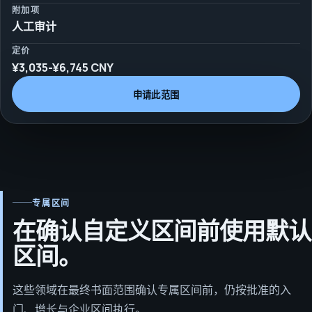
附加项
人工审计
定价
¥3,035-¥6,745 CNY
申请此范围
专属区间
在确认自定义区间前使用默认
区间。
这些领域在最终书面范围确认专属区间前，仍按批准的入
门、增长与企业区间执行。