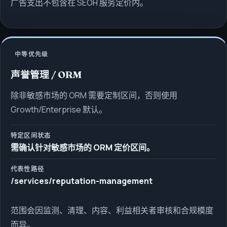
广告支出不包含在 SEOH 服务定价内。
中等优先级
声誉管理 / ORM
除非敏感市场的 ORM 需要定制区间，否则使用
Growth/Enterprise 默认。
特定区间状态
需确认针对敏感市场的 ORM 定价区间。
代表性路径
/services/reputation-management
范围会因监测、清理、内容、利益相关者审核和合规模度
而异。