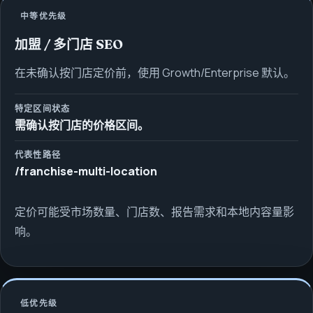
中等优先级
加盟 / 多门店 SEO
在未确认按门店定价前，使用 Growth/Enterprise 默认。
特定区间状态
需确认按门店的价格区间。
代表性路径
/franchise-multi-location
定价可能受市场数量、门店数、报告需求和本地内容量影
响。
低优先级