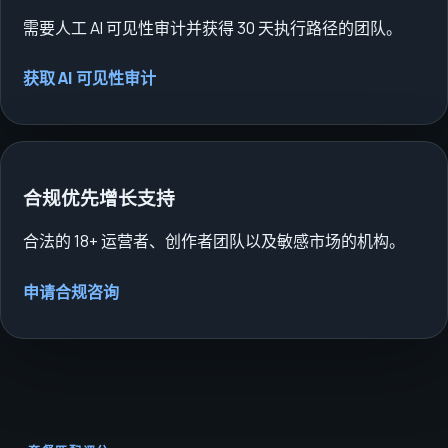
需要人工 AI 可见性审计并获得 30 天执行路径的团队。
获取 AI 可见性审计
合规优先增长支持
合法的 18+ 运营者、创作者团队以及敏感市场的机构。
申请合规咨询