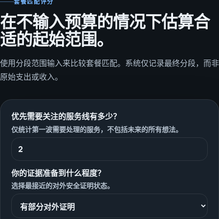
套餐匹配评分
在不输入预算的情况下估算合
适的起始范围。
使用分段范围输入来比较套餐匹配。系统仅记录最终分段，而非
原始支出或收入。
优先需要关注的服务线有多少？
仅统计第一波需要处理的服务，不包括未来的所有想法。
你的证据准备到什么程度？
选择最接近的对外安全证明状态。