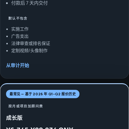
付款后 7 天内交付
默认不包含
实施工作
广告支出
法律审查或排名保证
定制视频/头像制作
从审计开始
最常见 — 基于 2026 年 Q1–Q2 报价历史
按月或项目加顾问费
成长版