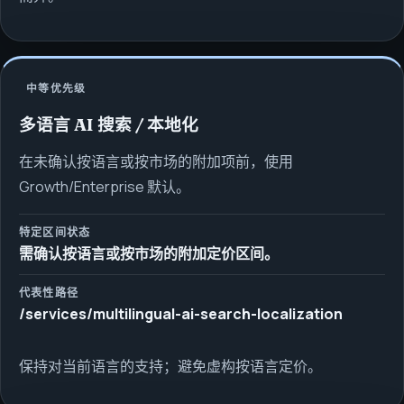
中等优先级
多语言 AI 搜索 / 本地化
在未确认按语言或按市场的附加项前，使用
Growth/Enterprise 默认。
特定区间状态
需确认按语言或按市场的附加定价区间。
代表性路径
/services/multilingual-ai-search-localization
保持对当前语言的支持；避免虚构按语言定价。