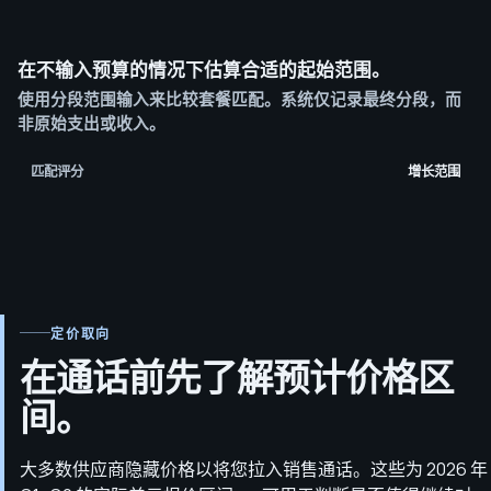
在不输入预算的情况下估算合适的起始范围。
使用分段范围输入来比较套餐匹配。系统仅记录最终分段，而
非原始支出或收入。
匹配评分
增长范围
定价取向
在通话前先了解预计价格区
间。
大多数供应商隐藏价格以将您拉入销售通话。这些为 2026 年