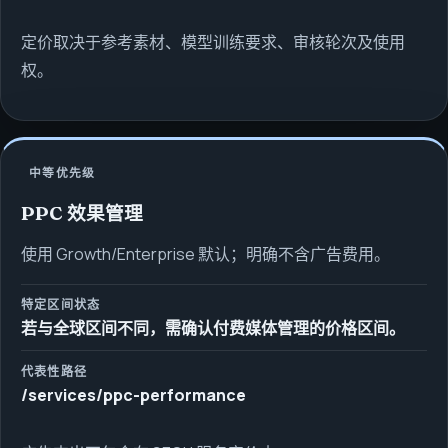
定价取决于参考素材、模型训练要求、审核轮次及使用
权。
中等优先级
PPC 效果管理
使用 Growth/Enterprise 默认；明确不含广告费用。
特定区间状态
若与全球区间不同，需确认付费媒体管理的价格区间。
代表性路径
/services/ppc-performance