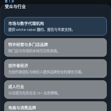
第 1 步
受众与行业
市场与数字代理机构
提供 white-label 履约、报告与专家支持。
特许经营与多门店品牌
跨门店与市场的本地可见性系统。
创作者经济
为创作者团队与经纪人提供品牌安全的增长方案。
成人行业
以合规为先的合法 18+ 业务策略。
电商与消费品牌