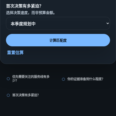
首次决策有多紧迫？
选择决策速度，而非预算金额。
计算匹配度
重置估算
优先需要关注的服务线有多
你的证据准备到什么程度？
少？
首次决策有多紧迫？