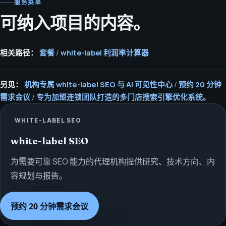
服务菜单
可纳入项目的内容。
相关路径：
套餐
/
white-label 利润率计算器
另见：
机构专属 white-label SEO 与 AI 可见性中心
/
预约 20 分钟
需求会议
/
专为加盟连锁团队打造的多门店搜索引擎优化系统。
WHITE-LABEL SEO
white-label SEO
为需要可靠 SEO 能力的代理机构提供研究、技术方向、内
容规划与报告。
查看服务
预约 20 分钟需求会议