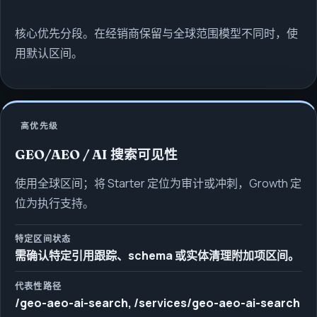
核心优先分段。在经销商保留与全球范围模型不同时，使
用默认区间。
高优先级
GEO/AEO / AI 搜索可见性
使用全球区间；将 Starter 定位为审计或冲刺，Growth 定
位为执行支持。
特定区间状态
需确认特定引用跟踪、schema 或实体清理附加项区间。
代表性路径
/geo-aeo-ai-search, /services/geo-aeo-ai-search