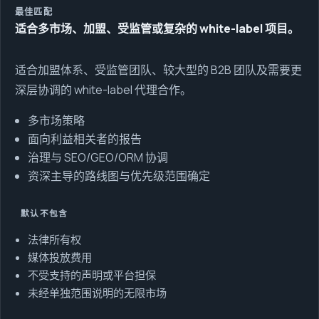
最佳匹配
适合多市场、加盟、受监管或复杂的 white-label 项目。
适合加盟体系、受监管团队、较大型的 B2B 团队及需要更
深层协调的 white-label 代理合作。
多市场策略
面向利益相关者的报告
治理与 SEO/GEO/ORM 协调
资深主导的路线图与优先级范围确定
默认不包含
法律所有权
媒体投放费用
不受支持的声明或平台担保
未经单独范围说明的无限市场