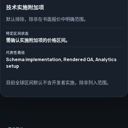
技术实施附加项
默认排除，除非在书面报价中明确范围。
特定区间状态
需确认实施附加项的价格区间。
代表性路径
Schema implementation, Rendered QA, Analytics
setup
目前全球区间默认不含开发者实施，除非列入范围。