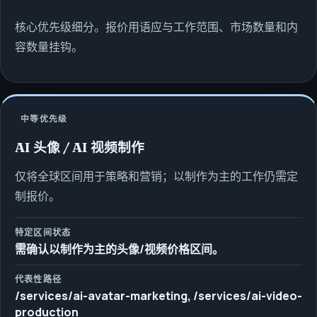
核心优先级细分。报价用语应与工作范围、市场数量和内
容数量挂钩。
中等优先级
AI 头像 / AI 视频制作
仅将全球区间用于策略和营销；以制作为主的工作仍需定
制报价。
特定区间状态
需确认以制作为主的头像/视频价格区间。
代表性路径
/services/ai-avatar-marketing, /services/ai-video-
production