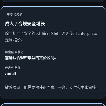
中等优先级
成人 / 合规安全增长
除非批准了安全的入门审计区间，否则使用 Enterprise/
定制 报价。
特定区间状态
需确认合规密集型的定价区间。
代表性路径
/adult
敏感项目可能需要额外的同意、平台、支付和主张审核。