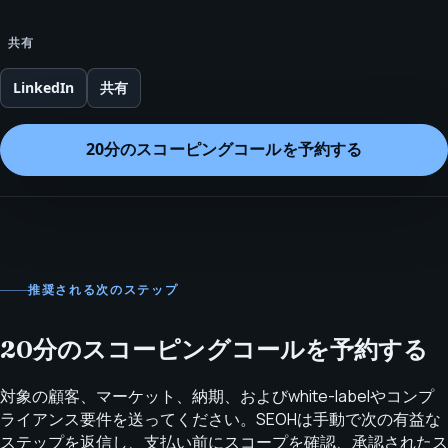
共有
LinkedIn
共有
20分のスコーピングコールを予約する
推奨される次のステップ
20分のスコーピングコールを予約する
対象の顧客、マーケット、納期、およびwhite-labelやコンプ
ライアンス要件を送ってください。SEOHは手動で次の有益な
ステップを返信し、支払い前にスコープを確認、承認されたス