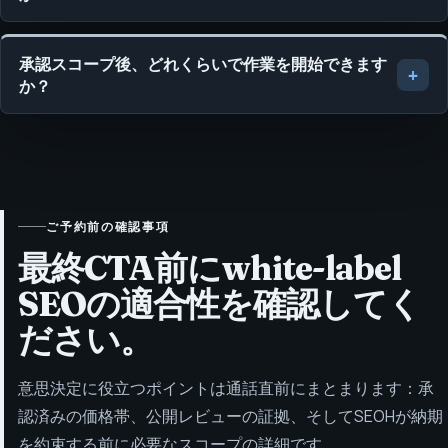
承認スコープ後、どれくらいで作業を開始できます
か？
ご予約前の確認事項
最終CTA前にwhite-label
SEOの適合性を確認してく
ださい。
意思決定に役立つポイントは通話直前にまとまります：承
認済みの価格帯、公開レビューの証拠、そしてSEOHが納期
を約束する前に必要なスコープの詳細です。