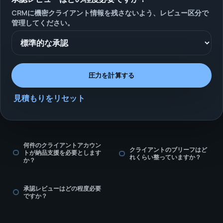
CRMに機密クライアント情報を残さないよう、レビュー区分で
管理してください。
圧力を計算する
見積もりをリセット
何件のクライアントアカウン
クライアントのブリーフはど
トが納品支援を必要とします
れくらい整っていますか？
か？
承認レビューはどの程度必要
ですか？