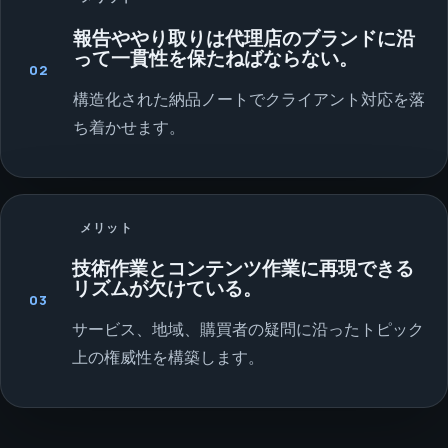
報告ややり取りは代理店のブランドに沿
って一貫性を保たねばならない。
02
構造化された納品ノートでクライアント対応を落
ち着かせます。
メリット
技術作業とコンテンツ作業に再現できる
リズムが欠けている。
03
サービス、地域、購買者の疑問に沿ったトピック
上の権威性を構築します。