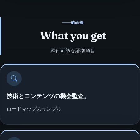
納品物
What you get
添付可能な証拠項目
技術とコンテンツの機会監査。
ロードマップのサンプル