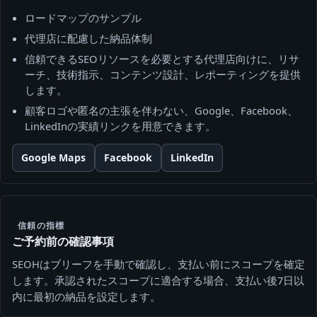
ロードマップのサンプル
代理店に配慮した納品体制
信頼できるSEOリソースを必要とする代理店向けに、リサ
ーチ、技術指示、コンテンツ設計、レポーティングを提供
します。
顧客ロゴや匿名の主張を伴わない、Google、Facebook、
LinkedInの実績リンクを用意できます。
Google Maps
Facebook
LinkedIn
信頼の指標
ご予約前の確認事項
SEOHはブリーフを手動で確認し、支払い前にスコープを確定
します。承認されたスコープに適合する場合、支払い後7日以
内に最初の納品を設定します。