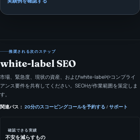
実績例を確認する
推奨される次のステップ
white-label SEO
市場、緊急度、現状の資産、およびwhite-labelやコンプライ
アンス要件を共有してください。SEOHが作業範囲を策定しま
す。
関連パス：
20分のスコーピングコールを予約する
/
サポート
確認できる実績
不安を減らすもの