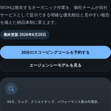
SEOHは散在するオーガニック作業を、御社チームが自社
サービスとして提示できる明確な優先順位と見やすい報告
を備えた納品体制に変えます。
最終更新
2026年6月20日
20分のスコーピングコールを予約する
エージェンシーモデルを見る
SEO、ウェブ、クリエイティブ、パフォーマンス系の代理店。