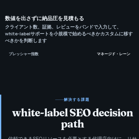
数値を出さずに納品圧を見積もる
クライアント数、証拠、レビューをバンドで入力して、
white-labelサポートを小規模で始めるべきかカスタムに移す
べきかを判断します
プレッシャー指数
マネージド・レーン
解決する課題
white-label SEO decision
path
信頼できるSEOリソースを必要とする代理店向けに、リサ