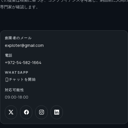
専門家が確認します。
創業者のメール
exploter@gmail.com
電話
+972-54-582-1664
WHATSAPP
チャットを開始
対応可能性
09:00
-
18:00