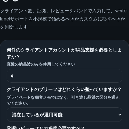
クライアント数、証拠、レビューをバンドで入力して、white-
labelサポートを小規模で始めるべきかカスタムに移すべきか
を判断します
何件のクライアントアカウントが納品支援を必要としま
すか？
直近の納品波のみを使用してください
クライアントのブリーフはどれくらい整っていますか？
プライベートな顧客メモではなく、引き渡し品質の区分を選ん
でください。
承認レビューはどの程度必要ですか？