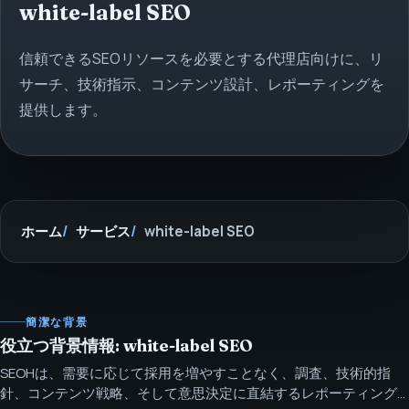
white-label SEO
信頼できるSEOリソースを必要とする代理店向けに、リ
サーチ、技術指示、コンテンツ設計、レポーティングを
提供します。
ホーム
サービス
white-label SEO
簡潔な背景
役立つ背景情報: white-label SEO
SEOHは、需要に応じて採用を増やすことなく、調査、技術的指
針、コンテンツ戦略、そして意思決定に直結するレポーティング