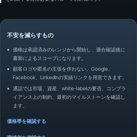
不安を減らすもの
価格は承認済みのレンジから開始し、適合確認後に
書面によるスコープになります。
顧客ロゴや匿名の主張を伴わない、Google、
Facebook、LinkedInの実績リンクを用意できます。
通話では市場、資産、white-labelの要否、コンプラ
イアンス上の制約、最初のマイルストーンを確認し
ます。
価格帯を確認する