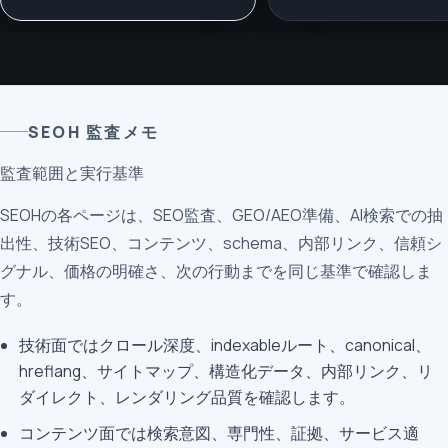
SEOH 監査メモ
監査範囲と実行基準
SEOHの各ページは、SEO監査、GEO/AEO準備、AI検索での抽
出性、技術SEO、コンテンツ、schema、内部リンク、信頼シ
グナル、価格の明確さ、次の行動までを同じ基準で確認しま
す。
技術面ではクロール深度、indexableルート、canonical、
hreflang、サイトマップ、構造化データ、内部リンク、リ
ダイレクト、レンダリング品質を確認します。
コンテンツ面では検索意図、専門性、証拠、サービス適