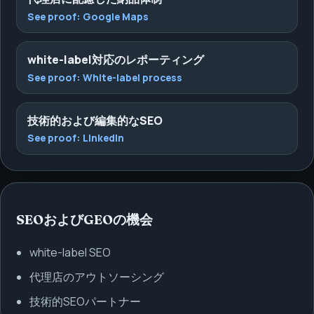
See proof:
Google Maps
white-label対応のレポーティング
See proof:
White-label process
技術的および編集的なSEO
See proof:
LinkedIn
SEOおよびGEOの機会
white-label SEO
代理店のアウトソーシング
技術的SEOパートナー