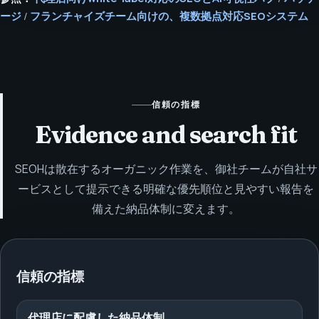
ージ
/
フランチャイズチーム向けの、複数拠点対応SEOシステム
信頼の指標
Evidence and search fit
SEOHは散在するオーガニック作業を、御社チームが自社サ
ービスとして提示できる明確な優先順位と見やすい報告を
備えた納品体制に変えます。
信頼の指標
代理店に配慮した納品体制