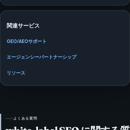
関連サービス
GEO/AEOサポート
エージェンシーパートナーシップ
リソース
よくある質問