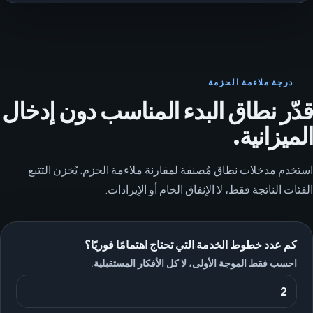
درجة ملاءمة الحزمة
قدّر نطاق البدء المناسب دون إدخال
الميزانية.
استخدم مدخلات نطاق مُصنفة لمقارنة ملاءمة الحزم. يُخزن التتبع
الفئات الناتجة فقط، لا الإنفاق الخام أو الإيرادات.
كم عدد خطوط الخدمة التي تحتاج اهتمامًا فوريًا؟
احسب فقط الموجة الأولى، لا كل الأفكار المستقبلية.