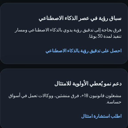
سباق رؤية في عصر الذكاء الاصطناعي
فرق بحاجة إلى تدقيق رؤية يدوي بالذكاء الاصطناعي ومسار
تنفيذ لمدة 30 يومًا.
احصل على تدقيق رؤية بالذكاء الاصطناعي
دعم نمو يُعطي الأولوية للامتثال
مشغلون قانونيون 18+، فرق منشئين، ووكالات تعمل في أسواق
حساسة.
اطلب استشارة امتثال