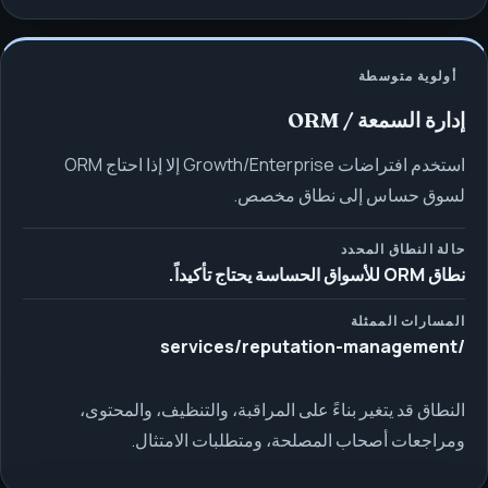
أولوية متوسطة
إدارة السمعة / ORM
استخدم افتراضات Growth/Enterprise إلا إذا احتاج ORM
لسوق حساس إلى نطاق مخصص.
حالة النطاق المحدد
نطاق ORM للأسواق الحساسة يحتاج تأكيداً.
المسارات الممثلة
/services/reputation-management
النطاق قد يتغير بناءً على المراقبة، والتنظيف، والمحتوى،
ومراجعات أصحاب المصلحة، ومتطلبات الامتثال.