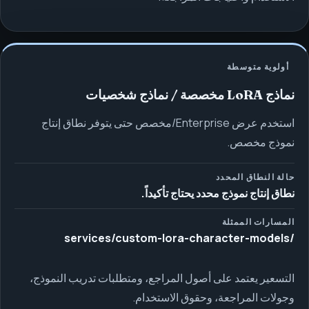
أولوية متوسطة
نماذج LoRA مخصصة / نماذج شخصيات
استخدم عرض Enterprise/مخصص حتى يتوفر نطاق إنتاج
نموذج مخصص.
حالة النطاق المحدد
نطاق إنتاج نموذج محدد يحتاج تأكيداً.
المسارات الممثلة
/services/custom-lora-character-models
التسعير يعتمد على أصول المراجع، ومتطلبات تدريب النموذج،
وجولات المراجعة، وحقوق الاستخدام.