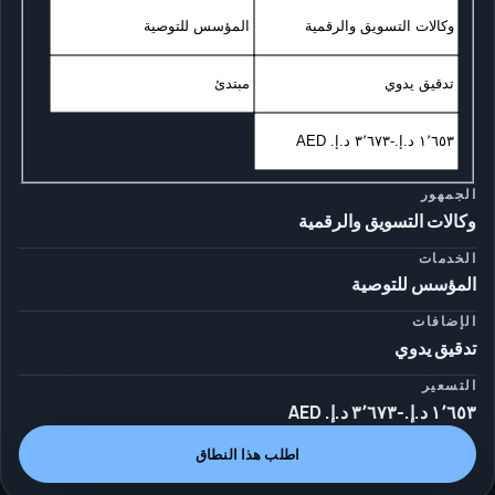
الجمهور
وكالات التسويق والرقمية
الخدمات
المؤسس للتوصية
الإضافات
تدقيق يدوي
التسعير
اطلب هذا النطاق