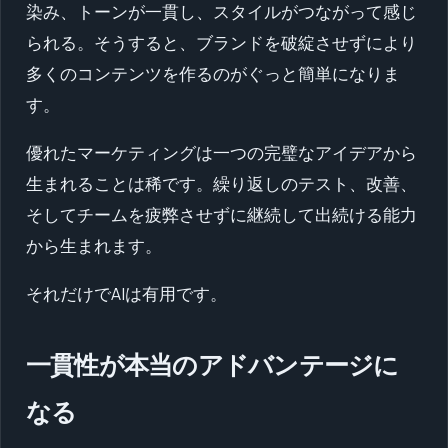
染み、トーンが一貫し、スタイルがつながって感じ
られる。そうすると、ブランドを破綻させずにより
多くのコンテンツを作るのがぐっと簡単になりま
す。
優れたマーケティングは一つの完璧なアイデアから
生まれることは稀です。繰り返しのテスト、改善、
そしてチームを疲弊させずに継続して出続ける能力
から生まれます。
それだけでAIは有用です。
一貫性が本当のアドバンテージに
なる