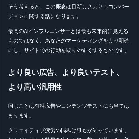
そう考えると、この概念は目新しさよりもコンバー
ジョンに関する話になります。
最高のAIインフルエンサーとは最も未来的に見える
ものではなく、あなたのマーケティングをより明確
にし、サイトでの行動を取りやすくするものです。
より良い広告、より良いテスト、
より高い汎用性
同じことは有料広告やコンテンツテストにも当ては
まります。
クリエイティブ疲労の悩みは誰もが知っています。