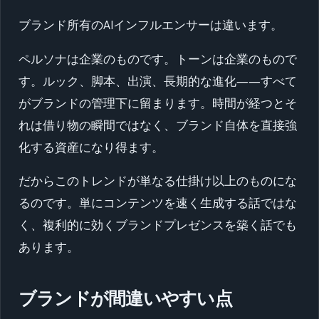
ブランド所有のAIインフルエンサーは違います。
ペルソナは企業のものです。トーンは企業のもので
す。ルック、脚本、出演、長期的な進化――すべて
がブランドの管理下に留まります。時間が経つとそ
れは借り物の瞬間ではなく、ブランド自体を直接強
化する資産になり得ます。
だからこのトレンドが単なる仕掛け以上のものにな
るのです。単にコンテンツを速く生成する話ではな
く、複利的に効くブランドプレゼンスを築く話でも
あります。
ブランドが間違いやすい点