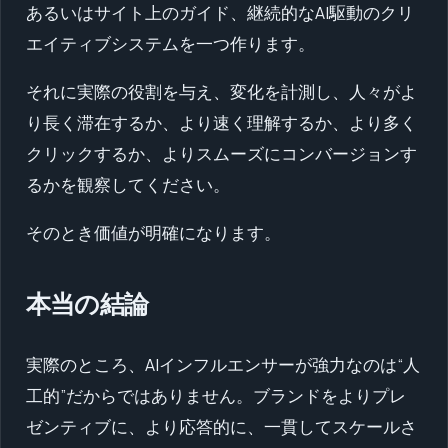
あるいはサイト上のガイド、継続的なAI駆動のクリ
エイティブシステムを一つ作ります。
それに実際の役割を与え、変化を計測し、人々がよ
り長く滞在するか、より速く理解するか、より多く
クリックするか、よりスムーズにコンバージョンす
るかを観察してください。
そのとき価値が明確になります。
本当の結論
実際のところ、AIインフルエンサーが強力なのは“人
工的”だからではありません。ブランドをよりプレ
ゼンティブに、より応答的に、一貫してスケールさ