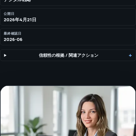
公開日
2026年4月21日
最終確認日
2026-06
信頼性の根拠
/
関連アクション