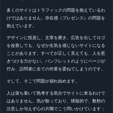
多くのサイトはトラフィックの問題を抱えているわ
けではありません。存在感（プレゼンス）の問題を
抱えています。
デザインに投資し、文章を磨き、広告を出してロゴ
を改善しても、なぜか生気を感じないサイトになる
ことがあります。すべてが正しく見えても、人を惹
きつける力がない。パンフレットのようにページが
佇み、訪問者に全ての作業を委ねてしまうのです。
そして、そこで問題が崩れ始めます。
人は落ち着いて熟考する気分でサイトに来るわけで
はありません。気が散っており、懐疑的で、数秒の
注意しか与えず心の片隅でこう問いかけています：