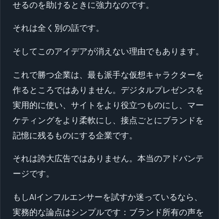
せるのを助けるときに強力なのです。
それは全く別の話です。
そしてこのアイデアが消えない理由でもあります。
これで勝つ企業は、最も派手な仮想キャラクターを
作るところではありません。デジタルプレゼンスを
実用的に使い、サイトをより役立つものにし、マー
ケティングをより柔軟にし、接点ごとにブランドを
記憶に残るものにする企業です。
それは誇大広告ではありません。本当のアドバンテ
ージです。
もしAIインフルエンサーを試すか迷っているなら、
実務的な論点はシンプルです：ブランド所有の声を