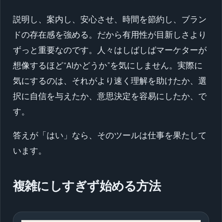
説明し、案内し、安心させ、時間を節約し、ブラン
ドの存在感を強める。だから有用性が目新しさより
ずっと重要なのです。人々はしばしばマーケターが
想像するほど“AIかどうか”を気にしません。実際に
気にするのは、それがより速く理解を助けたか、選
択に自信を与えたか、意思決定を容易にしたか、で
す。
答えが「はい」なら、そのツールは仕事を果たして
います。
複雑にしすぎず始める方法