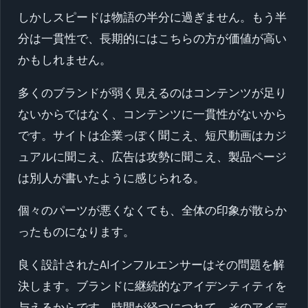
しかしスピードは物語の半分に過ぎません。もう半
分は一貫性で、長期的にはこちらの方が価値が高い
かもしれません。
多くのブランドが弱く見えるのはコンテンツが足り
ないからではなく、コンテンツに一貫性がないから
です。サイトは企業っぽく聞こえ、短尺動画はカジ
ュアルに聞こえ、広告は攻勢に聞こえ、製品ページ
は別人が書いたように感じられる。
個々のパーツが悪くなくても、全体の印象が散らか
ったものになります。
良く設計されたAIインフルエンサーはその問題を解
決します。ブランドに継続的なアイデンティティを
与えるからです。時間が経つにつれて、そのアイデ