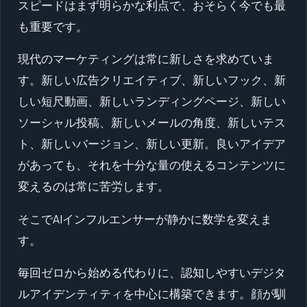
スピードはまず明らかな利点で、おそらく今でも最
も重要です。
現代のマーケティングは常に新しさを求めていま
す。新しい広告クリエイティブ、新しいフック、新
しい短尺動画、新しいランディングページ、新しい
ソーシャル投稿、新しいメールの角度、新しいテス
ト、新しいバージョン、新しい更新。良いアイデア
があっても、それを十分な量の使えるコンテンツに
変えるのは常に苦労します。
そこでAIインフルエンサーが静かに数学を変えま
す。
毎回ゼロから始める代わりに、認知しやすいデジタ
ルアイデンティティを中心に構築できます。顔が馴