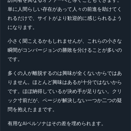
単に人間らしい存在があって人々の前進を助けてく
れるだけで、サイトがより歓迎的に感じられるよう
になります。
小さく聞こえるかもしれませんが、これらの小さな
瞬間がコンバージョンの勝敗を分けることが多いの
です。
多くの人が離脱するのは興味が全くないからではあ
りません。ほとんど興味はあるが十分ではないから
です。ほぼ納得しているが決め手が足りない。クリ
ック寸前だが、ページが解決しない一つか二つの疑
問を抱えたままです。
有用なAIペルソナはその差を埋められます。