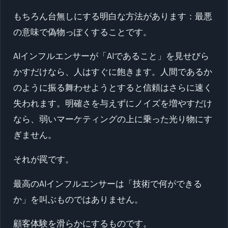
もちろん台無しにする明白な方法があります：最悪
の意味で偽物っぽくすることです。
AIインフルエンサーが「AIであること」を見せびら
かすだけなら、人はすぐに飽きます。人間であるか
のように振る舞わせようとすると信頼はさらに速く
失われます。明確さを与えずにノイズを増やすだけ
なら、弱いマーケティングの上に乗った光り物にす
ぎません。
それが罠です。
最高のAIインフルエンサーは「技術で何ができる
か」を叫ぶものではありません。
顧客体験を滑らかにするものです。