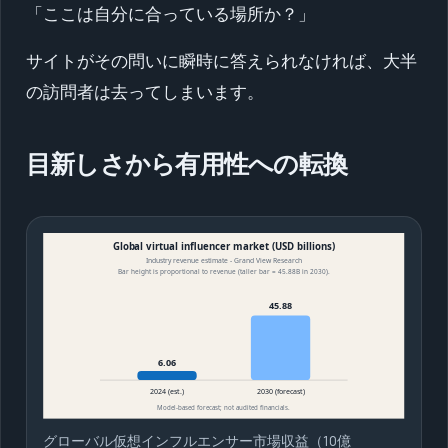
「ここは自分に合っている場所か？」
サイトがその問いに瞬時に答えられなければ、大半
の訪問者は去ってしまいます。
目新しさから有用性への転換
グローバル仮想インフルエンサー市場収益（10億