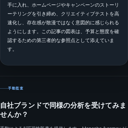
手に入れ、ホームページやキャンペーンのストーリ
ーテリングを引き締め、クリエイティブテストを高
速化し、存在感が散漫ではなく意図的に感じられる
ようにします。この記事の図表は、予算と態度を確
認するための第三者的な参照点として添えていま
す。
手動監査
自社ブランドで同様の分析を受けてみま
せんか？