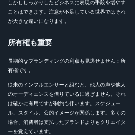
しかししっかりしたビジネスに表現の手段を増やす
ことはできます。注意が不足している世界ではそれ
が大きな違いになります。
所有権も重要
長期的なブランディングの利点も見逃せません：所
有権です。
従来のインフルエンサーと組むと、他人の声や他人
のオーディエンスを借りているに過ぎません。それ
は確かに有用ですが制約も伴います。スケジュー
ル、スタイル、公的イメージが関係します。多くの
場合、消費者は支払ったブランドよりもクリエイタ
ーを覚えています。