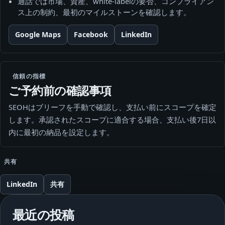
通話では市場、資産、white-labelの要否、コンプライアン
ス上の制約、最初のマイルストーンを確認します。
Google Maps
Facebook
LinkedIn
信頼の指標
ご予約前の確認事項
SEOHはブリーフを手動で確認し、支払い前にスコープを確定
します。承認されたスコープに適合する場合、支払い後7日以
内に最初の納品を設定します。
共有
LinkedIn
共有
最近の投稿