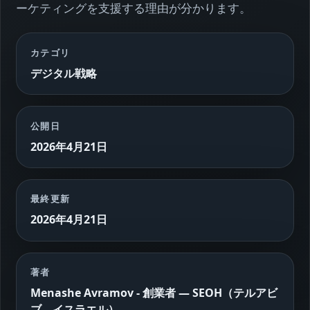
ーケティングを支援する理由が分かります。
カテゴリ
デジタル戦略
公開日
2026年4月21日
最終更新
2026年4月21日
著者
Menashe Avramov - 創業者 — SEOH（テルアビ
ブ、イスラエル）