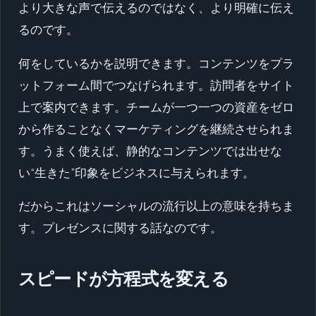
より大きな声で伝えるのではなく、より明確に伝え
るのです。
何をしているかを説明できます。コンテンツをプラ
ットフォーム間でつなげられます。訪問者をサイト
上で案内できます。チームが一つ一つの資産をゼロ
から作ることなくマーケティングを継続させられま
す。うまく使えば、静的なコンテンツでは出せな
い“生きた”印象をビジネスに与えられます。
だからこれはソーシャルの流行以上の意味を持ちま
す。プレゼンスに関する話なのです。
スピードが方程式を変える