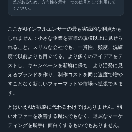
差があるため、方向性を示す一つの信号として利用して
ください。
ここがAIインフルエンサーの最も実践的な利点かも
しれません：小さな企業を実際の規模以上に見せら
れること。スリムな会社でも、一貫性、頻度、洗練
度で以前よりも目立てる。より多くのアイデアをテ
ストし、キャンペーンを新鮮に保ち、より活発に見
えるブランドを作り、制作コストを同じ速度で増や
すことなく新しいフォーマットや市場へ拡張できま
す。
とはいえAIが戦略に代わるわけではありません。弱
いオファーを改善する魔法でもなく、退屈なマーケ
ティングを勝手に面白くするものでもありません。