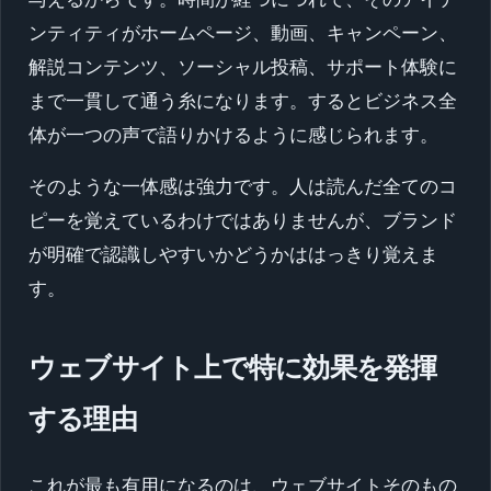
ンティティがホームページ、動画、キャンペーン、
解説コンテンツ、ソーシャル投稿、サポート体験に
まで一貫して通う糸になります。するとビジネス全
体が一つの声で語りかけるように感じられます。
そのような一体感は強力です。人は読んだ全てのコ
ピーを覚えているわけではありませんが、ブランド
が明確で認識しやすいかどうかははっきり覚えま
す。
ウェブサイト上で特に効果を発揮
する理由
これが最も有用になるのは、ウェブサイトそのもの