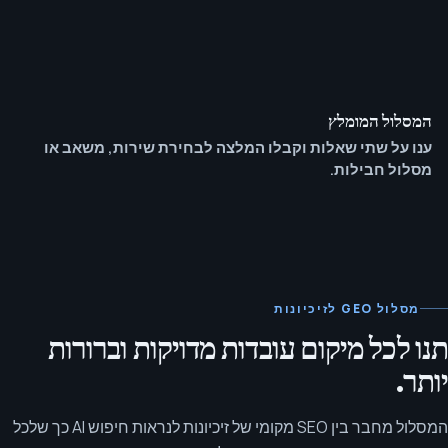
המסלול המומלץ
ענו על שתי שאלות וקבלו המלצה לבחירת שירות, משאב או
מסלול חבילות.
מסלול GEO לזיכיונות
תנו לכל מיקום עובדות מדויקות וברורות
יותר.
המסלול מחבר בין SEO מקומי של זיכיונות לנראות חיפוש AI כך שלכל