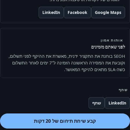
LinkedIn
Facebook
Google Maps
אותות אמון
לפני שאתם מזמינים
SEOH בוחנת את התקציר ידנית, מאשרת את ההיקף לפני תשלום,
וקובעת את המסירה הראשונה הזמינה ל־7 ימים לאחר התשלום
כשה-SLA מתאים להיקף המאושר.
שתף
LinkedIn
שתף
קבע שיחת תיחום של 20 דקות