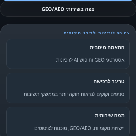
צפה בשירותי GEO/AEO
צמיחה לזכיינות ולריבוי מיקומים
התאמה מיטבית
אסטרטגי GEO וחיפוש AI לזיכיונות
טריגר לרכישה
סניפים זקוקים לנראות חזקה יותר בממשקי תשובות
תמה שירותית
יישויות מקומיות, GEO/AEO, מוכנות לציטוטים