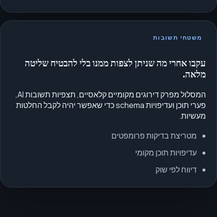
משטחי תשובות
עקבו אחרי מה שניתן לצפות ממנו בלי להבטיח שליטה
מלאה.
המסלול מפרק דירוגים מקומיים קלאסיים, תצפיות תשובות AI,
פערי תוכן ועדיפויות schema כדי שאפשר יהיה לקבל החלטות
מעשיות.
מטריצת בדיקות פרומפטים
עדיפויות תוכן מקומי
דיווח לפי שוק