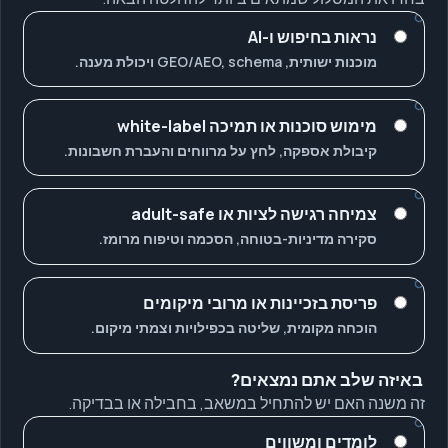
נראות בחיפוש ו-AI
מוכנות ישותית, GEO/AEO, schema ויכולת מענה.
מימוש סוכנות או תמיכה white-label
קיבולת אספקה, לחץ על מרווחים והעברת חשבונות.
צמיחה רגישה לציות או adult-safe
סקירה מדיניות-בטוחה, הסכמה וטיפוח מרומז.
פריסת בזכיינות או מרובי מיקומים
הוכחה מקומית, שליטה בכפילויות וצמתי מיקום.
באיזה שלב אתם נמצאים?
זה משנה האם יש להתחיל במשאב, בחבילה או בבדיקה.
לומדים ומשווים