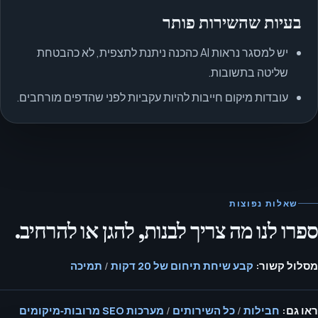
בעיות שהשירות פותר
יש למסגר נראות AI כהכנה ניתנת לתצפית, לא כהבטחת
שליטה בתשובות.
עובדות מיקום חייבות להיות עקביות לפני שהדפים מורחבים.
שאלות נפוצות
ספרו לנו מה צריך לבנות, להגן או להרחיב.
מסלול קשור:
קבע שיחת תיחום של 20 דקות
/
תמיכה
ראו גם:
חבילות
/
כל השירותים
/
מערכות SEO מרובות‑מיקומים