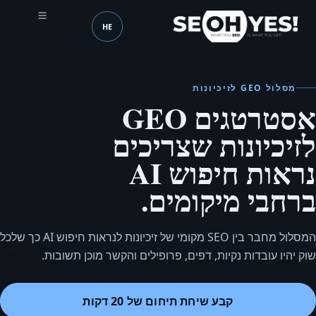
HE
SEOH
שפה (mobile header)
מסלול GEO לזיכיונות
אסטרטגים GEO
לזיכיונות שצריכים
נראות חיפוש AI
ברחבי מיקומים.
המסלול מחבר בין SEO מקומי של זיכיונות לנראות חיפוש AI כך שלכל
שוק יהיו עובדות נקיות, דפים, פרופילים והקשר מוכן תשובות.
קבע שיחת תיחום של 20 דקות