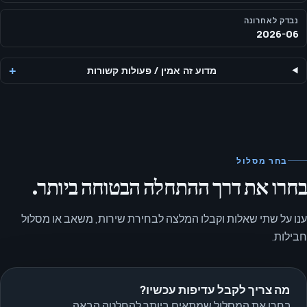
נבדק לאחרונה
2026-06
מדוע זה אמין
/
פעולות קשורות
בחר מסלול
בחרו את דרך ההתחלה הבטוחה ביותר.
ענו על שתי שאלות וקבלו המלצה לבחירת שירות, משאב או מסלול
חבילות.
מה צריך לקבל עדיפות עכשיו?
בחרו את המסלול שמתאים ביותר להחלטה הבאה.