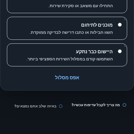
התחילו עם משאב או סקירת שירות.
מוכנים לתיחום
השוו חבילות או כתבו דרישה לבדיקה ממוקדת.
היישום כבר נתקע
השתמשו קודם במסלול השירות הספציפי ביותר.
אפס מסלול
מה צריך לקבל עדיפות עכשיו?
באיזה שלב אתם נמצאים?