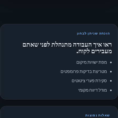
הוכחה שניתן לבחון
ראו איך העבודה מתנהלת לפני שאתם
מעבירים לקוח.
מפת ישויות מיקום
מטריצת בדיקות פרומפטים
סקירת פערי ציטוטים
מודל דיווח מקומי
שאלות נפוצות