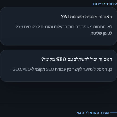
לצוותי זכיינות.
האם זה מבטיח תשובות AI?
לא. התחום משפר בהירות בבעלות ומוכנות לציטוטים מבלי
לטעון שליטה.
האם זה יכול להשתלב עם SEO מקומי?
כן. המסלול מיועד לקשר בין עבודת SEO מקומי ל‑GEO/AEO.
הצעד המומלץ הבא