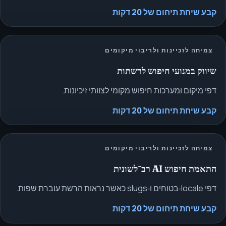
קבע שיחת תיחום של 20 דקות
צמיחה לזכיינות ולריבוי מיקומים
שיווק במנועי חיפוש לרשתות
דפי מיקום ומערכות חיפוש מקומי לצוותי זיכיונות.
קבע שיחת תיחום של 20 דקות
צמיחה לזכיינות ולריבוי מיקומים
התאמת חיפוש AI רב־לשונית
דפי locale‑בטוחים ו‑slugs כאשר נראות הרשת עוברת שפות.
קבע שיחת תיחום של 20 דקות