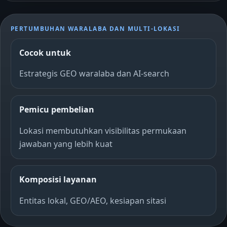
PERTUMBUHAN WARALABA DAN MULTI-LOKASI
Cocok untuk
Estrategis GEO waralaba dan AI-search
Pemicu pembelian
Lokasi membutuhkan visibilitas permukaan
jawaban yang lebih kuat
Komposisi layanan
Entitas lokal, GEO/AEO, kesiapan sitasi