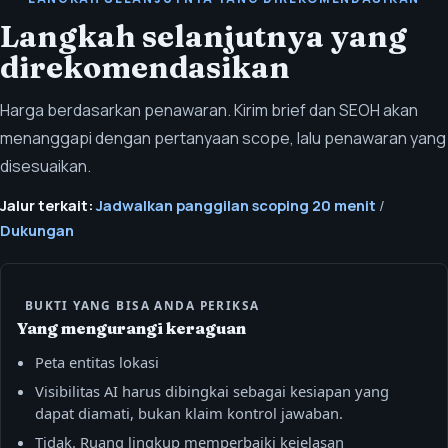
Langkah selanjutnya yang
direkomendasikan
Harga berdasarkan penawaran. Kirim brief dan SEOH akan
menanggapi dengan pertanyaan scope, lalu penawaran yang
disesuaikan.
Jalur terkait:
Jadwalkan panggilan scoping 20 menit
/
Dukungan
BUKTI YANG BISA ANDA PERIKSA
Yang mengurangi keraguan
Peta entitas lokasi
Visibilitas AI harus dibingkai sebagai kesiapan yang
dapat diamati, bukan klaim kontrol jawaban.
Tidak. Ruang lingkup memperbaiki kejelasan