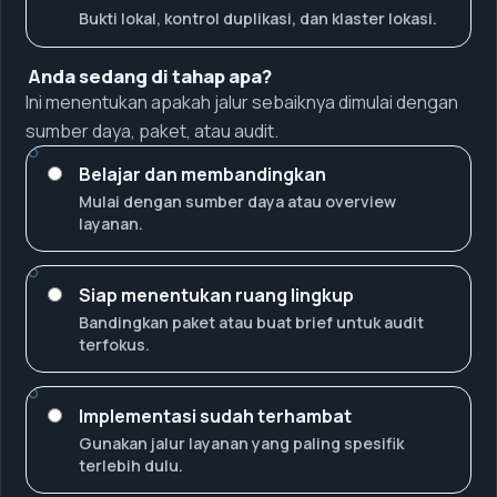
Bukti lokal, kontrol duplikasi, dan klaster lokasi.
Anda sedang di tahap apa?
Ini menentukan apakah jalur sebaiknya dimulai dengan
sumber daya, paket, atau audit.
Belajar dan membandingkan
Mulai dengan sumber daya atau overview
layanan.
Siap menentukan ruang lingkup
Bandingkan paket atau buat brief untuk audit
terfokus.
Implementasi sudah terhambat
Gunakan jalur layanan yang paling spesifik
terlebih dulu.