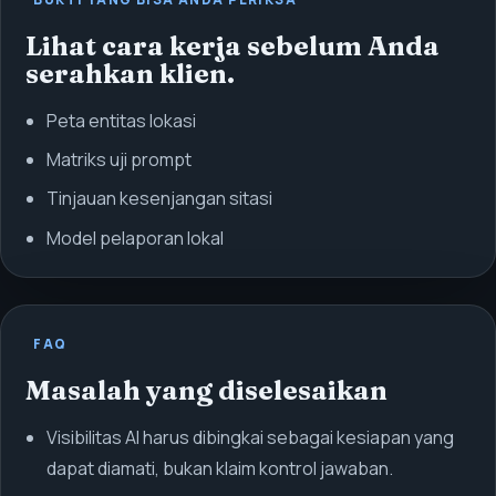
Lihat cara kerja sebelum Anda
serahkan klien.
Peta entitas lokasi
Matriks uji prompt
Tinjauan kesenjangan sitasi
Model pelaporan lokal
FAQ
Masalah yang diselesaikan
Visibilitas AI harus dibingkai sebagai kesiapan yang
dapat diamati, bukan klaim kontrol jawaban.