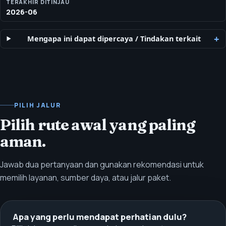
TERAKHIR DITINJAU
2026-06
Mengapa ini dapat dipercaya
/
Tindakan terkait
PILIH JALUR
Pilih rute awal yang paling
aman.
Jawab dua pertanyaan dan gunakan rekomendasi untuk
memilih layanan, sumber daya, atau jalur paket.
Apa yang perlu mendapat perhatian dulu?