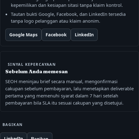
kepemilikan dan kesiapan sitasi tanpa klaim kontrol.
Tautan bukti Google, Facebook, dan LinkedIn tersedia
tanpa logo pelanggan atau klaim anonim.
Google Maps
Facebook
LinkedIn
SINYAL KEPERCAYAAN
Sebelum Anda memesan
SEOH meninjau brief secara manual, mengonfirmasi
cakupan sebelum pembayaran, lalu menetapkan deliverable
pertama yang memenuhi syarat dalam 7 hari setelah
pembayaran bila SLA itu sesuai cakupan yang disetujui.
BAGIKAN
LinkedIn
Bagikan