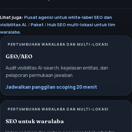
Lihat juga:
Pusat agensi untuk white-label SEO dan
visibilitas AI.
/
Paket
/
Hub SEO multi-lokasi untuk tim
waralaba.
PERTUMBUHAN WARALABA DAN MULTI-LOKASI
GEO/AEO
Audit visibilitas AI-search, kejelasan entitas, dan
pelaporan permukaan jawaban.
Jadwalkan panggilan scoping 20 menit
PERTUMBUHAN WARALABA DAN MULTI-LOKASI
SEO untuk waralaba