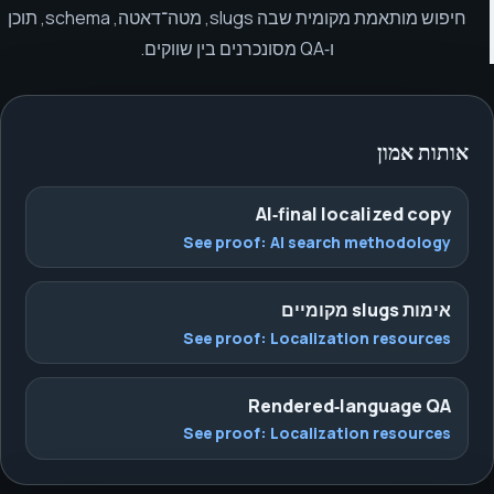
חיפוש מותאמת מקומית שבה slugs, מטה־דאטה, schema, תוכן
ו‑QA מסונכרנים בין שווקים.
אותות אמון
AI‑final localized copy
See proof:
AI search methodology
אימות slugs מקומיים
See proof:
Localization resources
Rendered‑language QA
See proof:
Localization resources