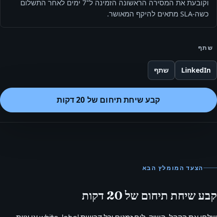
וקובעת את המסירה הראשונה הזמינה ל־7 ימים לאחר התשלום
כשה-SLA מתאים להיקף המאושר.
שתף
LinkedIn
שתף
קבע שיחת תיחום של 20 דקות
הצעד המומלץ הבא
קבע שיחת תיחום של 20 דקות