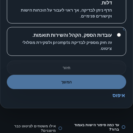
דלות.
הדף ניתן לבדיקה, אך ראוי לעבור על הוכחות הישות
וקישורים פנימיים.
עובדות הספק, הקהל והשירות תואמות.
זה חזק מספיק לבדיקת prompts ולסקירת מסלולי
ציטוט.
חזור
המשך
איפוס
עד כמה סיפור הישות בעמוד
אילו משטחים לציטוט כבר
ברור?
מיוצגים?