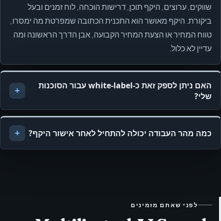
שווקים, ערוצים, היקף תוכן, דרישות הוכחה, לוח זמנים ובעל
ביקורת. היקף מאושר הוא התכנית הכתובה שמפרטת מה ימסרו,
טווח המחיר או הצעת המחיר הקבועה, אבן הדרך הראשונה ומה
עדיין לא כלול.
האם ניתן לספק זאת כ‑white-label עבור הסוכנות
שלי?
כמה מהר העבודה יכולה להתחיל לאחר אישור היקף?
לפני שאתם מזמינים