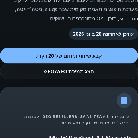
מערכת חיפוש מותאמת מקומית שבה slugs, מטה־דאטה,
schema, תוכן ו‑QA מסונכרנים בין שווקים.
עודכן לאחרונה
20 ביוני 2026
קבע שיחת תיחום של 20 דקות
הצג תמיכת GEO/AEO
סוכנויות, GEO RESELLERS, SAAS TEAMS, קבוצות
פרנצ׳ייז וצוותי שיווק בינלאומיים.