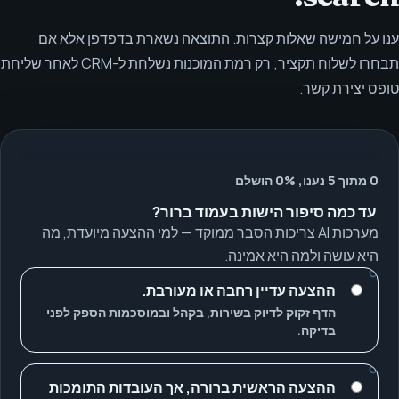
ענו על חמישה שאלות קצרות. התוצאה נשארת בדפדפן אלא אם
תבחרו לשלוח תקציר; רק רמת המוכנות נשלחת ל-CRM לאחר שליחת
טופס יצירת קשר.
0 מתוך 5 נענו, 0% הושלם
עד כמה סיפור הישות בעמוד ברור?
מערכות AI צריכות הסבר ממוקד — למי ההצעה מיועדת, מה
היא עושה ולמה היא אמינה.
ההצעה עדיין רחבה או מעורבת.
הדף זקוק לדיוק בשירות, בקהל ובמוסכמות הספק לפני
בדיקה.
ההצעה הראשית ברורה, אך העובדות התומכות