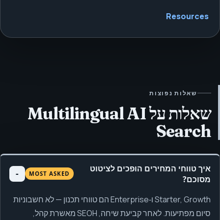
Resources
שאלות נפוצות
שאלות על Multilingual AI
Search
איך טווחי המחירים הופכים לציטוט
MOST ASKED
מסוכם?
Starter, Growth ו‑Enterprise הם טווחי תכנון — לא חשבוניות
סיום מפתיעות. לאחר קביעת שיחה, SEOH מאשרת קהל,