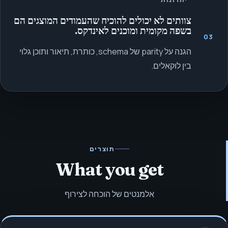
צוותים לא יכולים להוכיח שהעמודים המוצגים הם
בשפה מקומית ומוכנים לאינדקס.
03
הגנה על parity של schema, כותרת, תיאור ותוכן גלוי
בין לוקאלים.
תוצרים
What you get
אלמנטים של הוכחה לצירוף