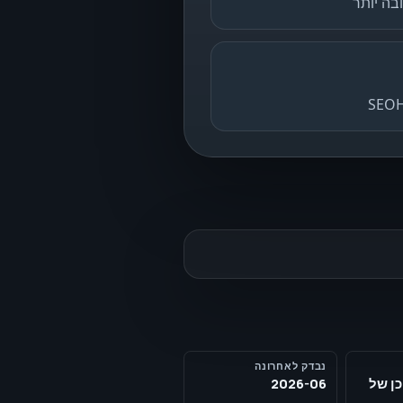
בה יותר
נבדק לאחרונה
כן של
2026-06