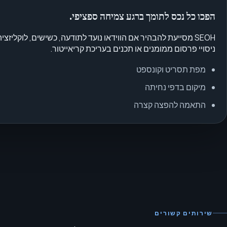
הפכו כל נכס לתומך ברגע צמיחה ספציפי.
SEOH מסייעת להבהיר אם הווידאו נועד לתודעה, כשישים, לוקליזציה
ניסויי פרסום ממומנים או תכנים בעריכת קריאייטור.
מפת תסריט וקונספט
מיקום בדפי נחיתה
התאמה להפצה קצרה
שירותים קשורים