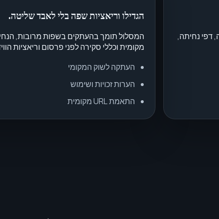
הגדילו וריאציות שפה בלי לאבד שליטה.
, דפי נחיתה,
המסלול תומך בהעתקים בשפות מרובות, הנחיית
מקומית וכללי סקירה לפני פרסום וריאציות הוויד
העתקה לשוק המקומי
הערות זכויות ושימוש
התאמת URL מקומית