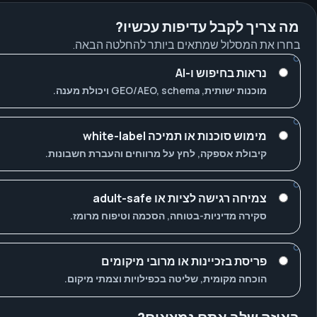
מה צריך לקבל עדיפות עכשיו?
בחרו את המסלול שמתאים ביותר להחלטה הבאה.
נראות בחיפוש ו-AI
מוכנות ישותית, GEO/AEO, schema ויכולת מענה.
מימוש סוכנות או תמיכה white-label
קיבולת אספקה, לחץ על מרווחים והעברת חשבונות.
צמיחה רגישה לציות או adult-safe
סקירה מדיניות-בטוחה, הסכמה וטיפוח מרומז.
פריסת בזכיינות או מרובי מיקומים
הוכחה מקומית, שליטה בכפילויות וצמתי מיקום.