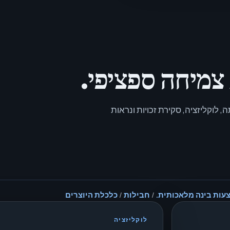
 צמיחה ספציפי.
 לוקליזציה, סקירת זכויות ונראות
/
חבילות
/
כלכלת היוצרים
לוקליזציה