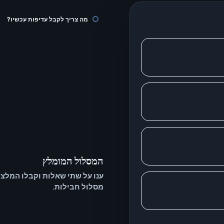
מה צריך לקבל עדיפות עכשיו?
המסלול המומלץ
ענו על שתי שאלות וקבלו המלצ
מסלול חבילות.