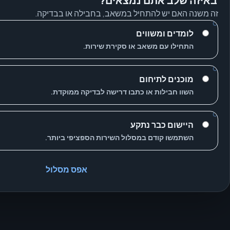
באיזה שלב אתם נמצאים?
זה משנה האם יש להתחיל במשאב, בחבילה או בבדיקה.
לומדים ומשווים
התחילו עם משאב או סקירת שירות.
מוכנים לתיחום
השוו חבילות או כתבו דרישה לבדיקה ממוקדת.
היישום כבר נתקע
השתמשו קודם במסלול השירות הספציפי ביותר.
אפס מסלול