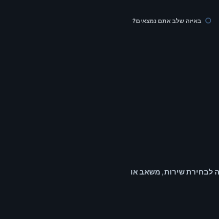
באיזה שלב אתם נמצאים?
ה לבחירת שירות, משאב או