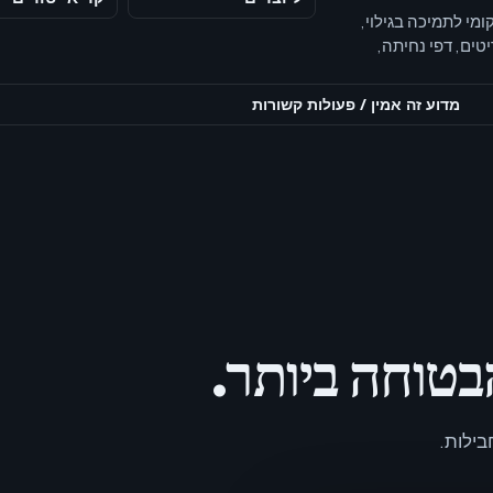
, אווטארים ותוכן מקומי לתמיכה בגילוי,
טים, דפי נחיתה,
מדוע זה אמין
/
פעולות קשורות
טוחה ביותר.
בילות.