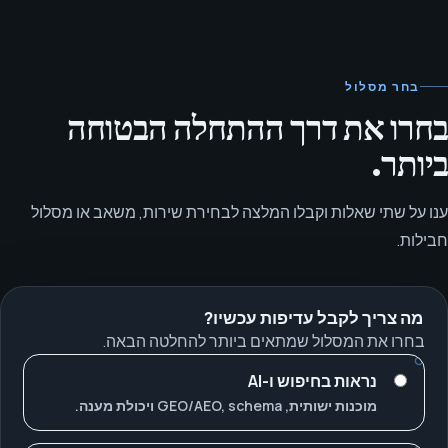
בחר מסלול
בחרו את דרך ההתחלה הבטוחה
ביותר.
ענו על שתי שאלות וקבלו המלצה לבחירת שירות, משאב או מסלול
חבילות.
מה צריך לקבל עדיפות עכשיו?
בחרו את המסלול שמתאים ביותר להחלטה הבאה.
נראות בחיפוש ו-AI
מוכנות ישותית, GEO/AEO, schema ויכולת מענה.