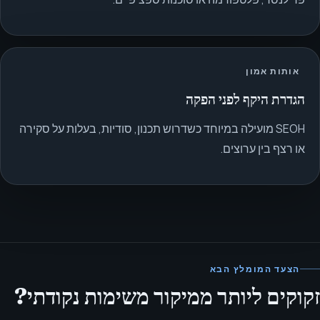
אותות אמון
הגדרת היקף לפני הפקה
SEOH מועילה במיוחד כשדרוש תכנון, סודיות, בעלות על סקירה
או רצף בין ערוצים.
הצעד המומלץ הבא
זקוקים ליותר ממיקור משימות נקודתי?