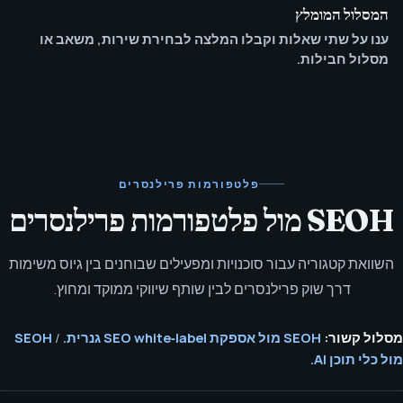
המסלול המומלץ
ענו על שתי שאלות וקבלו המלצה לבחירת שירות, משאב או
מסלול חבילות.
פלטפורמות פרילנסרים
SEOH מול פלטפורמות פרילנסרים
השוואת קטגוריה עבור סוכנויות ומפעילים שבוחנים בין גיוס משימות
דרך שוק פרילנסרים לבין שותף שיווקי ממוקד ומחוץ.
מסלול קשור:
SEOH מול אספקת SEO white‑label גנרית.
/
SEOH
מול כלי תוכן AI.