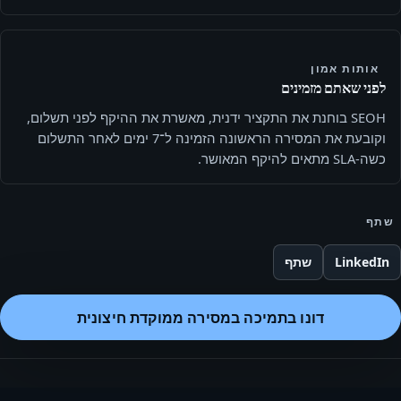
אותות אמון
לפני שאתם מזמינים
SEOH בוחנת את התקציר ידנית, מאשרת את ההיקף לפני תשלום,
וקובעת את המסירה הראשונה הזמינה ל־7 ימים לאחר התשלום
כשה-SLA מתאים להיקף המאושר.
שתף
LinkedIn
שתף
דונו בתמיכה במסירה ממוקדת חיצונית