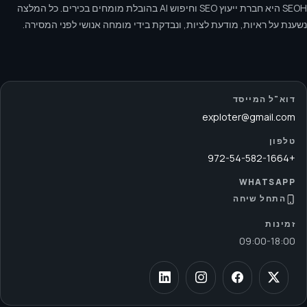
SEOH היא חברת ייעוץ SEO וחיפוש AI בהובלת מומחים בכירים. כל המלצה
נשענת על ראיות, מודעת לציות, ונבדקת בידי מומחה אנושי לפני המסירה.
דוא"ל המייסד
exploter@gmail.com
טלפון
+972-54-582-1664
WHATSAPP
התחל שיחה
זמינות
09:00
-
18:00