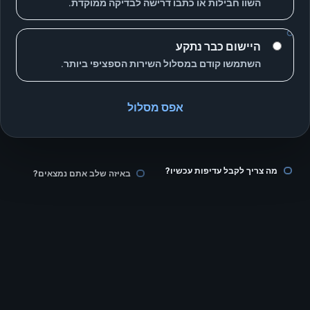
השוו חבילות או כתבו דרישה לבדיקה ממוקדת.
היישום כבר נתקע
השתמשו קודם במסלול השירות הספציפי ביותר.
אפס מסלול
מה צריך לקבל עדיפות עכשיו?
באיזה שלב אתם נמצאים?