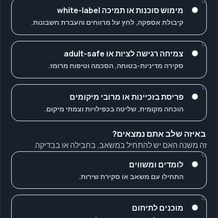
מימוש סוכנות או תמיכה white-label
קיבולת אספקה, לחץ על מרווחים והעברת חשבונות.
צמיחה רגישה לציות או adult-safe
סקירה מדיניות-בטוחה, הסכמה וטיפוח מרומז.
פריסת בזכיינות או מרובי מיקומים
הוכחה מקומית, שליטה בכפילויות וצמתי מיקום.
באיזה שלב אתם נמצאים?
זה משנה האם יש להתחיל במשאב, בחבילה או בבדיקה.
לומדים ומשווים
התחילו עם משאב או סקירת שירות.
מוכנים לתיחום