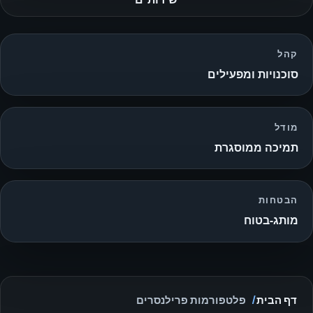
קהל
סוכנויות ומפעילים
מודל
תמיכה ממוסגרת
הבטחות
מותג‑בטוח
דף הבית
פלטפורמות פרילנסרים