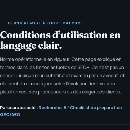
DERNIÈRE MISE À JOUR
1 MAI 2026
Conditions d’utilisation en
langage clair.
Norme opérationnelle en vigueur. Cette page explique en
termes clairs les limites actuelles de SEOH. Ce n’est pas un
conseil juridique ni un substitut à l’examen par un avocat, et
elle peut être mise à jour selon l’évolution des lois, des
plateformes, des processeurs ou des exigences clients.
Parcours associé :
Recherche IA
/
Checklist de préparation
GEO/AEO