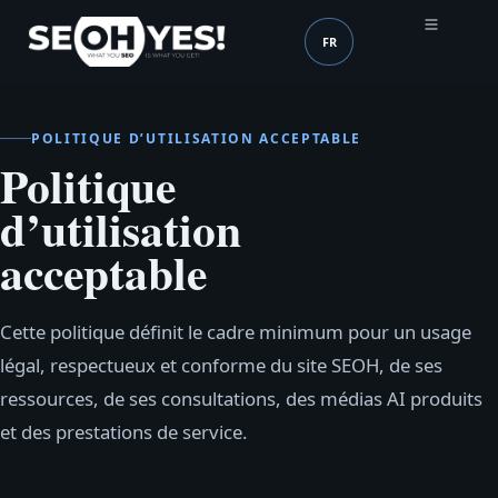
FR
SEOH
Langue (mobile header
POLITIQUE D’UTILISATION ACCEPTABLE
Politique
d’utilisation
acceptable
Cette politique définit le cadre minimum pour un usage
légal, respectueux et conforme du site SEOH, de ses
ressources, de ses consultations, des médias AI produits
et des prestations de service.