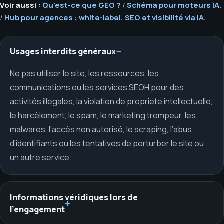
Voir aussi :
Qu'est-ce que GEO ?
/
Schéma pour moteurs IA.
/
Hub pour agences : white-label, SEO et visibilité via IA.
Usages interdits généraux
Ne pas utiliser le site, les ressources, les
communications ou les services SEOH pour des
activités illégales, la violation de propriété intellectuelle,
le harcèlement, le spam, le marketing trompeur, les
malwares, l’accès non autorisé, le scraping, l’abus
d’identifiants ou les tentatives de perturber le site ou
un autre service.
Informations véridiques lors de
l’engagement