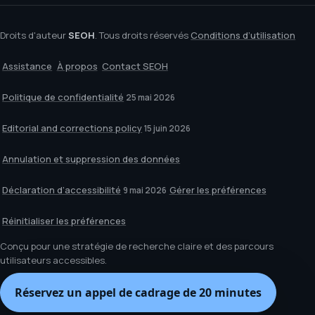
Droits d'auteur
SEOH
. Tous droits réservés
Conditions d’utilisation
Assistance
À propos
Contact SEOH
Politique de confidentialité
25 mai 2026
Editorial and corrections policy
15 juin 2026
Annulation et suppression des données
Déclaration d’accessibilité
Gérer les préférences
9 mai 2026
Réinitialiser les préférences
Conçu pour une stratégie de recherche claire et des parcours
utilisateurs accessibles.
Réservez un appel de cadrage de 20 minutes