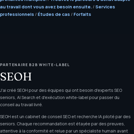
au travail dont vous avez besoin ensuite.
/
Services
professionnels
/
Études de cas
/
Forfaits
PARTENAIRE B2B WHITE-LABEL
SEOH
J'ai créé SEOH pour des équipes qui ont besoin d'experts SEO
seniors, AI Search et d'exécution white-label pour passer du
conseil au travail livré.
SEOH est un cabinet de conseil SEO et recherche IA piloté par des
seniors. Chaque recommandation est étayée par des preuves,
attentive à la conformité et relue par un spécialiste humain avant