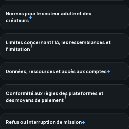
Normes pour le secteur adulte et des
créateurs
Limites concernant l’IA, les ressemblances et
l’imitation
Données, ressources et accès aux comptes
Conformité aux règles des plateformes et
des moyens de paiement
Refus ou interruption de mission