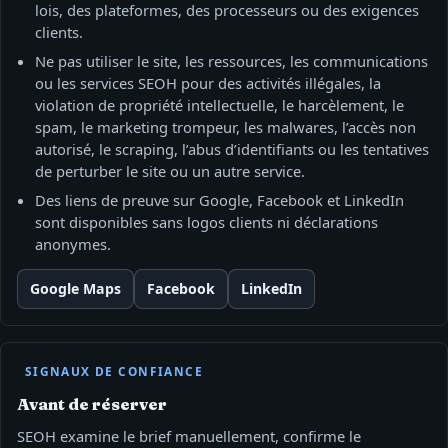
lois, des plateformes, des processeurs ou des exigences
clients.
Ne pas utiliser le site, les ressources, les communications
ou les services SEOH pour des activités illégales, la
violation de propriété intellectuelle, le harcèlement, le
spam, le marketing trompeur, les malwares, l’accès non
autorisé, le scraping, l’abus d’identifiants ou les tentatives
de perturber le site ou un autre service.
Des liens de preuve sur Google, Facebook et LinkedIn
sont disponibles sans logos clients ni déclarations
anonymes.
Google Maps
Facebook
LinkedIn
SIGNAUX DE CONFIANCE
Avant de réserver
SEOH examine le brief manuellement, confirme le