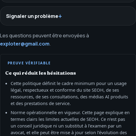
Signaler un problème
Les questions peuvent être envoyées à
exploter@gmail.com
.
PREUVE VÉRIFIABLE
Ce qui réduit les hésitations
Cette politique définit le cadre minimum pour un usage
légal, respectueux et conforme du site SEOH, de ses
ressources, de ses consultations, des médias AI produits
et des prestations de service.
Norme opérationnelle en vigueur. Cette page explique en
termes clairs les limites actuelles de SEOH. Ce n’est pas
un conseil juridique ni un substitut à l’examen par un
avocat, et elle peut être mise à jour selon l’évolution des