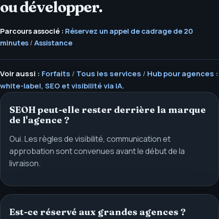
ou développer.
Parcours associé :
Réservez un appel de cadrage de 20
minutes
/
Assistance
Voir aussi :
Forfaits
/
Tous les services
/
Hub pour agences :
white-label, SEO et visibilité via IA.
SEOH peut-elle rester derrière la marque
de l'agence ?
Oui. Les règles de visibilité, communication et
approbation sont convenues avant le début de la
livraison.
Est-ce réservé aux grandes agences ?