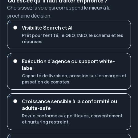
Qu'est‑ce qu'il faut traiter en priorité ?
Choisissez la voie qui correspond le mieux à la
prochaine décision.
Visibilité Search et AI
Prêt pour l'entité, le GEO, l'AEO, le schema et les
réponses.
Exécution d'agence ou support white-
label
Capacité de livraison, pression sur les marges et
passation de comptes.
Croissance sensible à la conformité ou
adulte-safe
Revue conforme aux politiques, consentement
et nurturing restreint.