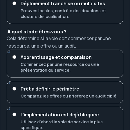
Déploiement franchise ou multi‑sites
Preuves locales, contrôle des doublons et
clusters de localisation.
À quel stade êtes‑vous ?
Cela détermine si la voie doit commencer par une
ressource, une offre ou un audit.
Apprentissage et comparaison
Commencez par une ressource ou une
présentation du service.
Prêt à définir le périmètre
Comparez les offres ou brieferez un audit ciblé.
L'implémentation est déjà bloquée
Utilisez d'abord la voie de service la plus
spécifique.