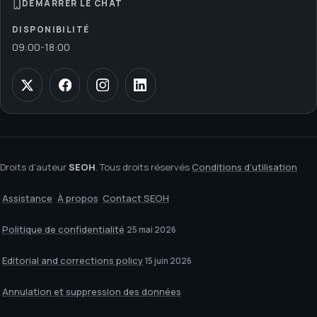
DÉMARRER LE CHAT
DISPONIBILITÉ
09:00
-
18:00
Droits d'auteur
SEOH
. Tous droits réservés
Conditions d’utilisation
Assistance
À propos
Contact SEOH
Politique de confidentialité
25 mai 2026
Editorial and corrections policy
15 juin 2026
Annulation et suppression des données