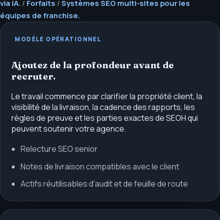
via IA.
/
Forfaits
/
Systèmes SEO multi-sites pour les
équipes de franchise.
MODÈLE OPÉRATIONNEL
Ajoutez de la profondeur avant de
recruter.
Le travail commence par clarifier la propriété client, la
visibilité de la livraison, la cadence des rapports, les
règles de preuve et les parties exactes de SEOH qui
peuvent soutenir votre agence.
Relecture SEO senior
Notes de livraison compatibles avec le client
Actifs réutilisables d'audit et de feuille de route