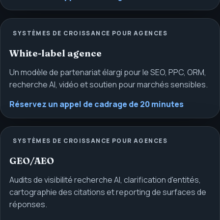
SYSTÈMES DE CROISSANCE POUR AGENCES
White-label agence
Un modèle de partenariat élargi pour le SEO, PPC, ORM,
recherche AI, vidéo et soutien pour marchés sensibles.
Réservez un appel de cadrage de 20 minutes
SYSTÈMES DE CROISSANCE POUR AGENCES
GEO/AEO
Audits de visibilité recherche AI, clarification d'entités,
cartographie des citations et reporting de surfaces de
réponses.