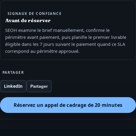
SIGNAUX DE CONFIANCE
Avant de réserver
SEOH examine le brief manuellement, confirme le
périmètre avant paiement, puis planifie le premier livrable
éligible dans les 7 jours suivant le paiement quand ce SLA
correspond au périmètre approuvé.
PARTAGER
LinkedIn
Partager
Réservez un appel de cadrage de 20 minutes