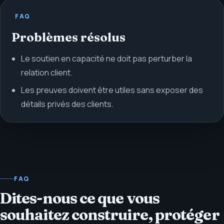
FAQ
Problèmes résolus
Le soutien en capacité ne doit pas perturber la
relation client.
Les preuves doivent être utiles sans exposer des
détails privés des clients.
FAQ
Dites-nous ce que vous
souhaitez construire, protéger