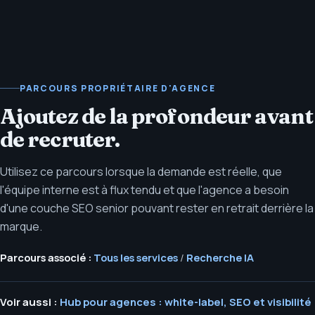
PARCOURS PROPRIÉTAIRE D'AGENCE
Ajoutez de la profondeur avant
de recruter.
Utilisez ce parcours lorsque la demande est réelle, que
l'équipe interne est à flux tendu et que l'agence a besoin
d'une couche SEO senior pouvant rester en retrait derrière la
marque.
Parcours associé :
Tous les services
/
Recherche IA
Voir aussi :
Hub pour agences : white-label, SEO et visibilité