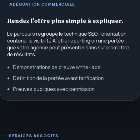
ADÉQUATION COMMERCIALE
Rendez l'offre plus simple à expliquer.
Le parcours regroupe le technique SEO, l'orientation
contenu, la visibilité AI et le reporting en une portée
que votre agence peut présenter sans surpromettre
de résultats.
Démonstrations de preuve white-label
Définition de la portée avant tarification
Preuves publiques avec permission
SERVICES ASSOCIÉS