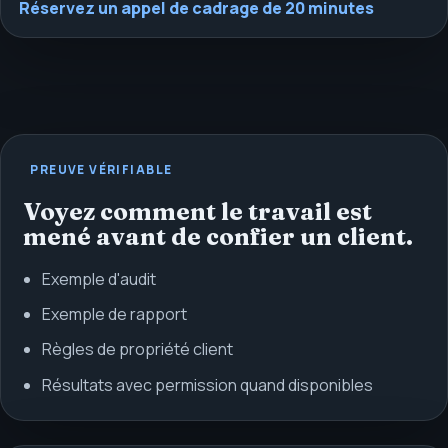
Réservez un appel de cadrage de 20 minutes
PREUVE VÉRIFIABLE
Voyez comment le travail est
mené avant de confier un client.
Exemple d'audit
Exemple de rapport
Règles de propriété client
Résultats avec permission quand disponibles