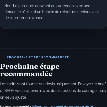
Non. Le parcours convient aux agences avec une
demande réelle et un besoin de relecture senior avant
de recruter en avance.
PROCHAINE ÉTAPE RECOMMANDÉE
Prochaine étape
recommandée
Les tarifs sont fournis sur devis uniquement. Envoyez le brief
et SEOH vous répondra avec des questions de cadrage, puis
un devis ajusté.
Parcours associé :
Réservez un appel de cadrage de 20