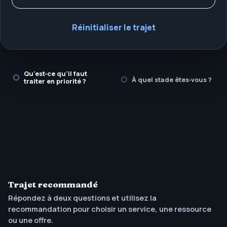
Réinitialiser le trajet
Qu'est‑ce qu'il faut
À quel stade êtes‑vous ?
traiter en priorité ?
Trajet recommandé
Répondez à deux questions et utilisez la
recommandation pour choisir un service, une ressource
ou une offre.