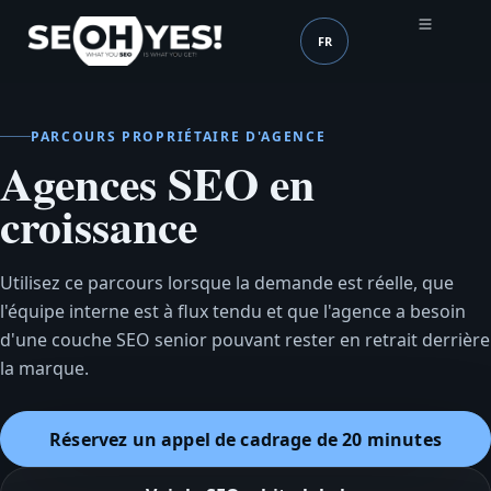
FR
SEOH
Langue (mobile header
PARCOURS PROPRIÉTAIRE D'AGENCE
Agences SEO en
croissance
Utilisez ce parcours lorsque la demande est réelle, que
l'équipe interne est à flux tendu et que l'agence a besoin
d'une couche SEO senior pouvant rester en retrait derrière
la marque.
Réservez un appel de cadrage de 20 minutes