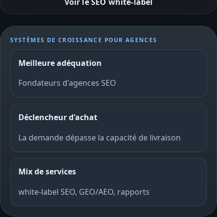
Voir le SEO white-label
SYSTÈMES DE CROISSANCE POUR AGENCES
Meilleure adéquation
Fondateurs d'agences SEO
Déclencheur d'achat
La demande dépasse la capacité de livraison
Mix de services
white-label SEO, GEO/AEO, rapports