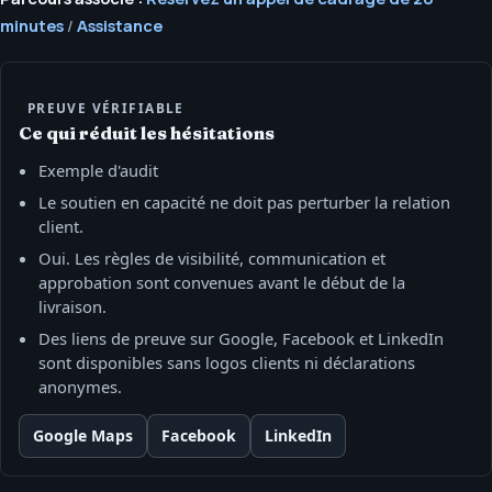
minutes
/
Assistance
PREUVE VÉRIFIABLE
Ce qui réduit les hésitations
Exemple d'audit
Le soutien en capacité ne doit pas perturber la relation
client.
Oui. Les règles de visibilité, communication et
approbation sont convenues avant le début de la
livraison.
Des liens de preuve sur Google, Facebook et LinkedIn
sont disponibles sans logos clients ni déclarations
anonymes.
Google Maps
Facebook
LinkedIn