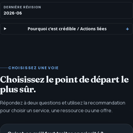
DERNIÈRE RÉVISION
2026-06
Pourquoi c'est crédible
/
Actions liées
CHOISISSEZ UNE VOIE
Choisissez le point de départ le
plus sûr.
Répondez à deux questions et utilisez la recommandation
pour choisir un service, une ressource ou une offre.