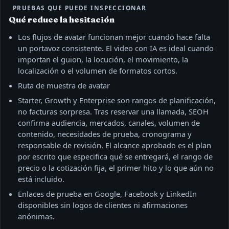
PRUEBAS QUE PUEDE INSPECCIONAR
Qué reduce la hesitación
Los flujos de avatar funcionan mejor cuando hace falta
un portavoz consistente. El video con IA es ideal cuando
importan el guion, la locución, el movimiento, la
localización o el volumen de formatos cortos.
Ruta de muestra de avatar
Starter, Growth y Enterprise son rangos de planificación,
no facturas sorpresa. Tras reservar una llamada, SEOH
confirma audiencia, mercados, canales, volumen de
contenido, necesidades de prueba, cronograma y
responsable de revisión. El alcance aprobado es el plan
por escrito que especifica qué se entregará, el rango de
precio o la cotización fija, el primer hito y lo que aún no
está incluido.
Enlaces de prueba en Google, Facebook y LinkedIn
disponibles sin logos de clientes ni afirmaciones
anónimas.