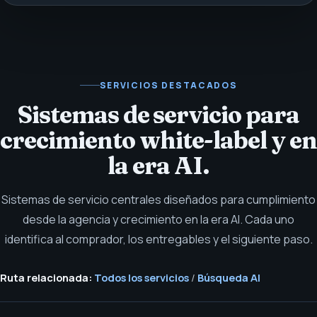
SERVICIOS DESTACADOS
Sistemas de servicio para
crecimiento white-label y en
la era AI.
Sistemas de servicio centrales diseñados para cumplimiento
desde la agencia y crecimiento en la era AI. Cada uno
identifica al comprador, los entregables y el siguiente paso.
Ruta relacionada:
Todos los servicios
/
Búsqueda AI