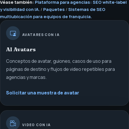
Véase también:
Plataforma para agencias: SEO white-label
y visibilidad con IA.
/
Paquetes
/
Sistemas de SEO
multiubicación para equipos de franquicia.
AVATARES CON IA
AI Avatars
Conceptos de avatar, guiones, casos de uso para
páginas de destino y flujos de video repetibles para
agencias y marcas.
Solicitar una muestra de avatar
VIDEO CON IA