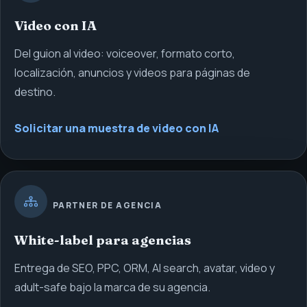
Video con IA
Del guion al video: voiceover, formato corto,
localización, anuncios y videos para páginas de
destino.
Solicitar una muestra de video con IA
PARTNER DE AGENCIA
White-label para agencias
Entrega de SEO, PPC, ORM, AI search, avatar, video y
adult-safe bajo la marca de su agencia.