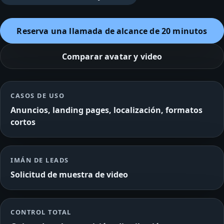
Reserva una llamada de alcance de 20 minutos
Comparar avatar y video
CASOS DE USO
Anuncios, landing pages, localización, formatos
cortos
IMÁN DE LEADS
Solicitud de muestra de video
CONTROL TOTAL