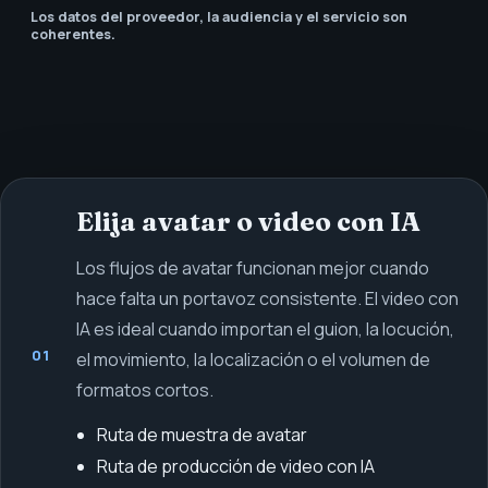
Los datos del proveedor, la audiencia y el servicio son
coherentes.
Elija avatar o video con IA
Los flujos de avatar funcionan mejor cuando
hace falta un portavoz consistente. El video con
IA es ideal cuando importan el guion, la locución,
01
el movimiento, la localización o el volumen de
formatos cortos.
Ruta de muestra de avatar
Ruta de producción de video con IA