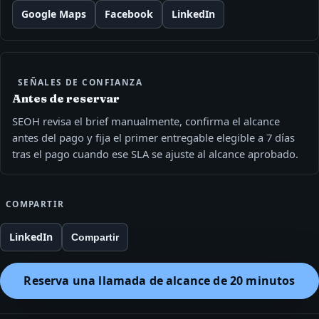
Google Maps
Facebook
LinkedIn
SEÑALES DE CONFIANZA
Antes de reservar
SEOH revisa el brief manualmente, confirma el alcance
antes del pago y fija el primer entregable elegible a 7 días
tras el pago cuando ese SLA se ajuste al alcance aprobado.
COMPARTIR
LinkedIn
Compartir
Reserva una llamada de alcance de 20 minutos