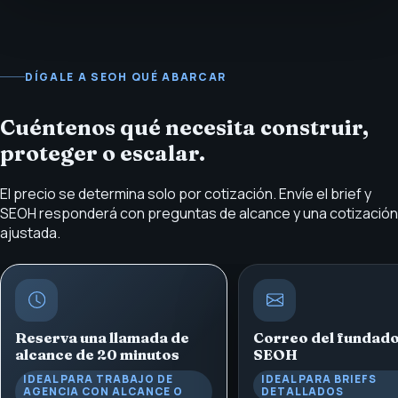
DÍGALE A SEOH QUÉ ABARCAR
Cuéntenos qué necesita construir,
proteger o escalar.
El precio se determina solo por cotización. Envíe el brief y
SEOH responderá con preguntas de alcance y una cotización
ajustada.
Reserva una llamada de
Correo del fundad
alcance de 20 minutos
SEOH
IDEAL PARA TRABAJO DE
IDEAL PARA BRIEFS
AGENCIA CON ALCANCE O
DETALLADOS