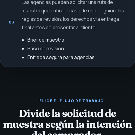
Las agencias pueden solicitar una ruta de
muestra que cubra el caso de uso, el guion, las
reglas de revisión, los derechos y la entrega
03
final antes de presentar al cliente.
Brief de muestra
Paso de revisión
Entrega segura para agencias
ELIGE EL FLUJO DE TRABAJO
Divide la solicitud de
muestra según la intención
del comprador.