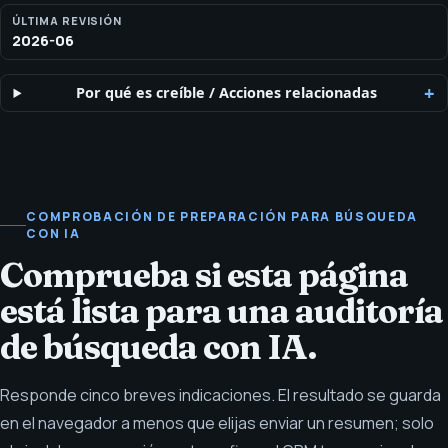
ÚLTIMA REVISIÓN
2026-06
Por qué es creíble
/
Acciones relacionadas
COMPROBACIÓN DE PREPARACIÓN PARA BÚSQUEDA
CON IA
Comprueba si esta página
está lista para una auditoría
de búsqueda con IA.
Responde cinco breves indicaciones. El resultado se guarda
en el navegador a menos que elijas enviar un resumen; solo