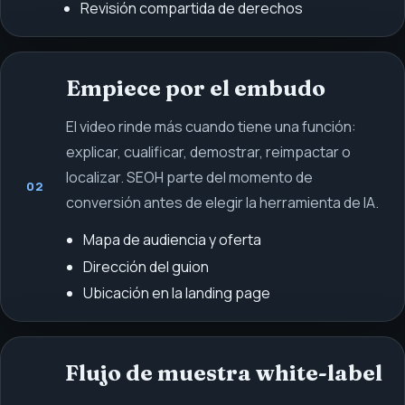
Revisión compartida de derechos
Empiece por el embudo
El video rinde más cuando tiene una función:
explicar, cualificar, demostrar, reimpactar o
localizar. SEOH parte del momento de
02
conversión antes de elegir la herramienta de IA.
Mapa de audiencia y oferta
Dirección del guion
Ubicación en la landing page
Flujo de muestra white-label