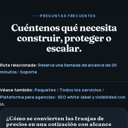
PREGUNTAS FRECUENTES
Cuéntenos qué necesita
construir, proteger o
escalar.
Ruta relacionada:
Reserva una llamada de alcance de 20
minutos
/
Soporte
Véase también:
Paquetes
/
Todos los servicios
/
Plataforma para agencias: SEO white-label y visibilidad con
IA.
¿Cómo se convierten las franjas de
precios en una cotización con alcance