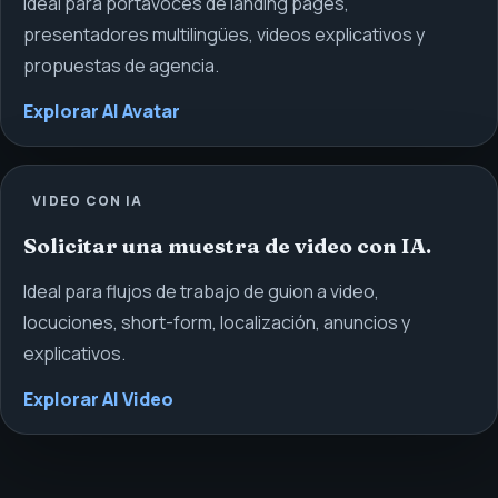
Ideal para portavoces de landing pages,
presentadores multilingües, videos explicativos y
propuestas de agencia.
Explorar AI Avatar
VIDEO CON IA
Solicitar una muestra de video con IA.
Ideal para flujos de trabajo de guion a video,
locuciones, short-form, localización, anuncios y
explicativos.
Explorar AI Video