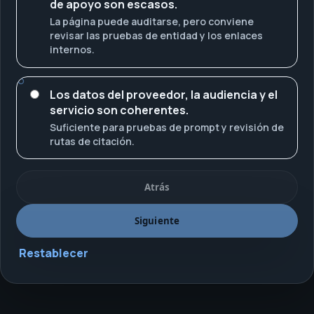
de apoyo son escasos.
La página puede auditarse, pero conviene
revisar las pruebas de entidad y los enlaces
internos.
Los datos del proveedor, la audiencia y el
servicio son coherentes.
Suficiente para pruebas de prompt y revisión de
rutas de citación.
Atrás
Siguiente
Restablecer