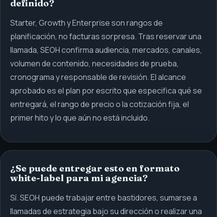
definido?
Starter, Growth y Enterprise son rangos de
planificación, no facturas sorpresa. Tras reservar una
llamada, SEOH confirma audiencia, mercados, canales,
volumen de contenido, necesidades de prueba,
cronograma y responsable de revisión. El alcance
aprobado es el plan por escrito que especifica qué se
entregará, el rango de precio o la cotización fija, el
primer hito y lo que aún no está incluido.
¿Se puede entregar esto en formato
white-label para mi agencia?
Sí. SEOH puede trabajar entre bastidores, sumarse a
llamadas de estrategia bajo su dirección o realizar una