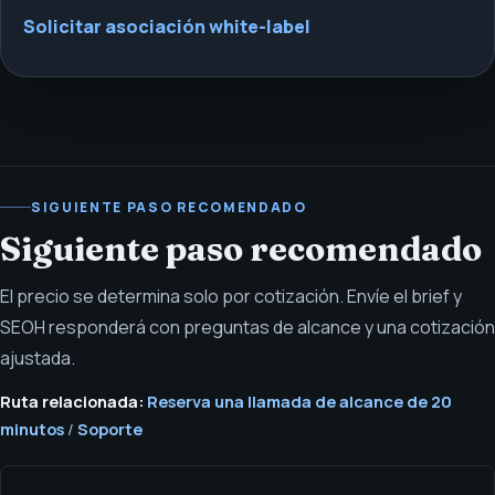
Solicitar asociación white-label
SIGUIENTE PASO RECOMENDADO
Siguiente paso recomendado
El precio se determina solo por cotización. Envíe el brief y
SEOH responderá con preguntas de alcance y una cotización
ajustada.
Ruta relacionada:
Reserva una llamada de alcance de 20
minutos
/
Soporte