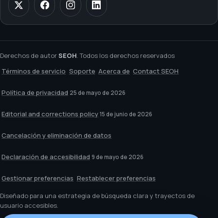
Derechos de autor
SEOH
. Todos los derechos reservados
Términos de servicio
Soporte
Acerca de
Contact SEOH
Política de privacidad
25 de mayo de 2026
Editorial and corrections policy
15 de junio de 2026
Cancelación y eliminación de datos
Declaración de accesibilidad
9 de mayo de 2026
Gestionar preferencias
Restablecer preferencias
Diseñado para una estrategia de búsqueda clara y trayectos de
usuario accesibles.