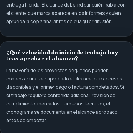
entrega híbrida. El alcance debe indicar quién habla con
el cliente, qué marca aparece en los informes y quién
aprueba la copia final antes de cualquier difusión.
¿Qué velocidad de inicio de trabajo hay
tras aprobar el alcance?
La mayoría de los proyectos pequeños pueden
comenzar una vez aprobado el alcance, con accesos
disponibles y el primer pago o factura completados. Si
el trabajo requiere contenido adicional, revisión de
cumplimiento, mercados o accesos técnicos, el
cronograma se documenta en el alcance aprobado
antes de empezar.