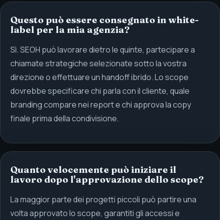
Questo può essere consegnato in white-
label per la mia agenzia?
Sì. SEOH può lavorare dietro le quinte, partecipare a
chiamate strategiche selezionate sotto la vostra
direzione o effettuare un handoff ibrido. Lo scope
dovrebbe specificare chi parla con il cliente, quale
branding compare nei report e chi approva la copy
finale prima della condivisione.
Quanto velocemente può iniziare il
lavoro dopo l'approvazione dello scope?
La maggior parte dei progetti piccoli può partire una
volta approvato lo scope, garantiti gli accessi e