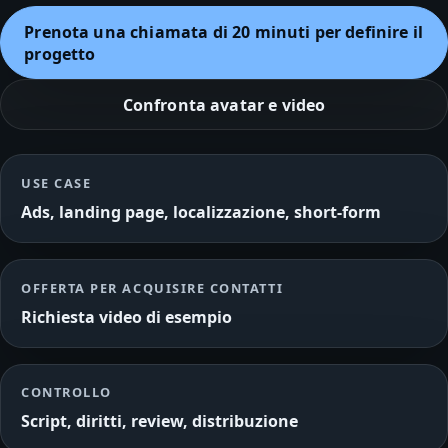
Prenota una chiamata di 20 minuti per definire il
progetto
Confronta avatar e video
USE CASE
Ads, landing page, localizzazione, short-form
OFFERTA PER ACQUISIRE CONTATTI
Richiesta video di esempio
CONTROLLO
Script, diritti, review, distribuzione