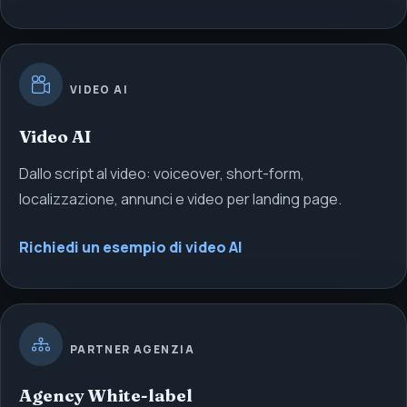
VIDEO AI
Video AI
Dallo script al video: voiceover, short-form,
localizzazione, annunci e video per landing page.
Richiedi un esempio di video AI
PARTNER AGENZIA
Agency White-label