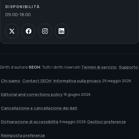
DISPONIBILITÀ
09:00
-
18:00
Diritti d'autore
SEOH
. Tutti i diritti riservati
Termini di servizio
Supporto
Chi siamo
Contact SEOH
Informativa sulla privacy
25 maggio 2026
Editorial and corrections policy
15 giugno 2026
Cancellazione e cancellazione dei dati
Dichiarazione di accessibilità
Gestisci preferenze
9 maggio 2026
Reimposta preferenze