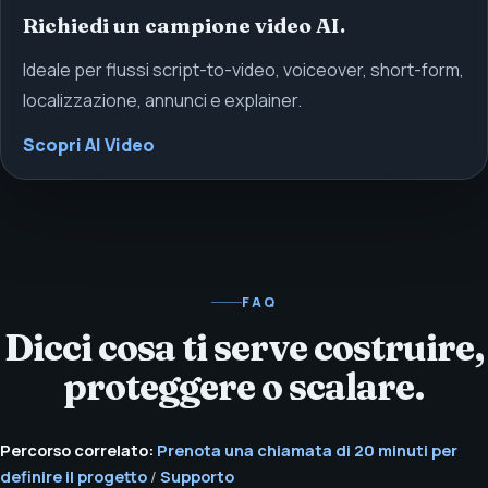
Richiedi un campione video AI.
Ideale per flussi script-to-video, voiceover, short-form,
localizzazione, annunci e explainer.
Scopri AI Video
FAQ
Dicci cosa ti serve costruire,
proteggere o scalare.
Percorso correlato:
Prenota una chiamata di 20 minuti per
definire il progetto
/
Supporto