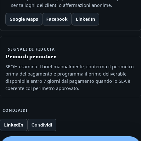
senza loghi dei clienti o affermazioni anonime.
Google Maps
Facebook
LinkedIn
SEGNALI DI FIDUCIA
Prima di prenotare
SEOH esamina il brief manualmente, conferma il perimetro
prima del pagamento e programma il primo deliverable
disponibile entro 7 giorni dal pagamento quando lo SLA è
coerente col perimetro approvato.
CONDIVIDI
LinkedIn
Condividi