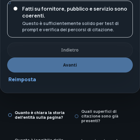
Fatti su fornitore, pubblico e servizio sono
coerenti.
Questo è sufficientemente solido per test di
prompt e verifica dei percorsi di citazione.
Indietro
Avanti
Reimposta
Quali superfici di
Quanto è chiara la storia
citazione sono già
dell’entità sulla pagina?
presenti?