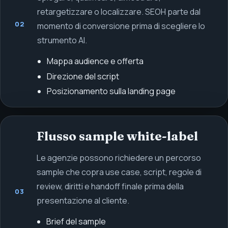
retargetizzare o localizzare. SEOH parte dal
02
momento di conversione prima di scegliere lo
strumento AI.
Mappa audience e offerta
Direzione del script
Posizionamento sulla landing page
Flusso sample white-label
Le agenzie possono richiedere un percorso
sample che copra use case, script, regole di
review, diritti e handoff finale prima della
03
presentazione al cliente.
Brief del sample