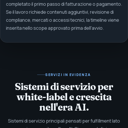
completato il primo passo di fatturazione o pagamento.
Se il lavoro richiede contenuti aggiuntivi, revisione di
compliance, mercati o accessi tecnici, la timeline viene
inserita nello scope approvato prima dell'avvio.
SERVIZI IN EVIDENZA
Sistemi di servizio per
white-label e crescita
nell'era AI.
Sistemi di servizio principali pensati per fulfillment lato