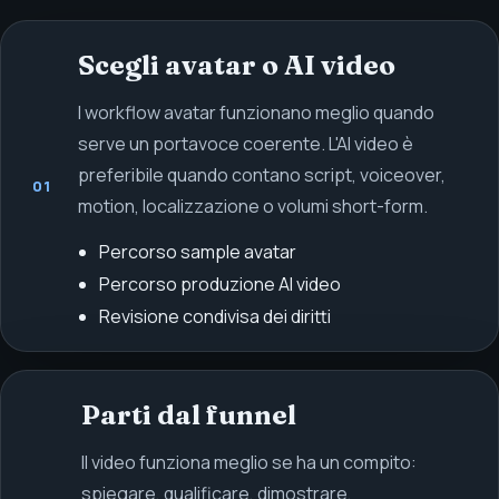
Scegli avatar o AI video
I workflow avatar funzionano meglio quando
serve un portavoce coerente. L'AI video è
preferibile quando contano script, voiceover,
01
motion, localizzazione o volumi short-form.
Percorso sample avatar
Percorso produzione AI video
Revisione condivisa dei diritti
Parti dal funnel
Il video funziona meglio se ha un compito:
spiegare, qualificare, dimostrare,