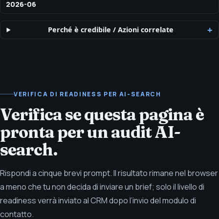
2026-06
Perché è credibile
/
Azioni correlate
VERIFICA DI READINESS PER AI-SEARCH
Verifica se questa pagina è
pronta per un audit AI-
search.
Rispondi a cinque brevi prompt. Il risultato rimane nel browser
a meno che tu non decida di inviare un brief; solo il livello di
readiness verrà inviato al CRM dopo l’invio del modulo di
contatto.