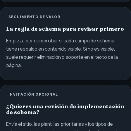
SEGUIMIENTO DE VALOR
La regla de schema para revisar primero
Empieza por comprobar si cada campo de schema
tiene respaldo en contenido visible. Si no es visible,
suele requerir eliminación o soporte en el texto de la
página.
INVITACIÓN OPCIONAL
¿Quieres una revisión de implementación
de schema?
Envía el sitio, las plantillas prioritarias y los tipos de