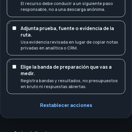
El recurso debe conducir a un siguiente paso
responsable, no a una descarga anónima.
Adjunta prueba, fuente o evidencia de la
ruta.
Usa evidencia revisada en lugar de copiar notas
privadas en analítica o CRM.
Elige la banda de preparación que vas a
medir.
Registra bandas y resultados, no presupuestos
en bruto ni respuestas abiertas.
Restablecer acciones