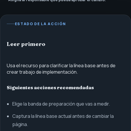
ESTADO DE LA ACCIÓN
Leer primero
Usa el recurso para clarificar la línea base antes de
crear trabajo de implementación.
Siguientes acciones recomendadas
Elige la banda de preparación que vas a medir.
Captura la línea base actual antes de cambiar la
página.