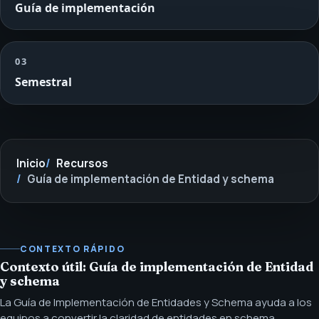
Guía de implementación
03
Semestral
Inicio
Recursos
Guía de implementación de Entidad y schema
CONTEXTO RÁPIDO
Contexto útil: Guía de implementación de Entidad
y schema
La Guía de Implementación de Entidades y Schema ayuda a los
equipos a convertir la claridad de entidades en schema,