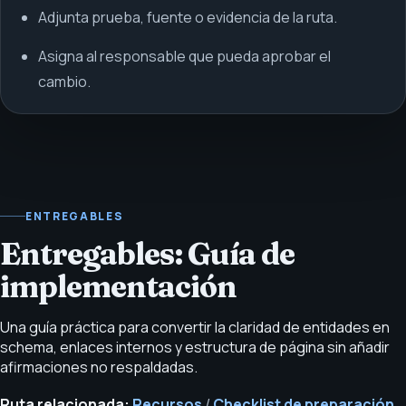
Adjunta prueba, fuente o evidencia de la ruta.
Asigna al responsable que pueda aprobar el
cambio.
ENTREGABLES
Entregables: Guía de
implementación
Una guía práctica para convertir la claridad de entidades en
schema, enlaces internos y estructura de página sin añadir
afirmaciones no respaldadas.
Ruta relacionada:
Recursos
/
Checklist de preparación