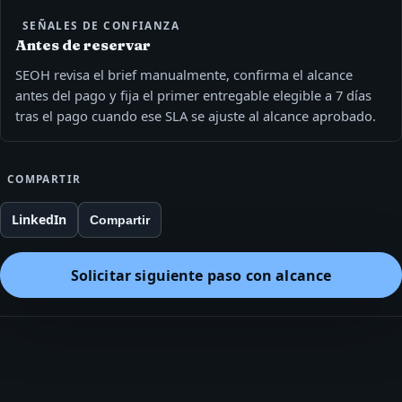
SEÑALES DE CONFIANZA
Antes de reservar
SEOH revisa el brief manualmente, confirma el alcance
antes del pago y fija el primer entregable elegible a 7 días
tras el pago cuando ese SLA se ajuste al alcance aprobado.
COMPARTIR
LinkedIn
Compartir
Solicitar siguiente paso con alcance