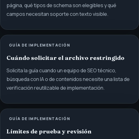
página, qué tipos de schema son elegibles y qué
campos necesitan soporte con texto visible.
GUÍA DE IMPLEMENTACIÓN
Cuándo solicitar el archivo restringido
Solicita la guía cuando un equipo de SEO técnico,
búsqueda con IA o de contenidos necesite una lista de
verificación reutilizable de implementación.
GUÍA DE IMPLEMENTACIÓN
Límites de prueba y revisión