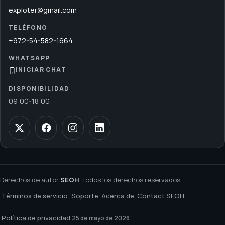
exploter@gmail.com
TELÉFONO
+972-54-582-1664
WHATSAPP
INICIAR CHAT
DISPONIBILIDAD
09:00
-
18:00
Derechos de autor
SEOH
. Todos los derechos reservados
Términos de servicio
Soporte
Acerca de
Contact SEOH
Política de privacidad
25 de mayo de 2026