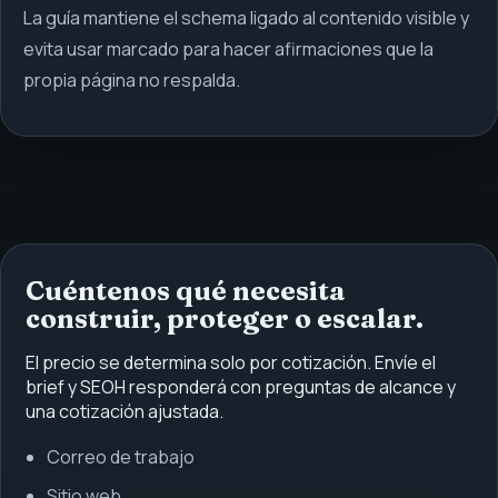
La guía mantiene el schema ligado al contenido visible y
evita usar marcado para hacer afirmaciones que la
propia página no respalda.
Cuéntenos qué necesita
construir, proteger o escalar.
El precio se determina solo por cotización. Envíe el
brief y SEOH responderá con preguntas de alcance y
una cotización ajustada.
Correo de trabajo
Sitio web