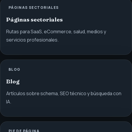
PÁGINAS SECTORIALES
Páginas sectoriales
Rutas para SaaS, eCommerce, salud, medios y
servicios profesionales.
BLOG
Blog
Artículos sobre schema, SEO técnico y búsqueda con
IA.
PIE DE PÁGINA