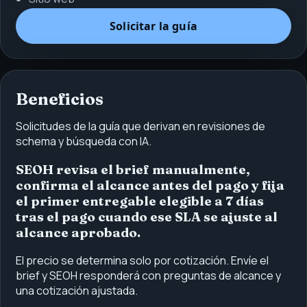
Solicitar la guía
Beneficios
Solicitudes de la guía que derivan en revisiones de
schema y búsqueda con IA.
SEOH revisa el brief manualmente,
confirma el alcance antes del pago y fija
el primer entregable elegible a 7 días
tras el pago cuando ese SLA se ajuste al
alcance aprobado.
El precio se determina solo por cotización. Envíe el
brief y SEOH responderá con preguntas de alcance y
una cotización ajustada.