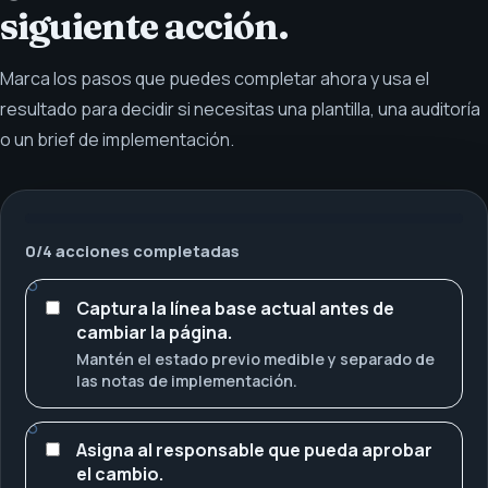
siguiente acción.
Marca los pasos que puedes completar ahora y usa el
resultado para decidir si necesitas una plantilla, una auditoría
o un brief de implementación.
0
/
4
acciones completadas
Captura la línea base actual antes de
cambiar la página.
Mantén el estado previo medible y separado de
las notas de implementación.
Asigna al responsable que pueda aprobar
el cambio.