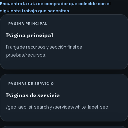
Encuentra la ruta de comprador que coincide con el
siguiente trabajo que necesitas.
PÁGINA PRINCIPAL
Página principal
Franja de recursos y sección final de
pruebas/recursos.
PÁGINAS DE SERVICIO
Páginas de servicio
/geo-aeo-ai-search y /services/white-label-seo.