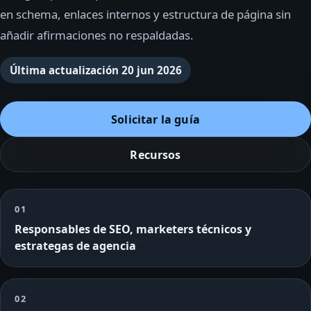
en schema, enlaces internos y estructura de página sin
añadir afirmaciones no respaldadas.
Última actualización
20 jun 2026
Solicitar la guía
Recursos
01
Responsables de SEO, marketers técnicos y
estrategas de agencia
02