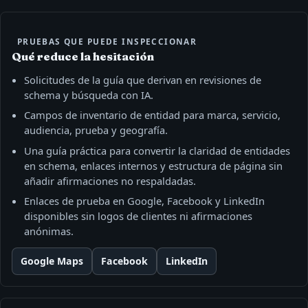
PRUEBAS QUE PUEDE INSPECCIONAR
Qué reduce la hesitación
Solicitudes de la guía que derivan en revisiones de
schema y búsqueda con IA.
Campos de inventario de entidad para marca, servicio,
audiencia, prueba y geografía.
Una guía práctica para convertir la claridad de entidades
en schema, enlaces internos y estructura de página sin
añadir afirmaciones no respaldadas.
Enlaces de prueba en Google, Facebook y LinkedIn
disponibles sin logos de clientes ni afirmaciones
anónimas.
Google Maps
Facebook
LinkedIn