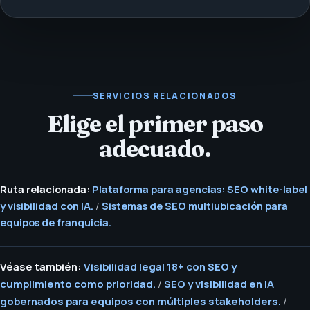
SERVICIOS RELACIONADOS
Elige el primer paso
adecuado.
Ruta relacionada:
Plataforma para agencias: SEO white-label
y visibilidad con IA.
/
Sistemas de SEO multiubicación para
equipos de franquicia.
Véase también:
Visibilidad legal 18+ con SEO y
cumplimiento como prioridad.
/
SEO y visibilidad en IA
gobernados para equipos con múltiples stakeholders.
/