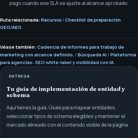
pago cuando ese SLA se ajuste al alcance aprobado.
Ruta relacionada:
Recursos
/
Checklist de preparación
GEO/AEO
Véase también:
Cadencia de informes para trabajo de
marketing con alcance definido.
/
Búsqueda AI
/
Plataforma
para agencias: SEO white-label y visibilidad con IA.
ENTREGA
Tu guía de implementación de entidad y
schema
Aquí tienes la guía. Úsala para mapear entidades,
seleccionar tipos de schema elegibles y mantener el
marcado alineado con el contenido visible de la página.