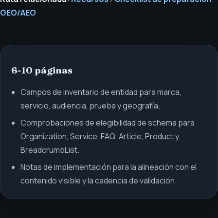
GEO/AEO
6-10 páginas
Campos de inventario de entidad para marca,
servicio, audiencia, prueba y geografía.
Comprobaciones de elegibilidad de schema para
Organization, Service, FAQ, Article, Product y
BreadcrumbList.
Notas de implementación para la alineación con el
contenido visible y la cadencia de validación.