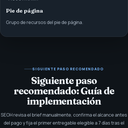
Pie de página
Grupo de recursos del pie de página.
SIGUIENTE PASO RECOMENDADO
Siguiente paso
recomendado: Guía de
implementación
SEOH revisa el brief manualmente, confirma el alcance antes
del pago y fija el primer entregable elegible a 7 días tras el