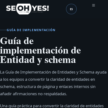
ES
SEOH
Idioma (mobile header
GUÍA DE IMPLEMENTACIÓN
Guía de
implementación de
Entidad y schema
La Guía de Implementación de Entidades y Schema ayuda
a los equipos a convertir la claridad de entidades en
schema, estructura de página y enlaces internos sin
añadir afirmaciones no respaldadas.
Una guía práctica para convertir la claridad de entidades