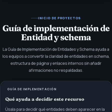
INICIO DE PROYECTOS
Guía de implementación de
Entidad y schema
La Guía de Implementación de Entidades y Schema ayuda a
los equipos a convertir la claridad de entidades en schema,
estructura de página y enlaces internos sin añadir
afirmaciones no respaldadas.
GUÍA DE IMPLEMENTACIÓN
Qué ayuda a decidir este recurso
Úsala para decidir qué entidades deben aparecer en la