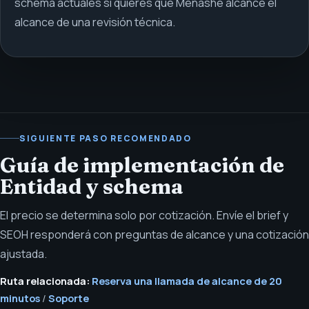
schema actuales si quieres que Menashe alcance el
alcance de una revisión técnica.
SIGUIENTE PASO RECOMENDADO
Guía de implementación de
Entidad y schema
El precio se determina solo por cotización. Envíe el brief y
SEOH responderá con preguntas de alcance y una cotización
ajustada.
Ruta relacionada:
Reserva una llamada de alcance de 20
minutos
/
Soporte